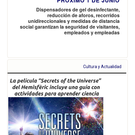
PRÓXIMO 1 DE JUNIO
Dispensadores de gel desinfectante,
reducción de aforos, recorridos
unidireccionales y medidas de distancia
social garantizan la seguridad de visitantes,
empleados y empleadas
Cultura y Actualidad