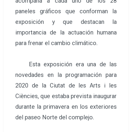
acompaña a cada uno de los 28
paneles gráficos que conforman la
exposición y que destacan la
importancia de la actuación humana
para frenar el cambio climático.
Esta exposición era una de las
novedades en la programación para
2020 de la Ciutat de les Arts i les
Ciències, que estaba prevista inaugurar
durante la primavera en los exteriores
del paseo Norte del complejo.