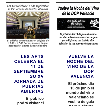
LES ARTS
VUELVE LA
CELEBRA EL
NOCHE DEL
11 DE
VINO DE LA
SEPTIEMBRE
DOP
SU XV
VALENCIA
JORNADA DE
El próximo día
PUERTAS
13 de junio el
ABIERTAS
mundo del vino
valenciano se
El público
vestirá de gala
podrá visitar el
para disfrutar,