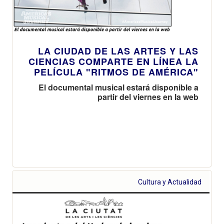
LA CIUDAD DE LAS ARTES Y LAS
CIENCIAS COMPARTE EN LÍNEA LA
PELÍCULA "RITMOS DE AMÉRICA"
El documental musical estará disponible a
partir del viernes en la web
Cultura y Actualidad