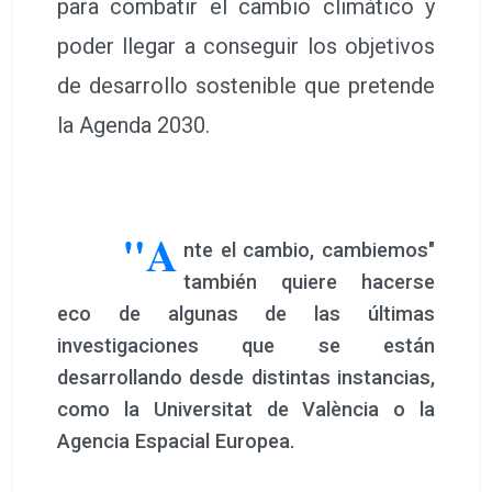
para combatir el cambio climático y
poder llegar a conseguir los objetivos
de desarrollo sostenible que pretende
la Agenda 2030.
"A
nte el cambio, cambiemos"
también quiere hacerse
eco de algunas de las últimas
investigaciones que se están
desarrollando desde distintas instancias,
como la Universitat de València o la
Agencia Espacial Europea.