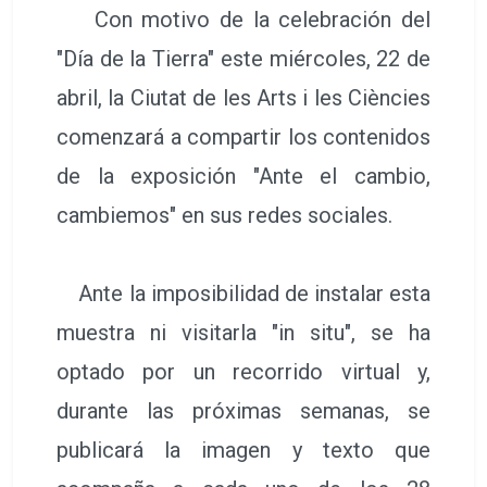
Con motivo de la celebración del
"Día de la Tierra" este miércoles, 22 de
abril, la Ciutat de les Arts i les Ciències
comenzará a compartir los contenidos
de la exposición "Ante el cambio,
cambiemos" en sus redes sociales.
Ante la imposibilidad de instalar esta
muestra ni visitarla "in situ", se ha
optado por un recorrido virtual y,
durante las próximas semanas, se
publicará la imagen y texto que