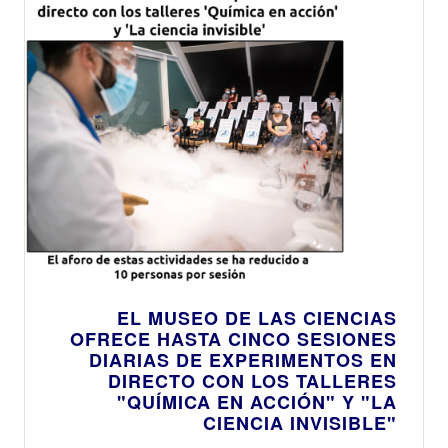
EL MUSEO DE LAS CIENCIAS
OFRECE HASTA CINCO SESIONES
DIARIAS DE EXPERIMENTOS EN
DIRECTO CON LOS TALLERES
"QUÍMICA EN ACCIÓN" Y "LA
CIENCIA INVISIBLE"