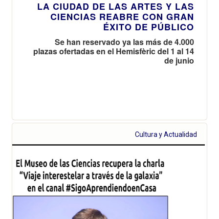
LA CIUDAD DE LAS ARTES Y LAS
CIENCIAS REABRE CON GRAN
ÉXITO DE PÚBLICO
Se han reservado ya las más de 4.000
plazas ofertadas en el Hemisfèric del 1 al 14
de junio
Cultura y Actualidad