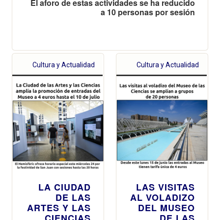
El aforo de estas actividades se ha reducido
a 10 personas por sesión
Cultura y Actualidad
Cultura y Actualidad
LA CIUDAD
LAS VISITAS
DE LAS
AL VOLADIZO
ARTES Y LAS
DEL MUSEO
CIENCIAS
DE LAS