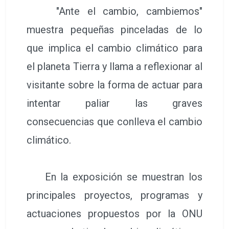
"Ante el cambio, cambiemos"
muestra pequeñas pinceladas de lo
que implica el cambio climático para
el planeta Tierra y llama a reflexionar al
visitante sobre la forma de actuar para
intentar paliar las graves
consecuencias que conlleva el cambio
climático.
En la exposición se muestran los
principales proyectos, programas y
actuaciones propuestos por la ONU