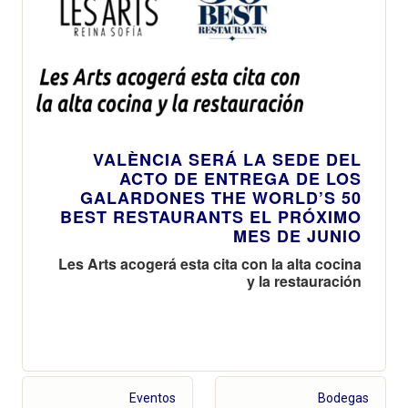
VALÈNCIA SERÁ LA SEDE DEL
ACTO DE ENTREGA DE LOS
GALARDONES THE WORLD’S 50
BEST RESTAURANTS EL PRÓXIMO
MES DE JUNIO
Les Arts acogerá esta cita con la alta cocina
y la restauración
Eventos
Bodegas