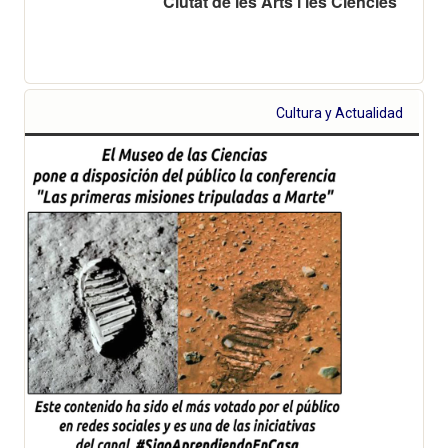
Ciutat de les Arts i les Ciències
Cultura y Actualidad