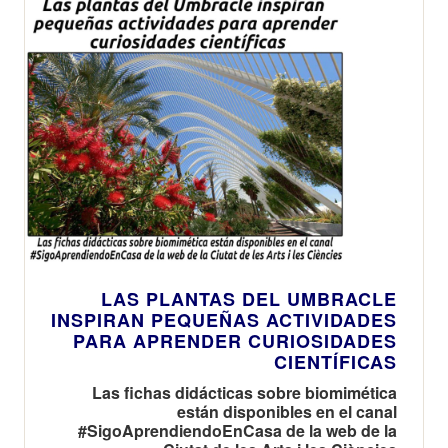
LAS PLANTAS DEL UMBRACLE
INSPIRAN PEQUEÑAS ACTIVIDADES
PARA APRENDER CURIOSIDADES
CIENTÍFICAS
Las fichas didácticas sobre biomimética
están disponibles en el canal
#SigoAprendiendoEnCasa de la web de la