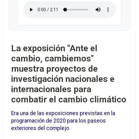
La exposición "Ante el
cambio, cambiemos"
muestra proyectos de
investigación nacionales e
internacionales para
combatir el cambio climático
Era una de las exposiciones previstas en la
programación de 2020 para los paseos
exteriores del complejo