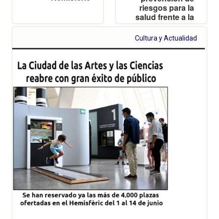
riesgos para la
salud frente a la
COVID-19
Cultura y Actualidad