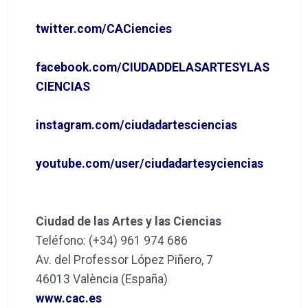
twitter.com/CACiencies
facebook.com/CIUDADDELASARTESYLAS
CIENCIAS
instagram.com/ciudadartesciencias
youtube.com/user/ciudadartesyciencias
Ciudad de las Artes y las Ciencias
Teléfono: (+34) 961 974 686
Av. del Professor López Piñero, 7
46013 València (España)
www.cac.es