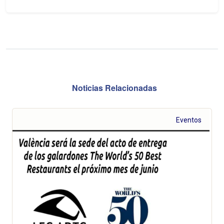
Noticias Relacionadas
Eventos