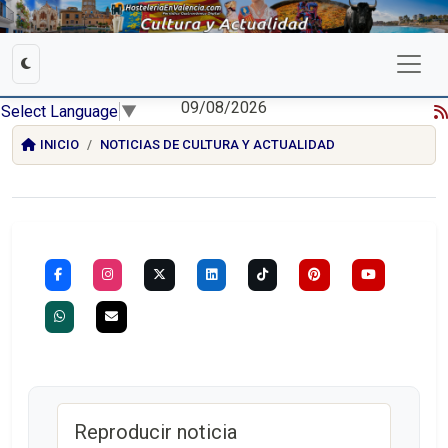
09/08/2026
Select Language
▼
INICIO
NOTICIAS DE CULTURA Y ACTUALIDAD
Reproducir noticia