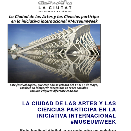
LA CIUDAD DE LAS ARTES Y LAS
CIENCIAS PARTICIPA EN LA
INICIATIVA INTERNACIONAL
#MUSEUMWEEK
Este festival digital, que este año se celebra