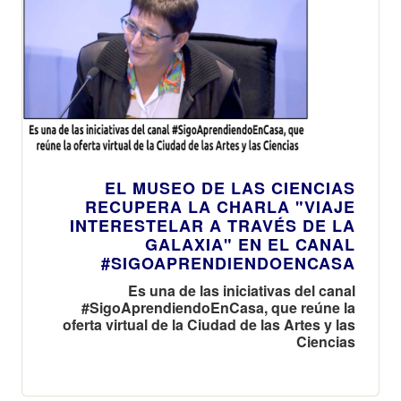
EL MUSEO DE LAS CIENCIAS
RECUPERA LA CHARLA "VIAJE
INTERESTELAR A TRAVÉS DE LA
GALAXIA" EN EL CANAL
#SIGOAPRENDIENDOENCASA
Es una de las iniciativas del canal
#SigoAprendiendoEnCasa, que reúne la
oferta virtual de la Ciudad de las Artes y las
Ciencias