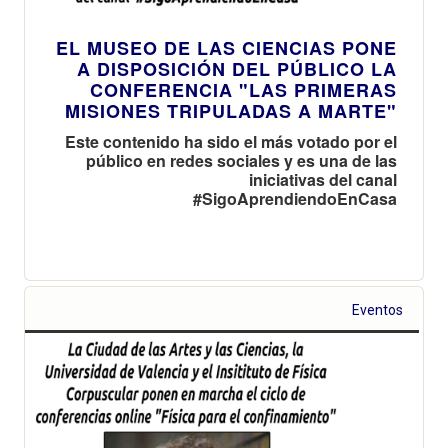
EL MUSEO DE LAS CIENCIAS PONE
A DISPOSICIÓN DEL PÚBLICO LA
CONFERENCIA "LAS PRIMERAS
MISIONES TRIPULADAS A MARTE"
Este contenido ha sido el más votado por el
público en redes sociales y es una de las
iniciativas del canal
#SigoAprendiendoEnCasa
Eventos