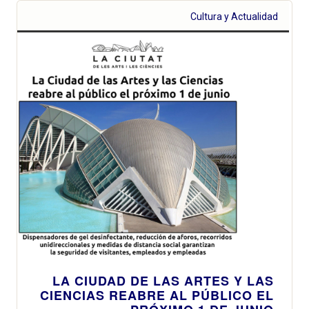
Cultura y Actualidad
LA CIUDAD DE LAS ARTES Y LAS
CIENCIAS REABRE AL PÚBLICO EL