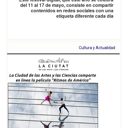
del 11 al 17 de mayo, consiste en compartir
contenidos en redes sociales con una
etiqueta diferente cada día
Cultura y Actualidad