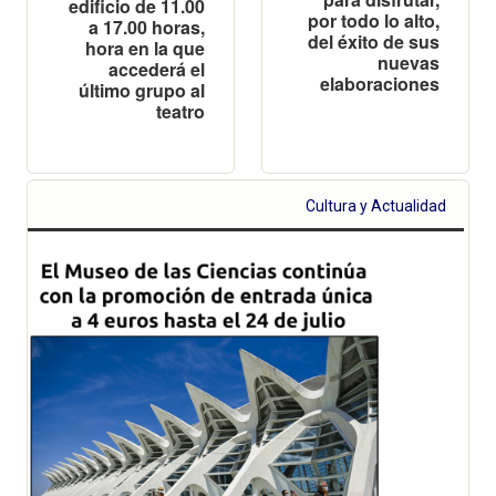
edificio de 11.00
por todo lo alto,
a 17.00 horas,
del éxito de sus
hora en la que
nuevas
accederá el
elaboraciones
último grupo al
teatro
Cultura y Actualidad