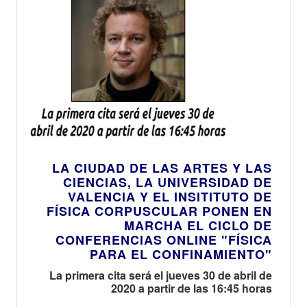
LA CIUDAD DE LAS ARTES Y LAS
CIENCIAS, LA UNIVERSIDAD DE
VALENCIA Y EL INSITITUTO DE
FÍSICA CORPUSCULAR PONEN EN
MARCHA EL CICLO DE
CONFERENCIAS ONLINE "FÍSICA
PARA EL CONFINAMIENTO"
La primera cita será el jueves 30 de abril de
2020 a partir de las 16:45 horas