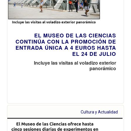
EL MUSEO DE LAS CIENCIAS
CONTINÚA CON LA PROMOCIÓN DE
ENTRADA ÚNICA A 4 EUROS HASTA
EL 24 DE JULIO
Incluye las visitas al voladizo exterior
panorámico
Cultura y Actualidad