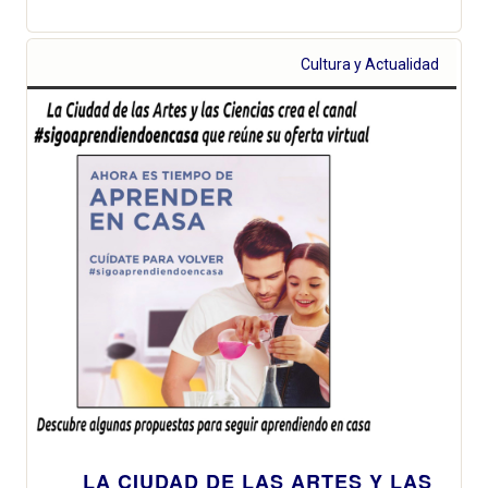
Cultura y Actualidad
LA CIUDAD DE LAS ARTES Y LAS