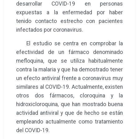
desarrollar COVID-19 en personas
expuestas a la enfermedad por haber
tenido contacto estrecho con pacientes
infectados por coronavirus.
El estudio se centra en comprobar la
efectividad de un fármaco denominado
mefloquina, que se utiliza habitualmente
contra la malaria y que ha demostrado tener
un efecto antiviral frente a coronavirus muy
similares al COVID-19. Actualmente, existen
otros dos fármacos, cloroquina y la
hidroxicloroquina, que han mostrado buena
actividad antiviral y que de hecho se están
empleando actualmente como tratamiento
del COVID-19.