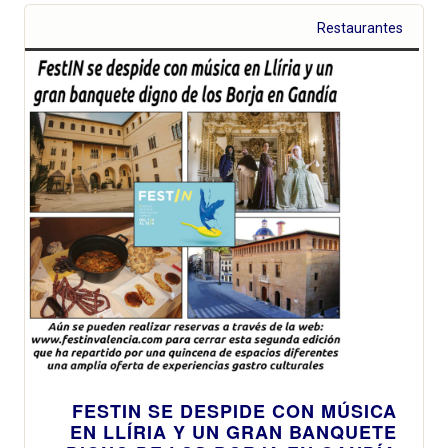
Restaurantes
FESTIN SE DESPIDE CON MÚSICA
EN LLÍRIA Y UN GRAN BANQUETE