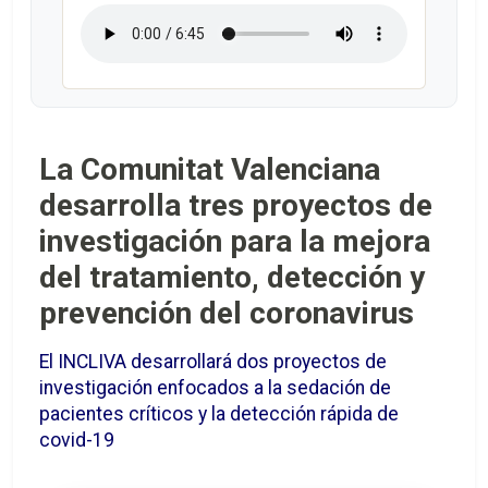
La Comunitat Valenciana
desarrolla tres proyectos de
investigación para la mejora
del tratamiento, detección y
prevención del coronavirus
El INCLIVA desarrollará dos proyectos de
investigación enfocados a la sedación de
pacientes críticos y la detección rápida de
covid-19