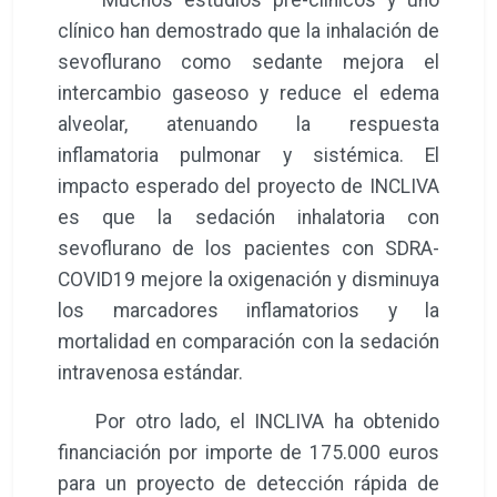
clínico han demostrado que la inhalación de
sevoflurano como sedante mejora el
intercambio gaseoso y reduce el edema
alveolar, atenuando la respuesta
inflamatoria pulmonar y sistémica. El
impacto esperado del proyecto de INCLIVA
es que la sedación inhalatoria con
sevoflurano de los pacientes con SDRA-
COVID19 mejore la oxigenación y disminuya
los marcadores inflamatorios y la
mortalidad en comparación con la sedación
intravenosa estándar.
Por otro lado, el INCLIVA ha obtenido
financiación por importe de 175.000 euros
para un proyecto de detección rápida de