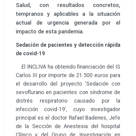
Salud, con resultados concretos,
tempranos y aplicables a la situación
actual de urgencia generada por el
impacto de esta pandemia.
Sedación de pacientes y detección rápida
de covid-19
El INCLIVA ha obtenido financiación del IS
Carlos III por importe de 21.500 euros para
el desarrollo del proyecto ‘Sedación con
sevoflurano en pacientes con síndrome de
distrés respiratorio causado por la
infección covid-19’, cuyo investigador
principal es el doctor Rafael Badenes, Jefe
de la Sección de Anestesia del hospital
Clínico y del Grupo de Investigación en