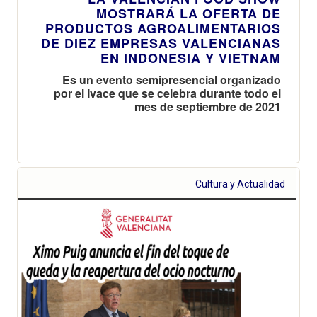
MOSTRARÁ LA OFERTA DE
PRODUCTOS AGROALIMENTARIOS
DE DIEZ EMPRESAS VALENCIANAS
EN INDONESIA Y VIETNAM
Es un evento semipresencial organizado
por el Ivace que se celebra durante todo el
mes de septiembre de 2021
Cultura y Actualidad