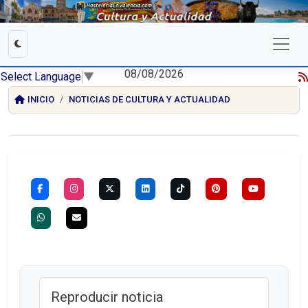
08/08/2026
Select Language
▼
INICIO
NOTICIAS DE CULTURA Y ACTUALIDAD
Reproducir noticia