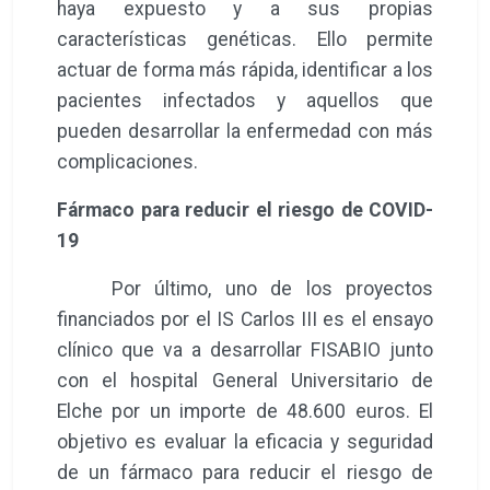
haya expuesto y a sus propias
características genéticas. Ello permite
actuar de forma más rápida, identificar a los
pacientes infectados y aquellos que
pueden desarrollar la enfermedad con más
complicaciones.
Fármaco para reducir el riesgo de COVID-
19
Por último, uno de los proyectos
financiados por el IS Carlos III es el ensayo
clínico que va a desarrollar FISABIO junto
con el hospital General Universitario de
Elche por un importe de 48.600 euros. El
objetivo es evaluar la eficacia y seguridad
de un fármaco para reducir el riesgo de