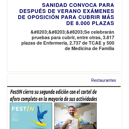
SANIDAD CONVOCA PARA
DESPUÉS DE VERANO EXÁMENES
DE OPOSICIÓN PARA CUBRIR MÁS
DE 8.000 PLAZAS
&#8203;&#8203;&#8203;Se celebrarán
pruebas para cubrir, entre otras, 3.817
plazas de Enfermería, 2.737 de TCAE y 500
de Medicina de Familia
Restaurantes