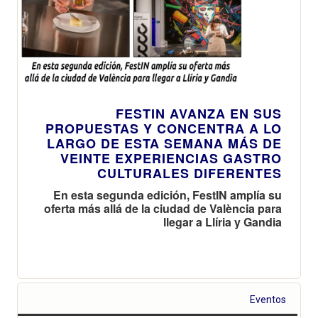
FESTIN AVANZA EN SUS
PROPUESTAS Y CONCENTRA A LO
LARGO DE ESTA SEMANA MÁS DE
VEINTE EXPERIENCIAS GASTRO
CULTURALES DIFERENTES
En esta segunda edición, FestIN amplía su
oferta más allá de la ciudad de València para
llegar a Llíria y Gandia
Eventos