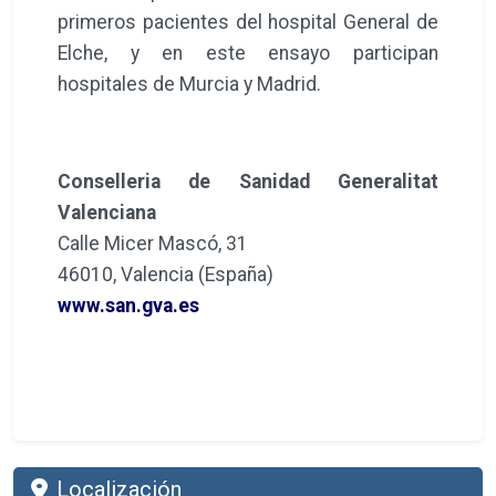
primeros pacientes del hospital General de
Elche, y en este ensayo participan
hospitales de Murcia y Madrid.
Conselleria de Sanidad Generalitat
Valenciana
Calle Micer Mascó, 31
46010, Valencia (España)
www.san.gva.es
Localización