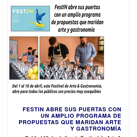
FESTIN ABRE SUS PUERTAS CON
UN AMPLIO PROGRAMA DE
PROPUESTAS QUE MARIDAN ARTE
Y GASTRONOMÍA