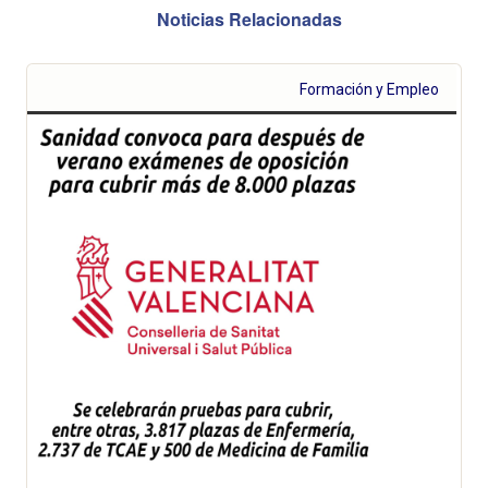
Noticias Relacionadas
Formación y Empleo