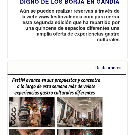
DIGNO DE LOS BORJA EN GANDÍA
Aún se pueden realizar reservas a través de
la web: www.festinvalencia.com para cerrar
esta segunda edición que ha repartido por
una quincena de espacios diferentes una
amplia oferta de experiencias gastro
culturales
Restaurantes