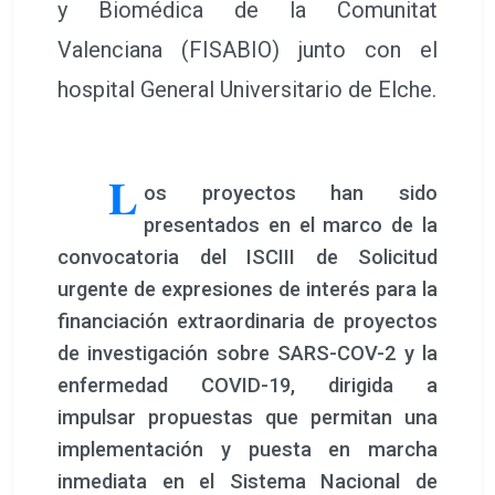
y Biomédica de la Comunitat
Valenciana (FISABIO) junto con el
hospital General Universitario de Elche.
L
os proyectos han sido
presentados en el marco de la
convocatoria del ISCIII de Solicitud
urgente de expresiones de interés para la
financiación extraordinaria de proyectos
de investigación sobre SARS-COV-2 y la
enfermedad COVID-19, dirigida a
impulsar propuestas que permitan una
implementación y puesta en marcha
inmediata en el Sistema Nacional de