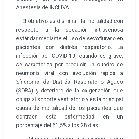
Anestesia de INCLIVA.
El objetivo es disminuir la mortalidad con
respecto a la sedación intravenosa
estándar mediante el uso de sevoflurano en
pacientes con distrés respiratorio. La
infección por COVID-19, cuando es grave,
se caracteriza por producir un cuadro de
neumonía viral con evolución rápida a
Síndrome de Distrés Respiratorio Agudo
(SDRA) y deterioro de la oxigenación que
obliga al soporte ventilatorio y es la principal
causa de mortalidad de los pacientes que
contraen esta enfermedad, en un
porcentaje del 61,5% a los 28 días.
Muchos estudios pre-clínicos y uno