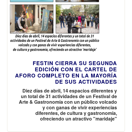
FESTIN CIERRA SU SEGUNDA
EDICIÓN CON EL CARTEL DE
AFORO COMPLETO EN LA MAYORÍA
DE SUS ACTIVIDADES
Diez días de abril, 14 espacios diferentes y
un total de 31 actividades de un Festival de
Arte & Gastronomía con un público volcado
y con ganas de vivir experiencias
diferentes, de cultura y gastronomía,
ofreciendo un atractivo "maridaje"