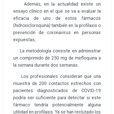
Además, en la actualidad existe un
ensayo clínico en el que se va a evaluar la
eficacia de uno de estos fármacos
(hidroxicloroquina) también en la profilaxis o
prevención de coronavirus en personas
expuestas,
La metodología consiste en administrar
un comprimido de 250 mg de mefloquina a
la semana durante dos semanas.
Los profesionales consideran que una
muestra de 200 contactos estrechos con
pacientes diagnosticados de COVID-19
podría ser suficiente para detectar si este
fármaco tendría potencialmente alguna
utilidad en profilaxis. Ya se han reclutado los