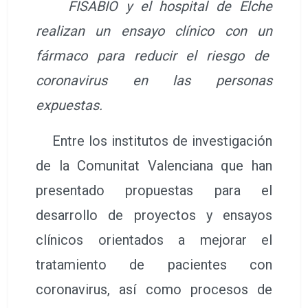
FISABIO y el hospital de Elche
realizan un ensayo clínico con un
fármaco para reducir el riesgo de
coronavirus en las personas
expuestas.
Entre los institutos de investigación
de la Comunitat Valenciana que han
presentado propuestas para el
desarrollo de proyectos y ensayos
clínicos orientados a mejorar el
tratamiento de pacientes con
coronavirus, así como procesos de