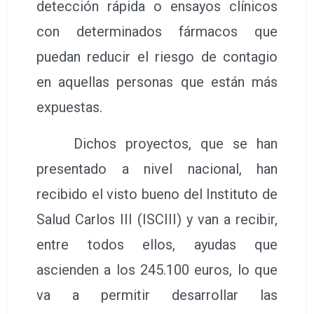
detección rápida o ensayos clínicos
con determinados fármacos que
puedan reducir el riesgo de contagio
en aquellas personas que están más
expuestas.
Dichos proyectos, que se han
presentado a nivel nacional, han
recibido el visto bueno del Instituto de
Salud Carlos III (ISCIII) y van a recibir,
entre todos ellos, ayudas que
ascienden a los 245.100 euros, lo que
va a permitir desarrollar las