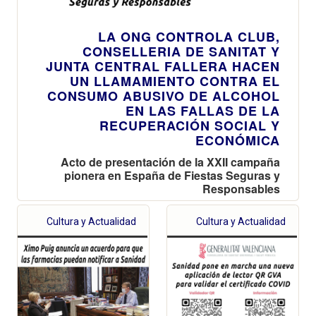
LA ONG CONTROLA CLUB,
CONSELLERIA DE SANITAT Y
JUNTA CENTRAL FALLERA HACEN
UN LLAMAMIENTO CONTRA EL
CONSUMO ABUSIVO DE ALCOHOL
EN LAS FALLAS DE LA
RECUPERACIÓN SOCIAL Y
ECONÓMICA
Acto de presentación de la XXII campaña
pionera en España de Fiestas Seguras y
Responsables
Cultura y Actualidad
Cultura y Actualidad