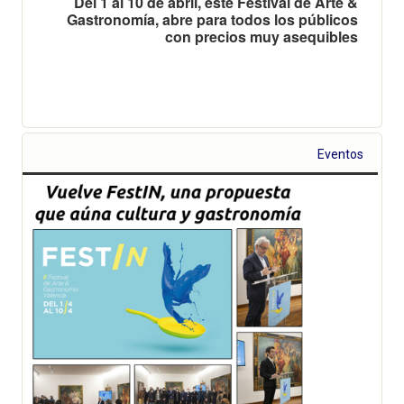
Del 1 al 10 de abril, este Festival de Arte &
Gastronomía, abre para todos los públicos
con precios muy asequibles
Eventos