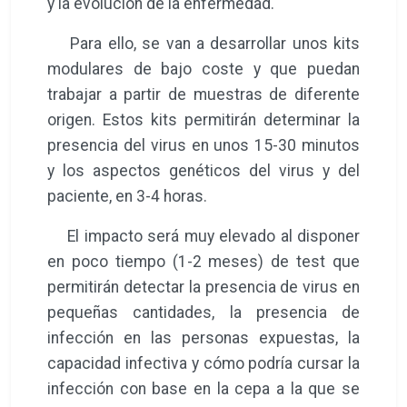
y la evolución de la enfermedad.
Para ello, se van a desarrollar unos kits
modulares de bajo coste y que puedan
trabajar a partir de muestras de diferente
origen. Estos kits permitirán determinar la
presencia del virus en unos 15-30 minutos
y los aspectos genéticos del virus y del
paciente, en 3-4 horas.
El impacto será muy elevado al disponer
en poco tiempo (1-2 meses) de test que
permitirán detectar la presencia de virus en
pequeñas cantidades, la presencia de
infección en las personas expuestas, la
capacidad infectiva y cómo podría cursar la
infección con base en la cepa a la que se