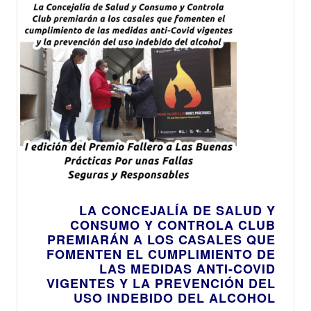
LA CONCEJALÍA DE SALUD Y
CONSUMO Y CONTROLA CLUB
PREMIARÁN A LOS CASALES QUE
FOMENTEN EL CUMPLIMIENTO DE
LAS MEDIDAS ANTI-COVID
VIGENTES Y LA PREVENCIÓN DEL
USO INDEBIDO DEL ALCOHOL