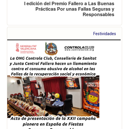
I edición del Premio Fallero a Las Buenas
Prácticas Por unas Fallas Seguras y
Responsables
Festividades