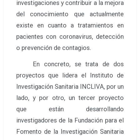
investigaciones y contribuir a la mejora
del conocimiento que actualmente
existe en cuanto a tratamientos en
pacientes con coronavirus, detección
o prevención de contagios.
En concreto, se trata de dos
proyectos que lidera el Instituto de
Investigación Sanitaria INCLIVA, por un
lado, y por otro, un tercer proyecto
que están desarrollando
investigadores de la Fundación para el
Fomento de la Investigación Sanitaria