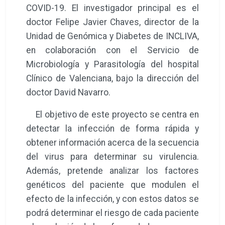
COVID-19. El investigador principal es el
doctor Felipe Javier Chaves, director de la
Unidad de Genómica y Diabetes de INCLIVA,
en colaboración con el Servicio de
Microbiología y Parasitología del hospital
Clínico de Valenciana, bajo la dirección del
doctor David Navarro.
El objetivo de este proyecto se centra en
detectar la infección de forma rápida y
obtener información acerca de la secuencia
del virus para determinar su virulencia.
Además, pretende analizar los factores
genéticos del paciente que modulen el
efecto de la infección, y con estos datos se
podrá determinar el riesgo de cada paciente