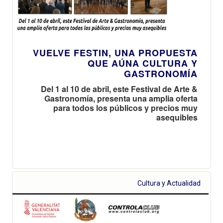
VUELVE FESTIN, UNA PROPUESTA
QUE AÚNA CULTURA Y
GASTRONOMÍA
Del 1 al 10 de abril, este Festival de Arte &
Gastronomía, presenta una amplia oferta
para todos los públicos y precios muy
asequibles
Cultura y Actualidad