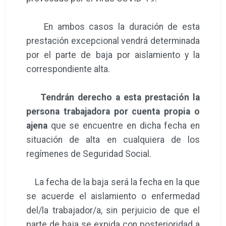
En ambos casos la duración de esta
prestación excepcional vendrá determinada
por el parte de baja por aislamiento y la
correspondiente alta.
Tendrán derecho a esta prestación la
persona trabajadora por cuenta propia o
ajena
que se encuentre en dicha fecha en
situación de alta en cualquiera de los
regímenes de Seguridad Social.
La fecha de la baja será la fecha en la que
se acuerde el aislamiento o enfermedad
del/la trabajador/a, sin perjuicio de que el
parte de baja se expida con posterioridad a