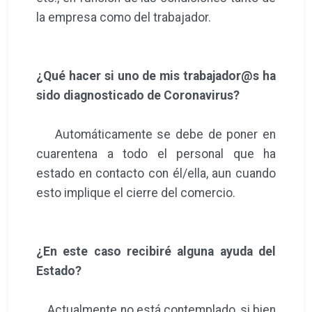
la empresa como del trabajador.
¿Qué hacer si uno de mis trabajador@s ha
sido diagnosticado de Coronavirus?
Automáticamente se debe de poner en
cuarentena a todo el personal que ha
estado en contacto con él/ella, aun cuando
esto implique el cierre del comercio.
¿En este caso recibiré alguna ayuda del
Estado?
Actualmente no está contemplado, si bien