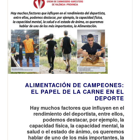
ALIMENTACIÓN DE CAMPEONES:
EL PAPEL DE LA CARNE EN EL
DEPORTE
Hay muchos factores que influyen en el
rendimiento del deportista, entre ellos,
podemos destacar, por ejemplo, la
capacidad física, la capacidad mental, la
salud o el estado de ánimo, os queremos
hablar de uno de los más importantes, la