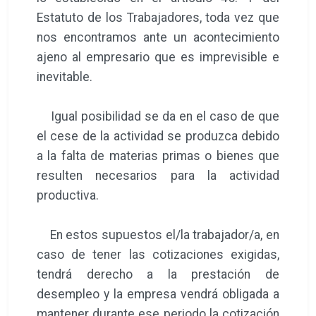
Estatuto de los Trabajadores, toda vez que
nos encontramos ante un acontecimiento
ajeno al empresario que es imprevisible e
inevitable.
Igual posibilidad se da en el caso de que
el cese de la actividad se produzca debido
a la falta de materias primas o bienes que
resulten necesarios para la actividad
productiva.
En estos supuestos el/la trabajador/a, en
caso de tener las cotizaciones exigidas,
tendrá derecho a la prestación de
desempleo y la empresa vendrá obligada a
mantener durante ese periodo la cotización