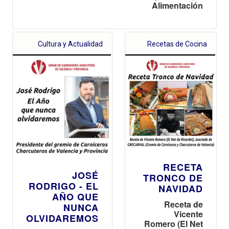
Alimentación
Cultura y Actualidad
Recetas de Cocina
RECETA
JOSÉ
TRONCO DE
RODRIGO - EL
NAVIDAD
AÑO QUE
Receta de
NUNCA
Vicente
OLVIDAREMOS
Romero (El Net