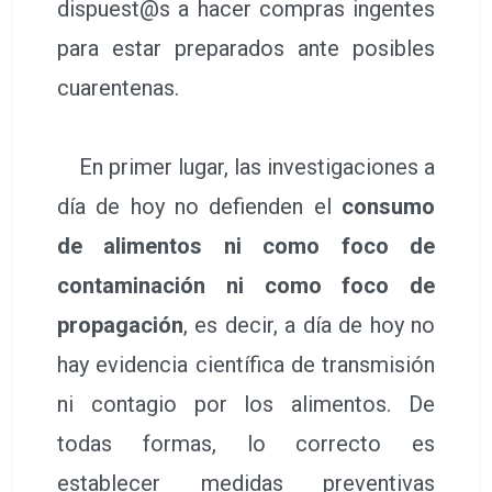
dispuest@s a hacer compras ingentes
para estar preparados ante posibles
cuarentenas.
En primer lugar, las investigaciones a
día de hoy no defienden el
consumo
de alimentos ni como foco de
contaminación ni como foco de
propagación
, es decir, a día de hoy no
hay evidencia científica de transmisión
ni contagio por los alimentos. De
todas formas, lo correcto es
establecer medidas preventivas