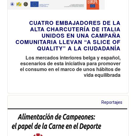
CUATRO EMBAJADORES DE LA
ALTA CHARCUTERÍA DE ITALIA
UNIDOS EN UNA CAMPAÑA
COMUNITARIA LLEVAN “A SLICE OF
QUALITY” A LA CIUDADANÍA
Los mercados interiores belga y español,
escenarios de esta iniciativa para promover
el consumo en el marco de unos hábitos de
vida equilibrada
Reportajes