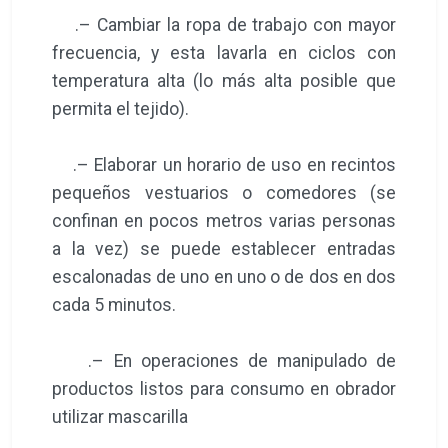
.– Cambiar la ropa de trabajo con mayor
frecuencia, y esta lavarla en ciclos con
temperatura alta (lo más alta posible que
permita el tejido).
.– Elaborar un horario de uso en recintos
pequeños vestuarios o comedores (se
confinan en pocos metros varias personas
a la vez) se puede establecer entradas
escalonadas de uno en uno o de dos en dos
cada 5 minutos.
.– En operaciones de manipulado de
productos listos para consumo en obrador
utilizar mascarilla