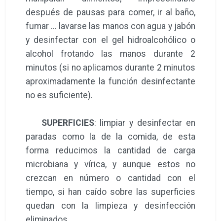
después de pausas para comer, ir al baño,
fumar … lavarse las manos con agua y jabón
y desinfectar con el gel hidroalcohólico o
alcohol frotando las manos durante 2
minutos (si no aplicamos durante 2 minutos
aproximadamente la función desinfectante
no es suficiente).
SUPERFICIES
: limpiar y desinfectar en
paradas como la de la comida, de esta
forma reducimos la cantidad de carga
microbiana y vírica, y aunque estos no
crezcan en número o cantidad con el
tiempo, si han caído sobre las superficies
quedan con la limpieza y desinfección
eliminados.