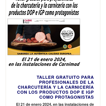
TALLER GRATUITO PARA
PROFESIONALES DE LA
CHARCUTERÍA Y LA CARNICERÍA
CON LOS PRODUCTOS DOP E IGP
COMO PROTAGONISTAS
El 21 de enero 2024, en las instalaciones de