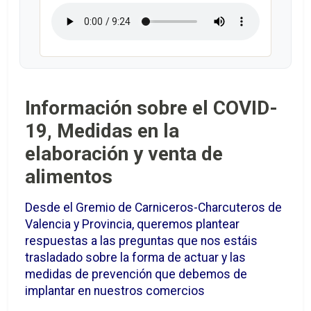
Información sobre el COVID-
19, Medidas en la
elaboración y venta de
alimentos
Desde el Gremio de Carniceros-Charcuteros de
Valencia y Provincia, queremos plantear
respuestas a las preguntas que nos estáis
trasladado sobre la forma de actuar y las
medidas de prevención que debemos de
implantar en nuestros comercios