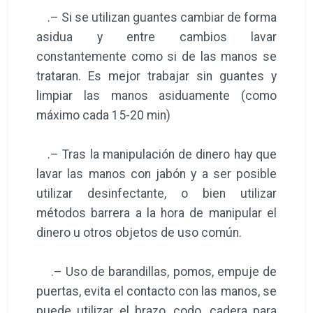
.– Si se utilizan guantes cambiar de forma
asidua y entre cambios lavar
constantemente como si de las manos se
trataran. Es mejor trabajar sin guantes y
limpiar las manos asiduamente (como
máximo cada 15-20 min)
.– Tras la manipulación de dinero hay que
lavar las manos con jabón y a ser posible
utilizar desinfectante, o bien utilizar
métodos barrera a la hora de manipular el
dinero u otros objetos de uso común.
.– Uso de barandillas, pomos, empuje de
puertas, evita el contacto con las manos, se
puede utilizar el brazo, codo, cadera para