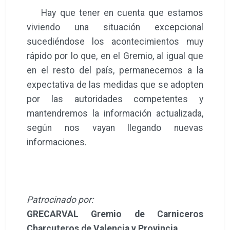
Hay que tener en cuenta que estamos
viviendo una situación excepcional
sucediéndose los acontecimientos muy
rápido por lo que, en el Gremio, al igual que
en el resto del país, permanecemos a la
expectativa de las medidas que se adopten
por las autoridades competentes y
mantendremos la información actualizada,
según nos vayan llegando nuevas
informaciones.
Patrocinado por:
GRECARVAL Gremio de Carniceros
Charcuteros de Valencia y Provincia