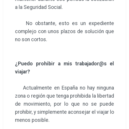
a la Seguridad Social.
No obstante, esto es un expediente
complejo con unos plazos de solución que
no son cortos.
¿Puedo prohibir a mis trabajador@s el
viajar?
Actualmente en España no hay ninguna
zona o región que tenga prohibida la libertad
de movimiento, por lo que no se puede
prohibir, y simplemente aconsejar el viajar lo
menos posible.