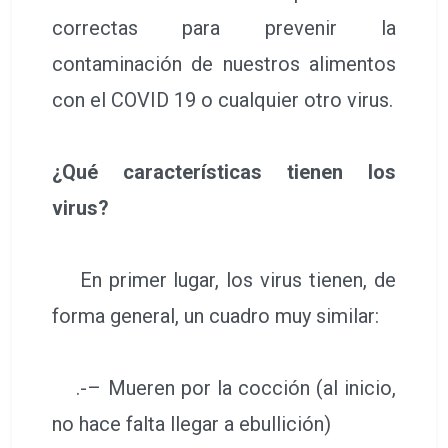
correctas para prevenir la
contaminación de nuestros alimentos
con el COVID 19 o cualquier otro virus.
¿Qué características tienen los
virus?
En primer lugar, los virus tienen, de
forma general, un cuadro muy similar:
.-– Mueren por la cocción (al inicio,
no hace falta llegar a ebullición)