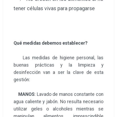
tener células vivas para propagarse
Qué medidas debemos establecer?
Las medidas de higiene personal, las
buenas prácticas y la limpieza y
desinfección van a ser la clave de esta
gestión:
MANOS
: Lavado de manos constante con
agua caliente y jabón. No resulta necesario
utilizar geles o alcoholes mientras se
manipulan alimentos, imprescindible