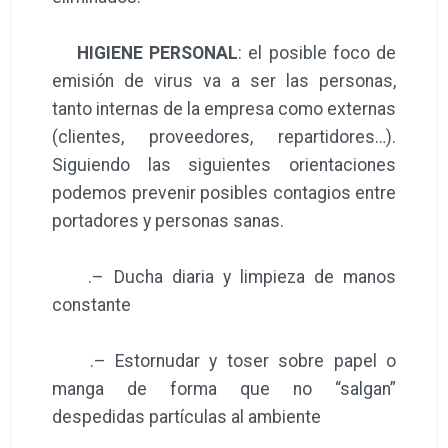
HIGIENE PERSONAL
: el posible foco de
emisión de virus va a ser las personas,
tanto internas de la empresa como externas
(clientes, proveedores, repartidores…).
Siguiendo las siguientes orientaciones
podemos prevenir posibles contagios entre
portadores y personas sanas.
.– Ducha diaria y limpieza de manos
constante
.– Estornudar y toser sobre papel o
manga de forma que no “salgan”
despedidas partículas al ambiente