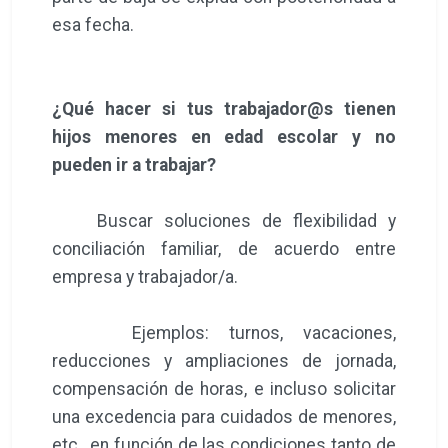
esa fecha.
¿Qué hacer si tus trabajador@s tienen
hijos menores en edad escolar y no
pueden ir a trabajar?
Buscar soluciones de flexibilidad y
conciliación familiar, de acuerdo entre
empresa y trabajador/a.
Ejemplos: turnos, vacaciones,
reducciones y ampliaciones de jornada,
compensación de horas, e incluso solicitar
una excedencia para cuidados de menores,
etc., en función de las condiciones tanto de