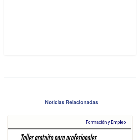
Noticias Relacionadas
Formación y Empleo