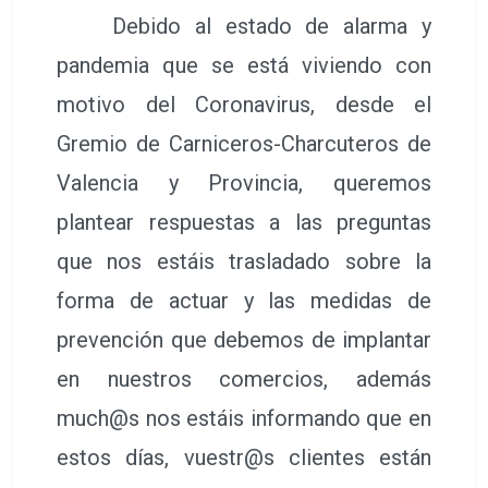
Debido al estado de alarma y
pandemia que se está viviendo con
motivo del Coronavirus, desde el
Gremio de Carniceros-Charcuteros de
Valencia y Provincia, queremos
plantear respuestas a las preguntas
que nos estáis trasladado sobre la
forma de actuar y las medidas de
prevención que debemos de implantar
en nuestros comercios, además
much@s nos estáis informando que en
estos días, vuestr@s clientes están