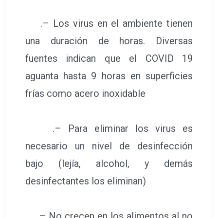
.– Los virus en el ambiente tienen
una duración de horas. Diversas
fuentes indican que el COVID 19
aguanta hasta 9 horas en superficies
frías como acero inoxidable
.– Para eliminar los virus es
necesario un nivel de desinfección
bajo (lejía, alcohol, y demás
desinfectantes los eliminan)
.– No crecen en los alimentos al no