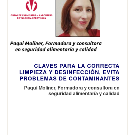
CLAVES PARA LA CORRECTA
LIMPIEZA Y DESINFECCIÓN, EVITA
PROBLEMAS DE CONTAMINANTES
Paqui Moliner, Formadora y consultora en
seguridad alimentaría y calidad