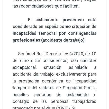
las recomendaciones que faciliten.
El aislamiento preventivo está
considerado en España como situación de
incapacidad temporal por contingencias
profesionales (accidente de trabajo)
.
Según el Real Decreto-ley 6/2020, de 10
de marzo, se considerarán, con carácter
excepcional, situación asimilada a
accidente de trabajo, exclusivamente para
la prestación económica de incapacidad
temporal del sistema de Seguridad Social,
aquellos periodos de aislamiento o
contagio de las personas trabajadoras
provocado por el virus COVID-19.