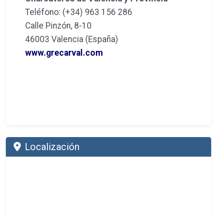
Teléfono: (+34) 963 156 286
Calle Pinzón, 8-10
46003 Valencia (España)
www.grecarval.com
Localización