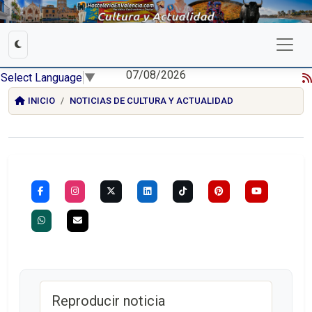
07/08/2026
Select Language
▼
INICIO
NOTICIAS DE CULTURA Y ACTUALIDAD
Reproducir noticia