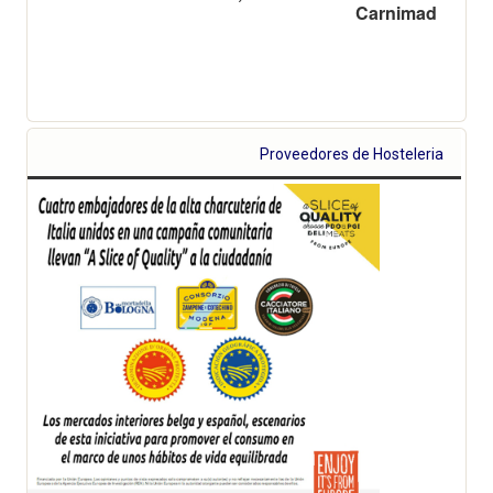
Carnimad
Proveedores de Hosteleria