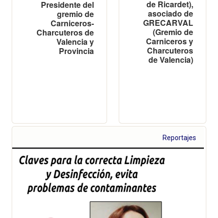
de Ricardet),
Presidente del
asociado de
gremio de
GRECARVAL
Carniceros-
(Gremio de
Charcuteros de
Carniceros y
Valencia y
Charcuteros
Provincia
de Valencia)
Reportajes