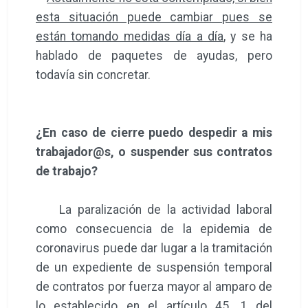
esta situación puede cambiar pues se
están tomando medidas día a día
, y se ha
hablado de paquetes de ayudas, pero
todavía sin concretar.
¿En caso de cierre puedo despedir a mis
trabajador@s, o suspender sus contratos
de trabajo?
La paralización de la actividad laboral
como consecuencia de la epidemia de
coronavirus puede dar lugar a la tramitación
de un expediente de suspensión temporal
de contratos por fuerza mayor al amparo de
lo establecido en el artículo 45. 1 del