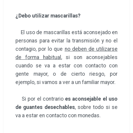
¿Debo utilizar mascarillas?
El uso de mascarillas está aconsejado en
personas para evitar la transmisión y no el
contagio, por lo que
no deben de utilizarse
de forma habitual
, si son aconsejables
cuando se va a estar con contacto con
gente mayor, o de cierto riesgo, por
ejemplo, si vamos a ver a un familiar mayor.
Si por el contrario
es aconsejable el uso
de guantes desechables
, sobre todo si se
va a estar en contacto con monedas.