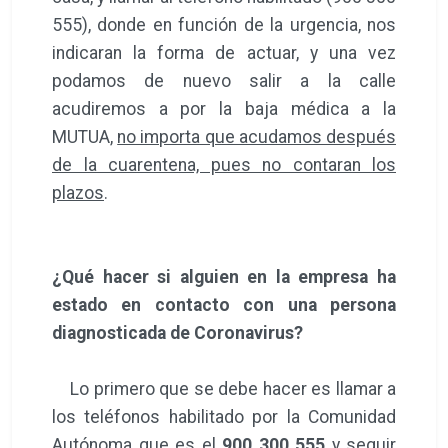
555), donde en función de la urgencia, nos
indicaran la forma de actuar, y una vez
podamos de nuevo salir a la calle
acudiremos a por la baja médica a la
MUTUA,
no importa que acudamos después
de la cuarentena, pues no contaran los
plazos
.
¿Qué hacer si alguien en la empresa ha
estado en contacto con una persona
diagnosticada de Coronavirus?
Lo primero que se debe hacer es llamar a
los teléfonos habilitado por la Comunidad
Autónoma que es el
900 300 555
y seguir