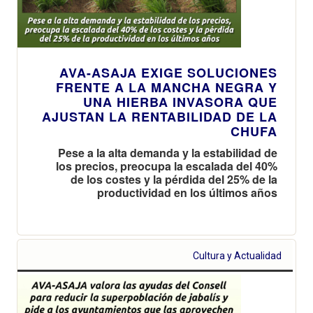
AVA-ASAJA EXIGE SOLUCIONES
FRENTE A LA MANCHA NEGRA Y
UNA HIERBA INVASORA QUE
AJUSTAN LA RENTABILIDAD DE LA
CHUFA
Pese a la alta demanda y la estabilidad de
los precios, preocupa la escalada del 40%
de los costes y la pérdida del 25% de la
productividad en los últimos años
Cultura y Actualidad