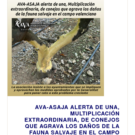
AVA-ASAJA ALERTA DE UNA,
MULTIPLICACIÓN
EXTRAORDINARIA, DE CONEJOS
QUE AGRAVA LOS DAÑOS DE LA
FAUNA SALVAJE EN EL CAMPO