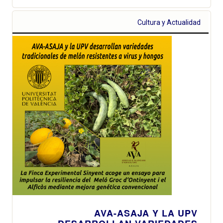
Cultura y Actualidad
AVA-ASAJA Y LA UPV