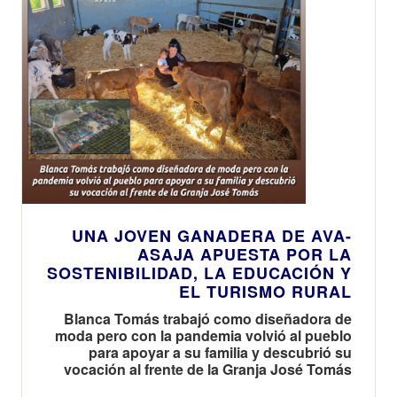
UNA JOVEN GANADERA DE AVA-
ASAJA APUESTA POR LA
SOSTENIBILIDAD, LA EDUCACIÓN Y
EL TURISMO RURAL
Blanca Tomás trabajó como diseñadora de
moda pero con la pandemia volvió al pueblo
para apoyar a su familia y descubrió su
vocación al frente de la Granja José Tomás