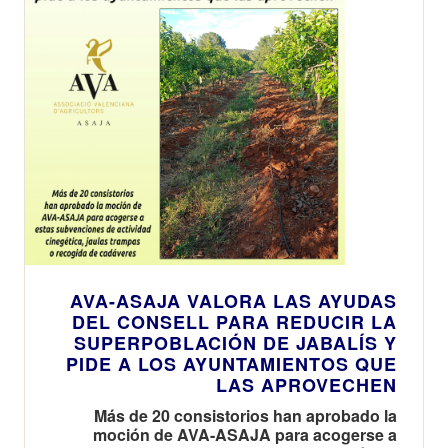
AVA-ASAJA VALORA LAS AYUDAS
DEL CONSELL PARA REDUCIR LA
SUPERPOBLACIÓN DE JABALÍS Y
PIDE A LOS AYUNTAMIENTOS QUE
LAS APROVECHEN
Más de 20 consistorios han aprobado la
moción de AVA-ASAJA para acogerse a