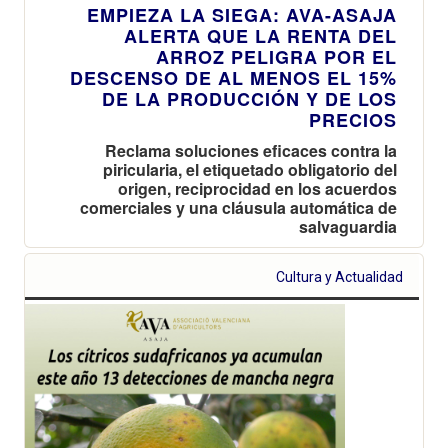
EMPIEZA LA SIEGA: AVA-ASAJA
ALERTA QUE LA RENTA DEL
ARROZ PELIGRA POR EL
DESCENSO DE AL MENOS EL 15%
DE LA PRODUCCIÓN Y DE LOS
PRECIOS
Reclama soluciones eficaces contra la
piricularia, el etiquetado obligatorio del
origen, reciprocidad en los acuerdos
comerciales y una cláusula automática de
salvaguardia
Cultura y Actualidad