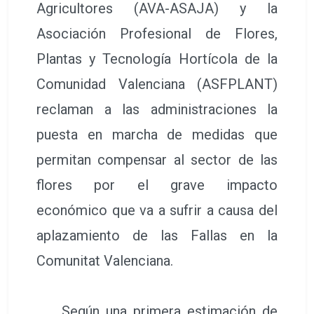
Agricultores (AVA-ASAJA) y la
Asociación Profesional de Flores,
Plantas y Tecnología Hortícola de la
Comunidad Valenciana (ASFPLANT)
reclaman a las administraciones la
puesta en marcha de medidas que
permitan compensar al sector de las
flores por el grave impacto
económico que va a sufrir a causa del
aplazamiento de las Fallas en la
Comunitat Valenciana.
Según una primera estimación de