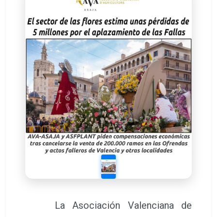
La Asociación Valenciana de