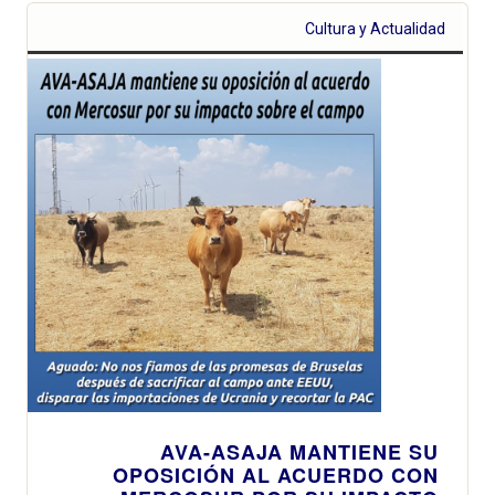
Cultura y Actualidad
AVA-ASAJA MANTIENE SU
OPOSICIÓN AL ACUERDO CON