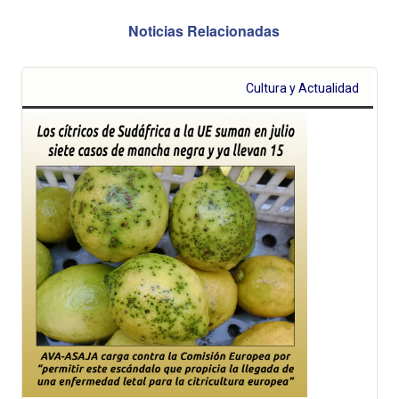
Noticias Relacionadas
Cultura y Actualidad