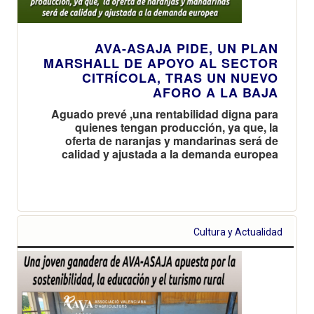
AVA-ASAJA PIDE, UN PLAN
MARSHALL DE APOYO AL SECTOR
CITRÍCOLA, TRAS UN NUEVO
AFORO A LA BAJA
Aguado prevé ,una rentabilidad digna para
quienes tengan producción, ya que, la
oferta de naranjas y mandarinas será de
calidad y ajustada a la demanda europea
Cultura y Actualidad