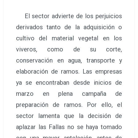
El sector advierte de los perjuicios
derivados tanto de la adquisición o
cultivo del material vegetal en los
viveros, como de su corte,
conservación en agua, transporte y
elaboración de ramos. Las empresas
ya se encontraban desde inicios de
marzo en plena campaña de
preparación de ramos. Por ello, el
sector lamenta que la decisión de
aplazar las Fallas no se haya tomado
con una mayor antelación, antes de