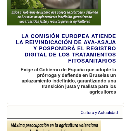
LA COMISIÓN EUROPEA ATIENDE
LA REIVINDICACIÓN DE AVA-ASAJA
Y POSPONDRÁ EL REGISTRO
DIGITAL DE LOS TRATAMIENTOS
FITOSANITARIOS
Exige al Gobierno de España que adopte la
prórroga y defienda en Bruselas un
aplazamiento indefinido, garantizando una
transición justa y realista para los
agricultores
Cultura y Actualidad