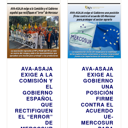
AVA-ASAJA
AVA-ASAJA
EXIGE A LA
EXIGE AL
COMISIÓN Y
GOBIERNO
EL
UNA
GOBIERNO
POSICIÓN
ESPAÑOL
FIRME
QUE
CONTRA EL
RECTIFIQUEN
ACUERDO
EL “ERROR”
UE-
DE
MERCOSUR