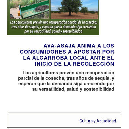
AVA-ASAJA ANIMA A LOS
CONSUMIDORES A APOSTAR POR
LA ALGARROBA LOCAL ANTE EL
INICIO DE LA RECOLECCIÓN
Los agricultores prevén una recuperación
parcial de la cosecha, tras años de sequía, y
esperan que la demanda siga creciendo por
su versatilidad, salud y sostenibilidad
Cultura y Actualidad