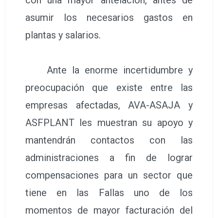
asumir los necesarios gastos en
plantas y salarios.
Ante la enorme incertidumbre y
preocupación que existe entre las
empresas afectadas, AVA-ASAJA y
ASFPLANT les muestran su apoyo y
mantendrán contactos con las
administraciones a fin de lograr
compensaciones para un sector que
tiene en las Fallas uno de los
momentos de mayor facturación del