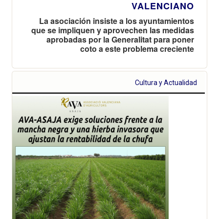
VALENCIANO
La asociación insiste a los ayuntamientos
que se impliquen y aprovechen las medidas
aprobadas por la Generalitat para poner
coto a este problema creciente
Cultura y Actualidad