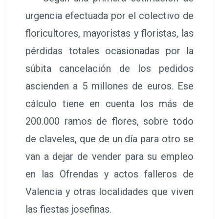
urgencia efectuada por el colectivo de
floricultores, mayoristas y floristas, las
pérdidas totales ocasionadas por la
súbita cancelación de los pedidos
ascienden a 5 millones de euros. Ese
cálculo tiene en cuenta los más de
200.000 ramos de flores, sobre todo
de claveles, que de un día para otro se
van a dejar de vender para su empleo
en las Ofrendas y actos falleros de
Valencia y otras localidades que viven
las fiestas josefinas.