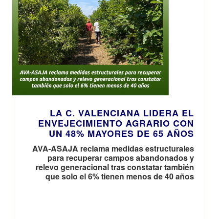
LA C. VALENCIANA LIDERA EL
ENVEJECIMIENTO AGRARIO CON
UN 48% MAYORES DE 65 AÑOS
AVA-ASAJA reclama medidas estructurales
para recuperar campos abandonados y
relevo generacional tras constatar también
que solo el 6% tienen menos de 40 años