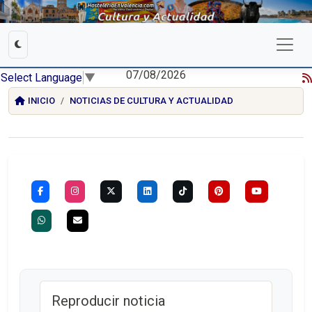
07/08/2026
Select Language
▼
INICIO
NOTICIAS DE CULTURA Y ACTUALIDAD
Reproducir noticia