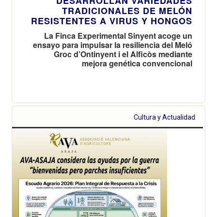
DESARROLLAN VARIEDADES
TRADICIONALES DE MELÓN
RESISTENTES A VIRUS Y HONGOS
La Finca Experimental Sinyent acoge un
ensayo para impulsar la resiliencia del Meló
Groc d’Ontinyent i el Alficòs mediante
mejora genética convencional
Cultura y Actualidad