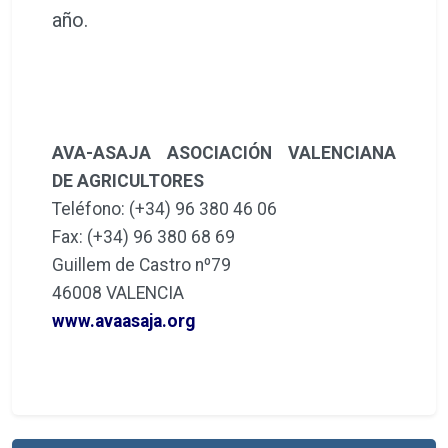
año.
AVA-ASAJA ASOCIACIÓN VALENCIANA
DE AGRICULTORES
Teléfono: (+34) 96 380 46 06
Fax: (+34) 96 380 68 69
Guillem de Castro nº79
46008 VALENCIA
www.avaasaja.org