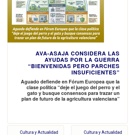
AVA-ASAJA CONSIDERA LAS
AYUDAS POR LA GUERRA
“BIENVENIDAS PERO PARCHES
INSUFICIENTES”
Aguado defiende en Fórum Europea que la
clase política “deje el juego del perro y el
gato y busque consensos para trazar un
plan de futuro de la agricultura valenciana”
Cultura y Actualidad
Cultura y Actualidad