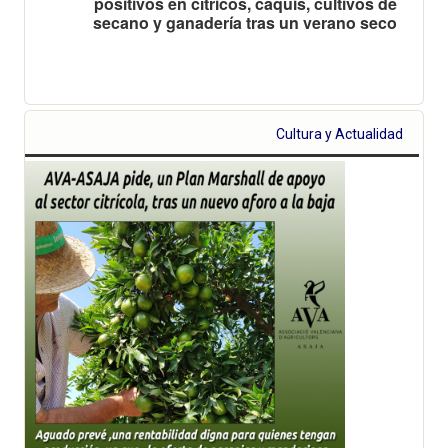
positivos en cítricos, caquis, cultivos de
secano y ganadería tras un verano seco
Cultura y Actualidad