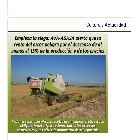
Cultura y Actualidad