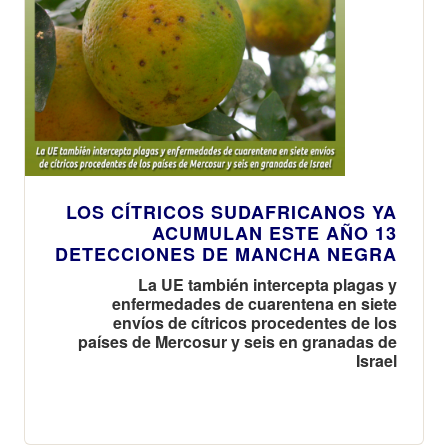
LOS CÍTRICOS SUDAFRICANOS YA
ACUMULAN ESTE AÑO 13
DETECCIONES DE MANCHA NEGRA
La UE también intercepta plagas y
enfermedades de cuarentena en siete
envíos de cítricos procedentes de los
países de Mercosur y seis en granadas de
Israel