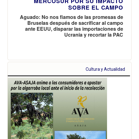
MERCOSUR POR SU IMPACTO
SOBRE EL CAMPO
Aguado: No nos fiamos de las promesas de
Bruselas después de sacrificar al campo
ante EEUU, disparar las importaciones de
Ucrania y recortar la PAC
Cultura y Actualidad