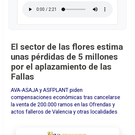
El sector de las flores estima
unas pérdidas de 5 millones
por el aplazamiento de las
Fallas
AVA-ASAJA y ASFPLANT piden
compensaciones económicas tras cancelarse
la venta de 200.000 ramos en las Ofrendas y
actos falleros de Valencia y otras localidades