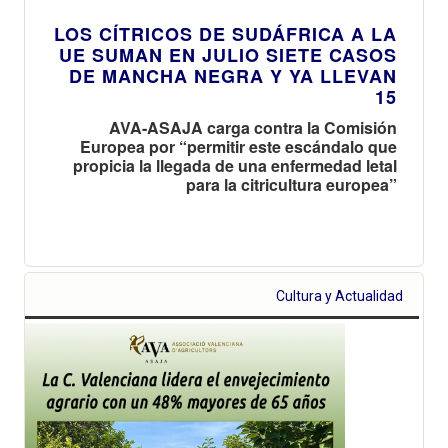
LOS CÍTRICOS DE SUDÁFRICA A LA
UE SUMAN EN JULIO SIETE CASOS
DE MANCHA NEGRA Y YA LLEVAN
15
AVA-ASAJA carga contra la Comisión
Europea por “permitir este escándalo que
propicia la llegada de una enfermedad letal
para la citricultura europea”
Cultura y Actualidad