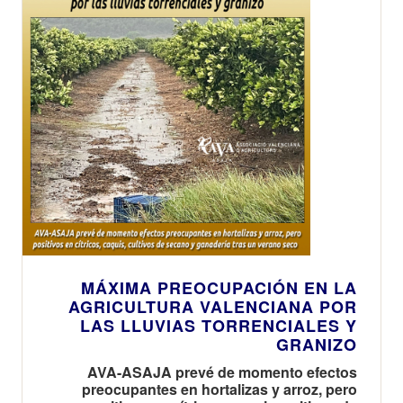
MÁXIMA PREOCUPACIÓN EN LA
AGRICULTURA VALENCIANA POR
LAS LLUVIAS TORRENCIALES Y
GRANIZO
AVA-ASAJA prevé de momento efectos
preocupantes en hortalizas y arroz, pero