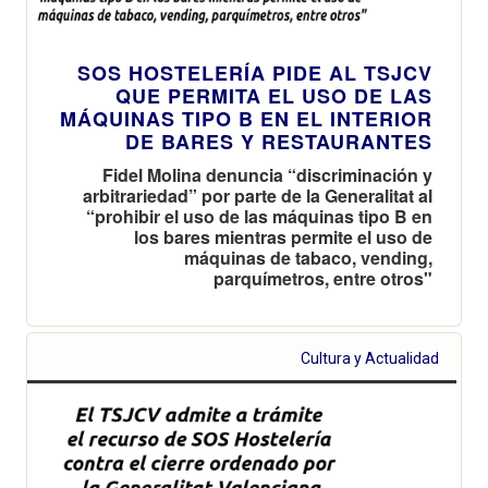
SOS HOSTELERÍA PIDE AL TSJCV
QUE PERMITA EL USO DE LAS
MÁQUINAS TIPO B EN EL INTERIOR
DE BARES Y RESTAURANTES
Fidel Molina denuncia “discriminación y
arbitrariedad” por parte de la Generalitat al
“prohibir el uso de las máquinas tipo B en
los bares mientras permite el uso de
máquinas de tabaco, vending,
parquímetros, entre otros"
Cultura y Actualidad