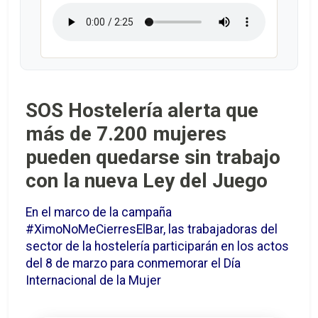
SOS Hostelería alerta que
más de 7.200 mujeres
pueden quedarse sin trabajo
con la nueva Ley del Juego
En el marco de la campaña
#XimoNoMeCierresElBar, las trabajadoras del
sector de la hostelería participarán en los actos
del 8 de marzo para conmemorar el Día
Internacional de la Mujer