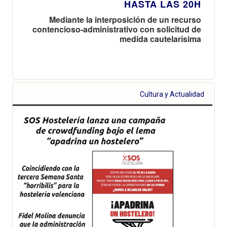
HASTA LAS 20H
Mediante la interposición de un recurso
contencioso-administrativo con solicitud de
medida cautelarísima
Cultura y Actualidad