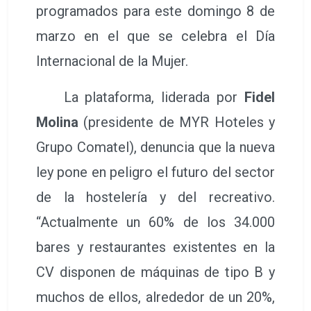
programados para este domingo 8 de
marzo en el que se celebra el Día
Internacional de la Mujer.
La plataforma, liderada por
Fidel
Molina
(presidente de MYR Hoteles y
Grupo Comatel), denuncia que la nueva
ley pone en peligro el futuro del sector
de la hostelería y del recreativo.
“Actualmente un 60% de los 34.000
bares y restaurantes existentes en la
CV disponen de máquinas de tipo B y
muchos de ellos, alrededor de un 20%,