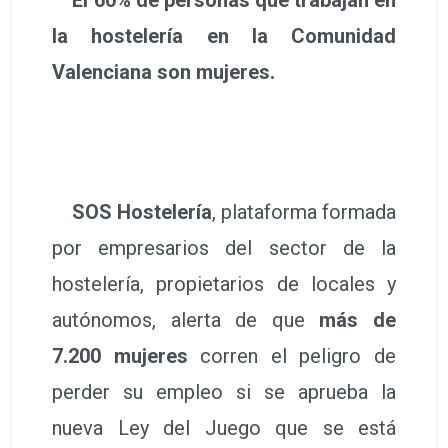
la hostelería en la Comunidad
Valenciana son mujeres.
SOS Hostelería
, plataforma formada
por empresarios del sector de la
hostelería, propietarios de locales y
autónomos, alerta de que
más de
7.200 mujeres
corren el peligro de
perder su empleo si se aprueba la
nueva Ley del Juego que se está