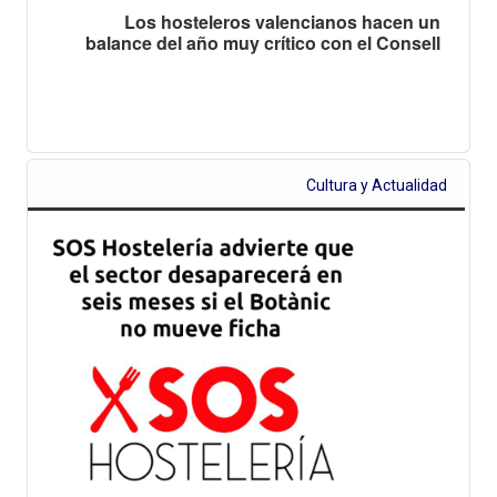
Los hosteleros valencianos hacen un
balance del año muy crítico con el Consell
Cultura y Actualidad