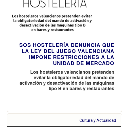
SOS HOSTELERÍA DENUNCIA QUE
LA LEY DEL JUEGO VALENCIANA
IMPONE RESTRICCIONES A LA
UNIDAD DE MERCADO
Los hosteleros valencianos pretenden
evitar la obligatoriedad del mando de
activación y desactivación de las máquinas
tipo B en bares y restaurantes
Cultura y Actualidad