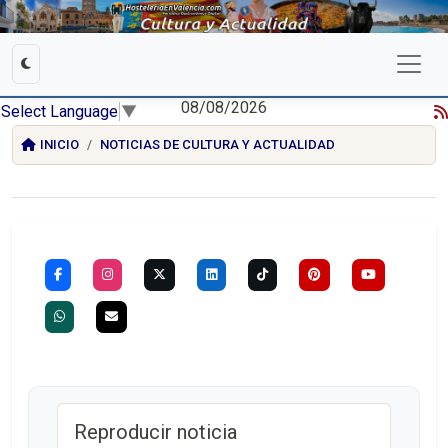
08/08/2026
Select Language
▼
INICIO
NOTICIAS DE CULTURA Y ACTUALIDAD
Reproducir noticia