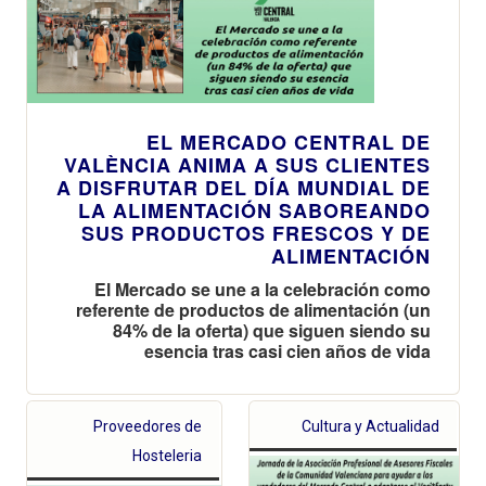
EL MERCADO CENTRAL DE
VALÈNCIA ANIMA A SUS CLIENTES
A DISFRUTAR DEL DÍA MUNDIAL DE
LA ALIMENTACIÓN SABOREANDO
SUS PRODUCTOS FRESCOS Y DE
ALIMENTACIÓN
El Mercado se une a la celebración como
referente de productos de alimentación (un
84% de la oferta) que siguen siendo su
esencia tras casi cien años de vida
Proveedores de
Cultura y Actualidad
Hosteleria