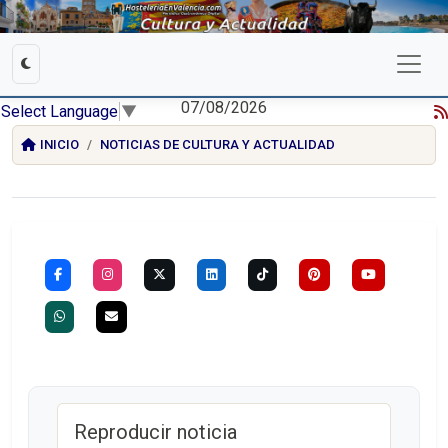
07/08/2026
Select Language
▼
INICIO
NOTICIAS DE CULTURA Y ACTUALIDAD
Reproducir noticia