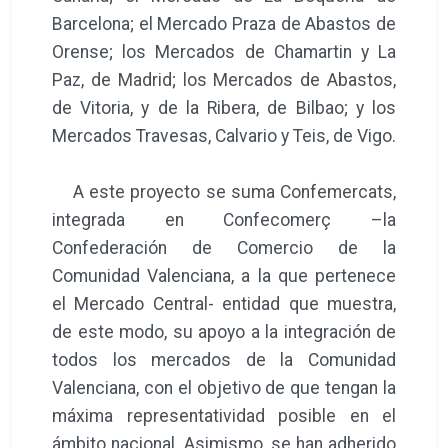
Barcelona; el Mercado Praza de Abastos de
Orense; los Mercados de Chamartin y La
Paz, de Madrid; los Mercados de Abastos,
de Vitoria, y de la Ribera, de Bilbao; y los
Mercados Travesas, Calvario y Teis, de Vigo.
A este proyecto se suma Confemercats,
integrada en Confecomerç –la
Confederación de Comercio de la
Comunidad Valenciana, a la que pertenece
el Mercado Central- entidad que muestra,
de este modo, su apoyo a la integración de
todos los mercados de la Comunidad
Valenciana, con el objetivo de que tengan la
máxima representatividad posible en el
ámbito nacional. Asimismo, se han adherido