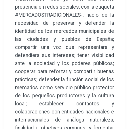
presencia en redes sociales, con la etiqueta
#MERCADOSTRADICIONALES-, nació de la
necesidad de preservar y defender la
identidad de los mercados municipales de
las ciudades y pueblos de España;
compartir una voz que representara y
defendiera sus intereses; tener visibilidad
ante la sociedad y los poderes públicos;
cooperar para reforzar y compartir buenas
prácticas; defender la función social de los
mercados como servicio público protector
de los pequeños productores y la cultura
local; establecer contactos y
colaboraciones con entidades nacionales e
internacionales de análoga naturaleza,
finalidad u objetivos comunes; y fomentar