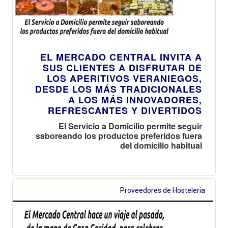
EL MERCADO CENTRAL INVITA A
SUS CLIENTES A DISFRUTAR DE
LOS APERITIVOS VERANIEGOS,
DESDE LOS MÁS TRADICIONALES
A LOS MÁS INNOVADORES,
REFRESCANTES Y DIVERTIDOS
El Servicio a Domicilio permite seguir
saboreando los productos preferidos fuera
del domicilio habitual
Proveedores de Hosteleria