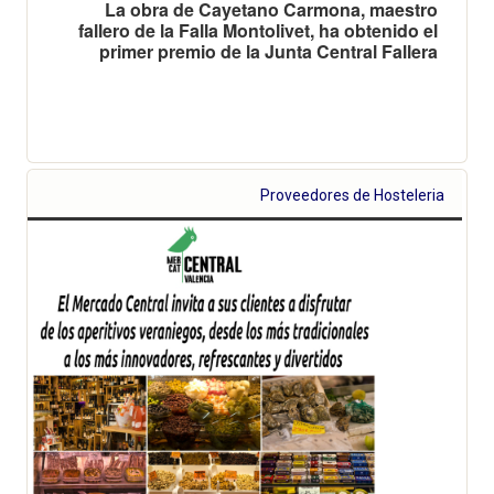
La obra de Cayetano Carmona, maestro
fallero de la Falla Montolivet, ha obtenido el
primer premio de la Junta Central Fallera
Proveedores de Hosteleria