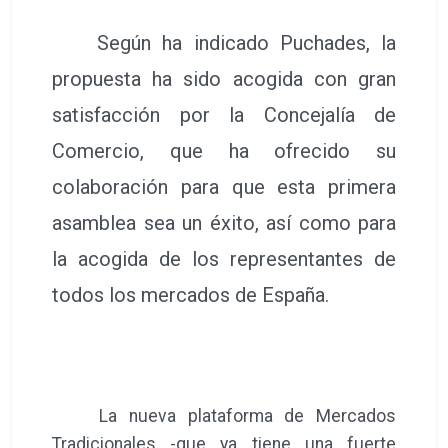
Según ha indicado Puchades, la
propuesta ha sido acogida con gran
satisfacción por la Concejalía de
Comercio, que ha ofrecido su
colaboración para que esta primera
asamblea sea un éxito, así como para
la acogida de los representantes de
todos los mercados de España.
La nueva plataforma de Mercados
Tradicionales -que ya tiene una fuerte