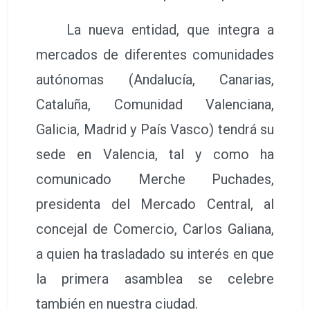
La nueva entidad, que integra a
mercados de diferentes comunidades
autónomas (Andalucía, Canarias,
Cataluña, Comunidad Valenciana,
Galicia, Madrid y País Vasco) tendrá su
sede en Valencia, tal y como ha
comunicado Merche Puchades,
presidenta del Mercado Central, al
concejal de Comercio, Carlos Galiana,
a quien ha trasladado su interés en que
la primera asamblea se celebre
también en nuestra ciudad.