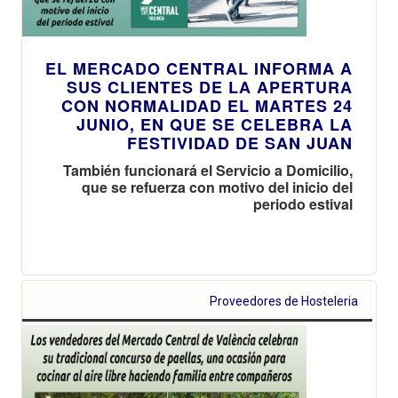
EL MERCADO CENTRAL INFORMA A
SUS CLIENTES DE LA APERTURA
CON NORMALIDAD EL MARTES 24
JUNIO, EN QUE SE CELEBRA LA
FESTIVIDAD DE SAN JUAN
También funcionará el Servicio a Domicilio,
que se refuerza con motivo del inicio del
periodo estival
Proveedores de Hosteleria