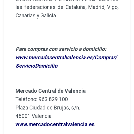
las federaciones de Cataluña, Madrid, Vigo,
Canarias y Galicia.
Para compras con servicio a domicilio:
www.mercadocentralvalencia.es/Comprar/
ServicioDomicilio
Mercado Central de Valencia
Teléfono: 963 829 100
Plaza Ciudad de Brujas, s/n.
46001 Valencia
www.mercadocentralvalencia.es