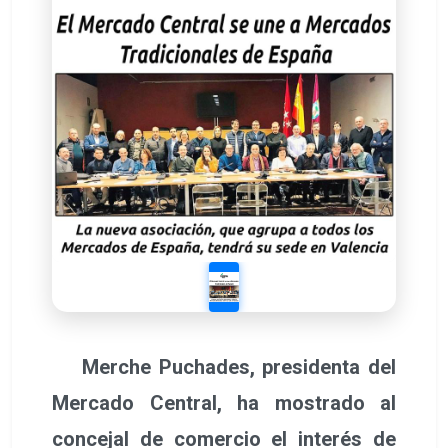
Merche Puchades, presidenta del
Mercado Central, ha mostrado al
concejal de comercio el interés de