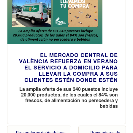
EL MERCADO CENTRAL DE
VALÈNCIA REFUERZA EN VERANO
EL SERVICIO A DOMICILIO PARA
LLEVAR LA COMPRA A SUS
CLIENTES ESTÉN DONDE ESTÉN
La amplia oferta de sus 240 puestos incluye
20.000 productos, de los cuales el 84% son
frescos, de alimentación no perecedera y
bebidas
Proveedores de Hosteleria
Proveedores de