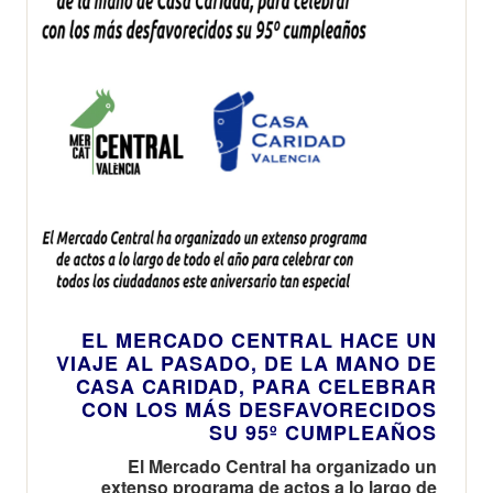
EL MERCADO CENTRAL HACE UN
VIAJE AL PASADO, DE LA MANO DE
CASA CARIDAD, PARA CELEBRAR
CON LOS MÁS DESFAVORECIDOS
SU 95º CUMPLEAÑOS
El Mercado Central ha organizado un
extenso programa de actos a lo largo de