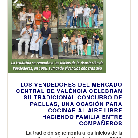
LOS VENDEDORES DEL MERCADO
CENTRAL DE VALÈNCIA CELEBRAN
SU TRADICIONAL CONCURSO DE
PAELLAS, UNA OCASIÓN PARA
COCINAR AL AIRE LIBRE
HACIENDO FAMILIA ENTRE
COMPAÑEROS
La tradición se remonta a los inicios de la