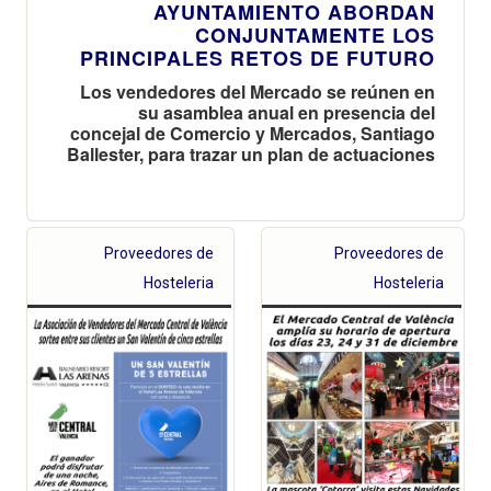
AYUNTAMIENTO ABORDAN
CONJUNTAMENTE LOS
PRINCIPALES RETOS DE FUTURO
Los vendedores del Mercado se reúnen en
su asamblea anual en presencia del
concejal de Comercio y Mercados, Santiago
Ballester, para trazar un plan de actuaciones
Proveedores de
Proveedores de
Hosteleria
Hosteleria