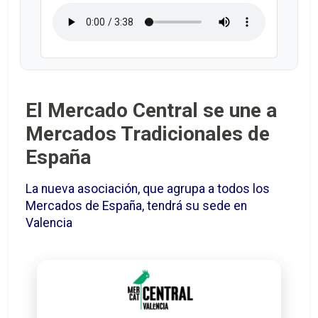
El Mercado Central se une a
Mercados Tradicionales de
España
La nueva asociación, que agrupa a todos los
Mercados de España, tendrá su sede en
Valencia