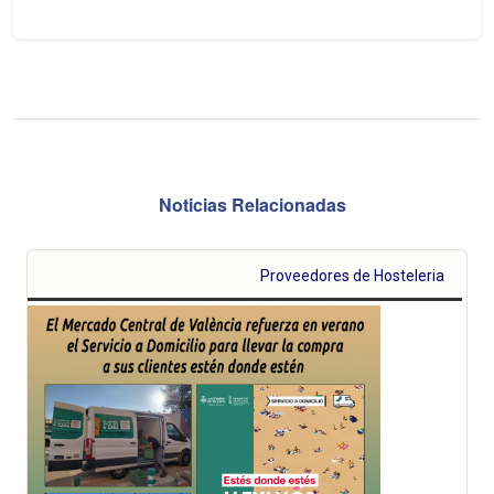
Noticias Relacionadas
Proveedores de Hosteleria