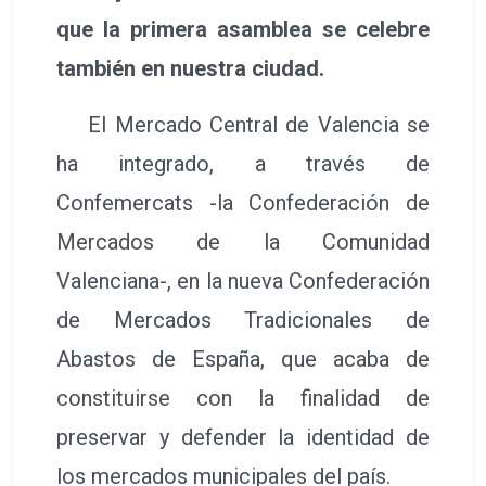
que la primera asamblea se celebre
también en nuestra ciudad.
El Mercado Central de Valencia se
ha integrado, a través de
Confemercats -la Confederación de
Mercados de la Comunidad
Valenciana-, en la nueva Confederación
de Mercados Tradicionales de
Abastos de España, que acaba de
constituirse con la finalidad de
preservar y defender la identidad de
los mercados municipales del país.