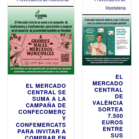
Hosteleria
EL
MERCADO
EL MERCADO
CENTRAL
CENTRAL SE
DE
SUMA A LA
VALÈNCIA
CAMPAÑA DE
SORTEA
CONFECOMERÇ
7.500
Y
EUROS
CONFEMERCATS
ENTRE
PARA INVITAR A
SUS
COMPRAR EN