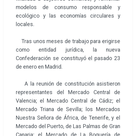
modelos de consumo responsable y
ecológico y las economías circulares y
locales.
Tras unos meses de trabajo para erigirse
como entidad jurídica, la nueva
Confederación se constituyó el pasado 23
de enero en Madrid.
A la reunión de constitución asistieron
representantes del Mercado Central de
Valencia; el Mercado Central de Cádiz; el
Mercado Triana de Sevilla; los Mercados
Nuestra Señora de África, de Tenerife, y el
Mercado del Puerto, de Las Palmas de Gran
Canaria; el Mercado de La Boquería de