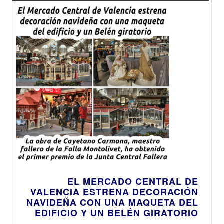
Romance, en el
Hotel Las
Arenas de
València
EL MERCADO CENTRAL DE
VALENCIA ESTRENA DECORACIÓN
NAVIDEÑA CON UNA MAQUETA DEL
EDIFICIO Y UN BELÉN GIRATORIO