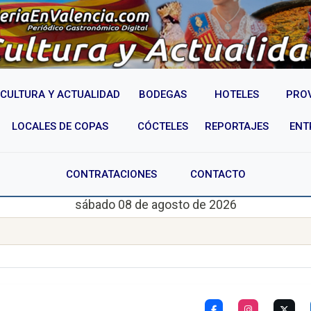
CULTURA Y ACTUALIDAD
BODEGAS
HOTELES
PRO
LOCALES DE COPAS
CÓCTELES
REPORTAJES
ENT
CONTRATACIONES
CONTACTO
sábado 08 de agosto de 2026