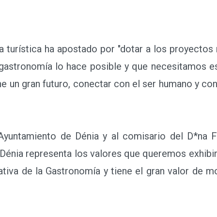
 turística ha apostado por "dotar a los proyectos 
astronomía lo hace posible y que necesitamos e
iene un gran futuro, conectar con el ser humano y 
yuntamiento de Dénia y al comisario del D*na F
Dénia representa los valores que queremos exhibir
tiva de la Gastronomía y tiene el gran valor de mo