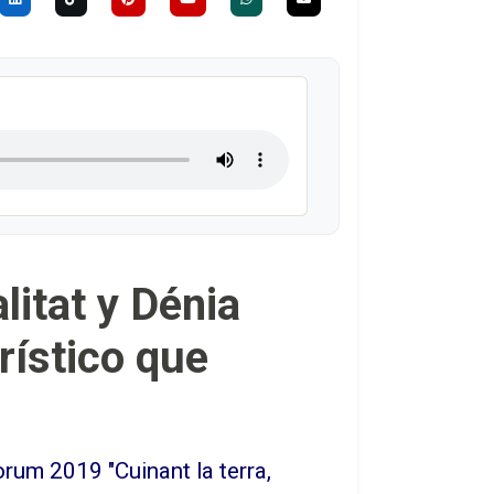
litat y Dénia
rístico que
rum 2019 "Cuinant la terra,