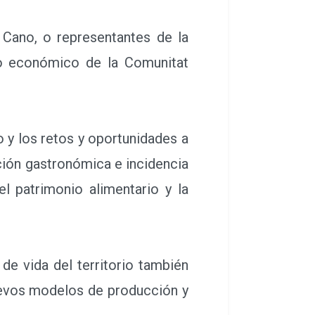
ano, o representantes de la
lo económico de la Comunitat
y los retos y oportunidades a
ción gastronómica e incidencia
l patrimonio alimentario y la
de vida del territorio también
nuevos modelos de producción y