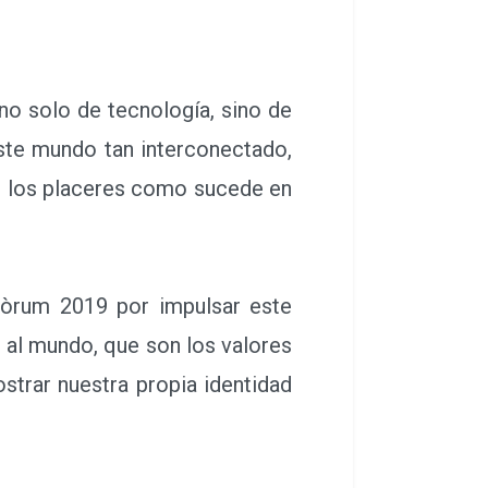
no solo de tecnología, sino de
ste mundo tan interconectado,
con los placeres como sucede en
òrum 2019 por impulsar este
 al mundo, que son los valores
strar nuestra propia identidad