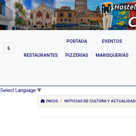
PORTADA
EVENTOS
RESTAURANTES
PIZZERÍAS
MARISQUERÍAS
Select Language
▼
INICIO
NOTICIAS DE CULTURA Y ACTUALIDAD