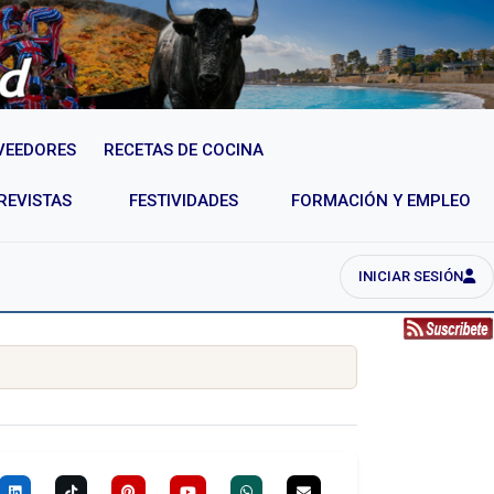
VEEDORES
RECETAS DE COCINA
REVISTAS
FESTIVIDADES
FORMACIÓN Y EMPLEO
INICIAR SESIÓN