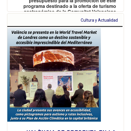
presupuesto para la promoción de este
programa destinado a la oferta de turismo
gastronómico de la Comunitat Valenciana
Cultura y Actualidad