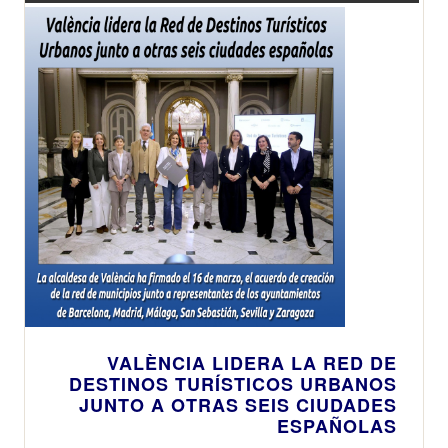
VALÈNCIA LIDERA LA RED DE
DESTINOS TURÍSTICOS URBANOS
JUNTO A OTRAS SEIS CIUDADES
ESPAÑOLAS