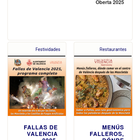
Oberta 2025
Festividades
Restaurantes
FALLAS DE
MENÚS
VALENCIA
FALLEROS,