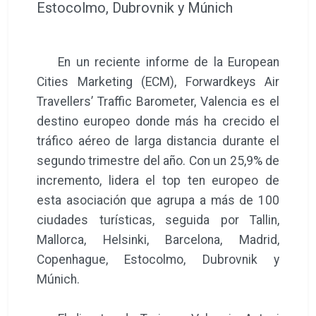
Estocolmo, Dubrovnik y Múnich
En un reciente informe de la European
Cities Marketing (ECM), Forwardkeys Air
Travellers’ Traffic Barometer, Valencia es el
destino europeo donde más ha crecido el
tráfico aéreo de larga distancia durante el
segundo trimestre del año. Con un 25,9% de
incremento, lidera el top ten europeo de
esta asociación que agrupa a más de 100
ciudades turísticas, seguida por Tallin,
Mallorca, Helsinki, Barcelona, Madrid,
Copenhague, Estocolmo, Dubrovnik y
Múnich.