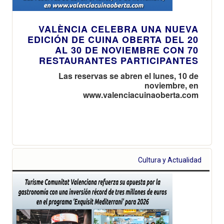
VALÈNCIA CELEBRA UNA NUEVA
EDICIÓN DE CUINA OBERTA DEL 20
AL 30 DE NOVIEMBRE CON 70
RESTAURANTES PARTICIPANTES
Las reservas se abren el lunes, 10 de
noviembre, en
www.valenciacuinaoberta.com
Cultura y Actualidad