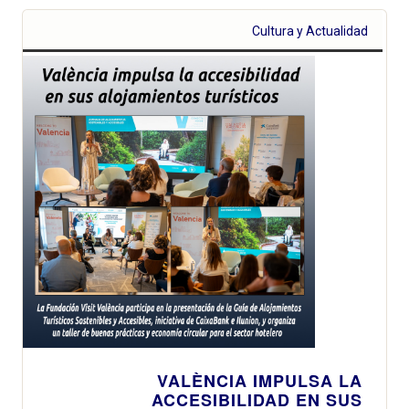
Cultura y Actualidad
VALÈNCIA IMPULSA LA
ACCESIBILIDAD EN SUS