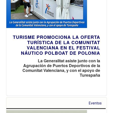
TURISME PROMOCIONA LA OFERTA
TURÍSTICA DE LA COMUNITAT
VALENCIANA EN EL FESTIVAL
NÁUTICO POLBOAT DE POLONIA
La Generalitat asiste junto con la
Agrupación de Puertos Deportivos de la
Comunitat Valenciana, y con el apoyo de
Turespaña
Eventos