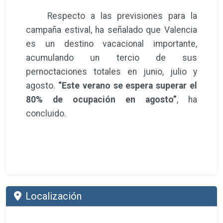
Respecto a las previsiones para la
campaña estival, ha señalado que Valencia
es un destino vacacional importante,
acumulando un tercio de sus
pernoctaciones totales en junio, julio y
agosto.
“Este verano se espera superar el
80% de ocupación en agosto”
, ha
concluido.
Localización