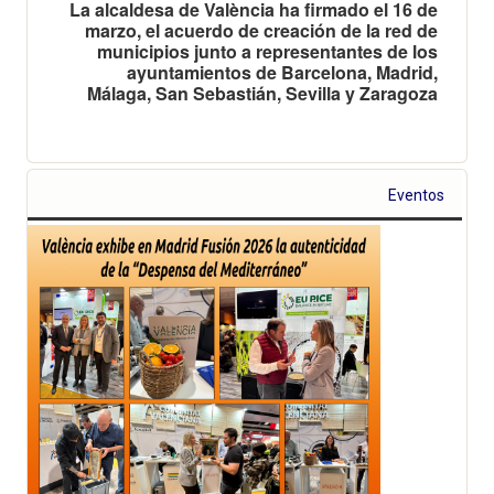
La alcaldesa de València ha firmado el 16 de
marzo, el acuerdo de creación de la red de
municipios junto a representantes de los
ayuntamientos de Barcelona, Madrid,
Málaga, San Sebastián, Sevilla y Zaragoza
Eventos