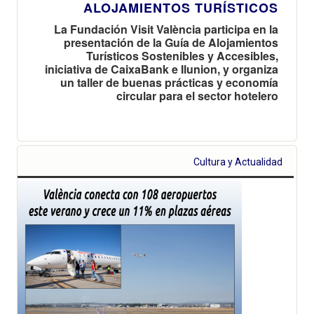
ALOJAMIENTOS TURÍSTICOS
La Fundación Visit València participa en la
presentación de la Guía de Alojamientos
Turísticos Sostenibles y Accesibles,
iniciativa de CaixaBank e Ilunion, y organiza
un taller de buenas prácticas y economía
circular para el sector hotelero
Cultura y Actualidad