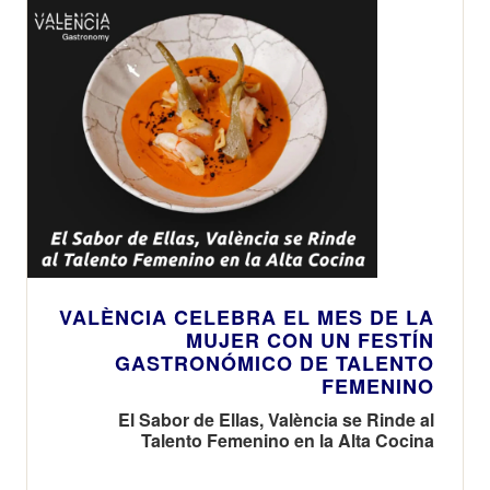
VALÈNCIA CELEBRA EL MES DE LA
MUJER CON UN FESTÍN
GASTRONÓMICO DE TALENTO
FEMENINO
El Sabor de Ellas, València se Rinde al
Talento Femenino en la Alta Cocina