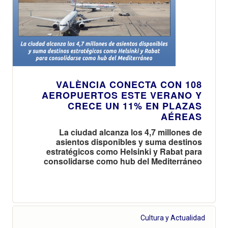
VALÈNCIA CONECTA CON 108
AEROPUERTOS ESTE VERANO Y
CRECE UN 11% EN PLAZAS
AÉREAS
La ciudad alcanza los 4,7 millones de
asientos disponibles y suma destinos
estratégicos como Helsinki y Rabat para
consolidarse como hub del Mediterráneo
Cultura y Actualidad