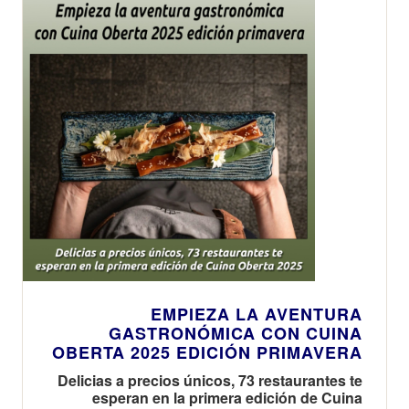
EMPIEZA LA AVENTURA
GASTRONÓMICA CON CUINA
OBERTA 2025 EDICIÓN PRIMAVERA
Delicias a precios únicos, 73 restaurantes te
esperan en la primera edición de Cuina