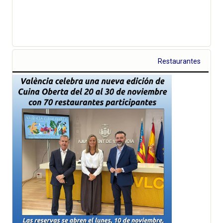
Restaurantes