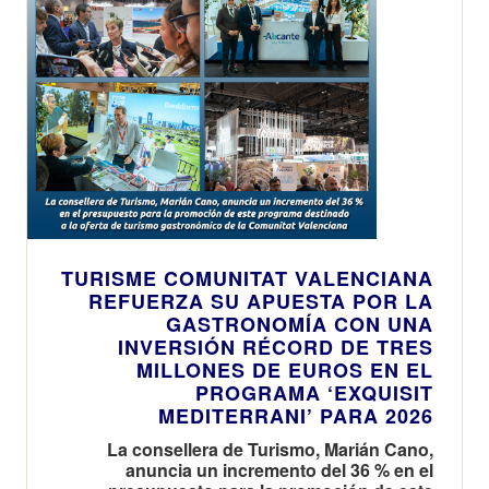
TURISME COMUNITAT VALENCIANA
REFUERZA SU APUESTA POR LA
GASTRONOMÍA CON UNA
INVERSIÓN RÉCORD DE TRES
MILLONES DE EUROS EN EL
PROGRAMA ‘EXQUISIT
MEDITERRANI’ PARA 2026
La consellera de Turismo, Marián Cano,
anuncia un incremento del 36 % en el