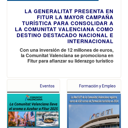
LA GENERALITAT PRESENTA EN
FITUR LA MAYOR CAMPAÑA
TURÍSTICA PARA CONSOLIDAR A
LA COMUNITAT VALENCIANA COMO
DESTINO DESTACADO NACIONAL E
INTERNACIONAL
Con una inversión de 12 millones de euros,
la Comunitat Valenciana se promociona en
Fitur para afianzar su liderazgo turístico
Eventos
Formación y Empleo