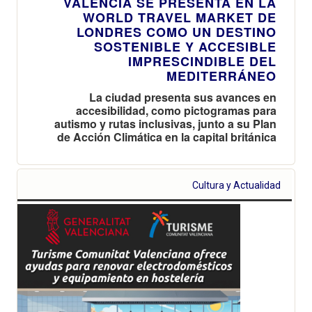
VALÈNCIA SE PRESENTA EN LA
WORLD TRAVEL MARKET DE
LONDRES COMO UN DESTINO
SOSTENIBLE Y ACCESIBLE
IMPRESCINDIBLE DEL
MEDITERRÁNEO
La ciudad presenta sus avances en
accesibilidad, como pictogramas para
autismo y rutas inclusivas, junto a su Plan
de Acción Climática en la capital británica
Cultura y Actualidad