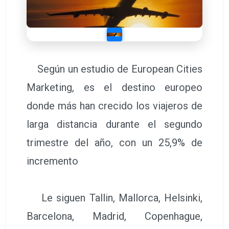
Según un estudio de European Cities
Marketing, es el destino europeo
donde más han crecido los viajeros de
larga distancia durante el segundo
trimestre del año, con un 25,9% de
incremento
Le siguen Tallin, Mallorca, Helsinki,
Barcelona, Madrid, Copenhague,