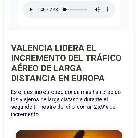
VALENCIA LIDERA EL
INCREMENTO DEL TRÁFICO
AÉREO DE LARGA
DISTANCIA EN EUROPA
Es el destino europeo donde más han crecido
los viajeros de larga distancia durante el
segundo trimestre del año, con un 25,9% de
incremento