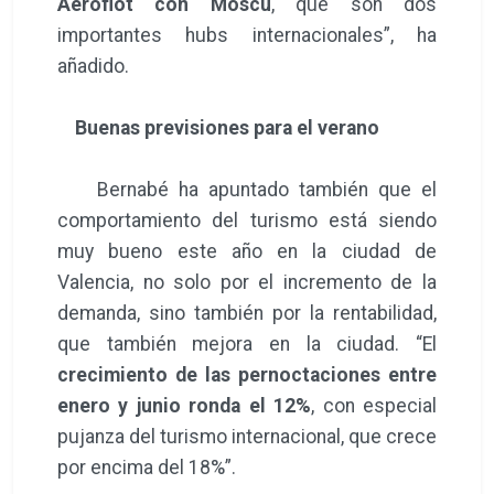
Aeroflot con Moscú
, que son dos
importantes hubs internacionales”, ha
añadido.
Buenas previsiones para el verano
Bernabé ha apuntado también que el
comportamiento del turismo está siendo
muy bueno este año en la ciudad de
Valencia, no solo por el incremento de la
demanda, sino también por la rentabilidad,
que también mejora en la ciudad. “El
crecimiento de las pernoctaciones entre
enero y junio ronda el 12%
, con especial
pujanza del turismo internacional, que crece
por encima del 18%”.