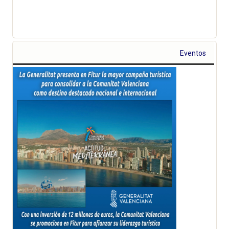
Eventos