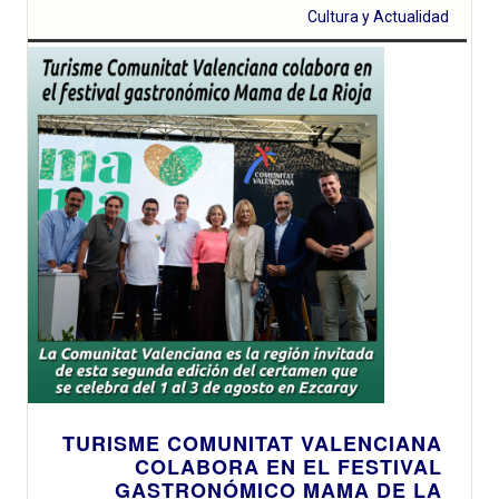
Cultura y Actualidad
TURISME COMUNITAT VALENCIANA
COLABORA EN EL FESTIVAL
GASTRONÓMICO MAMA DE LA