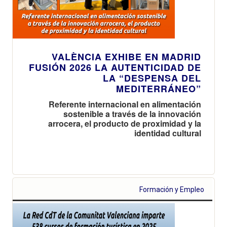
VALÈNCIA EXHIBE EN MADRID
FUSIÓN 2026 LA AUTENTICIDAD DE
LA “DESPENSA DEL
MEDITERRÁNEO”
Referente internacional en alimentación
sostenible a través de la innovación
arrocera, el producto de proximidad y la
identidad cultural
Formación y Empleo