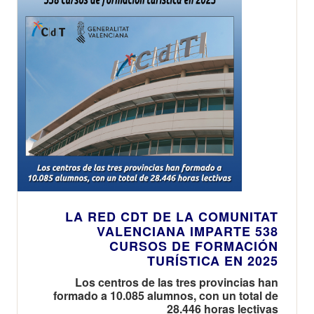
LA RED CDT DE LA COMUNITAT
VALENCIANA IMPARTE 538
CURSOS DE FORMACIÓN
TURÍSTICA EN 2025
Los centros de las tres provincias han
formado a 10.085 alumnos, con un total de
28.446 horas lectivas