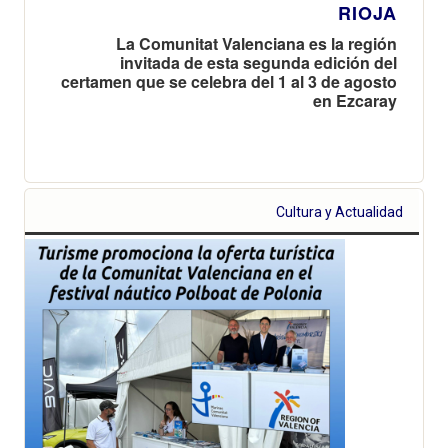
RIOJA
La Comunitat Valenciana es la región
invitada de esta segunda edición del
certamen que se celebra del 1 al 3 de agosto
en Ezcaray
Cultura y Actualidad