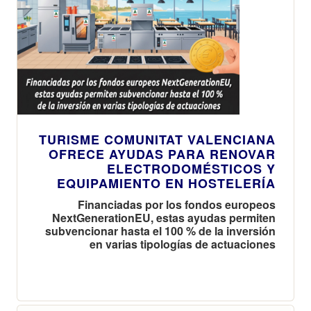
TURISME COMUNITAT VALENCIANA
OFRECE AYUDAS PARA RENOVAR
ELECTRODOMÉSTICOS Y
EQUIPAMIENTO EN HOSTELERÍA
Financiadas por los fondos europeos
NextGenerationEU, estas ayudas permiten
subvencionar hasta el 100 % de la inversión
en varias tipologías de actuaciones