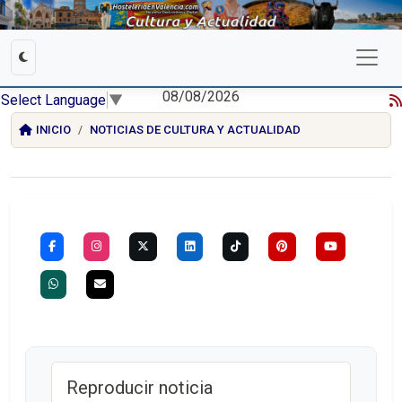
08/08/2026
Select Language
▼
INICIO
NOTICIAS DE CULTURA Y ACTUALIDAD
Reproducir noticia