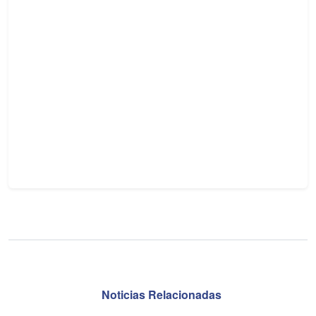
Noticias Relacionadas