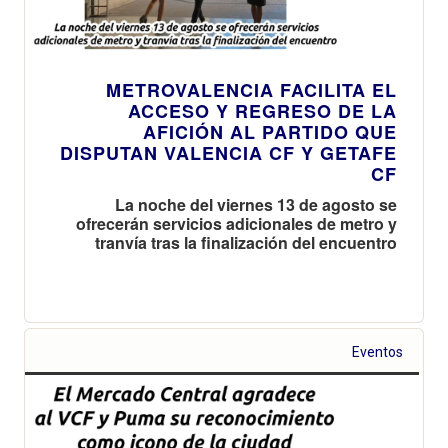
METROVALENCIA FACILITA EL
ACCESO Y REGRESO DE LA
AFICIÓN AL PARTIDO QUE
DISPUTAN VALENCIA CF Y GETAFE
CF
La noche del viernes 13 de agosto se
ofrecerán servicios adicionales de metro y
tranvía tras la finalización del encuentro
Eventos