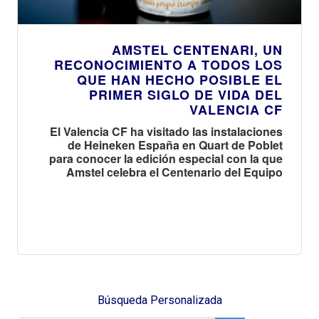
AMSTEL CENTENARI, UN
RECONOCIMIENTO A TODOS LOS
QUE HAN HECHO POSIBLE EL
PRIMER SIGLO DE VIDA DEL
VALENCIA CF
El Valencia CF ha visitado las instalaciones
de Heineken España en Quart de Poblet
para conocer la edición especial con la que
Amstel celebra el Centenario del Equipo
Búsqueda Personalizada