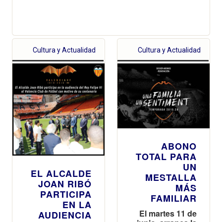
Cultura y Actualidad
Cultura y Actualidad
ABONO
TOTAL PARA
UN
EL ALCALDE
MESTALLA
JOAN RIBÓ
MÁS
PARTICIPA
FAMILIAR
EN LA
El martes 11 de
AUDIENCIA