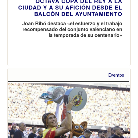
OCTAVA COPA DEL REY A LA
CIUDAD Y A SU AFICIÓN DESDE EL
BALCÓN DEL AYUNTAMIENTO
Joan Ribó destaca «el esfuerzo y el trabajo
recompensado del conjunto valenciano en
la temporada de su centenario»
Eventos