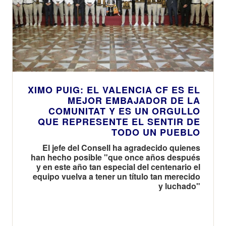
XIMO PUIG: EL VALENCIA CF ES EL
MEJOR EMBAJADOR DE LA
COMUNITAT Y ES UN ORGULLO
QUE REPRESENTE EL SENTIR DE
TODO UN PUEBLO
El jefe del Consell ha agradecido quienes
han hecho posible "que once años después
y en este año tan especial del centenario el
equipo vuelva a tener un título tan merecido
y luchado"