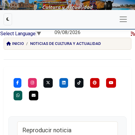
09/08/2026
Select Language
▼
INICIO
NOTICIAS DE CULTURA Y ACTUALIDAD
Reproducir noticia