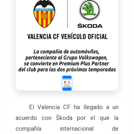
El Valencia CF ha llegado a un
acuerdo con Škoda por el que la
compañía internacional de