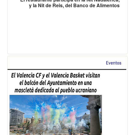
y la Nit de Reis, del Banco de Alimentos
Eventos