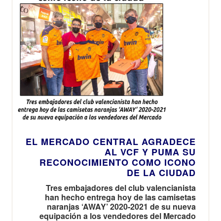
EL MERCADO CENTRAL AGRADECE
AL VCF Y PUMA SU
RECONOCIMIENTO COMO ICONO
DE LA CIUDAD
Tres embajadores del club valencianista
han hecho entrega hoy de las camisetas
naranjas ‘AWAY’ 2020-2021 de su nueva
equipación a los vendedores del Mercado