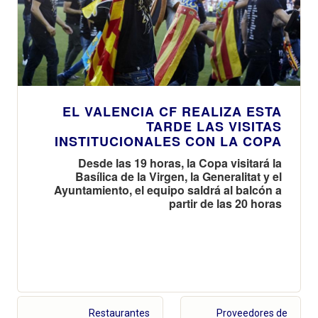
EL VALENCIA CF REALIZA ESTA
TARDE LAS VISITAS
INSTITUCIONALES CON LA COPA
Desde las 19 horas, la Copa visitará la
Basílica de la Virgen, la Generalitat y el
Ayuntamiento, el equipo saldrá al balcón a
partir de las 20 horas
Restaurantes
Proveedores de