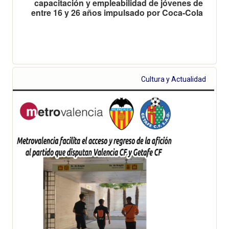
capacitación y empleabilidad de jóvenes de
entre 16 y 26 años impulsado por Coca-Cola
Cultura y Actualidad