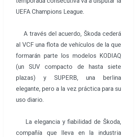
temporada consecutiva va a disputar la
UEFA Champions League.
A través del acuerdo, Škoda cederá
al VCF una flota de vehículos de la que
formarán parte los modelos KODIAQ
(un SUV compacto de hasta siete
plazas) y SUPERB, una berlina
elegante, pero a la vez práctica para su
uso diario.
La elegancia y fiabilidad de Škoda,
compañía que lleva en la industria