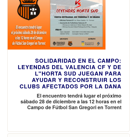
SOLIDARIDAD EN EL CAMPO:
LEYENDAS DEL VALENCIA CF Y DE
L"HORTA SUD JUEGAN PARA
AYUDAR Y RECONSTRUIR LOS
CLUBS AFECTADOS POR LA DANA
El encuentro tendrá lugar el próximo
sábado 28 de diciembre a las 12 horas en el
Campo de Fútbol San Gregori en Torrent