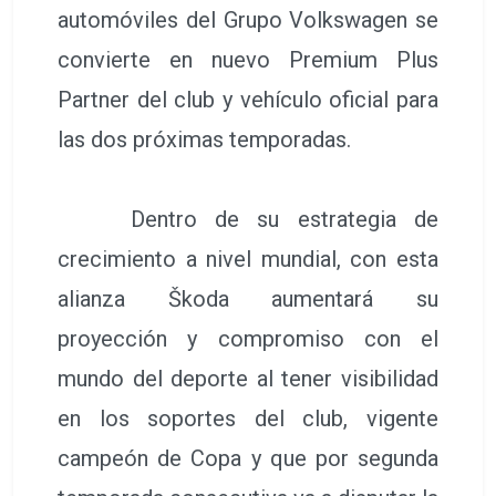
automóviles del Grupo Volkswagen se
convierte en nuevo Premium Plus
Partner del club y vehículo oficial para
las dos próximas temporadas.
Dentro de su estrategia de
crecimiento a nivel mundial, con esta
alianza Škoda aumentará su
proyección y compromiso con el
mundo del deporte al tener visibilidad
en los soportes del club, vigente
campeón de Copa y que por segunda