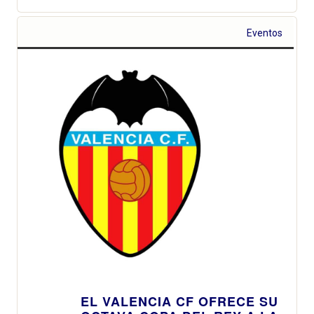
Eventos
EL VALENCIA CF OFRECE SU