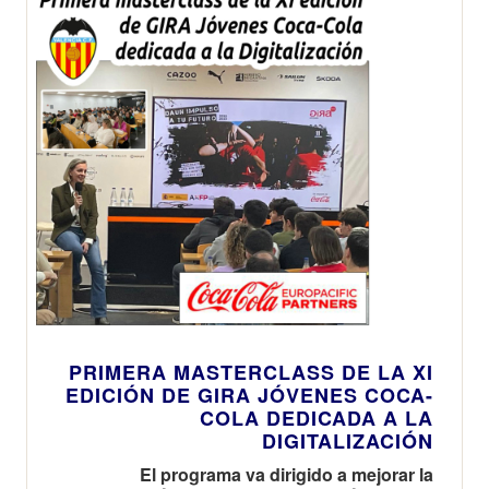
PRIMERA MASTERCLASS DE LA XI
EDICIÓN DE GIRA JÓVENES COCA-
COLA DEDICADA A LA
DIGITALIZACIÓN
El programa va dirigido a mejorar la