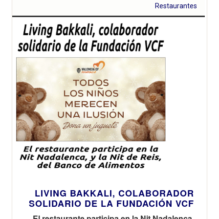
Restaurantes
LIVING BAKKALI, COLABORADOR
SOLIDARIO DE LA FUNDACIÓN VCF
El restaurante participa en la Nit Nadalenca,