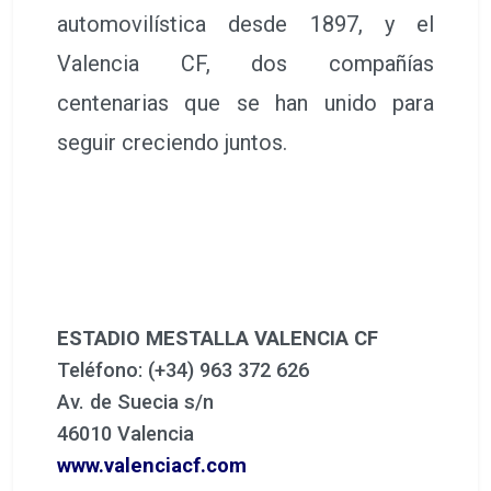
automovilística desde 1897, y el
Valencia CF, dos compañías
centenarias que se han unido para
seguir creciendo juntos.
ESTADIO MESTALLA VALENCIA CF
Teléfono: (+34) 963 372 626
Av. de Suecia s/n
46010 Valencia
www.valenciacf.com