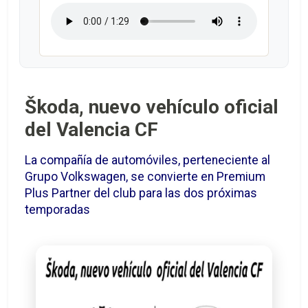
Škoda, nuevo vehículo oficial
del Valencia CF
La compañía de automóviles, perteneciente al
Grupo Volkswagen, se convierte en Premium
Plus Partner del club para las dos próximas
temporadas