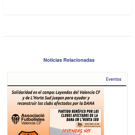
Noticias Relacionadas
Eventos