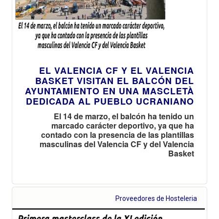
EL VALENCIA CF Y EL VALENCIA
BASKET VISITAN EL BALCÓN DEL
AYUNTAMIENTO EN UNA MASCLETÀ
DEDICADA AL PUEBLO UCRANIANO
El 14 de marzo, el balcón ha tenido un
marcado carácter deportivo, ya que ha
contado con la presencia de las plantillas
masculinas del Valencia CF y del Valencia
Basket
Proveedores de Hosteleria