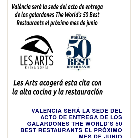
VALÈNCIA SERÁ LA SEDE DEL
ACTO DE ENTREGA DE LOS
GALARDONES THE WORLD’S 50
BEST RESTAURANTS EL PRÓXIMO
MES DE JUNIO