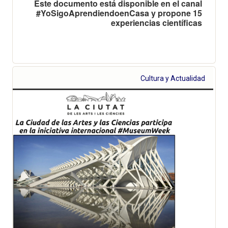
Este documento está disponible en el canal
#YoSigoAprendiendoenCasa y propone 15
experiencias científicas
Cultura y Actualidad