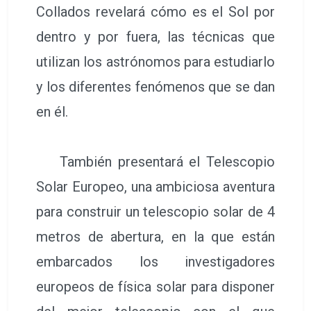
Collados revelará cómo es el Sol por
dentro y por fuera, las técnicas que
utilizan los astrónomos para estudiarlo
y los diferentes fenómenos que se dan
en él.
También presentará el Telescopio
Solar Europeo, una ambiciosa aventura
para construir un telescopio solar de 4
metros de abertura, en la que están
embarcados los investigadores
europeos de física solar para disponer