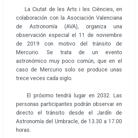
La Ciutat de les Arts i les Ciències, en
colaboración con la Asociación Valenciana
de Astronomía (AVA), organiza una
observación especial el 11 de noviembre
de 2019 con motivo del tránsito de
Mercurio. Se trata de un evento
astronómico muy poco común, que en el
caso de Mercurio solo se produce unas
trece veces cada siglo.
El próximo tendrá lugar en 2032. Las
personas participantes podrán observar en
directo el tránsito desde el Jardín de
Astronomía del Umbracle, de 13.30 a 17.00
horas.