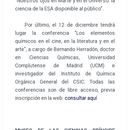
"Nuestros ojos en Marte y en el Universo: la
ciencia de la ESA disponible al público".
Por último, el 12 de diciembre tendrá
lugar la conferencia "Los elementos
químicos en el cine, en la literatura y en el
arte", a cargo de Bernando Herradón, doctor
en Ciencias Químicas, Universidad
Complutense de Madrid (UCM) e
investigador del Instituto de Química
Orgánica General del CSIC. Todas las
conferencias son de libre acceso, previa
inscripción en la web:
consultar aquí