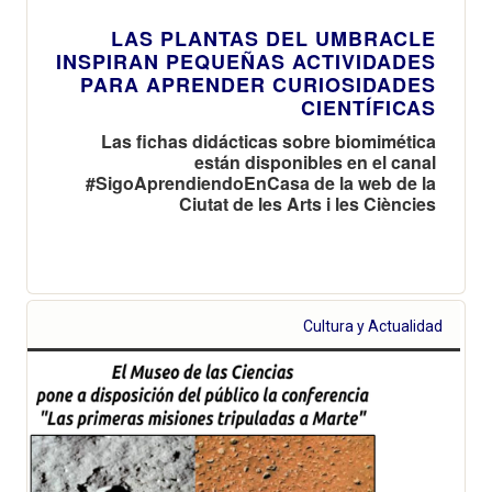
LAS PLANTAS DEL UMBRACLE
INSPIRAN PEQUEÑAS ACTIVIDADES
PARA APRENDER CURIOSIDADES
CIENTÍFICAS
Las fichas didácticas sobre biomimética
están disponibles en el canal
#SigoAprendiendoEnCasa de la web de la
Ciutat de les Arts i les Ciències
Cultura y Actualidad