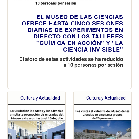
EL MUSEO DE LAS CIENCIAS
OFRECE HASTA CINCO SESIONES
DIARIAS DE EXPERIMENTOS EN
DIRECTO CON LOS TALLERES
"QUÍMICA EN ACCIÓN" Y "LA
CIENCIA INVISIBLE"
El aforo de estas actividades se ha reducido
a 10 personas por sesión
Cultura y Actualidad
Cultura y Actualidad