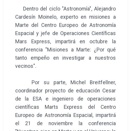
Dentro del ciclo "Astronomía", Alejandro
Cardesín Moinelo, experto en misiones a
Marte del Centro Europeo de Astronomía
Espacial y jefe de Operaciones Científicas
Mars Express, impartirá en octubre la
conferencia "Misiones a Marte: ¿Por qué
tanto empeño en investigar a nuestros
vecinos".
Por su parte, Michel Breitfellner,
coordinador proyecto de educación Cesar
de la ESA e ingeniero de operaciones
científicas Marts Express del Centro
Europeo de Astronomía Espacial, impartirá
el 21 de noviembre la conferencia