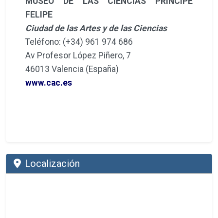
MUSEO DE LAS CIENCIAS PRÍNCIPE
FELIPE
Ciudad de las Artes y de las Ciencias
Teléfono: (+34) 961 974 686
Av Profesor López Piñero, 7
46013 Valencia (España)
www.cac.es
Localización