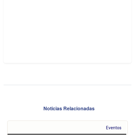
Noticias Relacionadas
Eventos