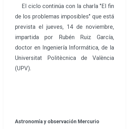
El ciclo continúa con la charla "El fin
de los problemas imposibles" que está
prevista el jueves, 14 de noviembre,
impartida por Rubén Ruiz García,
doctor en Ingeniería Informática, de la
Universitat Politècnica de València
(UPV).
Astronomía y observación Mercurio