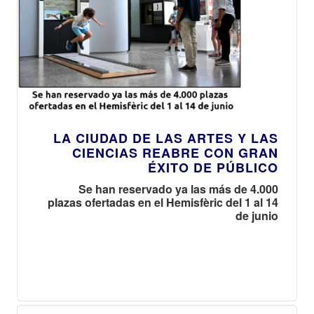
LA CIUDAD DE LAS ARTES Y LAS
CIENCIAS REABRE CON GRAN
ÉXITO DE PÚBLICO
Se han reservado ya las más de 4.000
plazas ofertadas en el Hemisfèric del 1 al 14
de junio