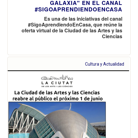
GALAXIA" EN EL CANAL
#SIGOAPRENDIENDOENCASA
Es una de las iniciativas del canal
#SigoAprendiendoEnCasa, que reúne la
oferta virtual de la Ciudad de las Artes y las
Ciencias
Cultura y Actualidad