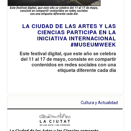
LA CIUDAD DE LAS ARTES Y LAS
CIENCIAS PARTICIPA EN LA
INICIATIVA INTERNACIONAL
#MUSEUMWEEK
Este festival digital, que este año se celebra
del 11 al 17 de mayo, consiste en compartir
contenidos en redes sociales con una
etiqueta diferente cada día
Cultura y Actualidad