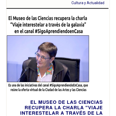
Cultura y Actualidad
EL MUSEO DE LAS CIENCIAS
RECUPERA LA CHARLA "VIAJE
INTERESTELAR A TRAVÉS DE LA