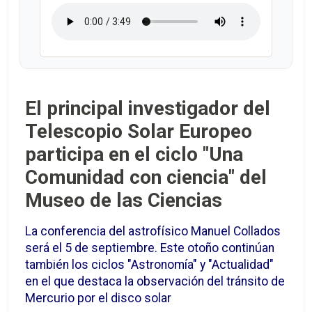
El principal investigador del
Telescopio Solar Europeo
participa en el ciclo "Una
Comunidad con ciencia" del
Museo de las Ciencias
La conferencia del astrofísico Manuel Collados
será el 5 de septiembre. Este otoño continúan
también los ciclos "Astronomía" y "Actualidad"
en el que destaca la observación del tránsito de
Mercurio por el disco solar