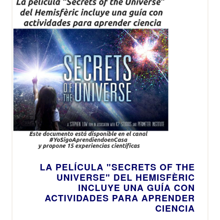
LA PELÍCULA "SECRETS OF THE
UNIVERSE" DEL HEMISFÈRIC
INCLUYE UNA GUÍA CON
ACTIVIDADES PARA APRENDER
CIENCIA