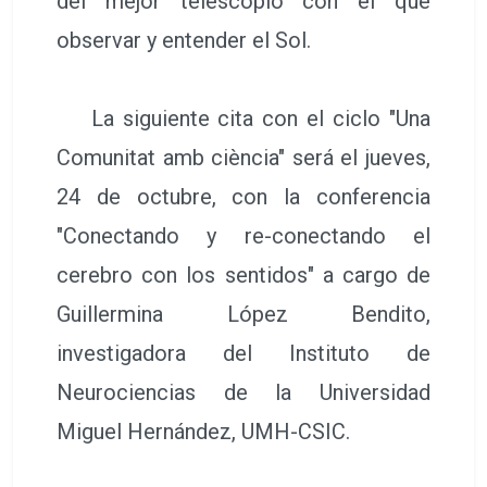
del mejor telescopio con el que
observar y entender el Sol.
La siguiente cita con el ciclo "Una
Comunitat amb ciència" será el jueves,
24 de octubre, con la conferencia
"Conectando y re-conectando el
cerebro con los sentidos" a cargo de
Guillermina López Bendito,
investigadora del Instituto de
Neurociencias de la Universidad
Miguel Hernández, UMH-CSIC.