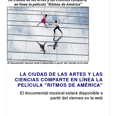
LA CIUDAD DE LAS ARTES Y LAS
CIENCIAS COMPARTE EN LÍNEA LA
PELÍCULA "RITMOS DE AMÉRICA"
El documental musical estará disponible a
partir del viernes en la web