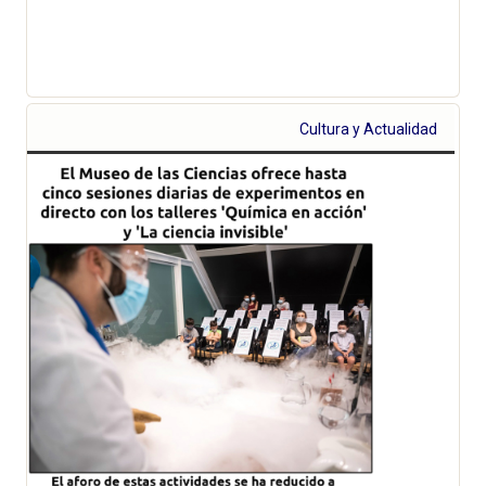
Cultura y Actualidad