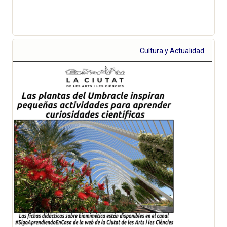
Cultura y Actualidad