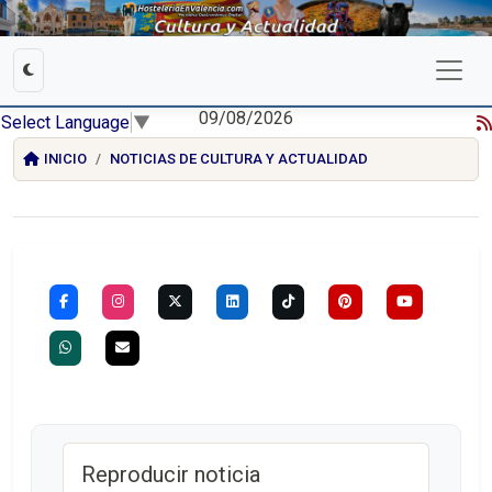
09/08/2026
Select Language
▼
INICIO
NOTICIAS DE CULTURA Y ACTUALIDAD
Reproducir noticia