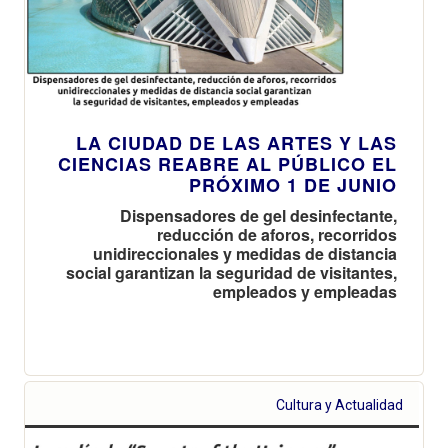
LA CIUDAD DE LAS ARTES Y LAS
CIENCIAS REABRE AL PÚBLICO EL
PRÓXIMO 1 DE JUNIO
Dispensadores de gel desinfectante,
reducción de aforos, recorridos
unidireccionales y medidas de distancia
social garantizan la seguridad de visitantes,
empleados y empleadas
Cultura y Actualidad