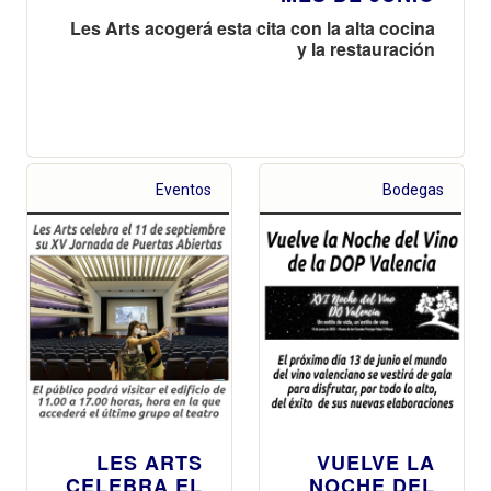
Les Arts acogerá esta cita con la alta cocina
y la restauración
Eventos
Bodegas
LES ARTS
VUELVE LA
CELEBRA EL
NOCHE DEL