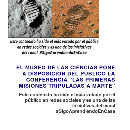
EL MUSEO DE LAS CIENCIAS PONE
A DISPOSICIÓN DEL PÚBLICO LA
CONFERENCIA "LAS PRIMERAS
MISIONES TRIPULADAS A MARTE"
Este contenido ha sido el más votado por el
público en redes sociales y es una de las
iniciativas del canal
#SigoAprendiendoEnCasa