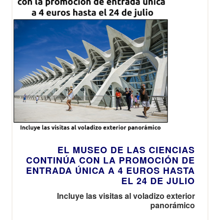
EL MUSEO DE LAS CIENCIAS
CONTINÚA CON LA PROMOCIÓN DE
ENTRADA ÚNICA A 4 EUROS HASTA
EL 24 DE JULIO
Incluye las visitas al voladizo exterior
panorámico