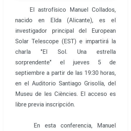
El astrofísico Manuel Collados,
nacido en Elda (Alicante), es el
investigador principal del European
Solar Telescope (EST) e impartirá la
charla "El Sol. Una estrella
sorprendente" el jueves 5 de
septiembre a partir de las 19:30 horas,
en el Auditorio Santiago Grisolía, del
Museu de les Ciències. El acceso es
libre previa inscripción.
En esta conferencia, Manuel