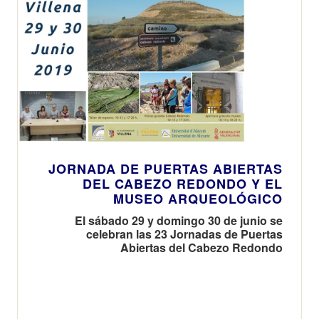
JORNADA DE PUERTAS ABIERTAS
DEL CABEZO REDONDO Y EL
MUSEO ARQUEOLÓGICO
El sábado 29 y domingo 30 de junio se
celebran las 23 Jornadas de Puertas
Abiertas del Cabezo Redondo