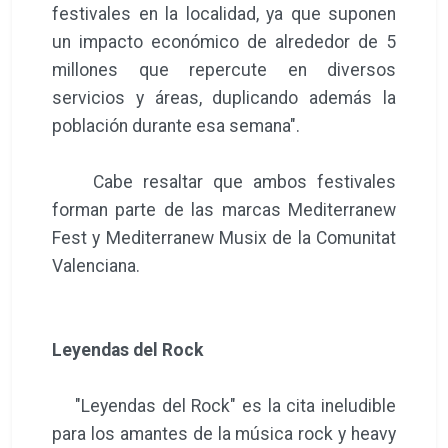
festivales en la localidad, ya que suponen
un impacto económico de alrededor de 5
millones que repercute en diversos
servicios y áreas, duplicando además la
población durante esa semana".
Cabe resaltar que ambos festivales
forman parte de las marcas Mediterranew
Fest y Mediterranew Musix de la Comunitat
Valenciana.
Leyendas del Rock
"Leyendas del Rock" es la cita ineludible
para los amantes de la música rock y heavy