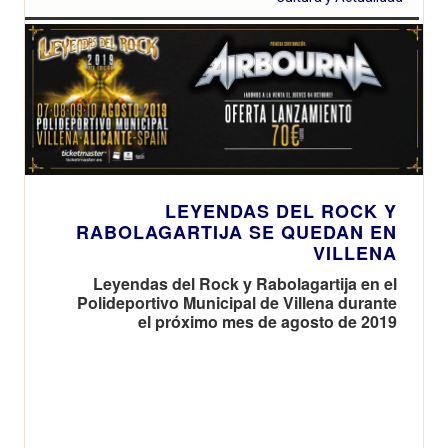
LEYENDAS DEL ROCK Y
RABOLAGARTIJA SE QUEDAN EN
VILLENA
Leyendas del Rock y Rabolagartija en el
Polideportivo Municipal de Villena durante
el próximo mes de agosto de 2019