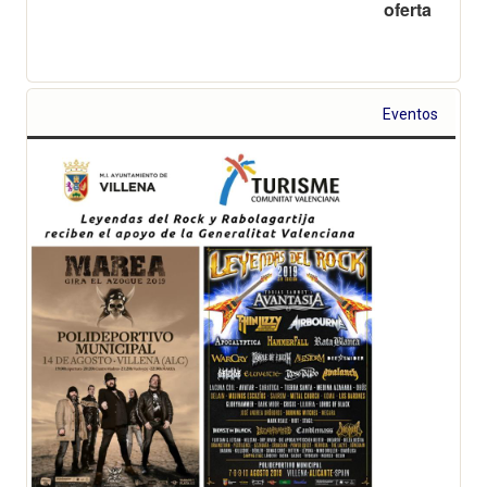
oferta
Eventos