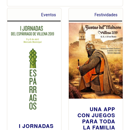
Eventos
Festividades
UNA APP
CON JUEGOS
PARA TODA
I JORNADAS
LA FAMILIA