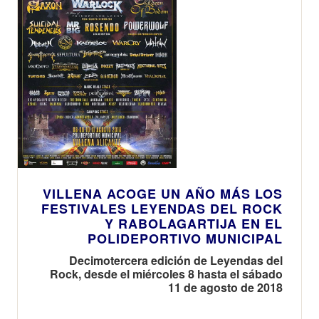
VILLENA ACOGE UN AÑO MÁS LOS
FESTIVALES LEYENDAS DEL ROCK
Y RABOLAGARTIJA EN EL
POLIDEPORTIVO MUNICIPAL
Decimotercera edición de Leyendas del
Rock, desde el miércoles 8 hasta el sábado
11 de agosto de 2018