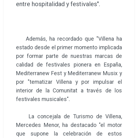
entre hospitalidad y festivales".
Además, ha recordado que "Villena ha
estado desde el primer momento implicada
por formar parte de nuestras marcas de
calidad de festivales pionera en España,
Mediterranew Fest y Mediterranew Musix y
por "tematizar Villena y por impulsar el
interior de la Comunitat a través de los
festivales musicales".
La concejala de Turismo de Villena,
Mercedes Menor, ha destacado "el motor
que supone la celebración de estos