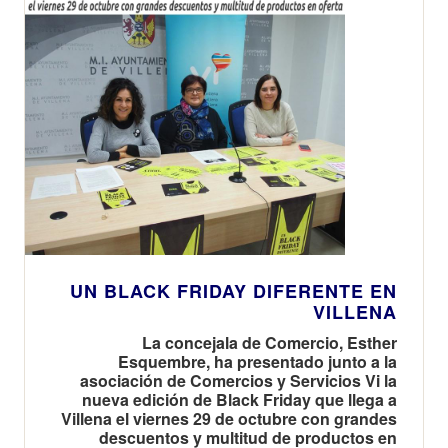
descubrimiento
del Tesoro de
Villena
UN BLACK FRIDAY DIFERENTE EN
VILLENA
La concejala de Comercio, Esther
Esquembre, ha presentado junto a la
asociación de Comercios y Servicios Vi la
nueva edición de Black Friday que llega a
Villena el viernes 29 de octubre con grandes
descuentos y multitud de productos en