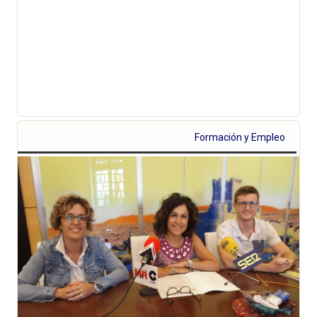
Formación y Empleo