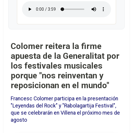
Colomer reitera la firme
apuesta de la Generalitat por
los festivales musicales
porque "nos reinventan y
reposicionan en el mundo"
Francesc Colomer participa en la presentación
"Leyendas del Rock" y "Rabolagartija Festival",
que se celebrarán en Villena el próximo mes de
agosto