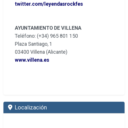
twitter.com/leyendasrockfes
AYUNTAMIENTO DE VILLENA
Teléfono: (+34) 965 801 150
Plaza Santiago, 1
03400 Villena (Alicante)
www.villena.es
Localización