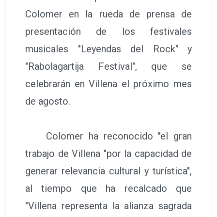
Colomer en la rueda de prensa de
presentación de los festivales
musicales "Leyendas del Rock" y
"Rabolagartija Festival", que se
celebrarán en Villena el próximo mes
de agosto.
Colomer ha reconocido "el gran
trabajo de Villena "por la capacidad de
generar relevancia cultural y turística",
al tiempo que ha recalcado que
"Villena representa la alianza sagrada