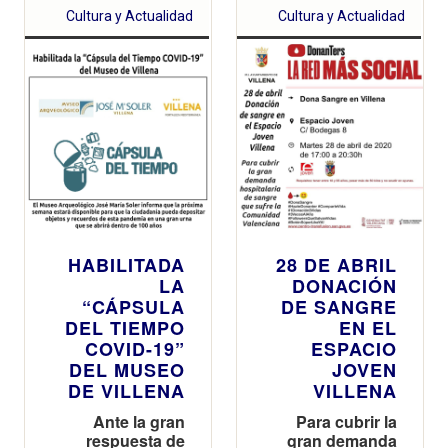
Cultura y Actualidad
Cultura y Actualidad
HABILITADA
28 DE ABRIL
LA
DONACIÓN
“CÁPSULA
DE SANGRE
DEL TIEMPO
EN EL
COVID-19”
ESPACIO
DEL MUSEO
JOVEN
DE VILLENA
VILLENA
Ante la gran
Para cubrir la
respuesta de
gran demanda