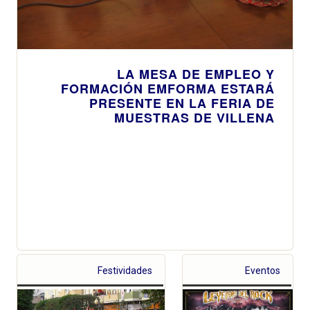
LA MESA DE EMPLEO Y
FORMACIÓN EMFORMA ESTARÁ
PRESENTE EN LA FERIA DE
MUESTRAS DE VILLENA
Festividades
Eventos