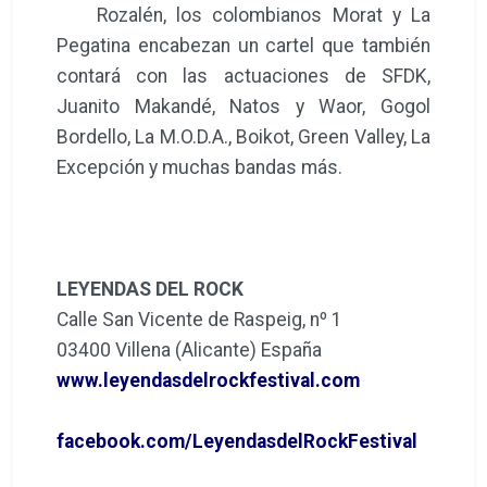
Rozalén, los colombianos Morat y La
Pegatina encabezan un cartel que también
contará con las actuaciones de SFDK,
Juanito Makandé, Natos y Waor, Gogol
Bordello, La M.O.D.A., Boikot, Green Valley, La
Excepción y muchas bandas más.
LEYENDAS DEL ROCK
Calle San Vicente de Raspeig, nº 1
03400 Villena (Alicante) España
www.leyendasdelrockfestival.com
facebook.com/LeyendasdelRockFestival