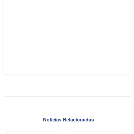
Noticias Relacionadas