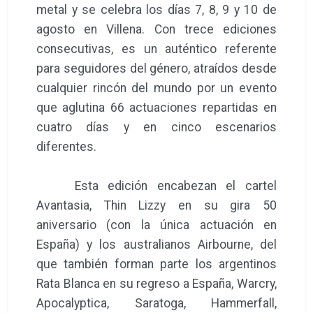
metal y se celebra los días 7, 8, 9 y 10 de
agosto en Villena. Con trece ediciones
consecutivas, es un auténtico referente
para seguidores del género, atraídos desde
cualquier rincón del mundo por un evento
que aglutina 66 actuaciones repartidas en
cuatro días y en cinco escenarios
diferentes.
Esta edición encabezan el cartel
Avantasia, Thin Lizzy en su gira 50
aniversario (con la única actuación en
España) y los australianos Airbourne, del
que también forman parte los argentinos
Rata Blanca en su regreso a España, Warcry,
Apocalyptica, Saratoga, Hammerfall,