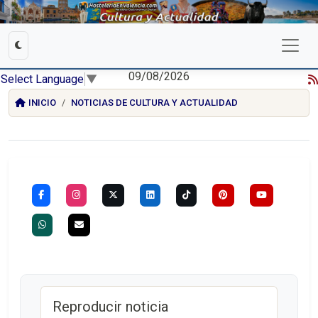
09/08/2026
Select Language
▼
INICIO
NOTICIAS DE CULTURA Y ACTUALIDAD
Reproducir noticia