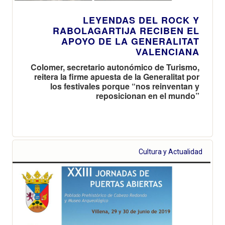
LEYENDAS DEL ROCK Y
RABOLAGARTIJA RECIBEN EL
APOYO DE LA GENERALITAT
VALENCIANA
Colomer, secretario autonómico de Turismo,
reitera la firme apuesta de la Generalitat por
los festivales porque “nos reinventan y
reposicionan en el mundo”
Cultura y Actualidad