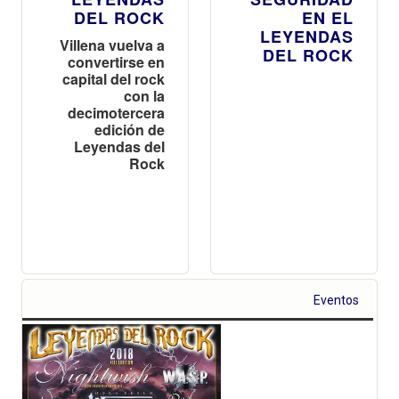
DEL ROCK
EN EL
LEYENDAS
Villena vuelva a
DEL ROCK
convertirse en
capital del rock
con la
decimotercera
edición de
Leyendas del
Rock
Eventos