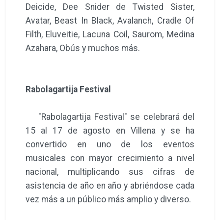
Deicide, Dee Snider de Twisted Sister,
Avatar, Beast In Black, Avalanch, Cradle Of
Filth, Eluveitie, Lacuna Coil, Saurom, Medina
Azahara, Obús y muchos más.
Rabolagartija Festival
"Rabolagartija Festival" se celebrará del
15 al 17 de agosto en Villena y se ha
convertido en uno de los eventos
musicales con mayor crecimiento a nivel
nacional, multiplicando sus cifras de
asistencia de año en año y abriéndose cada
vez más a un público más amplio y diverso.