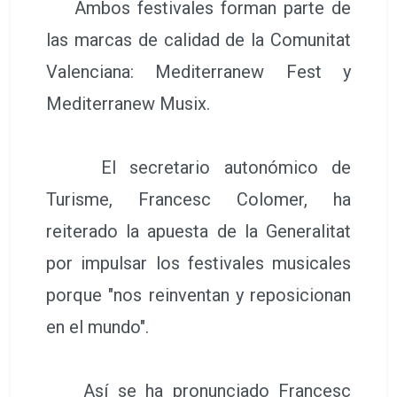
Ambos festivales forman parte de
las marcas de calidad de la Comunitat
Valenciana: Mediterranew Fest y
Mediterranew Musix.
El secretario autonómico de
Turisme, Francesc Colomer, ha
reiterado la apuesta de la Generalitat
por impulsar los festivales musicales
porque "nos reinventan y reposicionan
en el mundo".
Así se ha pronunciado Francesc