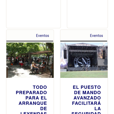
Eventos
Eventos
TODO
EL PUESTO
PREPARADO
DE MANDO
PARA EL
AVANZADO
ARRANQUE
FACILITARÁ
DE
LA
LEYENDAS
SEGURIDAD