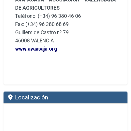
DE AGRICULTORES
Teléfono: (+34) 96 380 46 06
Fax: (+34) 96 380 68 69
Guillem de Castro nº 79
46008 VALENCIA
www.avaasaja.org
Localización