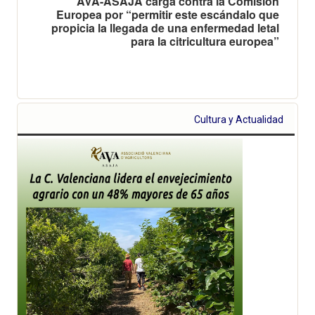
AVA-ASAJA carga contra la Comisión
Europea por “permitir este escándalo que
propicia la llegada de una enfermedad letal
para la citricultura europea”
Cultura y Actualidad