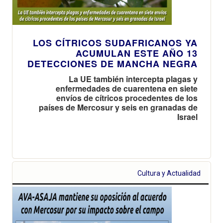
LOS CÍTRICOS SUDAFRICANOS YA
ACUMULAN ESTE AÑO 13
DETECCIONES DE MANCHA NEGRA
La UE también intercepta plagas y
enfermedades de cuarentena en siete
envíos de cítricos procedentes de los
países de Mercosur y seis en granadas de
Israel
Cultura y Actualidad