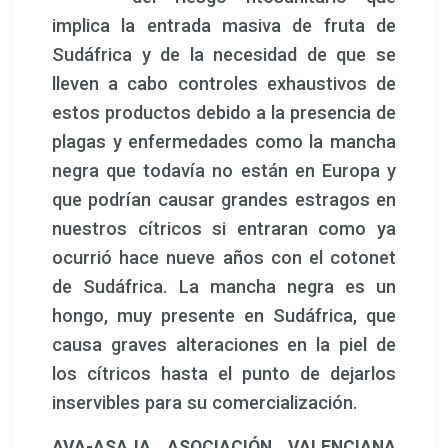
implica la entrada masiva de fruta de
Sudáfrica y de la necesidad de que se
lleven a cabo controles exhaustivos de
estos productos debido a la presencia de
plagas y enfermedades como la mancha
negra que todavía no están en Europa y
que podrían causar grandes estragos en
nuestros cítricos si entraran como ya
ocurrió hace nueve años con el cotonet
de Sudáfrica. La mancha negra es un
hongo, muy presente en Sudáfrica, que
causa graves alteraciones en la piel de
los cítricos hasta el punto de dejarlos
inservibles para su comercialización.
AVA-ASAJA ASOCIACIÓN VALENCIANA