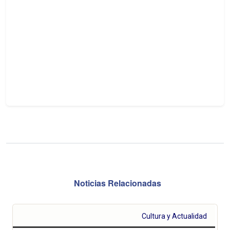
Noticias Relacionadas
Cultura y Actualidad