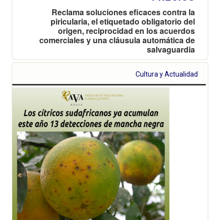
Reclama soluciones eficaces contra la
piricularia, el etiquetado obligatorio del
origen, reciprocidad en los acuerdos
comerciales y una cláusula automática de
salvaguardia
Cultura y Actualidad