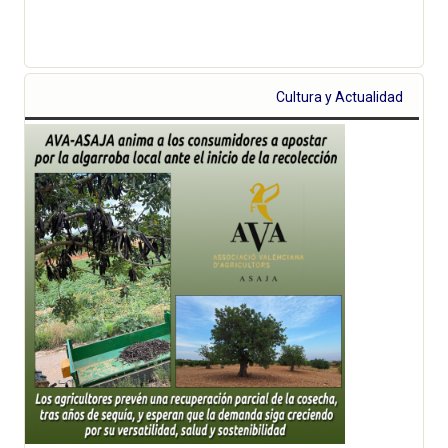
Cultura y Actualidad