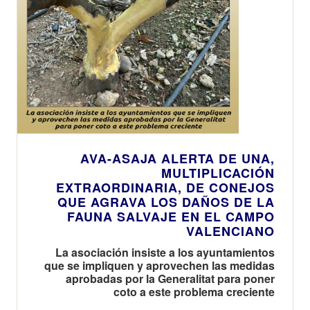
AVA-ASAJA ALERTA DE UNA,
MULTIPLICACIÓN
EXTRAORDINARIA, DE CONEJOS
QUE AGRAVA LOS DAÑOS DE LA
FAUNA SALVAJE EN EL CAMPO
VALENCIANO
La asociación insiste a los ayuntamientos
que se impliquen y aprovechen las medidas
aprobadas por la Generalitat para poner
coto a este problema creciente