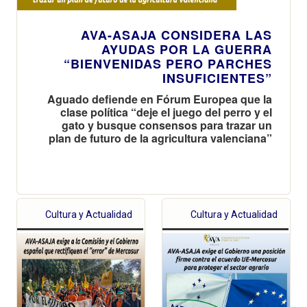
AVA-ASAJA CONSIDERA LAS
AYUDAS POR LA GUERRA
“BIENVENIDAS PERO PARCHES
INSUFICIENTES”
Aguado defiende en Fórum Europea que la
clase política “deje el juego del perro y el
gato y busque consensos para trazar un
plan de futuro de la agricultura valenciana”
Cultura y Actualidad
Cultura y Actualidad