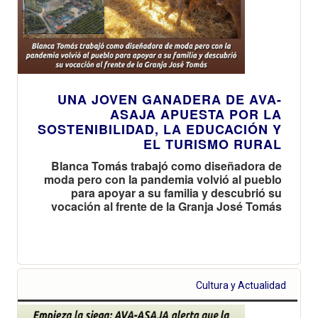
UNA JOVEN GANADERA DE AVA-
ASAJA APUESTA POR LA
SOSTENIBILIDAD, LA EDUCACIÓN Y
EL TURISMO RURAL
Blanca Tomás trabajó como diseñadora de
moda pero con la pandemia volvió al pueblo
para apoyar a su familia y descubrió su
vocación al frente de la Granja José Tomás
Cultura y Actualidad