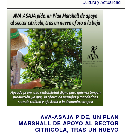
Cultura y Actualidad
AVA-ASAJA PIDE, UN PLAN
MARSHALL DE APOYO AL SECTOR
CITRÍCOLA, TRAS UN NUEVO