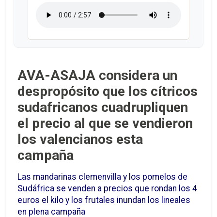
AVA-ASAJA considera un
despropósito que los cítricos
sudafricanos cuadrupliquen
el precio al que se vendieron
los valencianos esta
campaña
Las mandarinas clemenvilla y los pomelos de
Sudáfrica se venden a precios que rondan los 4
euros el kilo y los frutales inundan los lineales
en plena campaña