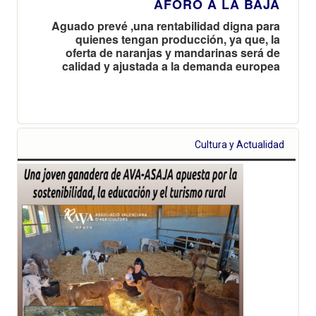
AFORO A LA BAJA
Aguado prevé ,una rentabilidad digna para
quienes tengan producción, ya que, la
oferta de naranjas y mandarinas será de
calidad y ajustada a la demanda europea
Cultura y Actualidad