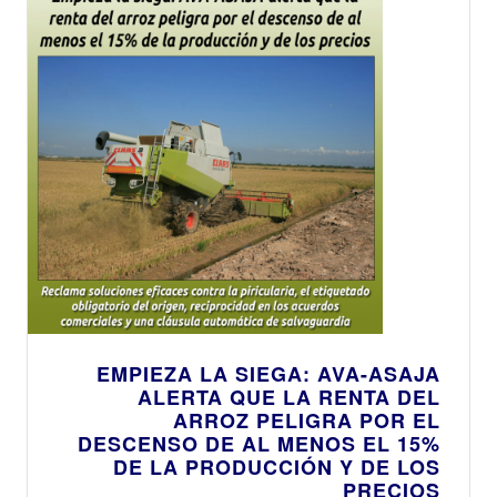
EMPIEZA LA SIEGA: AVA-ASAJA
ALERTA QUE LA RENTA DEL
ARROZ PELIGRA POR EL
DESCENSO DE AL MENOS EL 15%
DE LA PRODUCCIÓN Y DE LOS
PRECIOS