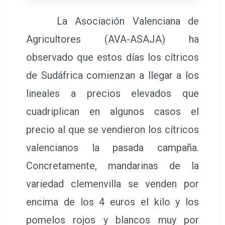
La Asociación Valenciana de
Agricultores (AVA-ASAJA) ha
observado que estos días los cítricos
de Sudáfrica comienzan a llegar a los
lineales a precios elevados que
cuadriplican en algunos casos el
precio al que se vendieron los cítricos
valencianos la pasada campaña.
Concretamente, mandarinas de la
variedad clemenvilla se venden por
encima de los 4 euros el kilo y los
pomelos rojos y blancos muy por