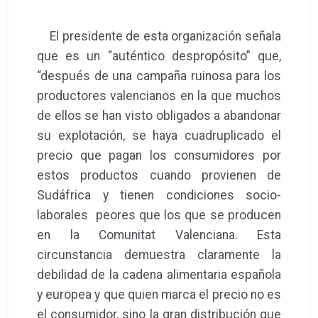
El presidente de esta organización señala
que es un “auténtico despropósito” que,
“después de una campaña ruinosa para los
productores valencianos en la que muchos
de ellos se han visto obligados a abandonar
su explotación, se haya cuadruplicado el
precio que pagan los consumidores por
estos productos cuando provienen de
Sudáfrica y tienen condiciones socio-
laborales peores que los que se producen
en la Comunitat Valenciana. Esta
circunstancia demuestra claramente la
debilidad de la cadena alimentaria española
y europea y que quien marca el precio no es
el consumidor, sino la gran distribución que