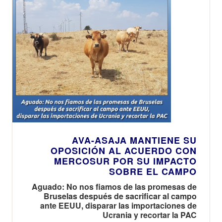
AVA-ASAJA MANTIENE SU
OPOSICIÓN AL ACUERDO CON
MERCOSUR POR SU IMPACTO
SOBRE EL CAMPO
Aguado: No nos fiamos de las promesas de
Bruselas después de sacrificar al campo
ante EEUU, disparar las importaciones de
Ucrania y recortar la PAC