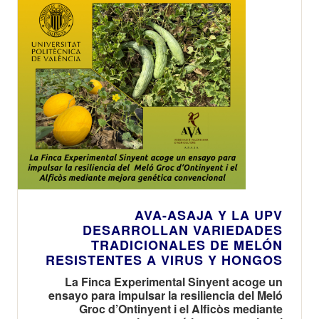
AVA-ASAJA Y LA UPV
DESARROLLAN VARIEDADES
TRADICIONALES DE MELÓN
RESISTENTES A VIRUS Y HONGOS
La Finca Experimental Sinyent acoge un
ensayo para impulsar la resiliencia del Meló
Groc d’Ontinyent i el Alficòs mediante