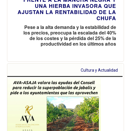
UNA HIERBA INVASORA QUE
AJUSTAN LA RENTABILIDAD DE LA
CHUFA
Pese a la alta demanda y la estabilidad de
los precios, preocupa la escalada del 40%
de los costes y la pérdida del 25% de la
productividad en los últimos años
Cultura y Actualidad