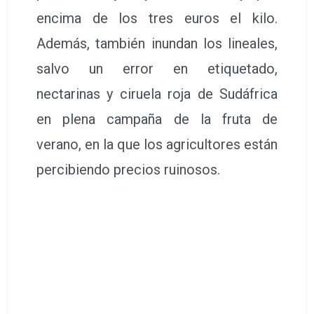
encima de los tres euros el kilo.
Además, también inundan los lineales,
salvo un error en etiquetado,
nectarinas y ciruela roja de Sudáfrica
en plena campaña de la fruta de
verano, en la que los agricultores están
percibiendo precios ruinosos.