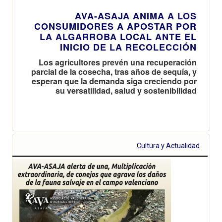
AVA-ASAJA ANIMA A LOS
CONSUMIDORES A APOSTAR POR
LA ALGARROBA LOCAL ANTE EL
INICIO DE LA RECOLECCIÓN
Los agricultores prevén una recuperación
parcial de la cosecha, tras años de sequía, y
esperan que la demanda siga creciendo por
su versatilidad, salud y sostenibilidad
Cultura y Actualidad