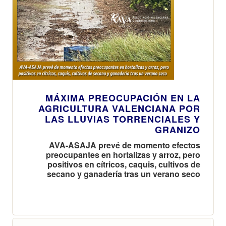
MÁXIMA PREOCUPACIÓN EN LA
AGRICULTURA VALENCIANA POR
LAS LLUVIAS TORRENCIALES Y
GRANIZO
AVA-ASAJA prevé de momento efectos
preocupantes en hortalizas y arroz, pero
positivos en cítricos, caquis, cultivos de
secano y ganadería tras un verano seco