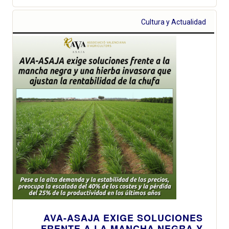
Cultura y Actualidad
AVA-ASAJA EXIGE SOLUCIONES
FRENTE A LA MANCHA NEGRA Y