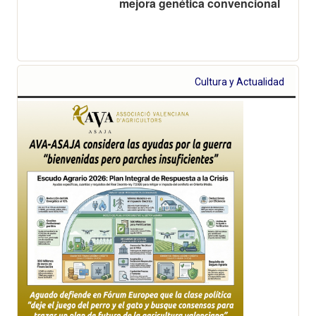
mejora genética convencional
Cultura y Actualidad