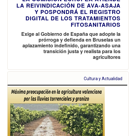
LA REIVINDICACIÓN DE AVA-ASAJA
Y POSPONDRÁ EL REGISTRO
DIGITAL DE LOS TRATAMIENTOS
FITOSANITARIOS
Exige al Gobierno de España que adopte la
prórroga y defienda en Bruselas un
aplazamiento indefinido, garantizando una
transición justa y realista para los
agricultores
Cultura y Actualidad