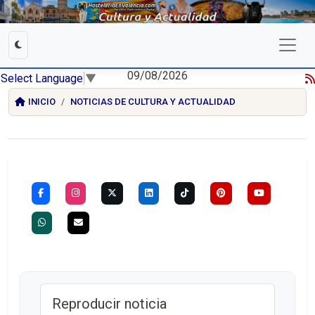
09/08/2026
Select Language
▼
INICIO
NOTICIAS DE CULTURA Y ACTUALIDAD
Reproducir noticia