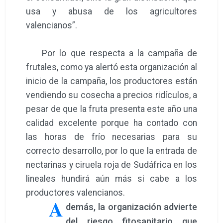
usa y abusa de los agricultores
valencianos”.
Por lo que respecta a la campaña de
frutales, como ya alertó esta organización al
inicio de la campaña, los productores están
vendiendo su cosecha a precios ridículos, a
pesar de que la fruta presenta este año una
calidad excelente porque ha contado con
las horas de frío necesarias para su
correcto desarrollo, por lo que la entrada de
nectarinas y ciruela roja de Sudáfrica en los
lineales hundirá aún más si cabe a los
productores valencianos.
A
demás, la organización advierte
del riesgo fitosanitario que