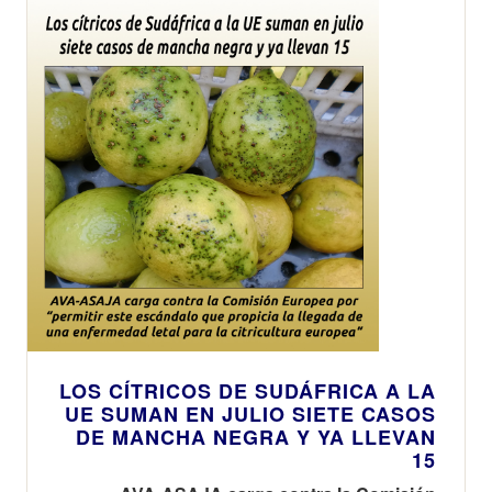
LOS CÍTRICOS DE SUDÁFRICA A LA
UE SUMAN EN JULIO SIETE CASOS
DE MANCHA NEGRA Y YA LLEVAN
15