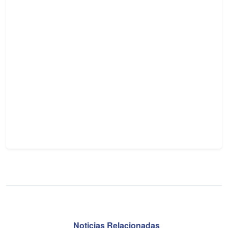
Noticias Relacionadas