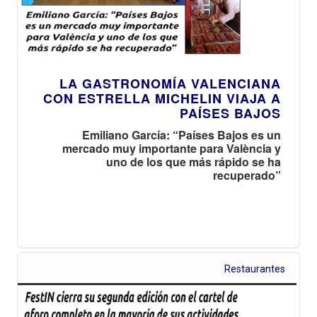
LA GASTRONOMÍA VALENCIANA
CON ESTRELLA MICHELIN VIAJA A
PAÍSES BAJOS
Emiliano García: “Países Bajos es un
mercado muy importante para València y
uno de los que más rápido se ha
recuperado”
Restaurantes