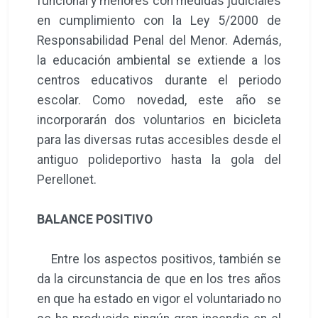
funcional y menores con medidas judiciales
en cumplimiento con la Ley 5/2000 de
Responsabilidad Penal del Menor. Además,
la educación ambiental se extiende a los
centros educativos durante el periodo
escolar. Como novedad, este año se
incorporarán dos voluntarios en bicicleta
para las diversas rutas accesibles desde el
antiguo polideportivo hasta la gola del
Perellonet.
BALANCE POSITIVO
Entre los aspectos positivos, también se
da la circunstancia de que en los tres años
en que ha estado en vigor el voluntariado no