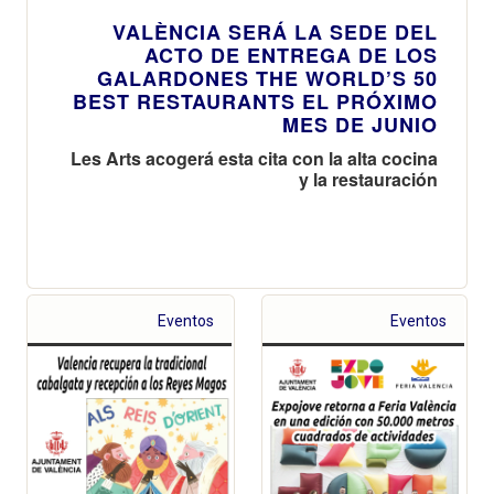
VALÈNCIA SERÁ LA SEDE DEL
ACTO DE ENTREGA DE LOS
GALARDONES THE WORLD’S 50
BEST RESTAURANTS EL PRÓXIMO
MES DE JUNIO
Les Arts acogerá esta cita con la alta cocina
y la restauración
Eventos
Eventos