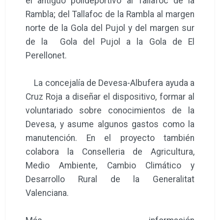
el antiguo polideportivo al Tallafoc de la
Rambla; del Tallafoc de la Rambla al margen
norte de la Gola del Pujol y del margen sur
de la Gola del Pujol a la Gola de El
Perellonet.
La concejalía de Devesa-Albufera ayuda a
Cruz Roja a diseñar el dispositivo, formar al
voluntariado sobre conocimientos de la
Devesa, y asume algunos gastos como la
manutención. En el proyecto también
colabora la Conselleria de Agricultura,
Medio Ambiente, Cambio Climático y
Desarrollo Rural de la Generalitat
Valenciana.