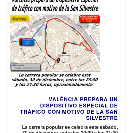
VALÈNCIA PREPARA UN
DISPOSITIVO ESPECIAL DE
TRÁFICO CON MOTIVO DE LA SAN
SILVESTRE
La carrera popular se celebra este sábado,
30 de diciembre, entre las 20:00 y las 21:30