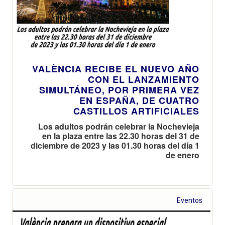
VALÈNCIA RECIBE EL NUEVO AÑO
CON EL LANZAMIENTO
SIMULTÁNEO, POR PRIMERA VEZ
EN ESPAÑA, DE CUATRO
CASTILLOS ARTIFICIALES
Los adultos podrán celebrar la Nochevieja
en la plaza entre las 22.30 horas del 31 de
diciembre de 2023 y las 01.30 horas del día 1
de enero
Eventos