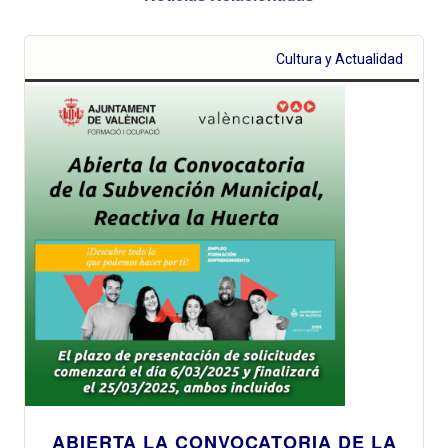
Cultura y Actualidad
ABIERTA LA CONVOCATORIA DE LA