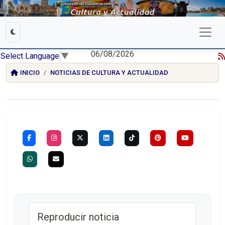
06/08/2026
Select Language
▼
INICIO
NOTICIAS DE CULTURA Y ACTUALIDAD
Reproducir noticia