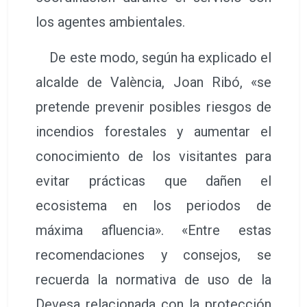
los agentes ambientales.
De este modo, según ha explicado el
alcalde de València, Joan Ribó, «se
pretende prevenir posibles riesgos de
incendios forestales y aumentar el
conocimiento de los visitantes para
evitar prácticas que dañen el
ecosistema en los periodos de
máxima afluencia». «Entre estas
recomendaciones y consejos, se
recuerda la normativa de uso de la
Devesa relacionada con la protección