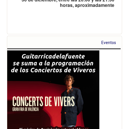
horas, aproximadamente
Eventos