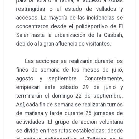
para la flora o la fauna, el acceso a zonas
restringidas o el estado de vallados y
accesos. La mayoría de las incidencias se
concentraron desde el polideportivo de El
Saler hasta la urbanización de la Casbah,
debido a la gran afluencia de visitantes.
Las acciones se realizarán durante los
fines de semana de los meses de julio,
agosto y septiembre. Concretamente,
empiezan este sábado 29 de junio y
terminarán el domingo 22 de septiembre.
Así, cada fin de semana se realizarán turnos
de mañana y tarde durante 26 jornadas de
actividades. El grupo de acción voluntaria
se divide en tres rutas establecidas: desde