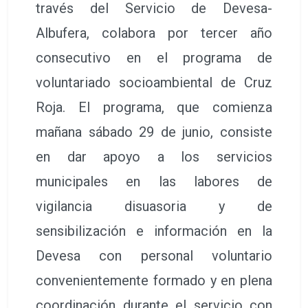
través del Servicio de Devesa-
Albufera, colabora por tercer año
consecutivo en el programa de
voluntariado socioambiental de Cruz
Roja. El programa, que comienza
mañana sábado 29 de junio, consiste
en dar apoyo a los servicios
municipales en las labores de
vigilancia disuasoria y de
sensibilización e información en la
Devesa con personal voluntario
convenientemente formado y en plena
coordinación durante el servicio con