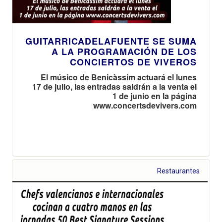
GUITARRICADELAFUENTE SE SUMA
A LA PROGRAMACIÓN DE LOS
CONCIERTOS DE VIVEROS
El músico de Benicàssim actuará el lunes
17 de julio, las entradas saldrán a la venta el
1 de junio en la página
www.concertsdevivers.com
Restaurantes