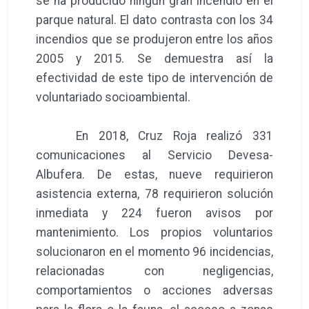
se ha producido ningún gran incendio en el
parque natural. El dato contrasta con los 34
incendios que se produjeron entre los años
2005 y 2015. Se demuestra así la
efectividad de este tipo de intervención de
voluntariado socioambiental.
En 2018, Cruz Roja realizó 331
comunicaciones al Servicio Devesa-
Albufera. De estas, nueve requirieron
asistencia externa, 78 requirieron solución
inmediata y 224 fueron avisos por
mantenimiento. Los propios voluntarios
solucionaron en el momento 96 incidencias,
relacionadas con negligencias,
comportamientos o acciones adversas