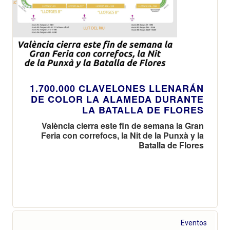
1.700.000 CLAVELONES LLENARÁN
DE COLOR LA ALAMEDA DURANTE
LA BATALLA DE FLORES
València cierra este fin de semana la Gran
Feria con correfocs, la Nit de la Punxà y la
Batalla de Flores
Eventos