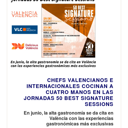
CHEFS VALENCIANOS E
INTERNACIONALES COCINAN A
CUATRO MANOS EN LAS
JORNADAS 50 BEST SIGNATURE
SESSIONS
En junio, la alta gastronomía se da cita en
València con las experiencias
gastronómicas más exclusivas