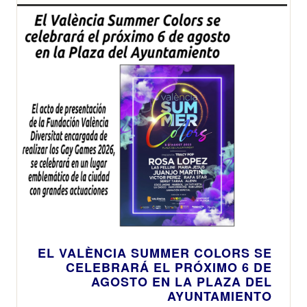
EL VALÈNCIA SUMMER COLORS SE
CELEBRARÁ EL PRÓXIMO 6 DE
AGOSTO EN LA PLAZA DEL
AYUNTAMIENTO