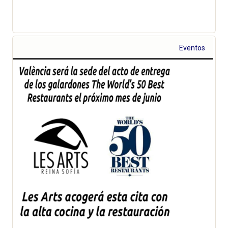
Eventos