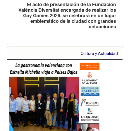
El acto de presentación de la Fundación
València Diversitat encargada de realizar los
Gay Games 2026, se celebrará en un lugar
emblemático de la ciudad con grandes
actuaciones
Cultura y Actualidad