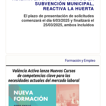
SUBVENCIÓN MUNICIPAL,
REACTIVA LA HUERTA
El plazo de presentación de solicitudes
comenzará el día 6/03/2025 y finalizará el
25/03/2025, ambos incluidos
Formación y Empleo