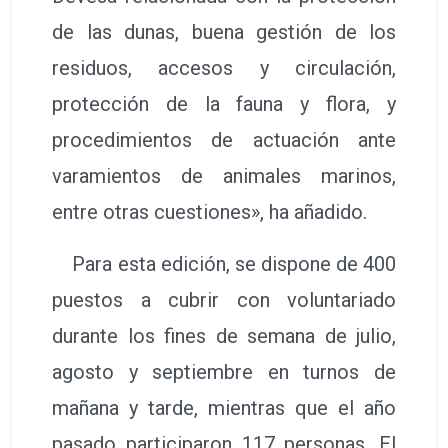
de las dunas, buena gestión de los
residuos, accesos y circulación,
protección de la fauna y flora, y
procedimientos de actuación ante
varamientos de animales marinos,
entre otras cuestiones», ha añadido.
Para esta edición, se dispone de 400
puestos a cubrir con voluntariado
durante los fines de semana de julio,
agosto y septiembre en turnos de
mañana y tarde, mientras que el año
pasado participaron 117 personas. El