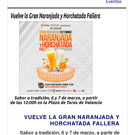
Eventos
VUELVE LA GRAN NARANJADA Y
HORCHATADA FALLERA
Sabor a tradición, 6 y 7 de marzo, a partir de