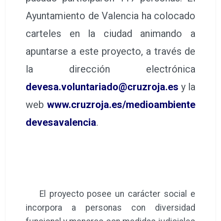
Ayuntamiento de Valencia ha colocado
carteles en la ciudad animando a
apuntarse a este proyecto, a través de
la dirección electrónica
devesa.voluntariado@cruzroja.es
y la
web
www.cruzroja.es/medioambiente
devesavalencia
.
El proyecto posee un carácter social e
incorpora a personas con diversidad