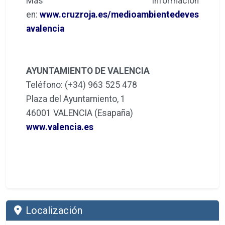
Más información
en:
www.cruzroja.es/medioambientedeves
avalencia
AYUNTAMIENTO DE VALENCIA
Teléfono: (+34) 963 525 478
Plaza del Ayuntamiento, 1
46001 VALENCIA (Esapaña)
www.valencia.es
Localización