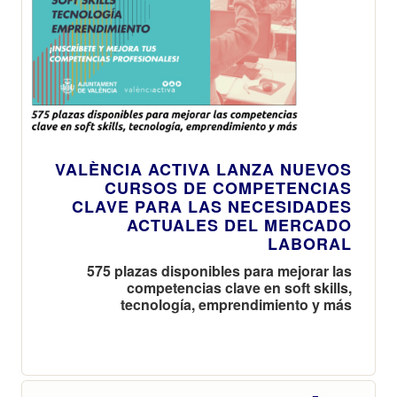
VALÈNCIA ACTIVA LANZA NUEVOS
CURSOS DE COMPETENCIAS
CLAVE PARA LAS NECESIDADES
ACTUALES DEL MERCADO
LABORAL
575 plazas disponibles para mejorar las
competencias clave en soft skills,
tecnología, emprendimiento y más