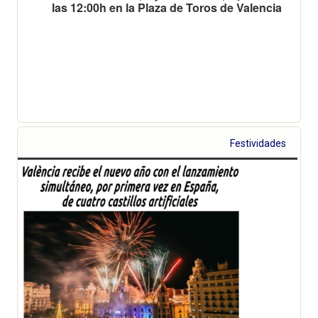
las 12:00h en la Plaza de Toros de Valencia
Festividades