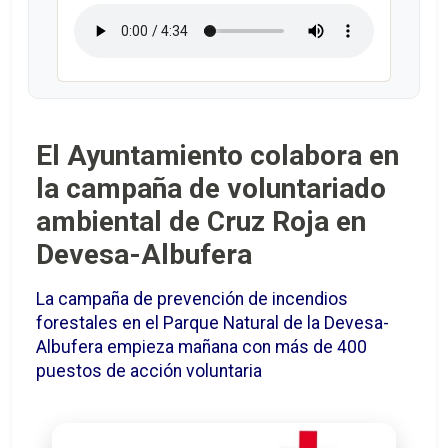
El Ayuntamiento colabora en
la campaña de voluntariado
ambiental de Cruz Roja en
Devesa-Albufera
La campaña de prevención de incendios
forestales en el Parque Natural de la Devesa-
Albufera empieza mañana con más de 400
puestos de acción voluntaria