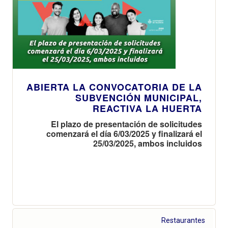
ABIERTA LA CONVOCATORIA DE LA
SUBVENCIÓN MUNICIPAL,
REACTIVA LA HUERTA
El plazo de presentación de solicitudes
comenzará el día 6/03/2025 y finalizará el
25/03/2025, ambos incluidos
Restaurantes