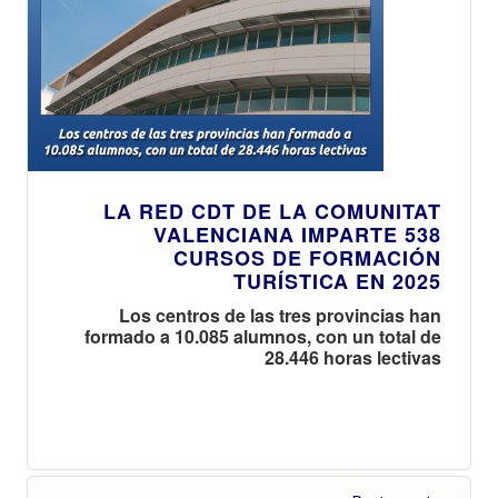
LA RED CDT DE LA COMUNITAT
VALENCIANA IMPARTE 538
CURSOS DE FORMACIÓN
TURÍSTICA EN 2025
Los centros de las tres provincias han
formado a 10.085 alumnos, con un total de
28.446 horas lectivas