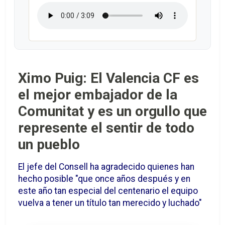
Ximo Puig: El Valencia CF es
el mejor embajador de la
Comunitat y es un orgullo que
represente el sentir de todo
un pueblo
El jefe del Consell ha agradecido quienes han
hecho posible "que once años después y en
este año tan especial del centenario el equipo
vuelva a tener un título tan merecido y luchado"