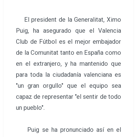
El president de la Generalitat, Ximo
Puig, ha asegurado que el Valencia
Club de Fútbol es el mejor embajador
de la Comunitat tanto en España como
en el extranjero, y ha mantenido que
para toda la ciudadanía valenciana es
"un gran orgullo" que el equipo sea
capaz de representar "el sentir de todo
un pueblo".
Puig se ha pronunciado así en el