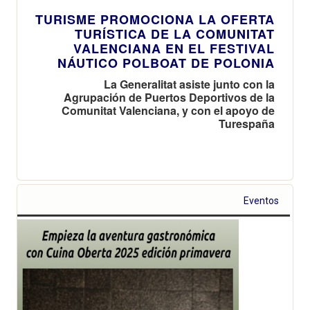
TURISME PROMOCIONA LA OFERTA
TURÍSTICA DE LA COMUNITAT
VALENCIANA EN EL FESTIVAL
NÁUTICO POLBOAT DE POLONIA
La Generalitat asiste junto con la
Agrupación de Puertos Deportivos de la
Comunitat Valenciana, y con el apoyo de
Turespaña
Eventos