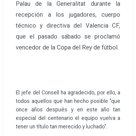
Palau de la Generalitat durante la
recepción a los jugadores, cuerpo
técnico y directiva del Valencia CF,
que el pasado sábado se proclamó
vencedor de la Copa del Rey de fútbol.
El jefe del Consell ha agradecido, por ello, a
todos aquellos que han hecho posible "que
once años después y en este año tan
especial del centenario el equipo vuelva a
tener un título tan merecido y luchado".