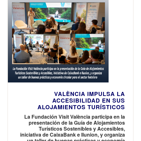
VALÈNCIA IMPULSA LA
ACCESIBILIDAD EN SUS
ALOJAMIENTOS TURÍSTICOS
La Fundación Visit València participa en la
presentación de la Guía de Alojamientos
Turísticos Sostenibles y Accesibles,
iniciativa de CaixaBank e Ilunion, y organiza
un taller de buenas prácticas y economía