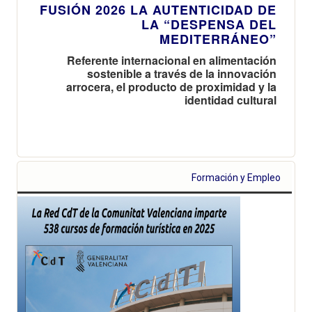
FUSIÓN 2026 LA AUTENTICIDAD DE
LA “DESPENSA DEL
MEDITERRÁNEO”
Referente internacional en alimentación
sostenible a través de la innovación
arrocera, el producto de proximidad y la
identidad cultural
Formación y Empleo