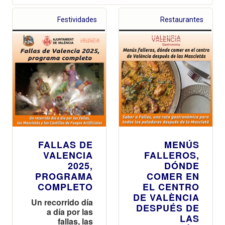
Festividades
Restaurantes
FALLAS DE
MENÚS
VALENCIA
FALLEROS,
2025,
DÓNDE
PROGRAMA
COMER EN
COMPLETO
EL CENTRO
DE VALÈNCIA
Un recorrido día
DESPUÉS DE
a día por las
LAS
fallas, las