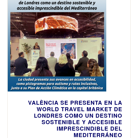
VALÈNCIA SE PRESENTA EN LA
WORLD TRAVEL MARKET DE
LONDRES COMO UN DESTINO
SOSTENIBLE Y ACCESIBLE
IMPRESCINDIBLE DEL
MEDITERRÁNEO