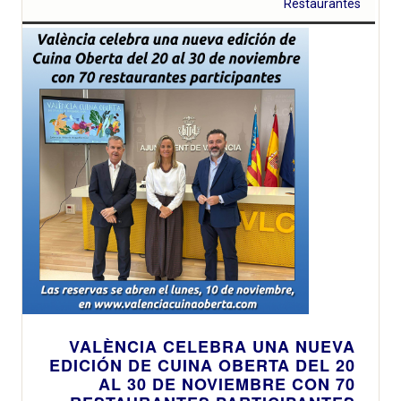
Restaurantes
VALÈNCIA CELEBRA UNA NUEVA
EDICIÓN DE CUINA OBERTA DEL 20
AL 30 DE NOVIEMBRE CON 70