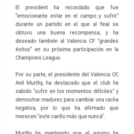
El president ha recordado que fue
"emocionante estar en el campo y sufrir"
durante un partido en el que al final se
obtuvo una buena recompensa, y ha
deseado también al Valencia CF "grandes
éxitos" en su próxima participación en la
Champions League.
Por su parte, el presidente del Valencia CF,
Anil Murthy, ha destacado que el club ha
sabido "sufrir en los momentos difíciles" y
demostrar madurez para cambiar una racha
negativa, por lo que ha afirmado que
merecen "este cariño más que nunca".
Murthy ha mantenido que el equipo ha