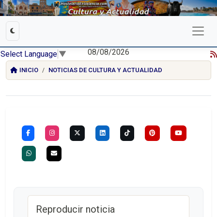
08/08/2026
Select Language
▼
INICIO
NOTICIAS DE CULTURA Y ACTUALIDAD
Reproducir noticia