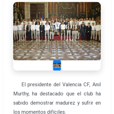
El presidente del Valencia CF, Anil
Murthy, ha destacado que el club ha
sabido demostrar madurez y sufrir en
los momentos difíciles.