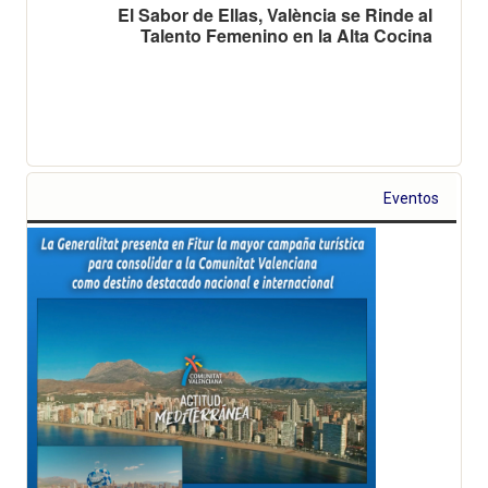
El Sabor de Ellas, València se Rinde al
Talento Femenino en la Alta Cocina
Eventos