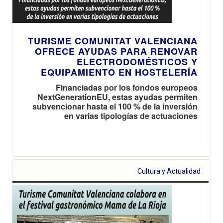
TURISME COMUNITAT VALENCIANA
OFRECE AYUDAS PARA RENOVAR
ELECTRODOMÉSTICOS Y
EQUIPAMIENTO EN HOSTELERÍA
Financiadas por los fondos europeos
NextGenerationEU, estas ayudas permiten
subvencionar hasta el 100 % de la inversión
en varias tipologías de actuaciones
Cultura y Actualidad