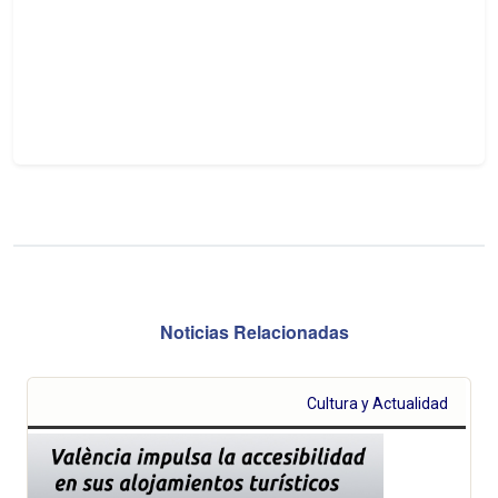
Noticias Relacionadas
Cultura y Actualidad