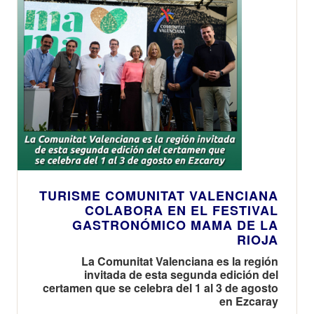
TURISME COMUNITAT VALENCIANA
COLABORA EN EL FESTIVAL
GASTRONÓMICO MAMA DE LA
RIOJA
La Comunitat Valenciana es la región
invitada de esta segunda edición del
certamen que se celebra del 1 al 3 de agosto
en Ezcaray