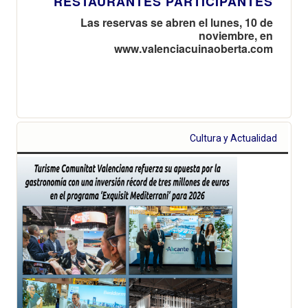
RESTAURANTES PARTICIPANTES
Las reservas se abren el lunes, 10 de
noviembre, en
www.valenciacuinaoberta.com
Cultura y Actualidad