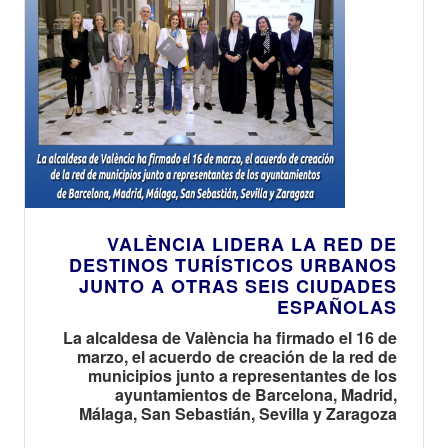
VALÈNCIA LIDERA LA RED DE
DESTINOS TURÍSTICOS URBANOS
JUNTO A OTRAS SEIS CIUDADES
ESPAÑOLAS
La alcaldesa de València ha firmado el 16 de
marzo, el acuerdo de creación de la red de
municipios junto a representantes de los
ayuntamientos de Barcelona, Madrid,
Málaga, San Sebastián, Sevilla y Zaragoza