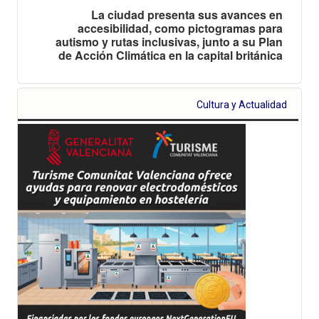
La ciudad presenta sus avances en
accesibilidad, como pictogramas para
autismo y rutas inclusivas, junto a su Plan
de Acción Climática en la capital británica
Cultura y Actualidad