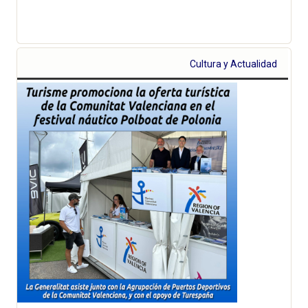
Cultura y Actualidad