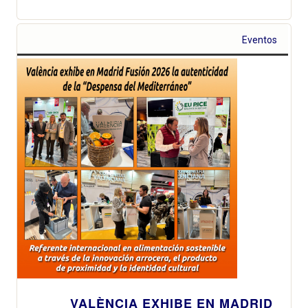
Eventos
VALÈNCIA EXHIBE EN MADRID