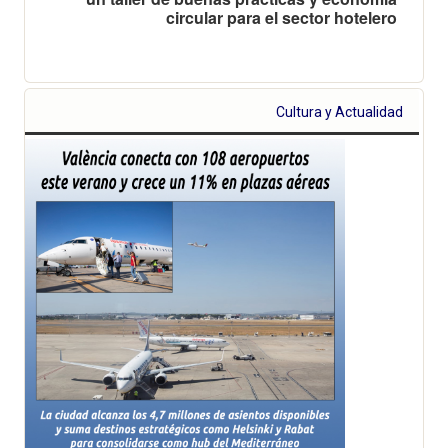
circular para el sector hotelero
Cultura y Actualidad