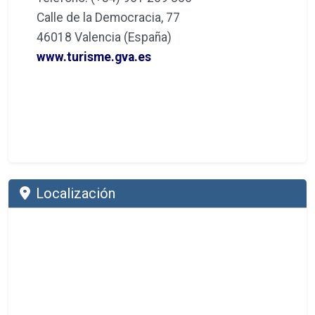
Calle de la Democracia, 77
46018 Valencia (España)
www.turisme.gva.es
Localización