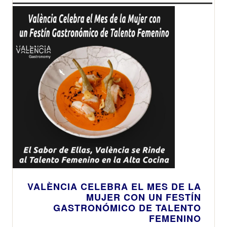
VALÈNCIA CELEBRA EL MES DE LA
MUJER CON UN FESTÍN
GASTRONÓMICO DE TALENTO
FEMENINO