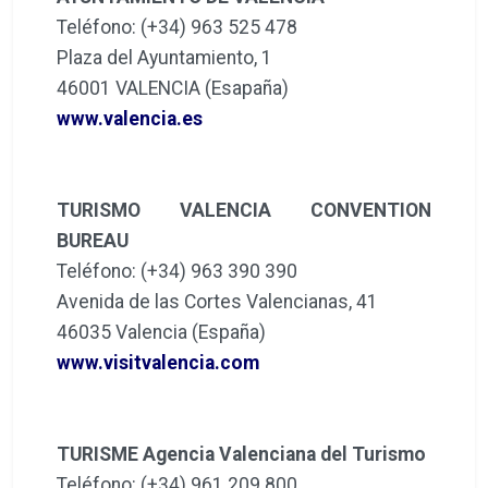
Teléfono: (+34) 963 525 478
Plaza del Ayuntamiento, 1
46001 VALENCIA (Esapaña)
www.valencia.es
TURISMO VALENCIA CONVENTION
BUREAU
Teléfono: (+34) 963 390 390
Avenida de las Cortes Valencianas, 41
46035 Valencia (España)
www.visitvalencia.com
TURISME Agencia Valenciana del Turismo
Teléfono: (+34) 961 209 800