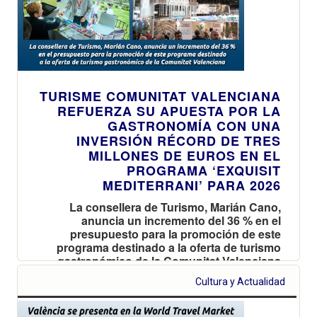
TURISME COMUNITAT VALENCIANA
REFUERZA SU APUESTA POR LA
GASTRONOMÍA CON UNA
INVERSIÓN RÉCORD DE TRES
MILLONES DE EUROS EN EL
PROGRAMA ‘EXQUISIT
MEDITERRANI’ PARA 2026
La consellera de Turismo, Marián Cano,
anuncia un incremento del 36 % en el
presupuesto para la promoción de este
programa destinado a la oferta de turismo
gastronómico de la Comunitat Valenciana
Cultura y Actualidad