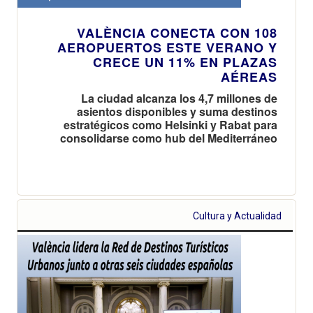
VALÈNCIA CONECTA CON 108
AEROPUERTOS ESTE VERANO Y
CRECE UN 11% EN PLAZAS
AÉREAS
La ciudad alcanza los 4,7 millones de
asientos disponibles y suma destinos
estratégicos como Helsinki y Rabat para
consolidarse como hub del Mediterráneo
Cultura y Actualidad