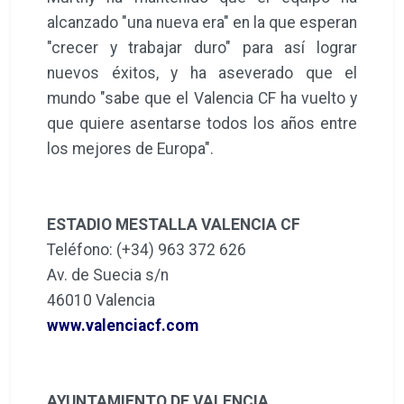
alcanzado "una nueva era" en la que esperan
"crecer y trabajar duro" para así lograr
nuevos éxitos, y ha aseverado que el
mundo "sabe que el Valencia CF ha vuelto y
que quiere asentarse todos los años entre
los mejores de Europa".
ESTADIO MESTALLA VALENCIA CF
Teléfono: (+34) 963 372 626
Av. de Suecia s/n
46010 Valencia
www.valenciacf.com
AYUNTAMIENTO DE VALENCIA