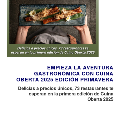
EMPIEZA LA AVENTURA
GASTRONÓMICA CON CUINA
OBERTA 2025 EDICIÓN PRIMAVERA
Delicias a precios únicos, 73 restaurantes te
esperan en la primera edición de Cuina
Oberta 2025