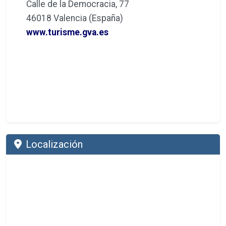
Calle de la Democracia, 77
46018 Valencia (España)
www.turisme.gva.es
Localización