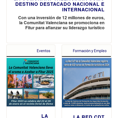
DESTINO DESTACADO NACIONAL E
INTERNACIONAL
Con una inversión de 12 millones de euros,
la Comunitat Valenciana se promociona en
Fitur para afianzar su liderazgo turístico
Eventos
Formación y Empleo
LA
LA RED CDT