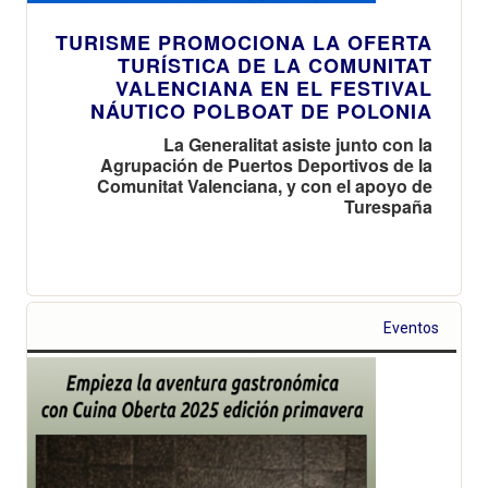
TURISME PROMOCIONA LA OFERTA
TURÍSTICA DE LA COMUNITAT
VALENCIANA EN EL FESTIVAL
NÁUTICO POLBOAT DE POLONIA
La Generalitat asiste junto con la
Agrupación de Puertos Deportivos de la
Comunitat Valenciana, y con el apoyo de
Turespaña
Eventos