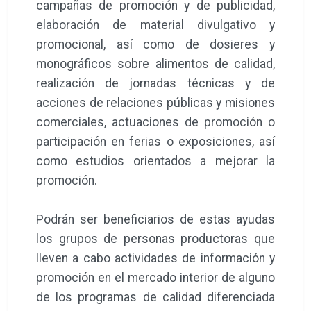
campañas de promoción y de publicidad,
elaboración de material divulgativo y
promocional, así como de dosieres y
monográficos sobre alimentos de calidad,
realización de jornadas técnicas y de
acciones de relaciones públicas y misiones
comerciales, actuaciones de promoción o
participación en ferias o exposiciones, así
como estudios orientados a mejorar la
promoción.
Podrán ser beneficiarios de estas ayudas
los grupos de personas productoras que
lleven a cabo actividades de información y
promoción en el mercado interior de alguno
de los programas de calidad diferenciada