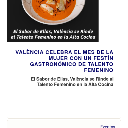
VALÈNCIA CELEBRA EL MES DE LA
MUJER CON UN FESTÍN
GASTRONÓMICO DE TALENTO
FEMENINO
El Sabor de Ellas, València se Rinde al
Talento Femenino en la Alta Cocina
Eventos