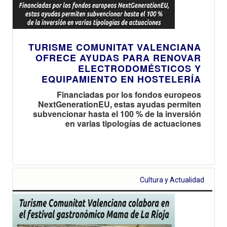
TURISME COMUNITAT VALENCIANA
OFRECE AYUDAS PARA RENOVAR
ELECTRODOMÉSTICOS Y
EQUIPAMIENTO EN HOSTELERÍA
Financiadas por los fondos europeos
NextGenerationEU, estas ayudas permiten
subvencionar hasta el 100 % de la inversión
en varias tipologías de actuaciones
Cultura y Actualidad