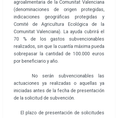
agroalimentaria de la Comunitat Valenciana
(denominaciones de origen protegidas,
indicaciones geográficas protegidas y
Comité de Agricultura Ecológica de la
Comunitat Valenciana). La ayuda cubrirá el
70 % de los gastos subvencionables
realizados, sin que la cuantía máxima pueda
sobrepasar la cantidad de 100.000 euros
por beneficiario y año.
No serán subvencionables las
actuaciones ya realizadas o aquellas ya
iniciadas antes de la fecha de presentación
de la solicitud de subvención.
El plazo de presentación de solicitudes