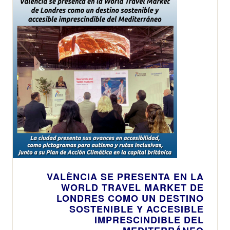
VALÈNCIA SE PRESENTA EN LA
WORLD TRAVEL MARKET DE
LONDRES COMO UN DESTINO
SOSTENIBLE Y ACCESIBLE
IMPRESCINDIBLE DEL