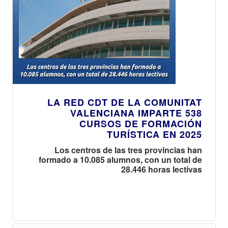
LA RED CDT DE LA COMUNITAT
VALENCIANA IMPARTE 538
CURSOS DE FORMACIÓN
TURÍSTICA EN 2025
Los centros de las tres provincias han
formado a 10.085 alumnos, con un total de
28.446 horas lectivas