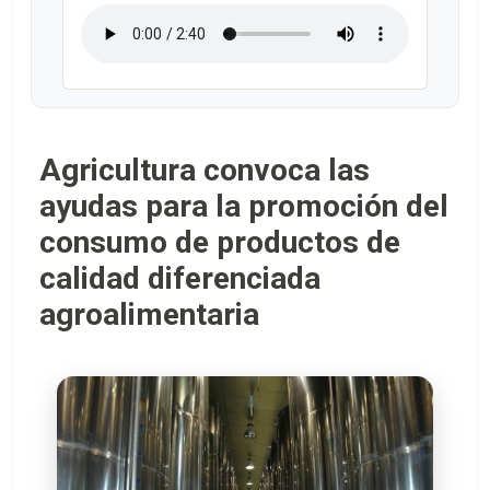
Agricultura convoca las
ayudas para la promoción del
consumo de productos de
calidad diferenciada
agroalimentaria