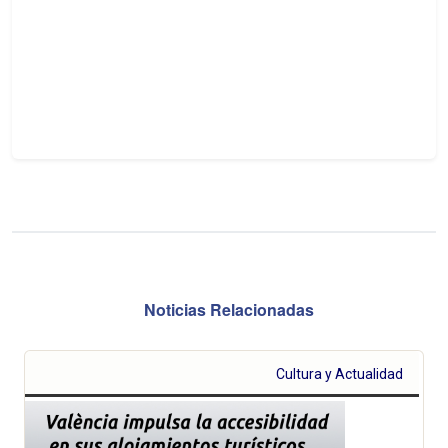
Noticias Relacionadas
Cultura y Actualidad