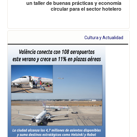
un taller de buenas prácticas y economía
circular para el sector hotelero
Cultura y Actualidad