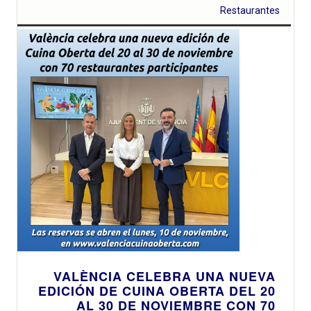
Restaurantes
VALÈNCIA CELEBRA UNA NUEVA
EDICIÓN DE CUINA OBERTA DEL 20
AL 30 DE NOVIEMBRE CON 70