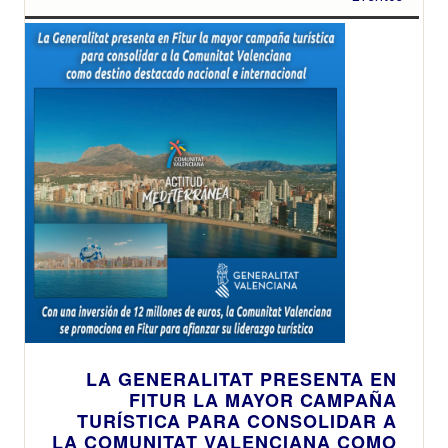
LA GENERALITAT PRESENTA EN
FITUR LA MAYOR CAMPAÑA
TURÍSTICA PARA CONSOLIDAR A
LA COMUNITAT VALENCIANA COMO