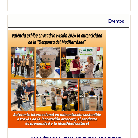
Eventos