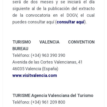
será de dos meses y se iniciará el día
siguiente al de la publicación del extracto
de la convocatoria en el DOGV, el cual
puedes consultar aquí (
consultar aquí
).
TURISMO VALENCIA CONVENTION
BUREAU
Teléfono: (+34) 963 390 390
Avenida de las Cortes Valencianas, 41
46035 Valencia (España)
www.visitvalencia.com
TURISME Agencia Valenciana del Turismo
Teléfono: (+34) 961 209 800