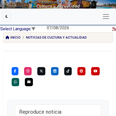
07/08/2026
Select Language
▼
INICIO
NOTICIAS DE CULTURA Y ACTUALIDAD
Reproducir noticia