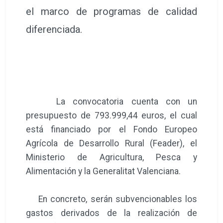
el marco de programas de calidad
diferenciada.
La convocatoria cuenta con un
presupuesto de 793.999,44 euros, el cual
está financiado por el Fondo Europeo
Agrícola de Desarrollo Rural (Feader), el
Ministerio de Agricultura, Pesca y
Alimentación y la Generalitat Valenciana.
En concreto, serán subvencionables los
gastos derivados de la realización de