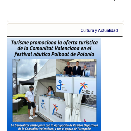
Cultura y Actualidad