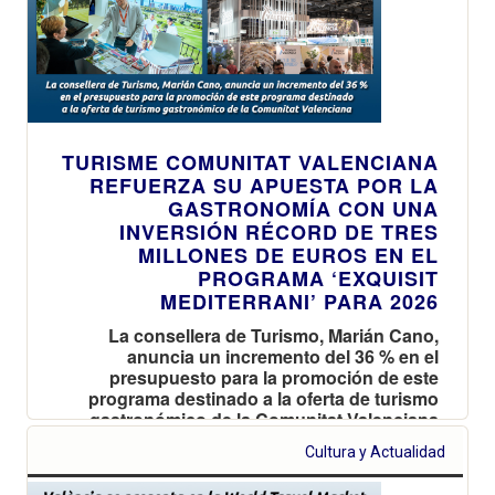
TURISME COMUNITAT VALENCIANA
REFUERZA SU APUESTA POR LA
GASTRONOMÍA CON UNA
INVERSIÓN RÉCORD DE TRES
MILLONES DE EUROS EN EL
PROGRAMA ‘EXQUISIT
MEDITERRANI’ PARA 2026
La consellera de Turismo, Marián Cano,
anuncia un incremento del 36 % en el
presupuesto para la promoción de este
programa destinado a la oferta de turismo
gastronómico de la Comunitat Valenciana
Cultura y Actualidad