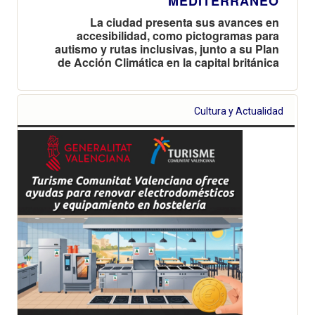
MEDITERRÁNEO
La ciudad presenta sus avances en
accesibilidad, como pictogramas para
autismo y rutas inclusivas, junto a su Plan
de Acción Climática en la capital británica
Cultura y Actualidad