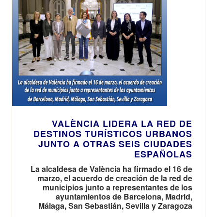
VALÈNCIA LIDERA LA RED DE
DESTINOS TURÍSTICOS URBANOS
JUNTO A OTRAS SEIS CIUDADES
ESPAÑOLAS
La alcaldesa de València ha firmado el 16 de
marzo, el acuerdo de creación de la red de
municipios junto a representantes de los
ayuntamientos de Barcelona, Madrid,
Málaga, San Sebastián, Sevilla y Zaragoza