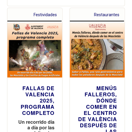
Festividades
Restaurantes
FALLAS DE
MENÚS
VALENCIA
FALLEROS,
2025,
DÓNDE
PROGRAMA
COMER EN
COMPLETO
EL CENTRO
DE VALÈNCIA
Un recorrido día
DESPUÉS DE
a día por las
LAS