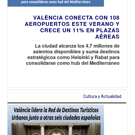
VALÈNCIA CONECTA CON 108
AEROPUERTOS ESTE VERANO Y
CRECE UN 11% EN PLAZAS
AÉREAS
La ciudad alcanza los 4,7 millones de
asientos disponibles y suma destinos
estratégicos como Helsinki y Rabat para
consolidarse como hub del Mediterráneo
Cultura y Actualidad