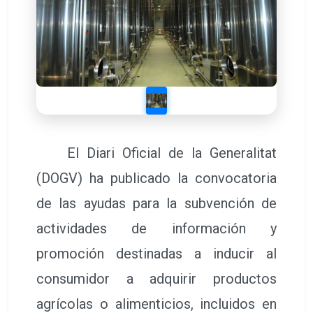
El Diari Oficial de la Generalitat
(DOGV) ha publicado la convocatoria
de las ayudas para la subvención de
actividades de información y
promoción destinadas a inducir al
consumidor a adquirir productos
agrícolas o alimenticios, incluidos en