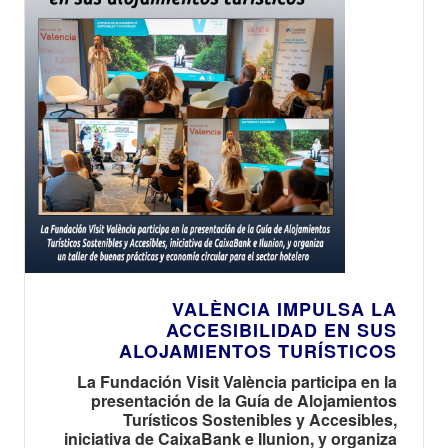
VALÈNCIA IMPULSA LA
ACCESIBILIDAD EN SUS
ALOJAMIENTOS TURÍSTICOS
La Fundación Visit València participa en la
presentación de la Guía de Alojamientos
Turísticos Sostenibles y Accesibles,
iniciativa de CaixaBank e Ilunion, y organiza