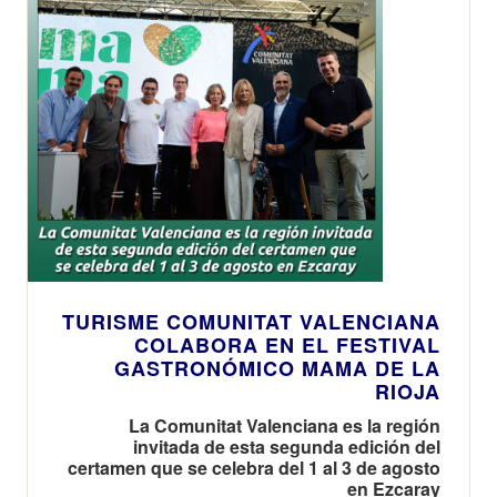
TURISME COMUNITAT VALENCIANA
COLABORA EN EL FESTIVAL
GASTRONÓMICO MAMA DE LA
RIOJA
La Comunitat Valenciana es la región
invitada de esta segunda edición del
certamen que se celebra del 1 al 3 de agosto
en Ezcaray