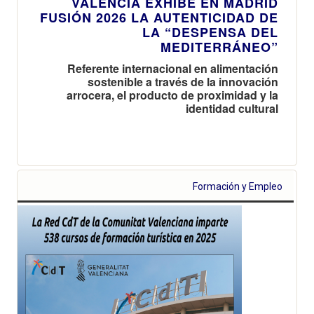
VALÈNCIA EXHIBE EN MADRID
FUSIÓN 2026 LA AUTENTICIDAD DE
LA “DESPENSA DEL
MEDITERRÁNEO”
Referente internacional en alimentación
sostenible a través de la innovación
arrocera, el producto de proximidad y la
identidad cultural
Formación y Empleo