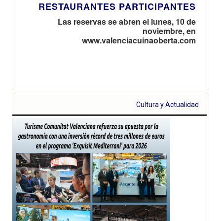
RESTAURANTES PARTICIPANTES
Las reservas se abren el lunes, 10 de
noviembre, en
www.valenciacuinaoberta.com
Cultura y Actualidad