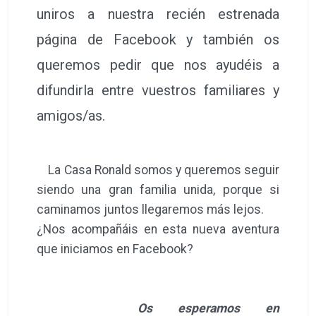
uniros a nuestra recién estrenada
página de Facebook y también os
queremos pedir que nos ayudéis a
difundirla entre vuestros familiares y
amigos/as.
La Casa Ronald somos y queremos seguir
siendo una gran familia unida, porque si
caminamos juntos llegaremos más lejos.
¿Nos acompañáis en esta nueva aventura
que iniciamos en Facebook?
Os esperamos en