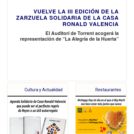
VUELVE LA III EDICIÓN DE LA
ZARZUELA SOLIDARIA DE LA CASA
RONALD VALENCIA
El Auditori de Torrent acogerá la
representación de “La Alegría de la Huerta”
Cultura y Actualidad
Restaurantes