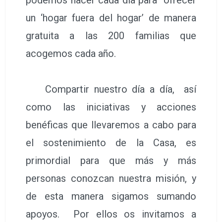
podemos hacer cada día para ofrecer
un ‘hogar fuera del hogar’ de manera
gratuita a las 200 familias que
acogemos cada año.
Compartir nuestro día a día, así
como las iniciativas y acciones
benéficas que llevaremos a cabo para
el sostenimiento de la Casa, es
primordial para que más y más
personas conozcan nuestra misión, y
de esta manera sigamos sumando
apoyos. Por ellos os invitamos a