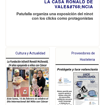
LA CASA RONALD DE
VALE&#768;NCIA
Patufalla organiza una exposición del ninot
con los clicks como protagonistas
Cultura y Actualidad
Proveedores de
Hosteleria