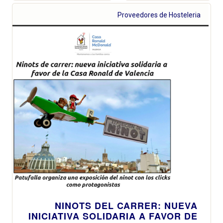
semestre
Proveedores de Hosteleria
NINOTS DEL CARRER: NUEVA
INICIATIVA SOLIDARIA A FAVOR DE