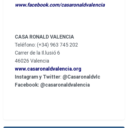
www.facebook.com/casaronaldvalencia
CASA RONALD VALENCIA
Teléfono: (+34) 963 745 202
Carrer de la Il.lusió 6
46026 Valencia
www.casaronaldvalencia.org
Instagram y Twitter
:
@Casaronaldvlc
Facebook: @casaronaldvalencia