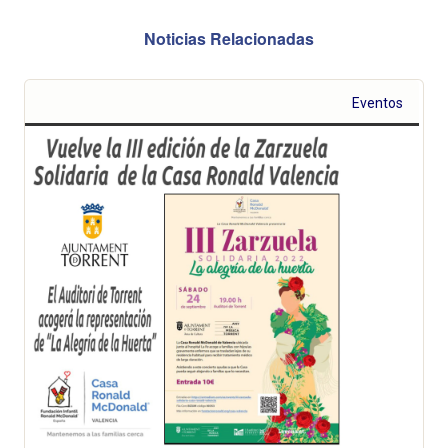
Noticias Relacionadas
Eventos