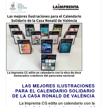
LAS MEJORES ILUSTRACIONES
PARA EL CALENDARIO SOLIDARIO
DE LA CASA RONALD DE VALÈNCIA
La Imprenta CG edita un calendario con la