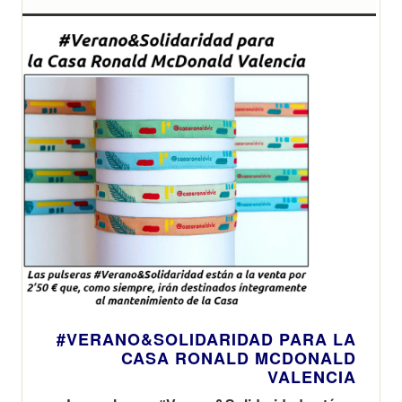
#VERANO&SOLIDARIDAD PARA LA
CASA RONALD MCDONALD
VALENCIA