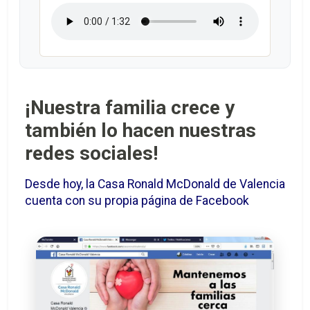
¡Nuestra familia crece y
también lo hacen nuestras
redes sociales!
Desde hoy, la Casa Ronald McDonald de Valencia
cuenta con su propia página de Facebook