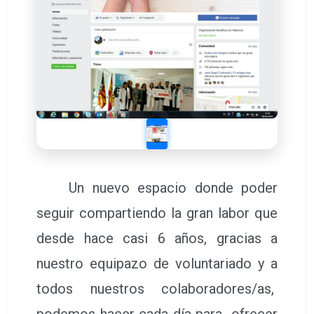
Un nuevo espacio donde poder
seguir compartiendo la gran labor que
desde hace casi 6 años, gracias a
nuestro equipazo de voluntariado y a
todos nuestros colaboradores/as,