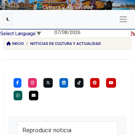
07/08/2026
Select Language
▼
INICIO
NOTICIAS DE CULTURA Y ACTUALIDAD
Reproducir noticia