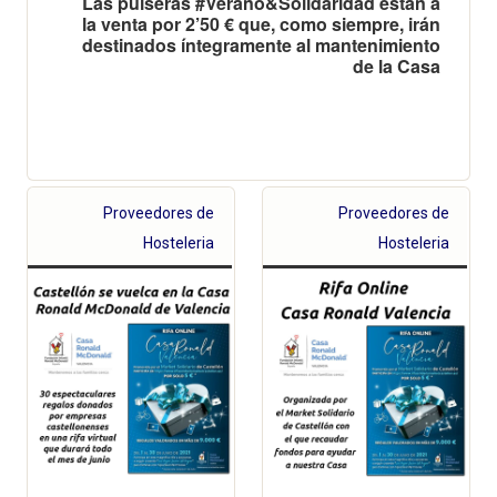
Las pulseras #Verano&Solidaridad están a
la venta por 2’50 € que, como siempre, irán
destinados íntegramente al mantenimiento
de la Casa
Proveedores de
Proveedores de
Hosteleria
Hosteleria