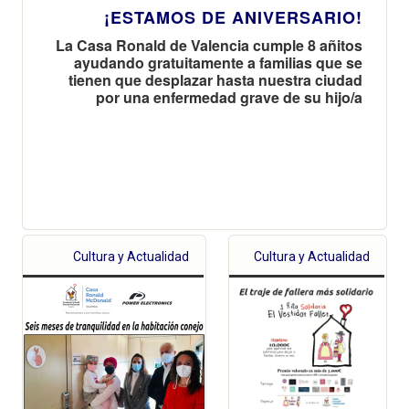
¡ESTAMOS DE ANIVERSARIO!
La Casa Ronald de Valencia cumple 8 añitos
ayudando gratuitamente a familias que se
tienen que desplazar hasta nuestra ciudad
por una enfermedad grave de su hijo/a
Cultura y Actualidad
Cultura y Actualidad