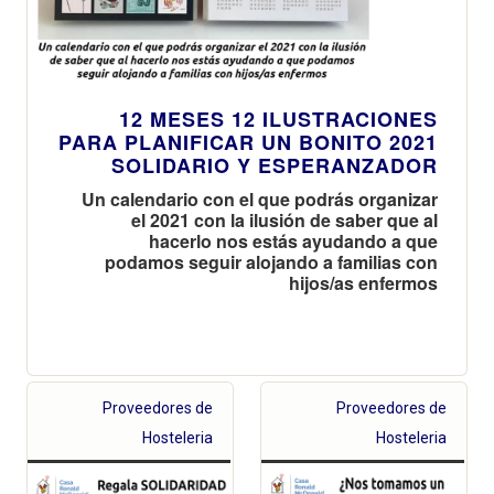
12 MESES 12 ILUSTRACIONES
PARA PLANIFICAR UN BONITO 2021
SOLIDARIO Y ESPERANZADOR
Un calendario con el que podrás organizar
el 2021 con la ilusión de saber que al
hacerlo nos estás ayudando a que
podamos seguir alojando a familias con
hijos/as enfermos
Proveedores de
Proveedores de
Hosteleria
Hosteleria