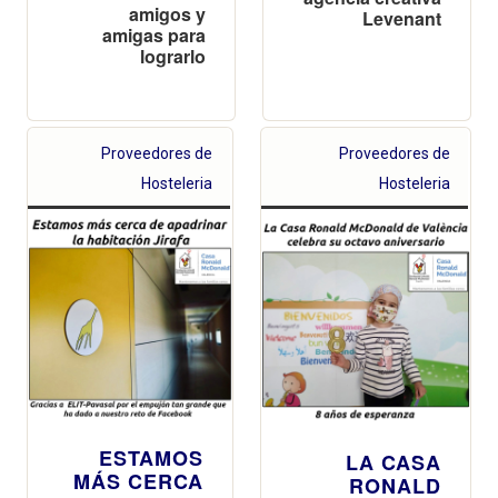
amigos y
Levenant
amigas para
lograrlo
Proveedores de
Proveedores de
Hosteleria
Hosteleria
ESTAMOS
LA CASA
MÁS CERCA
RONALD