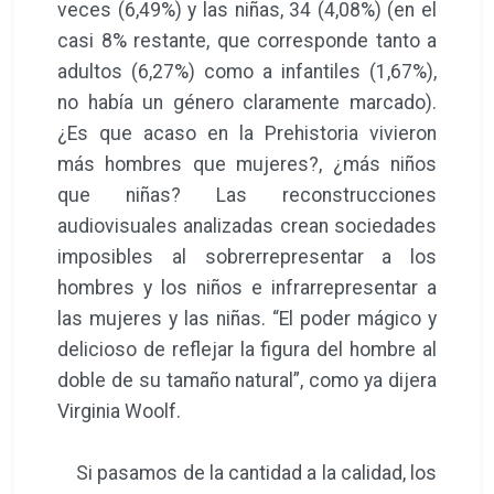
veces (6,49%) y las niñas, 34 (4,08%) (en el
casi 8% restante, que corresponde tanto a
adultos (6,27%) como a infantiles (1,67%),
no había un género claramente marcado).
¿Es que acaso en la Prehistoria vivieron
más hombres que mujeres?, ¿más niños
que niñas? Las reconstrucciones
audiovisuales analizadas crean sociedades
imposibles al sobrerrepresentar a los
hombres y los niños e infrarrepresentar a
las mujeres y las niñas. “El poder mágico y
delicioso de reflejar la figura del hombre al
doble de su tamaño natural”, como ya dijera
Virginia Woolf.
Si pasamos de la cantidad a la calidad, los