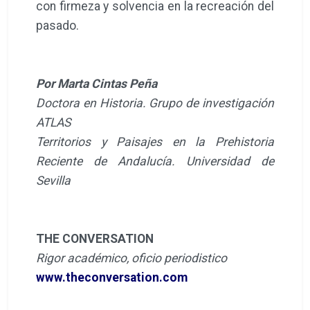
con firmeza y solvencia en la recreación del
pasado.
Por Marta Cintas Peña
Doctora en Historia. Grupo de investigación
ATLAS
Territorios y Paisajes en la Prehistoria
Reciente de Andalucía. Universidad de
Sevilla
THE CONVERSATION
Rigor académico, oficio periodistico
www.theconversation.com