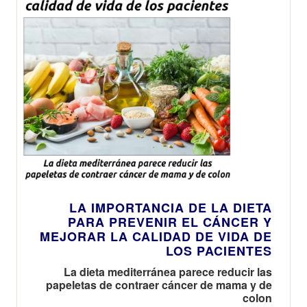
LA IMPORTANCIA DE LA DIETA
PARA PREVENIR EL CÁNCER Y
MEJORAR LA CALIDAD DE VIDA DE
LOS PACIENTES
La dieta mediterránea parece reducir las
papeletas de contraer cáncer de mama y de
colon