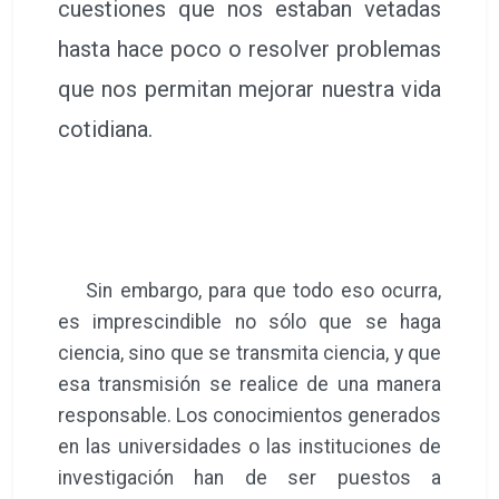
cuestiones que nos estaban vetadas
hasta hace poco o resolver problemas
que nos permitan mejorar nuestra vida
cotidiana.
Sin embargo, para que todo eso ocurra,
es imprescindible no sólo que se haga
ciencia, sino que se transmita ciencia, y que
esa transmisión se realice de una manera
responsable. Los conocimientos generados
en las universidades o las instituciones de
investigación han de ser puestos a