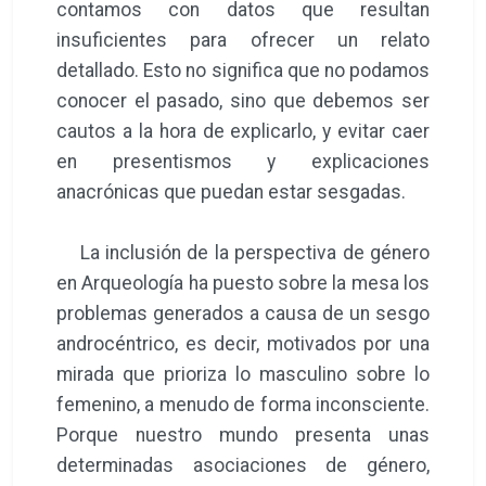
contamos con datos que resultan
insuficientes para ofrecer un relato
detallado. Esto no significa que no podamos
conocer el pasado, sino que debemos ser
cautos a la hora de explicarlo, y evitar caer
en presentismos y explicaciones
anacrónicas que puedan estar sesgadas.
La inclusión de la perspectiva de género
en Arqueología ha puesto sobre la mesa los
problemas generados a causa de un sesgo
androcéntrico, es decir, motivados por una
mirada que prioriza lo masculino sobre lo
femenino, a menudo de forma inconsciente.
Porque nuestro mundo presenta unas
determinadas asociaciones de género,