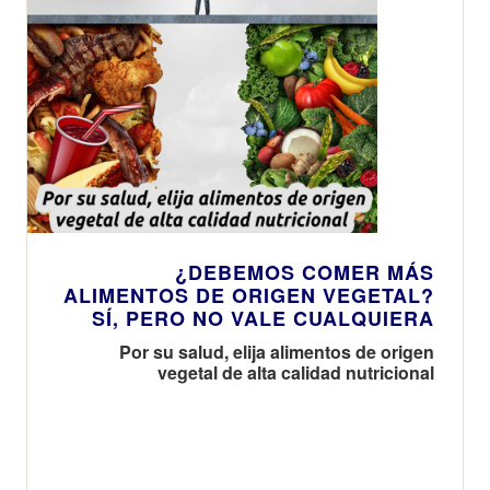
¿DEBEMOS COMER MÁS
ALIMENTOS DE ORIGEN VEGETAL?
SÍ, PERO NO VALE CUALQUIERA
Por su salud, elija alimentos de origen
vegetal de alta calidad nutricional