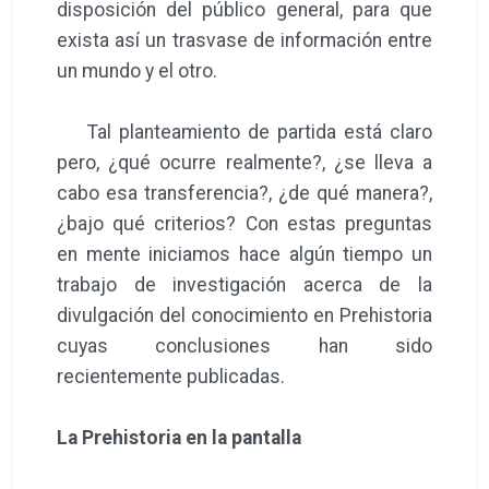
disposición del público general, para que
exista así un trasvase de información entre
un mundo y el otro.
Tal planteamiento de partida está claro
pero, ¿qué ocurre realmente?, ¿se lleva a
cabo esa transferencia?, ¿de qué manera?,
¿bajo qué criterios? Con estas preguntas
en mente iniciamos hace algún tiempo un
trabajo de investigación acerca de la
divulgación del conocimiento en Prehistoria
cuyas conclusiones han sido
recientemente publicadas.
La Prehistoria en la pantalla