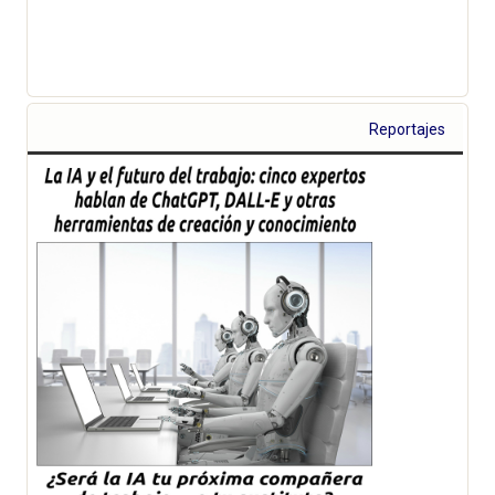
Reportajes