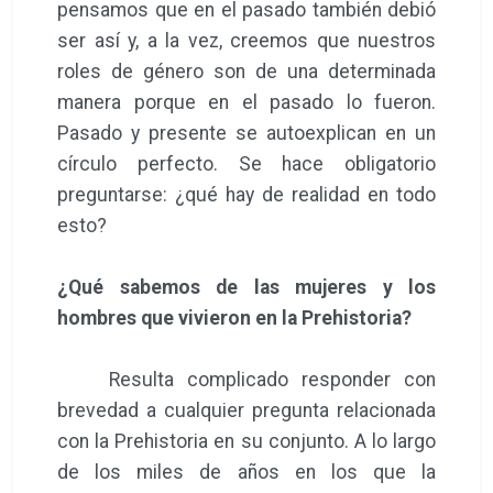
pensamos que en el pasado también debió
ser así y, a la vez, creemos que nuestros
roles de género son de una determinada
manera porque en el pasado lo fueron.
Pasado y presente se autoexplican en un
círculo perfecto. Se hace obligatorio
preguntarse: ¿qué hay de realidad en todo
esto?
¿Qué sabemos de las mujeres y los
hombres que vivieron en la Prehistoria?
Resulta complicado responder con
brevedad a cualquier pregunta relacionada
con la Prehistoria en su conjunto. A lo largo
de los miles de años en los que la