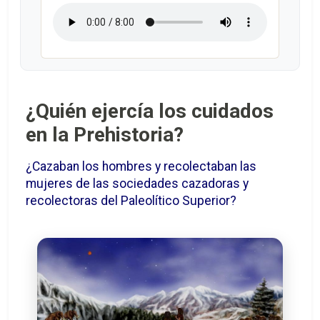
¿Quién ejercía los cuidados
en la Prehistoria?
¿Cazaban los hombres y recolectaban las
mujeres de las sociedades cazadoras y
recolectoras del Paleolítico Superior?