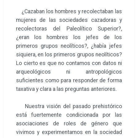
¿Cazaban los hombres y recolectaban las
mujeres de las sociedades cazadoras y
recolectoras del Paleolítico Superior?,
¿eran los hombres los jefes de los
primeros grupos neolíticos?, ¿había jefes
siquiera, en los primeros grupos neolíticos?
Lo cierto es que no contamos con datos ni
arqueológicos ni antropológicos
suficientes como para responder de forma
taxativa y clara a las preguntas anteriores.
Nuestra visión del pasado prehistórico
está fuertemente condicionada por las
asociaciones de roles de género que
vivimos y experimentamos en la sociedad