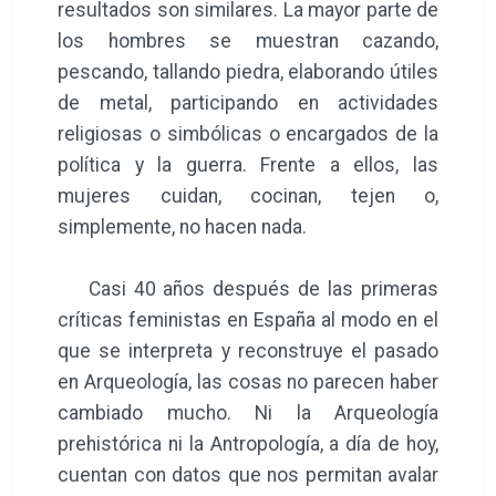
resultados son similares. La mayor parte de
los hombres se muestran cazando,
pescando, tallando piedra, elaborando útiles
de metal, participando en actividades
religiosas o simbólicas o encargados de la
política y la guerra. Frente a ellos, las
mujeres cuidan, cocinan, tejen o,
simplemente, no hacen nada.
Casi 40 años después de las primeras
críticas feministas en España al modo en el
que se interpreta y reconstruye el pasado
en Arqueología, las cosas no parecen haber
cambiado mucho. Ni la Arqueología
prehistórica ni la Antropología, a día de hoy,
cuentan con datos que nos permitan avalar