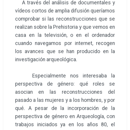
A través del análisis de documentales y
vídeos cortos de amplia difusión queríamos
comprobar si las reconstrucciones que se
realizan sobre la Prehistoria y que vemos en
casa en la televisión, o en el ordenador
cuando navegamos por internet, recogen
los avances que se han producido en la
investigación arqueológica.
Especialmente nos interesaba la
perspectiva de género: qué roles se
asocian en las reconstrucciones del
pasado a las mujeres y a los hombres, y por
qué. A pesar de la incorporación de la
perspectiva de género en Arqueología, con
trabajos iniciados ya en los años 80, el