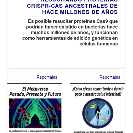
CRISPR-CAS ANCESTRALES DE
HACE MILLONES DE AÑOS
Es posible resucitar proteínas Cas9 que
podrían haber existido en bacterias hace
muchos millones de años, y funcionan
como herramientas de edición genética en
células humanas
Reportajes
Reportajes