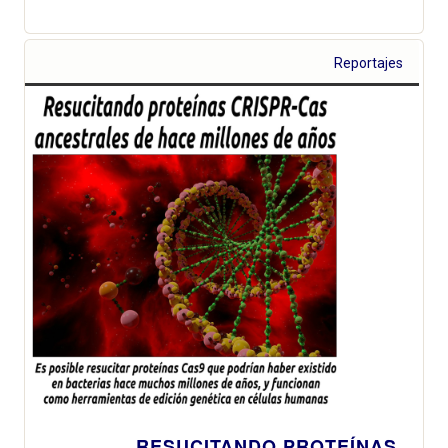
Reportajes
RESUCITANDO PROTEÍNAS