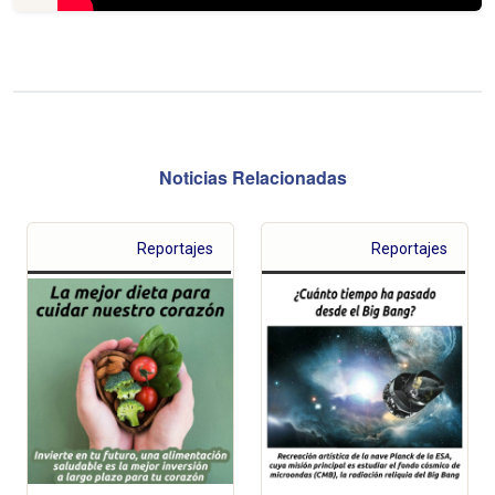
Noticias Relacionadas
Reportajes
Reportajes