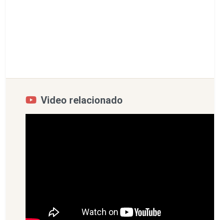
Video relacionado