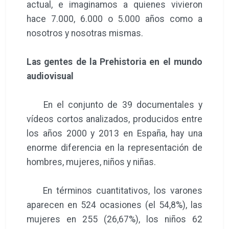
actual, e imaginamos a quienes vivieron
hace 7.000, 6.000 o 5.000 años como a
nosotros y nosotras mismas.
Las gentes de la Prehistoria en el mundo
audiovisual
En el conjunto de 39 documentales y
vídeos cortos analizados, producidos entre
los años 2000 y 2013 en España, hay una
enorme diferencia en la representación de
hombres, mujeres, niños y niñas.
En términos cuantitativos, los varones
aparecen en 524 ocasiones (el 54,8%), las
mujeres en 255 (26,67%), los niños 62