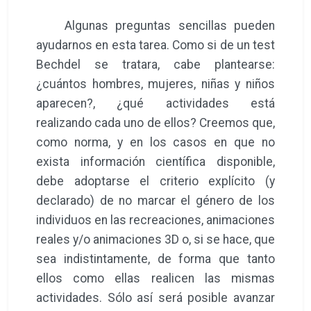
Algunas preguntas sencillas pueden
ayudarnos en esta tarea. Como si de un test
Bechdel se tratara, cabe plantearse:
¿cuántos hombres, mujeres, niñas y niños
aparecen?, ¿qué actividades está
realizando cada uno de ellos? Creemos que,
como norma, y en los casos en que no
exista información científica disponible,
debe adoptarse el criterio explícito (y
declarado) de no marcar el género de los
individuos en las recreaciones, animaciones
reales y/o animaciones 3D o, si se hace, que
sea indistintamente, de forma que tanto
ellos como ellas realicen las mismas
actividades. Sólo así será posible avanzar