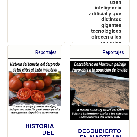
usan
inteligencia
artificial y que
distintos
gigantes
tecnológicos
ofrecen a los
usuarios
Reportajes
Reportajes
HISTORIA
DESCUBIERTO
DEL