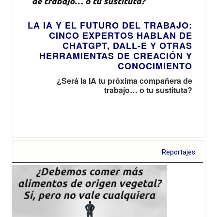
LA IA Y EL FUTURO DEL TRABAJO:
CINCO EXPERTOS HABLAN DE
CHATGPT, DALL-E Y OTRAS
HERRAMIENTAS DE CREACIÓN Y
CONOCIMIENTO
¿Será la IA tu próxima compañera de
trabajo… o tu sustituta?
Reportajes