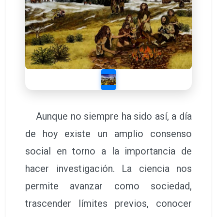
Aunque no siempre ha sido así, a día
de hoy existe un amplio consenso
social en torno a la importancia de
hacer investigación. La ciencia nos
permite avanzar como sociedad,
trascender límites previos, conocer