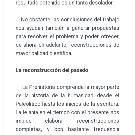
resultado obtenido es un tanto desolador.
No obstante, las conclusiones del trabajo
nos ayudan también a generar propuestas
para resolver el problema y poder ofrecer,
de ahora en adelante, reconstrucciones de
mayor calidad científica.
La reconstrucción del pasado
La Prehistoria comprende la mayor parte
de la historia de la humanidad, desde el
Paleolítico hasta los inicios de la escritura.
La lejanía en el tiempo con el presente nos
impide elaborar reconstrucciones
completas, y con bastante frecuencia