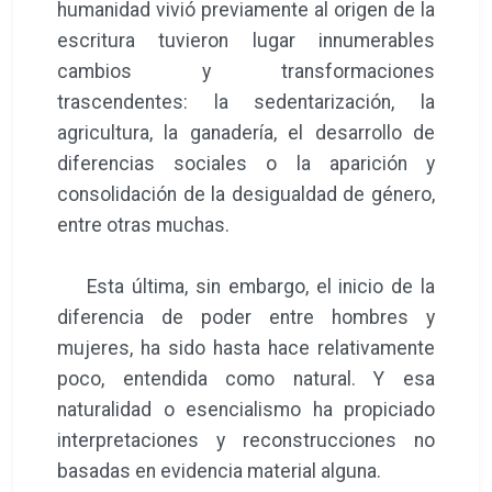
humanidad vivió previamente al origen de la
escritura tuvieron lugar innumerables
cambios y transformaciones
trascendentes: la sedentarización, la
agricultura, la ganadería, el desarrollo de
diferencias sociales o la aparición y
consolidación de la desigualdad de género,
entre otras muchas.
Esta última, sin embargo, el inicio de la
diferencia de poder entre hombres y
mujeres, ha sido hasta hace relativamente
poco, entendida como natural. Y esa
naturalidad o esencialismo ha propiciado
interpretaciones y reconstrucciones no
basadas en evidencia material alguna.