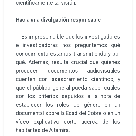
científicamente tal visión.
Hacia una divulgación responsable
Es imprescindible que los investigadores
e investigadoras nos preguntemos qué
conocimiento estamos transmitiendo y por
qué. Además, resulta crucial que quienes
producen documentos audiovisuales
cuenten con asesoramiento científico, y
que el público general pueda saber cuáles
son los criterios seguidos a la hora de
establecer los roles de género en un
documental sobre la Edad del Cobre o en un
vídeo explicativo corto acerca de los
habitantes de Altamira.