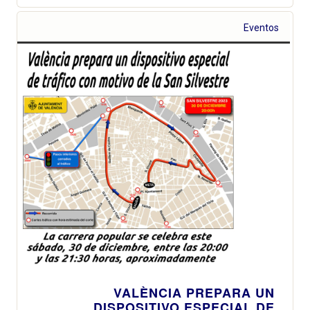
Eventos
VALÈNCIA PREPARA UN
DISPOSITIVO ESPECIAL DE