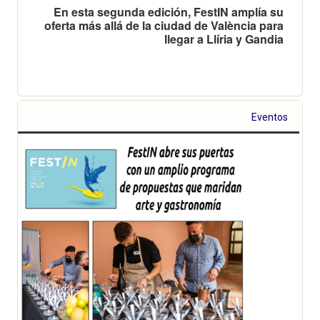
En esta segunda edición, FestIN amplía su
oferta más allá de la ciudad de València para
llegar a Llíria y Gandia
Eventos