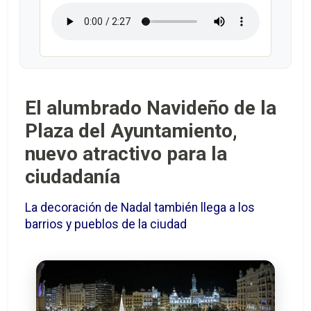
El alumbrado Navideño de la
Plaza del Ayuntamiento,
nuevo atractivo para la
ciudadanía
La decoración de Nadal también llega a los
barrios y pueblos de la ciudad