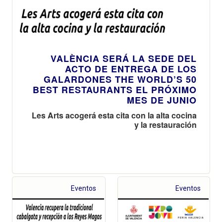
VALÈNCIA SERÁ LA SEDE DEL
ACTO DE ENTREGA DE LOS
GALARDONES THE WORLD’S 50
BEST RESTAURANTS EL PRÓXIMO
MES DE JUNIO
Les Arts acogerá esta cita con la alta cocina
y la restauración
Eventos
Eventos