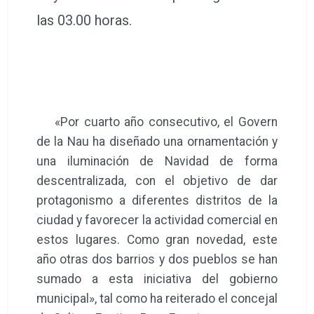
las 03.00 horas.
«Por cuarto año consecutivo, el Govern
de la Nau ha diseñado una ornamentación y
una iluminación de Navidad de forma
descentralizada, con el objetivo de dar
protagonismo a diferentes distritos de la
ciudad y favorecer la actividad comercial en
estos lugares. Como gran novedad, este
año otras dos barrios y dos pueblos se han
sumado a esta iniciativa del gobierno
municipal», tal como ha reiterado el concejal