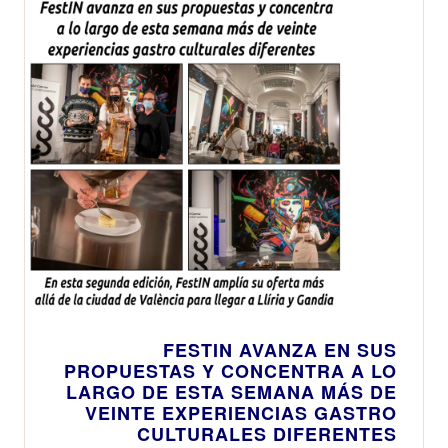
FESTIN AVANZA EN SUS
PROPUESTAS Y CONCENTRA A LO
LARGO DE ESTA SEMANA MÁS DE
VEINTE EXPERIENCIAS GASTRO
CULTURALES DIFERENTES