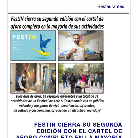
Restaurantes
FESTIN CIERRA SU SEGUNDA
EDICIÓN CON EL CARTEL DE
AFORO COMPLETO EN LA MAYORÍA