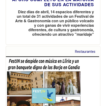
DE SUS ACTIVIDADES
Diez días de abril, 14 espacios diferentes y
un total de 31 actividades de un Festival de
Arte & Gastronomía con un público volcado
y con ganas de vivir experiencias
diferentes, de cultura y gastronomía,
ofreciendo un atractivo "maridaje"
Restaurantes