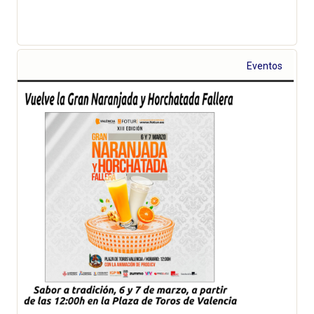
Eventos