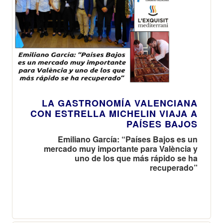
LA GASTRONOMÍA VALENCIANA
CON ESTRELLA MICHELIN VIAJA A
PAÍSES BAJOS
Emiliano García: “Países Bajos es un
mercado muy importante para València y
uno de los que más rápido se ha
recuperado”