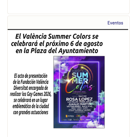
Eventos