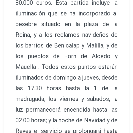
80.000 euros. Esta partida incluye la
iluminación que se ha incorporado al
pesebre situado en la plaza de la
Reina, y a los reclamos navideños de
los barrios de Benicalap y Malilla, y de
los pueblos de Forn de Alcedo y
Mauella . Todos estos puntos estarán
iluminados de domingo a jueves, desde
las 17.30 horas hasta la 1 de la
madrugada; los viernes y sábados, la
luz permanecerá encendida hasta las
02.00 horas; y la noche de Navidad y de
Reyes el servicio se prolongará hasta