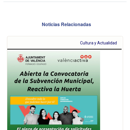
Noticias Relacionadas
Cultura y Actualidad