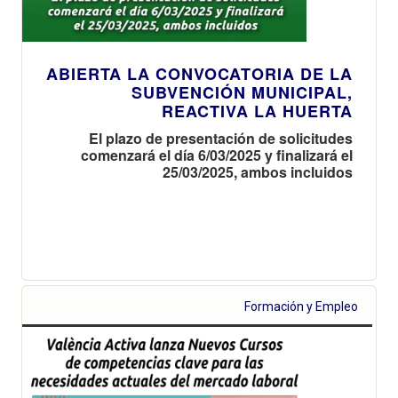
ABIERTA LA CONVOCATORIA DE LA
SUBVENCIÓN MUNICIPAL,
REACTIVA LA HUERTA
El plazo de presentación de solicitudes
comenzará el día 6/03/2025 y finalizará el
25/03/2025, ambos incluidos
Formación y Empleo