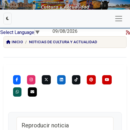
09/08/2026
Select Language
▼
INICIO
NOTICIAS DE CULTURA Y ACTUALIDAD
Reproducir noticia