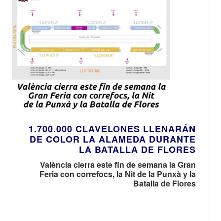
1.700.000 CLAVELONES LLENARÁN
DE COLOR LA ALAMEDA DURANTE
LA BATALLA DE FLORES
València cierra este fin de semana la Gran
Feria con correfocs, la Nit de la Punxà y la
Batalla de Flores