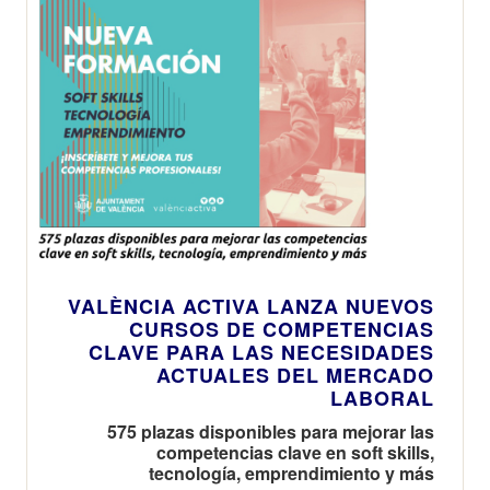
VALÈNCIA ACTIVA LANZA NUEVOS
CURSOS DE COMPETENCIAS
CLAVE PARA LAS NECESIDADES
ACTUALES DEL MERCADO
LABORAL
575 plazas disponibles para mejorar las
competencias clave en soft skills,
tecnología, emprendimiento y más