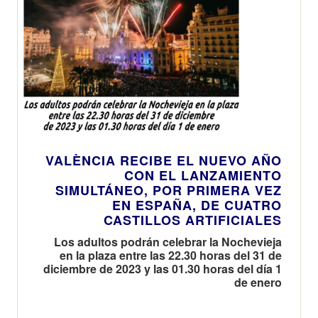
VALÈNCIA RECIBE EL NUEVO AÑO
CON EL LANZAMIENTO
SIMULTÁNEO, POR PRIMERA VEZ
EN ESPAÑA, DE CUATRO
CASTILLOS ARTIFICIALES
Los adultos podrán celebrar la Nochevieja
en la plaza entre las 22.30 horas del 31 de
diciembre de 2023 y las 01.30 horas del día 1
de enero