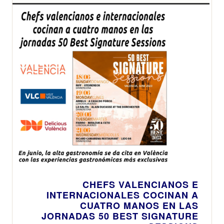
CHEFS VALENCIANOS E
INTERNACIONALES COCINAN A
CUATRO MANOS EN LAS
JORNADAS 50 BEST SIGNATURE