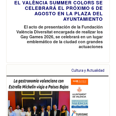
EL VALÈNCIA SUMMER COLORS SE
CELEBRARÁ EL PRÓXIMO 6 DE
AGOSTO EN LA PLAZA DEL
AYUNTAMIENTO
El acto de presentación de la Fundación
València Diversitat encargada de realizar los
Gay Games 2026, se celebrará en un lugar
emblemático de la ciudad con grandes
actuaciones
Cultura y Actualidad