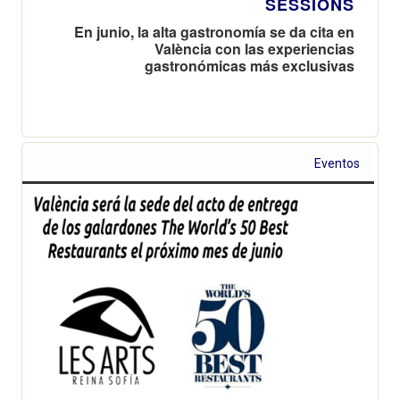
SESSIONS
En junio, la alta gastronomía se da cita en
València con las experiencias
gastronómicas más exclusivas
Eventos