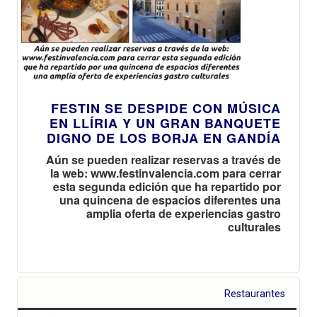
FESTIN SE DESPIDE CON MÚSICA
EN LLÍRIA Y UN GRAN BANQUETE
DIGNO DE LOS BORJA EN GANDÍA
Aún se pueden realizar reservas a través de
la web: www.festinvalencia.com para cerrar
esta segunda edición que ha repartido por
una quincena de espacios diferentes una
amplia oferta de experiencias gastro
culturales
Restaurantes