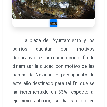
La plaza del Ayuntamiento y los
barrios cuentan con motivos
decorativos e iluminación con el fin de
dinamizar la ciudad con motivo de las
fiestas de Navidad. El presupuesto de
este año destinado para tal fin, que se
ha incrementado un 33% respecto al
ejercicio anterior, se ha situado en