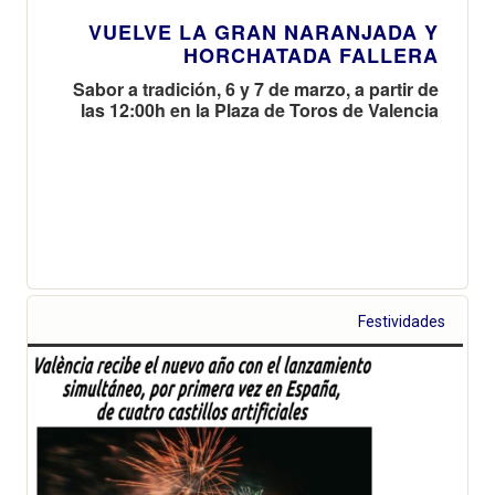
VUELVE LA GRAN NARANJADA Y
HORCHATADA FALLERA
Sabor a tradición, 6 y 7 de marzo, a partir de
las 12:00h en la Plaza de Toros de Valencia
Festividades