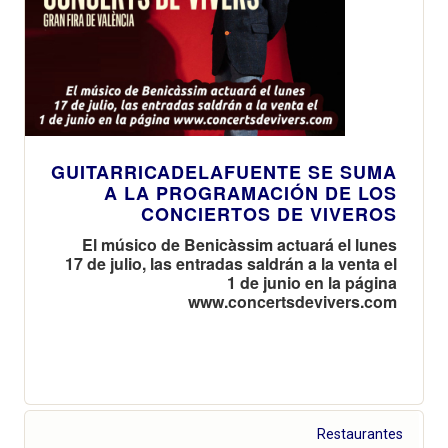
GUITARRICADELAFUENTE SE SUMA
A LA PROGRAMACIÓN DE LOS
CONCIERTOS DE VIVEROS
El músico de Benicàssim actuará el lunes
17 de julio, las entradas saldrán a la venta el
1 de junio en la página
www.concertsdevivers.com
Restaurantes