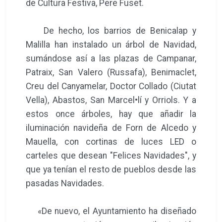
de Cultura Festiva, Pere Fuset.
De hecho, los barrios de Benicalap y
Malilla han instalado un árbol de Navidad,
sumándose así a las plazas de Campanar,
Patraix, San Valero (Russafa), Benimaclet,
Creu del Canyamelar, Doctor Collado (Ciutat
Vella), Abastos, San Marcel•lí y Orriols. Y a
estos once árboles, hay que añadir la
iluminación navideña de Forn de Alcedo y
Mauella, con cortinas de luces LED o
carteles que desean "Felices Navidades", y
que ya tenían el resto de pueblos desde las
pasadas Navidades.
«De nuevo, el Ayuntamiento ha diseñado