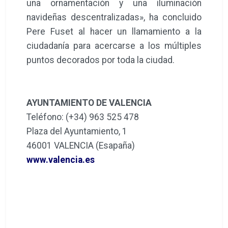
una ornamentación y una iluminación
navideñas descentralizadas», ha concluido
Pere Fuset al hacer un llamamiento a la
ciudadanía para acercarse a los múltiples
puntos decorados por toda la ciudad.
AYUNTAMIENTO DE VALENCIA
Teléfono: (+34) 963 525 478
Plaza del Ayuntamiento, 1
46001 VALENCIA (Esapaña)
www.valencia.es