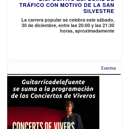
TRÁFICO CON MOTIVO DE LA SAN
SILVESTRE
La carrera popular se celebra este sábado,
30 de diciembre, entre las 20:00 y las 21:30
horas, aproximadamente
Eventos