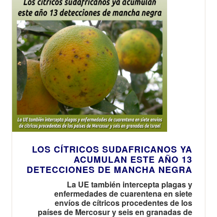
LOS CÍTRICOS SUDAFRICANOS YA
ACUMULAN ESTE AÑO 13
DETECCIONES DE MANCHA NEGRA
La UE también intercepta plagas y
enfermedades de cuarentena en siete
envíos de cítricos procedentes de los
países de Mercosur y seis en granadas de