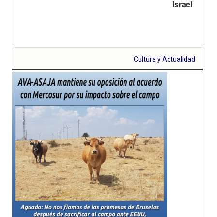
Israel
Cultura y Actualidad