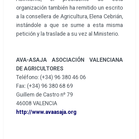
organización también ha remitido un escrito
a la consellera de Agricultura, Elena Cebrián,
instándole a que se sume a esta misma
petición y la traslade a su vez al Ministerio.
AVA-ASAJA ASOCIACIÓN VALENCIANA
DE AGRICULTORES
Teléfono: (+34) 96 380 46 06
Fax: (+34) 96 380 68 69
Guillem de Castro nº 79
46008 VALENCIA
http://www.avaasaja.org