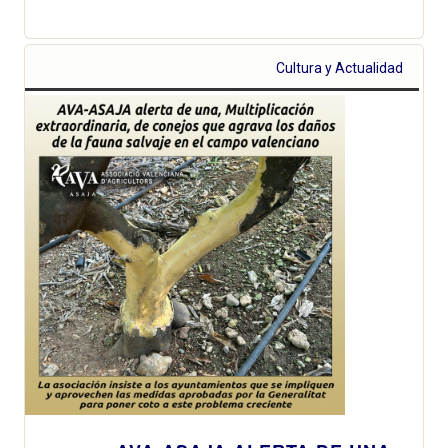
Cultura y Actualidad