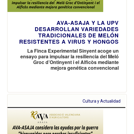
AVA-ASAJA Y LA UPV
DESARROLLAN VARIEDADES
TRADICIONALES DE MELÓN
RESISTENTES A VIRUS Y HONGOS
La Finca Experimental Sinyent acoge un
ensayo para impulsar la resiliencia del Meló
Groc d’Ontinyent i el Alficòs mediante
mejora genética convencional
Cultura y Actualidad