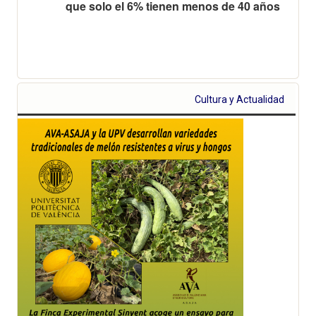
que solo el 6% tienen menos de 40 años
Cultura y Actualidad