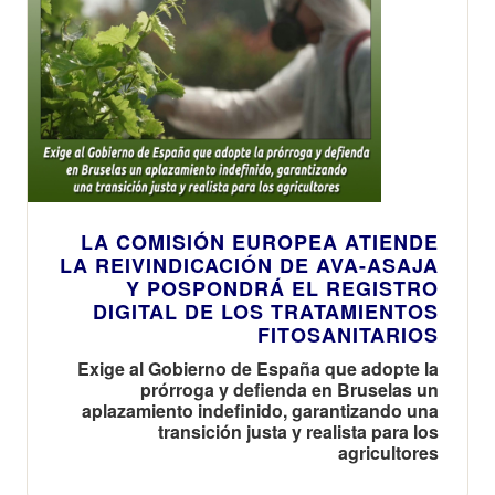
LA COMISIÓN EUROPEA ATIENDE
LA REIVINDICACIÓN DE AVA-ASAJA
Y POSPONDRÁ EL REGISTRO
DIGITAL DE LOS TRATAMIENTOS
FITOSANITARIOS
Exige al Gobierno de España que adopte la
prórroga y defienda en Bruselas un
aplazamiento indefinido, garantizando una
transición justa y realista para los
agricultores