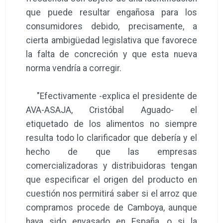
que puede resultar engañosa para los
consumidores debido, precisamente, a
cierta ambigüedad legislativa que favorece
la falta de concreción y que esta nueva
norma vendría a corregir.
"Efectivamente -explica el presidente de
AVA-ASAJA, Cristóbal Aguado- el
etiquetado de los alimentos no siempre
resulta todo lo clarificador que debería y el
hecho de que las empresas
comercializadoras y distribuidoras tengan
que especificar el origen del producto en
cuestión nos permitirá saber si el arroz que
compramos procede de Camboya, aunque
haya sido envasado en España, o si la