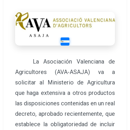
La Asociación Valenciana de
Agricultores (AVA-ASAJA) va a
solicitar al Ministerio de Agricultura
que haga extensiva a otros productos
las disposiciones contenidas en un real
decreto, aprobado recientemente, que
establece la obligatoriedad de incluir