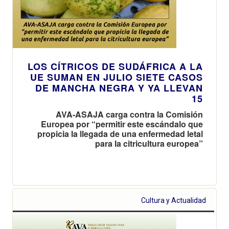
LOS CÍTRICOS DE SUDÁFRICA A LA
UE SUMAN EN JULIO SIETE CASOS
DE MANCHA NEGRA Y YA LLEVAN
15
AVA-ASAJA carga contra la Comisión
Europea por “permitir este escándalo que
propicia la llegada de una enfermedad letal
para la citricultura europea”
Cultura y Actualidad