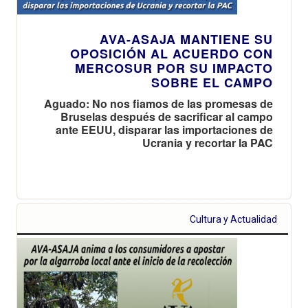
AVA-ASAJA MANTIENE SU
OPOSICIÓN AL ACUERDO CON
MERCOSUR POR SU IMPACTO
SOBRE EL CAMPO
Aguado: No nos fiamos de las promesas de
Bruselas después de sacrificar al campo
ante EEUU, disparar las importaciones de
Ucrania y recortar la PAC
Cultura y Actualidad