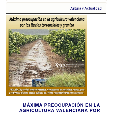
Cultura y Actualidad
MÁXIMA PREOCUPACIÓN EN LA
AGRICULTURA VALENCIANA POR