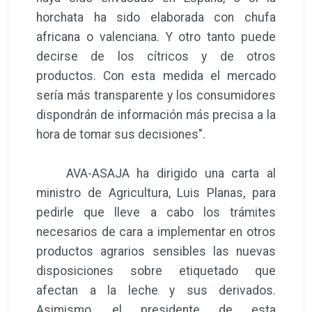
horchata ha sido elaborada con chufa
africana o valenciana. Y otro tanto puede
decirse de los cítricos y de otros
productos. Con esta medida el mercado
sería más transparente y los consumidores
dispondrán de información más precisa a la
hora de tomar sus decisiones".
AVA-ASAJA ha dirigido una carta al
ministro de Agricultura, Luis Planas, para
pedirle que lleve a cabo los trámites
necesarios de cara a implementar en otros
productos agrarios sensibles las nuevas
disposiciones sobre etiquetado que
afectan a la leche y sus derivados.
Asimismo, el presidente de esta