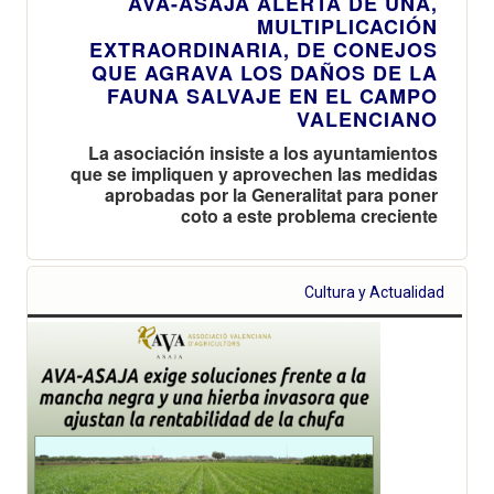
AVA-ASAJA ALERTA DE UNA,
MULTIPLICACIÓN
EXTRAORDINARIA, DE CONEJOS
QUE AGRAVA LOS DAÑOS DE LA
FAUNA SALVAJE EN EL CAMPO
VALENCIANO
La asociación insiste a los ayuntamientos
que se impliquen y aprovechen las medidas
aprobadas por la Generalitat para poner
coto a este problema creciente
Cultura y Actualidad