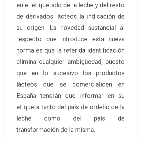
en el etiquetado de la leche y del resto
de derivados lácteos la indicación de
su origen. La novedad sustancial al
respecto que introduce esta nueva
norma es que la referida identificación
elimina cualquier ambigüedad, puesto
que en lo sucesivo los productos
lácteos que se comercialicen en
España tendrán que informar en su
etiqueta tanto del país de ordeño de la
leche como del país de
transformación de la misma.