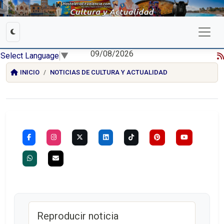
09/08/2026
Select Language
▼
INICIO
NOTICIAS DE CULTURA Y ACTUALIDAD
Reproducir noticia