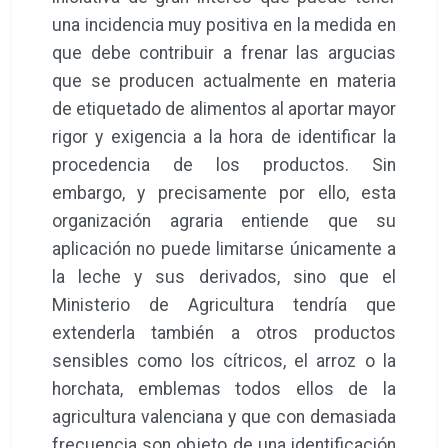
una incidencia muy positiva en la medida en
que debe contribuir a frenar las argucias
que se producen actualmente en materia
de etiquetado de alimentos al aportar mayor
rigor y exigencia a la hora de identificar la
procedencia de los productos. Sin
embargo, y precisamente por ello, esta
organización agraria entiende que su
aplicación no puede limitarse únicamente a
la leche y sus derivados, sino que el
Ministerio de Agricultura tendría que
extenderla también a otros productos
sensibles como los cítricos, el arroz o la
horchata, emblemas todos ellos de la
agricultura valenciana y que con demasiada
frecuencia son objeto de una identificación