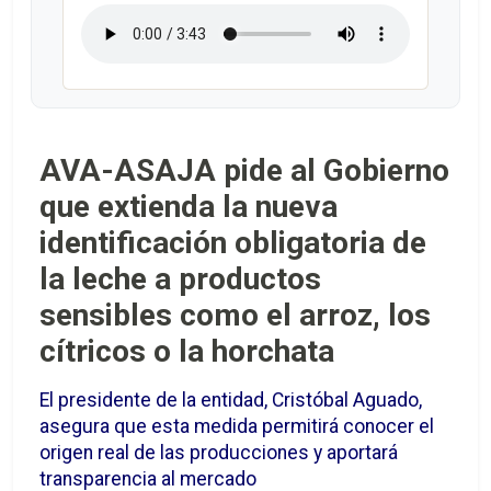
AVA-ASAJA pide al Gobierno
que extienda la nueva
identificación obligatoria de
la leche a productos
sensibles como el arroz, los
cítricos o la horchata
El presidente de la entidad, Cristóbal Aguado,
asegura que esta medida permitirá conocer el
origen real de las producciones y aportará
transparencia al mercado