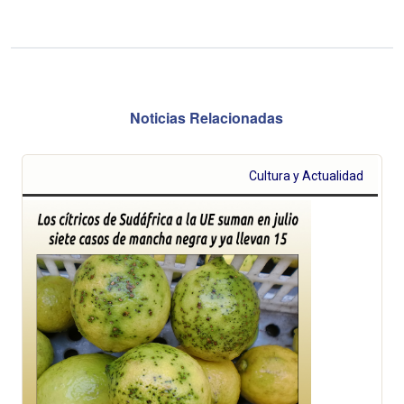
Noticias Relacionadas
Cultura y Actualidad