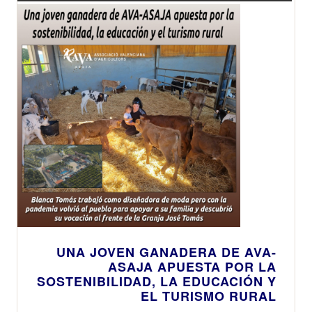
UNA JOVEN GANADERA DE AVA-
ASAJA APUESTA POR LA
SOSTENIBILIDAD, LA EDUCACIÓN Y
EL TURISMO RURAL