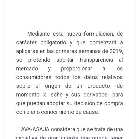
Mediante esta nueva formulación, de
carácter obligatorio y que comenzará a
aplicarse en las primeras semanas de 2019,
se pretende aportar transparencia al
mercado y proporcionar a los
consumidores todos los datos relativos
sobre el origen de un producto -de
momento la leche y sus derivados- para
que puedan adoptar su decisión de compra
con pleno conocimiento de causa.
AVA-ASAJA considera que se trata de una
iniciativa de gran interés que puede tener