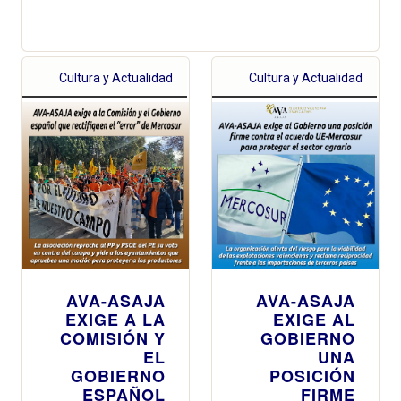
Cultura y Actualidad
Cultura y Actualidad
AVA-ASAJA
AVA-ASAJA
EXIGE A LA
EXIGE AL
COMISIÓN Y
GOBIERNO
EL
UNA
GOBIERNO
POSICIÓN
ESPAÑOL
FIRME