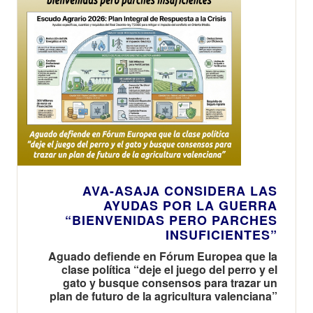
AVA-ASAJA CONSIDERA LAS
AYUDAS POR LA GUERRA
“BIENVENIDAS PERO PARCHES
INSUFICIENTES”
Aguado defiende en Fórum Europea que la
clase política “deje el juego del perro y el
gato y busque consensos para trazar un
plan de futuro de la agricultura valenciana”