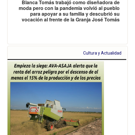
Blanca Tomás trabajó como diseñadora de
moda pero con la pandemia volvió al pueblo
para apoyar a su familia y descubrió su
vocación al frente de la Granja José Tomás
Cultura y Actualidad