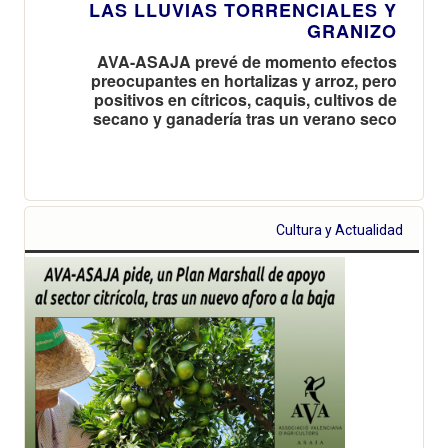
LAS LLUVIAS TORRENCIALES Y
GRANIZO
AVA-ASAJA prevé de momento efectos
preocupantes en hortalizas y arroz, pero
positivos en cítricos, caquis, cultivos de
secano y ganadería tras un verano seco
Cultura y Actualidad