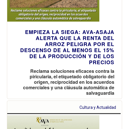
EMPIEZA LA SIEGA: AVA-ASAJA
ALERTA QUE LA RENTA DEL
ARROZ PELIGRA POR EL
DESCENSO DE AL MENOS EL 15%
DE LA PRODUCCIÓN Y DE LOS
PRECIOS
Reclama soluciones eficaces contra la
piricularia, el etiquetado obligatorio del
origen, reciprocidad en los acuerdos
comerciales y una cláusula automática de
salvaguardia
Cultura y Actualidad