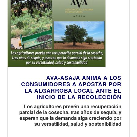
AVA-ASAJA ANIMA A LOS
CONSUMIDORES A APOSTAR POR
LA ALGARROBA LOCAL ANTE EL
INICIO DE LA RECOLECCIÓN
Los agricultores prevén una recuperación
parcial de la cosecha, tras años de sequía, y
esperan que la demanda siga creciendo por
su versatilidad, salud y sostenibilidad