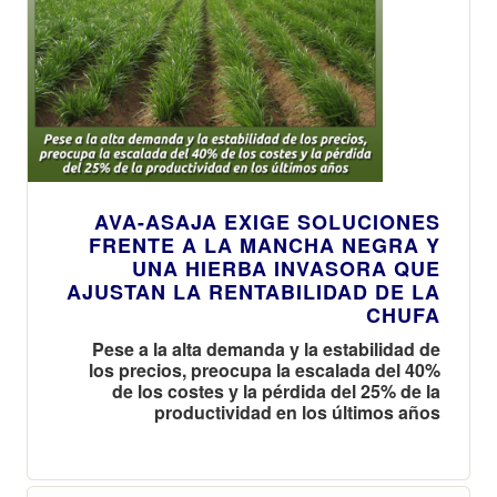
AVA-ASAJA EXIGE SOLUCIONES
FRENTE A LA MANCHA NEGRA Y
UNA HIERBA INVASORA QUE
AJUSTAN LA RENTABILIDAD DE LA
CHUFA
Pese a la alta demanda y la estabilidad de
los precios, preocupa la escalada del 40%
de los costes y la pérdida del 25% de la
productividad en los últimos años