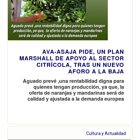
AVA-ASAJA PIDE, UN PLAN
MARSHALL DE APOYO AL SECTOR
CITRÍCOLA, TRAS UN NUEVO
AFORO A LA BAJA
Aguado prevé ,una rentabilidad digna para
quienes tengan producción, ya que, la
oferta de naranjas y mandarinas será de
calidad y ajustada a la demanda europea
Cultura y Actualidad