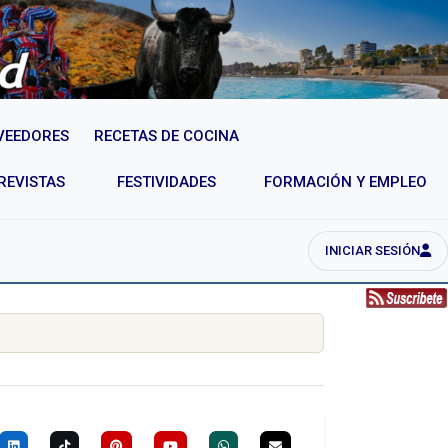
VEEDORES
RECETAS DE COCINA
REVISTAS
FESTIVIDADES
FORMACIÓN Y EMPLEO
INICIAR SESIÓN