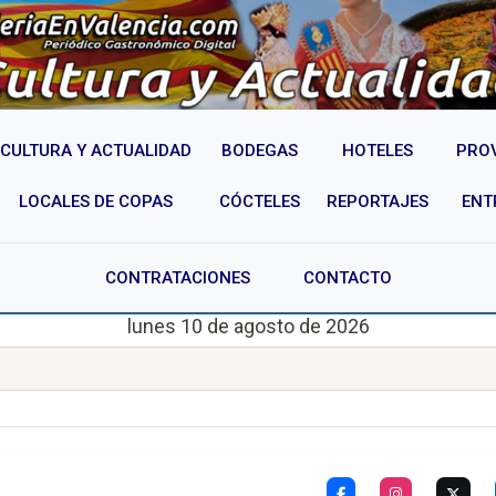
CULTURA Y ACTUALIDAD
BODEGAS
HOTELES
PRO
LOCALES DE COPAS
CÓCTELES
REPORTAJES
ENT
CONTRATACIONES
CONTACTO
lunes 10 de agosto de 2026