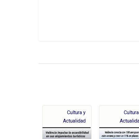
Cultura y
Cultura
Actualidad
Actualid