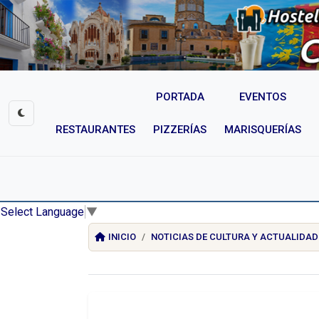
PORTADA
EVENTOS
RESTAURANTES
PIZZERÍAS
MARISQUERÍAS
Select Language
▼
INICIO
NOTICIAS DE CULTURA Y ACTUALIDAD