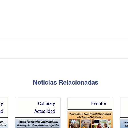
Noticias Relacionadas
 y
Cultura y
Eventos
ad
Actualidad