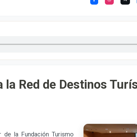
a la Red de Destinos Turí
 de la Fundación Turismo