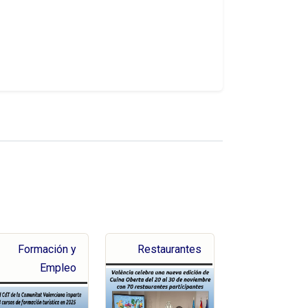
Formación y
Restaurantes
Empleo