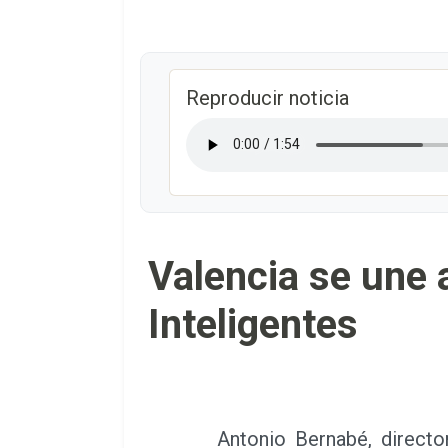
Reproducir noticia
Valencia se une 
Inteligentes
Antonio Bernabé, director