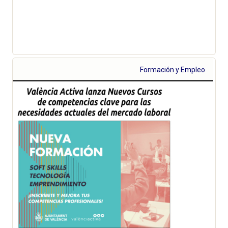
Formación y Empleo