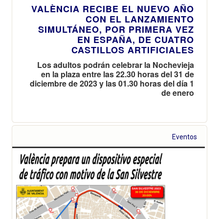
VALÈNCIA RECIBE EL NUEVO AÑO
CON EL LANZAMIENTO
SIMULTÁNEO, POR PRIMERA VEZ
EN ESPAÑA, DE CUATRO
CASTILLOS ARTIFICIALES
Los adultos podrán celebrar la Nochevieja
en la plaza entre las 22.30 horas del 31 de
diciembre de 2023 y las 01.30 horas del día 1
de enero
Eventos