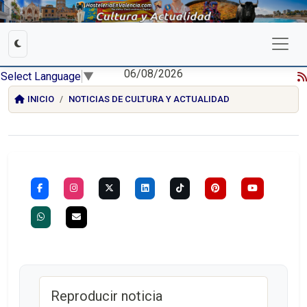
06/08/2026
Select Language
▼
INICIO
NOTICIAS DE CULTURA Y ACTUALIDAD
Reproducir noticia