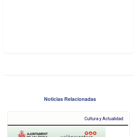
Noticias Relacionadas
Cultura y Actualidad