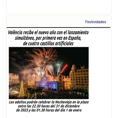
Festividades