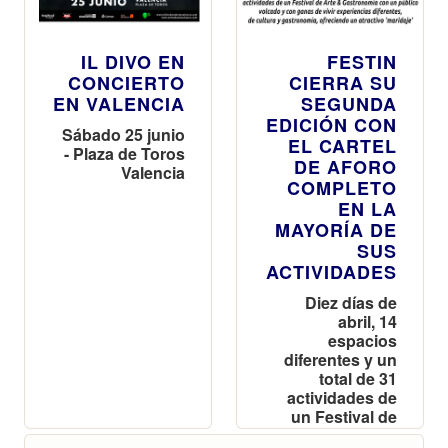
IL DIVO EN
FESTIN
CONCIERTO
CIERRA SU
EN VALENCIA
SEGUNDA
EDICIÓN CON
Sábado 25 junio
EL CARTEL
- Plaza de Toros
DE AFORO
Valencia
COMPLETO
EN LA
MAYORÍA DE
SUS
ACTIVIDADES
Diez días de
abril, 14
espacios
diferentes y un
total de 31
actividades de
un Festival de
Arte &