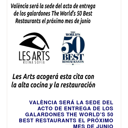
VALÈNCIA SERÁ LA SEDE DEL
ACTO DE ENTREGA DE LOS
GALARDONES THE WORLD’S 50
BEST RESTAURANTS EL PRÓXIMO
MES DE JUNIO