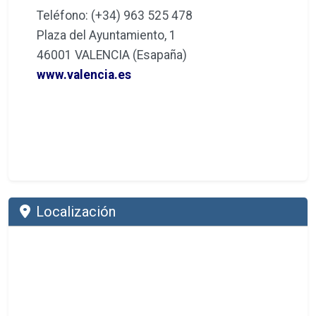
Teléfono: (+34) 963 525 478
Plaza del Ayuntamiento, 1
46001 VALENCIA (Esapaña)
www.valencia.es
Localización