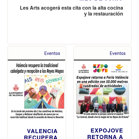
Les Arts acogerá esta cita con la alta cocina
y la restauración
Eventos
Eventos
EXPOJOVE
VALENCIA
RETORNA A
RECUPERA