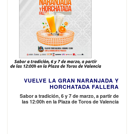
VUELVE LA GRAN NARANJADA Y
HORCHATADA FALLERA
Sabor a tradición, 6 y 7 de marzo, a partir de
las 12:00h en la Plaza de Toros de Valencia