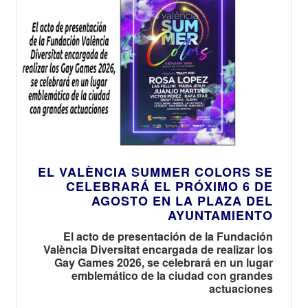
EL VALÈNCIA SUMMER COLORS SE
CELEBRARÁ EL PRÓXIMO 6 DE
AGOSTO EN LA PLAZA DEL
AYUNTAMIENTO
El acto de presentación de la Fundación
València Diversitat encargada de realizar los
Gay Games 2026, se celebrará en un lugar
emblemático de la ciudad con grandes
actuaciones