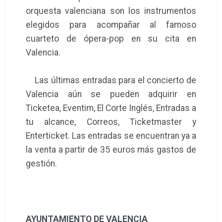
orquesta valenciana son los instrumentos
elegidos para acompañar al famoso
cuarteto de ópera-pop en su cita en
Valencia.
Las últimas entradas para el concierto de
Valencia aún se pueden adquirir en
Ticketea, Eventim, El Corte Inglés, Entradas a
tu alcance, Correos, Ticketmaster y
Enterticket. Las entradas se encuentran ya a
la venta a partir de 35 euros más gastos de
gestión.
AYUNTAMIENTO DE VALENCIA