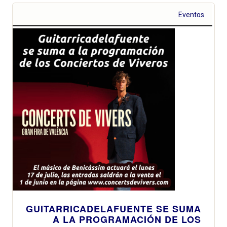
Eventos
GUITARRICADELAFUENTE SE SUMA
A LA PROGRAMACIÓN DE LOS