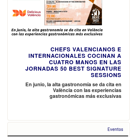
CHEFS VALENCIANOS E
INTERNACIONALES COCINAN A
CUATRO MANOS EN LAS
JORNADAS 50 BEST SIGNATURE
SESSIONS
En junio, la alta gastronomía se da cita en
València con las experiencias
gastronómicas más exclusivas
Eventos