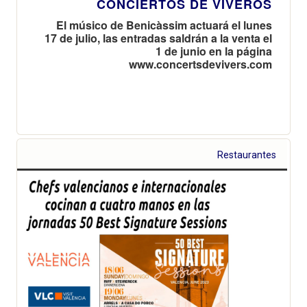
CONCIERTOS DE VIVEROS
El músico de Benicàssim actuará el lunes
17 de julio, las entradas saldrán a la venta el
1 de junio en la página
www.concertsdevivers.com
Restaurantes