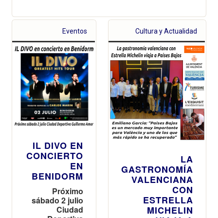
Eventos
Cultura y Actualidad
IL DIVO EN
CONCIERTO
LA
EN
GASTRONOMÍA
BENIDORM
VALENCIANA
CON
Próximo
ESTRELLA
sábado 2 julio
Ciudad
MICHELIN