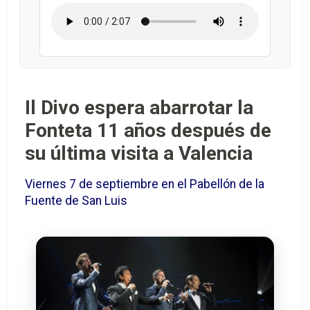
Il Divo espera abarrotar la
Fonteta 11 años después de
su última visita a Valencia
Viernes 7 de septiembre en el Pabellón de la
Fuente de San Luis