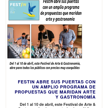
FESTIN ABRE SUS PUERTAS CON
UN AMPLIO PROGRAMA DE
PROPUESTAS QUE MARIDAN ARTE
Y GASTRONOMÍA
Del 1 al 10 de abril, este Festival de Arte &