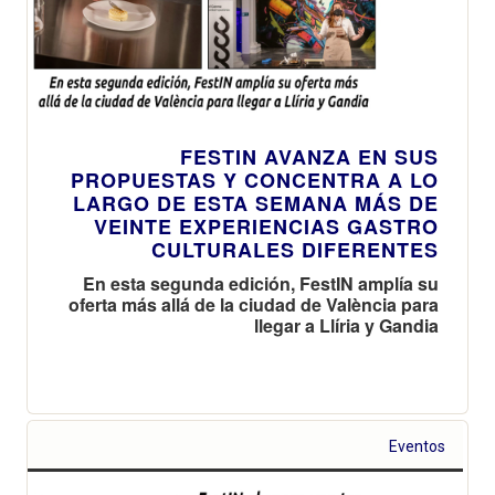
FESTIN AVANZA EN SUS
PROPUESTAS Y CONCENTRA A LO
LARGO DE ESTA SEMANA MÁS DE
VEINTE EXPERIENCIAS GASTRO
CULTURALES DIFERENTES
En esta segunda edición, FestIN amplía su
oferta más allá de la ciudad de València para
llegar a Llíria y Gandia
Eventos