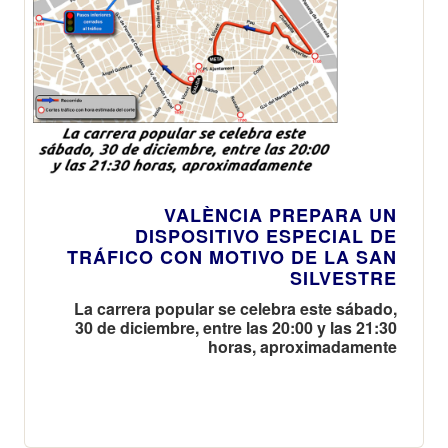
VALÈNCIA PREPARA UN
DISPOSITIVO ESPECIAL DE
TRÁFICO CON MOTIVO DE LA SAN
SILVESTRE
La carrera popular se celebra este sábado,
30 de diciembre, entre las 20:00 y las 21:30
horas, aproximadamente