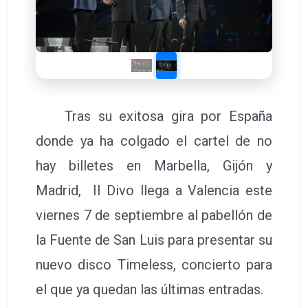
Tras su exitosa gira por España
donde ya ha colgado el cartel de no
hay billetes en Marbella, Gijón y
Madrid, Il Divo llega a Valencia este
viernes 7 de septiembre al pabellón de
la Fuente de San Luis para presentar su
nuevo disco Timeless, concierto para
el que ya quedan las últimas entradas.