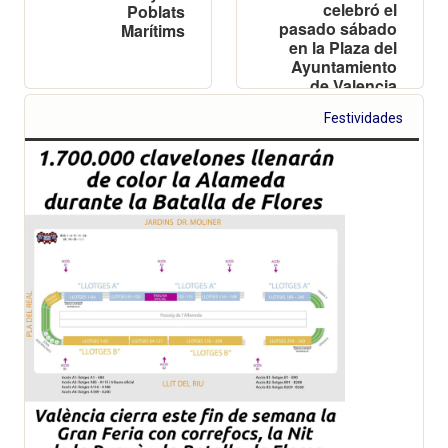
celebró el
Poblats
pasado sábado
Marítims
en la Plaza del
Ayuntamiento
de Valencia
Festividades