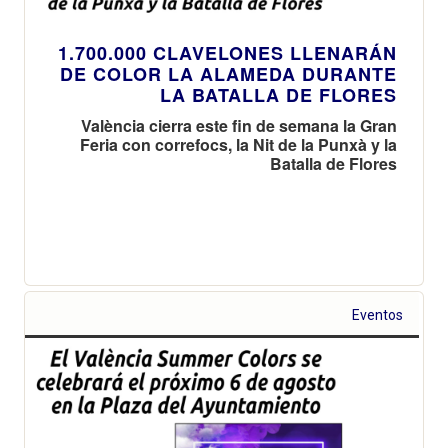
1.700.000 CLAVELONES LLENARÁN
DE COLOR LA ALAMEDA DURANTE
LA BATALLA DE FLORES
València cierra este fin de semana la Gran
Feria con correfocs, la Nit de la Punxà y la
Batalla de Flores
Eventos