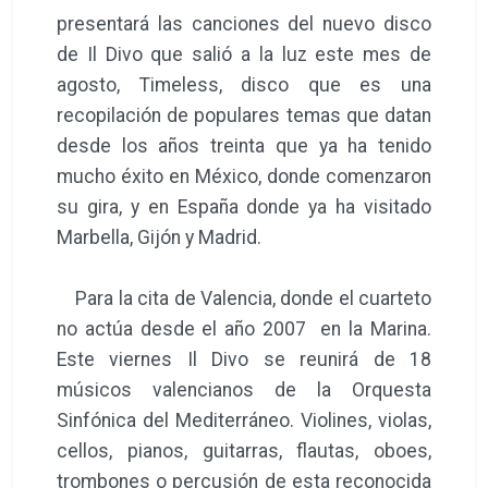
presentará las canciones del nuevo disco
de Il Divo que salió a la luz este mes de
agosto, Timeless, disco que es una
recopilación de populares temas que datan
desde los años treinta que ya ha tenido
mucho éxito en México, donde comenzaron
su gira, y en España donde ya ha visitado
Marbella, Gijón y Madrid.
Para la cita de Valencia, donde el cuarteto
no actúa desde el año 2007 en la Marina.
Este viernes Il Divo se reunirá de 18
músicos valencianos de la Orquesta
Sinfónica del Mediterráneo. Violines, violas,
cellos, pianos, guitarras, flautas, oboes,
trombones o percusión de esta reconocida