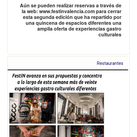
Aún se pueden realizar reservas a través de
la web: www.festinvalencia.com para cerrar
esta segunda edición que ha repartido por
una quincena de espacios diferentes una
amplia oferta de experiencias gastro
culturales
Restaurantes