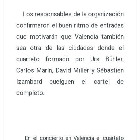
Los responsables de la organización
confirmaron el buen ritmo de entradas
que motivarán que Valencia también
sea otra de las ciudades donde el
cuarteto formado por Urs Bühler,
Carlos Marín, David Miller y Sébastien
Izambard cuelguen el cartel de
completo.
En el concierto en Valencia el cuarteto