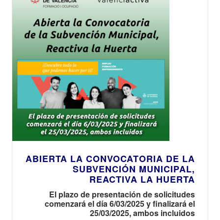
ABIERTA LA CONVOCATORIA DE LA
SUBVENCIÓN MUNICIPAL,
REACTIVA LA HUERTA
El plazo de presentación de solicitudes
comenzará el día 6/03/2025 y finalizará el
25/03/2025, ambos incluidos