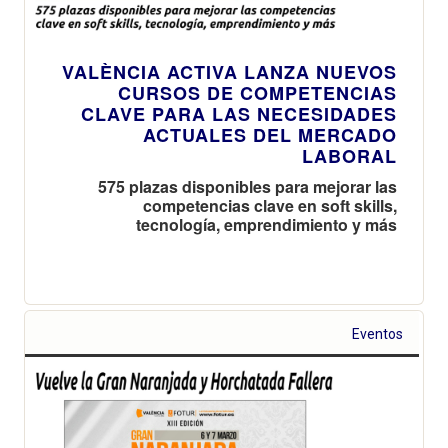
VALÈNCIA ACTIVA LANZA NUEVOS
CURSOS DE COMPETENCIAS
CLAVE PARA LAS NECESIDADES
ACTUALES DEL MERCADO
LABORAL
575 plazas disponibles para mejorar las
competencias clave en soft skills,
tecnología, emprendimiento y más
Eventos