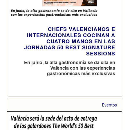
CHEFS VALENCIANOS E
INTERNACIONALES COCINAN A
CUATRO MANOS EN LAS
JORNADAS 50 BEST SIGNATURE
SESSIONS
En junio, la alta gastronomía se da cita en
València con las experiencias
gastronómicas más exclusivas
Eventos