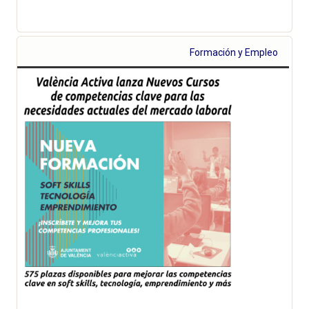
Formación y Empleo