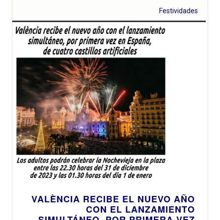
Festividades
VALÈNCIA RECIBE EL NUEVO AÑO
CON EL LANZAMIENTO
SIMULTÁNEO, POR PRIMERA VEZ