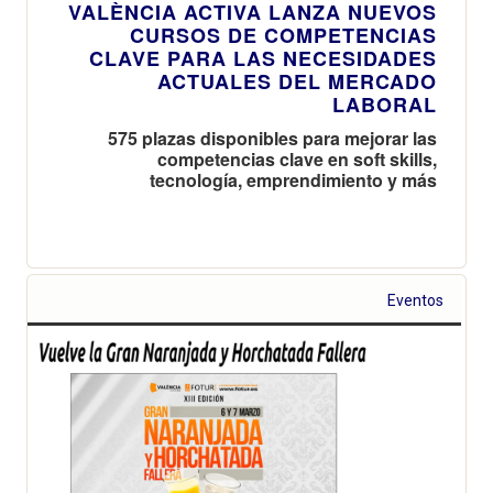
VALÈNCIA ACTIVA LANZA NUEVOS
CURSOS DE COMPETENCIAS
CLAVE PARA LAS NECESIDADES
ACTUALES DEL MERCADO
LABORAL
575 plazas disponibles para mejorar las
competencias clave en soft skills,
tecnología, emprendimiento y más
Eventos