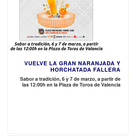
VUELVE LA GRAN NARANJADA Y
HORCHATADA FALLERA
Sabor a tradición, 6 y 7 de marzo, a partir de
las 12:00h en la Plaza de Toros de Valencia