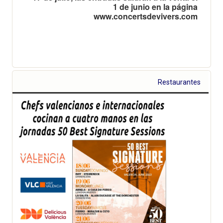
1 de junio en la página
www.concertsdevivers.com
Restaurantes