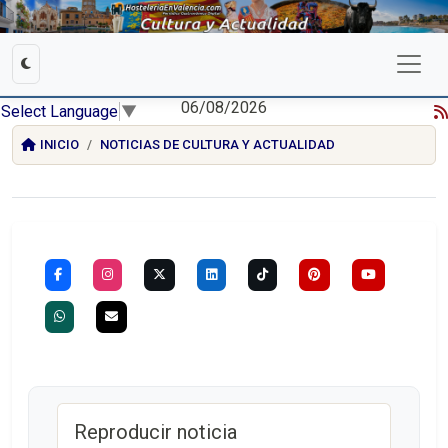
06/08/2026
Select Language
▼
INICIO
NOTICIAS DE CULTURA Y ACTUALIDAD
Reproducir noticia