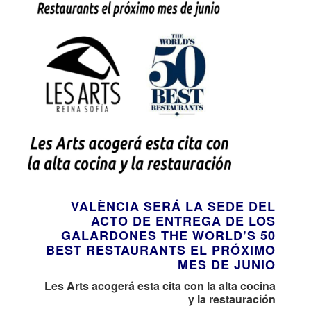
VALÈNCIA SERÁ LA SEDE DEL
ACTO DE ENTREGA DE LOS
GALARDONES THE WORLD’S 50
BEST RESTAURANTS EL PRÓXIMO
MES DE JUNIO
Les Arts acogerá esta cita con la alta cocina
y la restauración