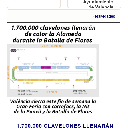
Ayuntamiento
de Valencia
Festividades
1.700.000 CLAVELONES LLENARÁN