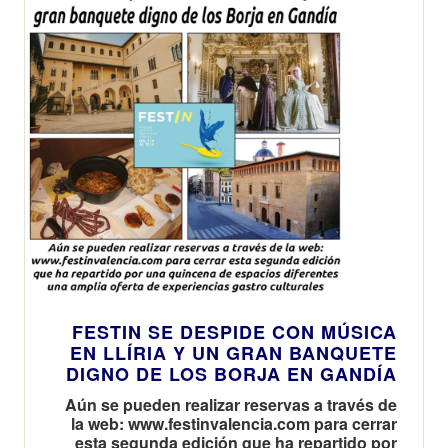
FESTIN SE DESPIDE CON MÚSICA
EN LLÍRIA Y UN GRAN BANQUETE
DIGNO DE LOS BORJA EN GANDÍA
Aún se pueden realizar reservas a través de
la web: www.festinvalencia.com para cerrar
esta segunda edición que ha repartido por