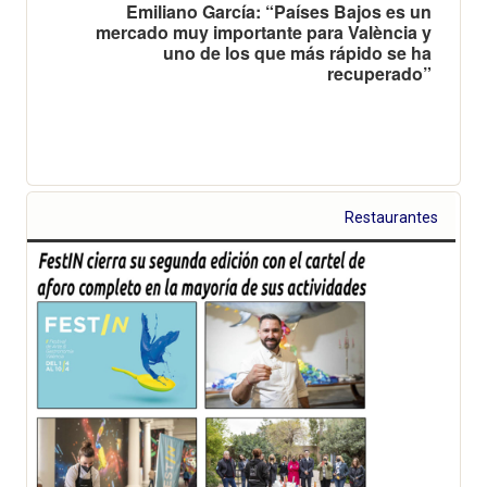
Emiliano García: “Países Bajos es un
mercado muy importante para València y
uno de los que más rápido se ha
recuperado”
Restaurantes