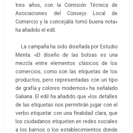
tres años, con la Comisión Técnica de
Asociaciones del Consejo Local de
Comercio y la concejalía tomó buena nota»
ha añadido el edil.
La campaña ha sido diseñada por Estudio
Menta. «El diseño de las bolsas es una
mezcla entre elementos clásicos de los
comercios, como son las etiquetas de los
productos, pero representadas con un tipo
de grafía y colores modernos» ha señalado
Galiana. El edil ha añadido que «los detalles
de las etiquetas nos permitirán jugar con el
verbo etiquetar con una finalidad clara, que
los ciudadanos etiqueten en redes sociales
a los barrios o los establecimientos donde