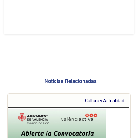
Noticias Relacionadas
Cultura y Actualidad