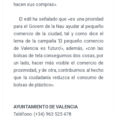
hacen sus compras».
El edil ha señalado que «es una prioridad
para el Govern de la Nau ayudar al pequeño
comercio de la ciudad, tal y como dice el
lema de la campaña ‘El pequeño comercio
de Valencia es futuro’», además, «con las
bolsas de tela conseguimos dos cosas, por
un lado, hacer más visible el comercio de
proximidad, y de otra, contribuimos al hecho
que la ciudadanía reduzca el consumo de
bolsas de plástico».
AYUNTAMIENTO DE VALENCIA
Teléfono: (+34) 963 525 478