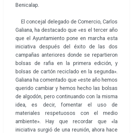
Benicalap.
El concejal delegado de Comercio, Carlos
Galiana, ha destacado que «es el tercer año
que el Ayuntamiento pone en marcha esta
iniciativa después del éxito de las dos
campañas anteriores donde se repartieron
bolsas de rafia en la primera edición, y
bolsas de cartón reciclado en la segunda».
Galiana ha comentado que «este año hemos
querido cambiar y hemos hecho las bolsas
de algodón, pero continuando con la misma
idea, es decir, fomentar el uso de
materiales respetuosos con el medio
ambiente». Hay que recordar que «la
iniciativa surgió de una reunión, ahora hace