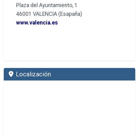
Plaza del Ayuntamiento, 1
46001 VALENCIA (Esapaña)
www.valencia.es
Localización