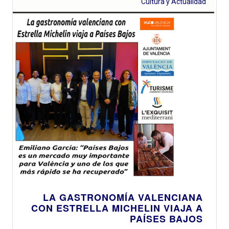
Cultura y Actualidad
LA GASTRONOMÍA VALENCIANA
CON ESTRELLA MICHELIN VIAJA A
PAÍSES BAJOS