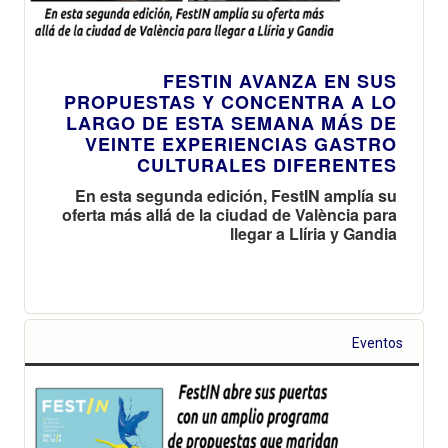
FESTIN AVANZA EN SUS
PROPUESTAS Y CONCENTRA A LO
LARGO DE ESTA SEMANA MÁS DE
VEINTE EXPERIENCIAS GASTRO
CULTURALES DIFERENTES
En esta segunda edición, FestIN amplía su
oferta más allá de la ciudad de València para
llegar a Llíria y Gandia
Eventos