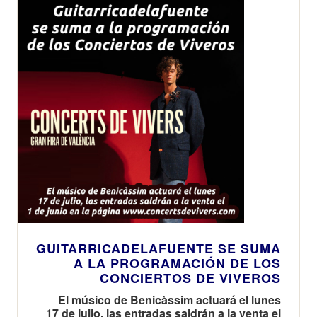
GUITARRICADELAFUENTE SE SUMA
A LA PROGRAMACIÓN DE LOS
CONCIERTOS DE VIVEROS
El músico de Benicàssim actuará el lunes
17 de julio, las entradas saldrán a la venta el