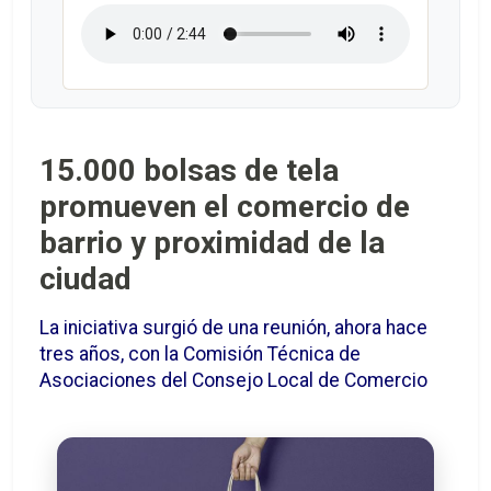
15.000 bolsas de tela
promueven el comercio de
barrio y proximidad de la
ciudad
La iniciativa surgió de una reunión, ahora hace
tres años, con la Comisión Técnica de
Asociaciones del Consejo Local de Comercio