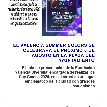
EL VALÈNCIA SUMMER COLORS SE
CELEBRARÁ EL PRÓXIMO 6 DE
AGOSTO EN LA PLAZA DEL
AYUNTAMIENTO
El acto de presentación de la Fundación
València Diversitat encargada de realizar los
Gay Games 2026, se celebrará en un lugar
emblemático de la ciudad con grandes
actuaciones