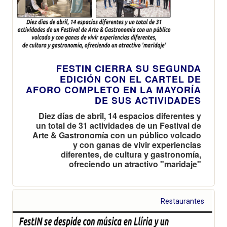
FESTIN CIERRA SU SEGUNDA
EDICIÓN CON EL CARTEL DE
AFORO COMPLETO EN LA MAYORÍA
DE SUS ACTIVIDADES
Diez días de abril, 14 espacios diferentes y
un total de 31 actividades de un Festival de
Arte & Gastronomía con un público volcado
y con ganas de vivir experiencias
diferentes, de cultura y gastronomía,
ofreciendo un atractivo "maridaje"
Restaurantes