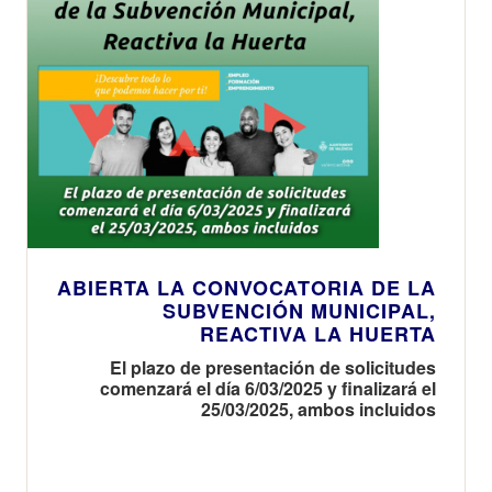
ABIERTA LA CONVOCATORIA DE LA
SUBVENCIÓN MUNICIPAL,
REACTIVA LA HUERTA
El plazo de presentación de solicitudes
comenzará el día 6/03/2025 y finalizará el
25/03/2025, ambos incluidos