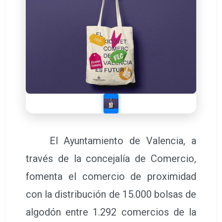
El Ayuntamiento de Valencia, a
través de la concejalía de Comercio,
fomenta el comercio de proximidad
con la distribución de 15.000 bolsas de
algodón entre 1.292 comercios de la