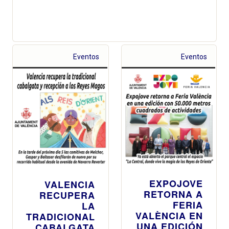
Eventos
Eventos
EXPOJOVE
VALENCIA
RETORNA A
RECUPERA
FERIA
LA
VALÈNCIA EN
TRADICIONAL
UNA EDICIÓN
CABALGATA