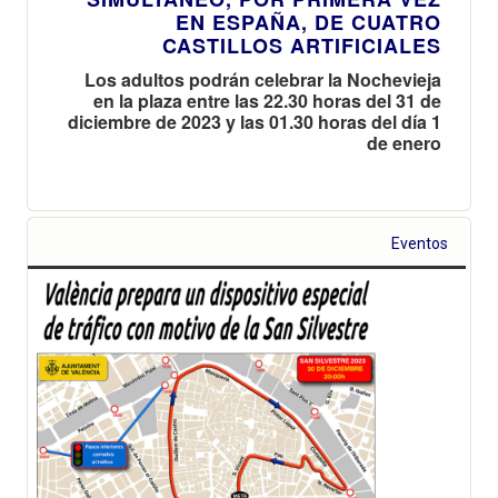
EN ESPAÑA, DE CUATRO
CASTILLOS ARTIFICIALES
Los adultos podrán celebrar la Nochevieja
en la plaza entre las 22.30 horas del 31 de
diciembre de 2023 y las 01.30 horas del día 1
de enero
Eventos