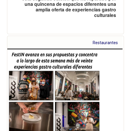
una quincena de espacios diferentes una
amplia oferta de experiencias gastro
culturales
Restaurantes