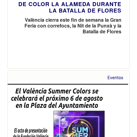
DE COLOR LA ALAMEDA DURANTE
LA BATALLA DE FLORES
València cierra este fin de semana la Gran
Feria con correfocs, la Nit de la Punxà y la
Batalla de Flores
Eventos