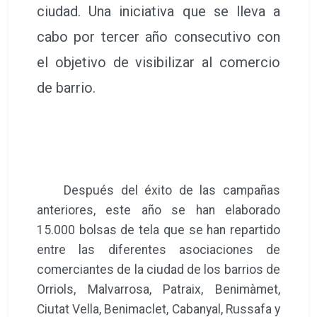
ciudad. Una iniciativa que se lleva a
cabo por tercer año consecutivo con
el objetivo de visibilizar al comercio
de barrio.
Después del éxito de las campañas
anteriores, este año se han elaborado
15.000 bolsas de tela que se han repartido
entre las diferentes asociaciones de
comerciantes de la ciudad de los barrios de
Orriols, Malvarrosa, Patraix, Benimàmet,
Ciutat Vella, Benimaclet, Cabanyal, Russafa y