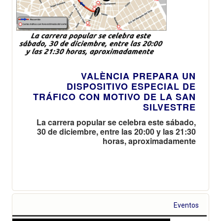
VALÈNCIA PREPARA UN
DISPOSITIVO ESPECIAL DE
TRÁFICO CON MOTIVO DE LA SAN
SILVESTRE
La carrera popular se celebra este sábado,
30 de diciembre, entre las 20:00 y las 21:30
horas, aproximadamente
Eventos