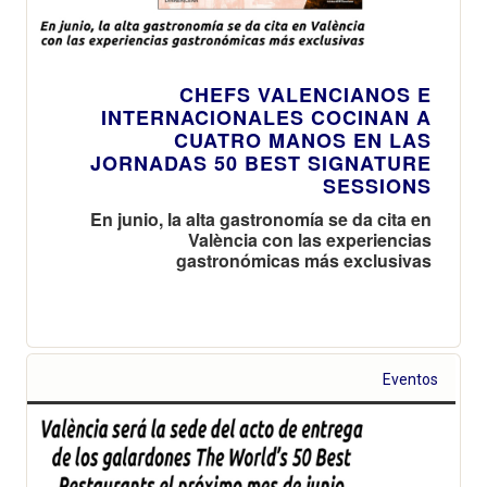
CHEFS VALENCIANOS E
INTERNACIONALES COCINAN A
CUATRO MANOS EN LAS
JORNADAS 50 BEST SIGNATURE
SESSIONS
En junio, la alta gastronomía se da cita en
València con las experiencias
gastronómicas más exclusivas
Eventos