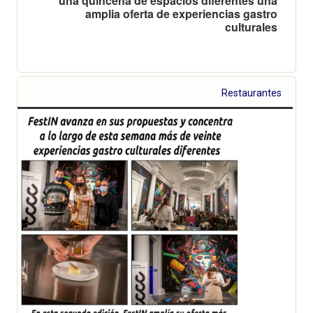
una quincena de espacios diferentes una
amplia oferta de experiencias gastro
culturales
Restaurantes