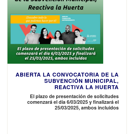
ABIERTA LA CONVOCATORIA DE LA
SUBVENCIÓN MUNICIPAL,
REACTIVA LA HUERTA
El plazo de presentación de solicitudes
comenzará el día 6/03/2025 y finalizará el
25/03/2025, ambos incluidos