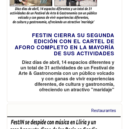
FESTIN CIERRA SU SEGUNDA
EDICIÓN CON EL CARTEL DE
AFORO COMPLETO EN LA MAYORÍA
DE SUS ACTIVIDADES
Diez días de abril, 14 espacios diferentes y
un total de 31 actividades de un Festival de
Arte & Gastronomía con un público volcado
y con ganas de vivir experiencias
diferentes, de cultura y gastronomía,
ofreciendo un atractivo "maridaje"
Restaurantes