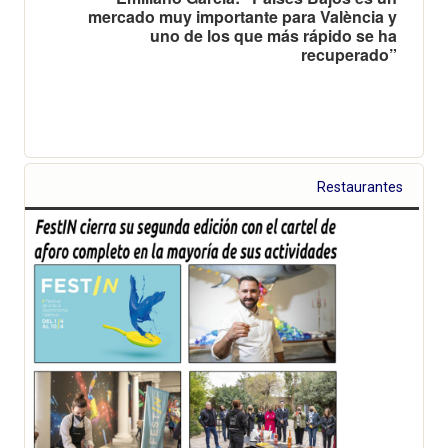
mercado muy importante para València y
uno de los que más rápido se ha
recuperado”
Restaurantes