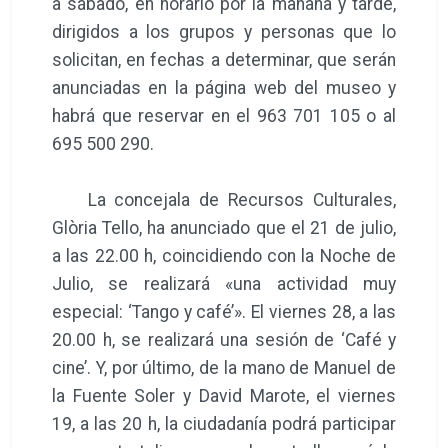
a sábado, en horario por la mañana y tarde,
dirigidos a los grupos y personas que lo
solicitan, en fechas a determinar, que serán
anunciadas en la página web del museo y
habrá que reservar en el 963 701 105 o al
695 500 290.
La concejala de Recursos Culturales,
Glòria Tello, ha anunciado que el 21 de julio,
a las 22.00 h, coincidiendo con la Noche de
Julio, se realizará «una actividad muy
especial: ‘Tango y café’». El viernes 28, a las
20.00 h, se realizará una sesión de ‘Café y
cine’. Y, por último, de la mano de Manuel de
la Fuente Soler y David Marote, el viernes
19, a las 20 h, la ciudadanía podrá participar