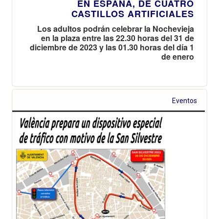
EN ESPAÑA, DE CUATRO
CASTILLOS ARTIFICIALES
Los adultos podrán celebrar la Nochevieja
en la plaza entre las 22.30 horas del 31 de
diciembre de 2023 y las 01.30 horas del día 1
de enero
Eventos