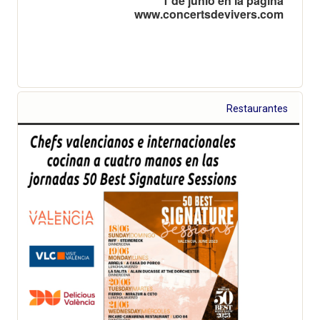
1 de junio en la página
www.concertsdevivers.com
Restaurantes