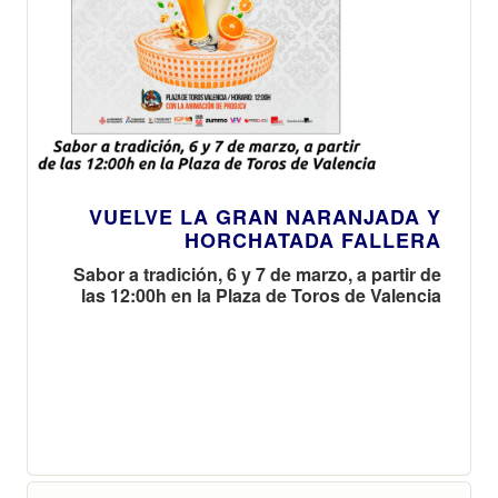
VUELVE LA GRAN NARANJADA Y
HORCHATADA FALLERA
Sabor a tradición, 6 y 7 de marzo, a partir de
las 12:00h en la Plaza de Toros de Valencia