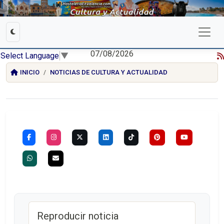
07/08/2026
Select Language
▼
INICIO
NOTICIAS DE CULTURA Y ACTUALIDAD
Reproducir noticia