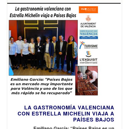
LA GASTRONOMÍA VALENCIANA
CON ESTRELLA MICHELIN VIAJA A
PAÍSES BAJOS
Emiliano García: “Países Bajos es un