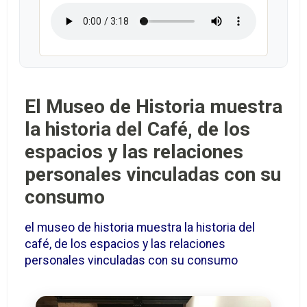
El Museo de Historia muestra
la historia del Café, de los
espacios y las relaciones
personales vinculadas con su
consumo
el museo de historia muestra la historia del
café, de los espacios y las relaciones
personales vinculadas con su consumo