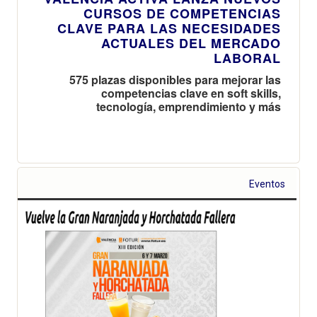
CURSOS DE COMPETENCIAS
CLAVE PARA LAS NECESIDADES
ACTUALES DEL MERCADO
LABORAL
575 plazas disponibles para mejorar las
competencias clave en soft skills,
tecnología, emprendimiento y más
Eventos