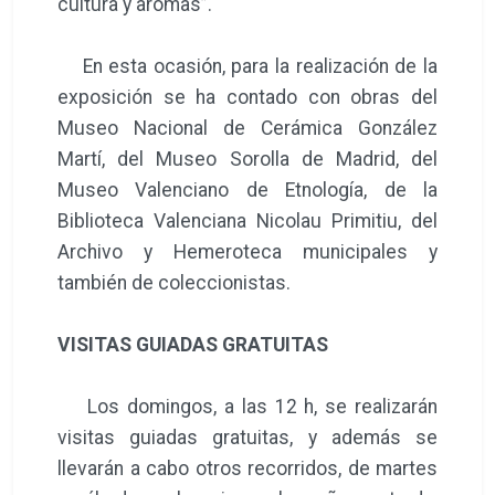
cultura y aromas”.
En esta ocasión, para la realización de la
exposición se ha contado con obras del
Museo Nacional de Cerámica González
Martí, del Museo Sorolla de Madrid, del
Museo Valenciano de Etnología, de la
Biblioteca Valenciana Nicolau Primitiu, del
Archivo y Hemeroteca municipales y
también de coleccionistas.
VISITAS GUIADAS GRATUITAS
Los domingos, a las 12 h, se realizarán
visitas guiadas gratuitas, y además se
llevarán a cabo otros recorridos, de martes