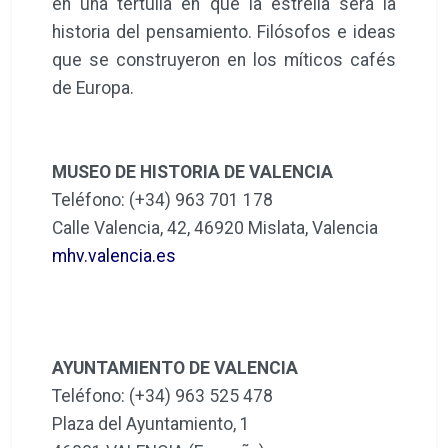
en una tertulia en que la estrella será la
historia del pensamiento. Filósofos e ideas
que se construyeron en los míticos cafés
de Europa.
MUSEO DE HISTORIA DE VALENCIA
Teléfono: (+34) 963 701 178
Calle Valencia, 42, 46920 Mislata, Valencia
mhv.valencia.es
AYUNTAMIENTO DE VALENCIA
Teléfono: (+34) 963 525 478
Plaza del Ayuntamiento, 1