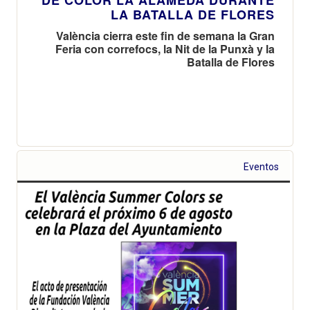
DE COLOR LA ALAMEDA DURANTE
LA BATALLA DE FLORES
València cierra este fin de semana la Gran
Feria con correfocs, la Nit de la Punxà y la
Batalla de Flores
Eventos