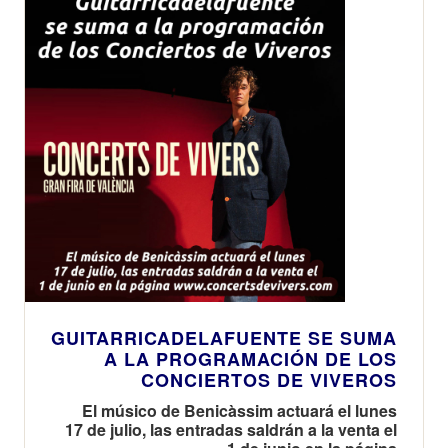
GUITARRICADELAFUENTE SE SUMA
A LA PROGRAMACIÓN DE LOS
CONCIERTOS DE VIVEROS
El músico de Benicàssim actuará el lunes
17 de julio, las entradas saldrán a la venta el