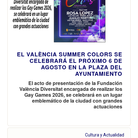
EL VALÈNCIA SUMMER COLORS SE
CELEBRARÁ EL PRÓXIMO 6 DE
AGOSTO EN LA PLAZA DEL
AYUNTAMIENTO
El acto de presentación de la Fundación
València Diversitat encargada de realizar los
Gay Games 2026, se celebrará en un lugar
emblemático de la ciudad con grandes
actuaciones
Cultura y Actualidad