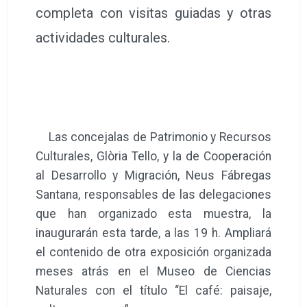
completa con visitas guiadas y otras
actividades culturales.
Las concejalas de Patrimonio y Recursos
Culturales, Glòria Tello, y la de Cooperación
al Desarrollo y Migración, Neus Fábregas
Santana, responsables de las delegaciones
que han organizado esta muestra, la
inaugurarán esta tarde, a las 19 h. Ampliará
el contenido de otra exposición organizada
meses atrás en el Museo de Ciencias
Naturales con el título “El café: paisaje,