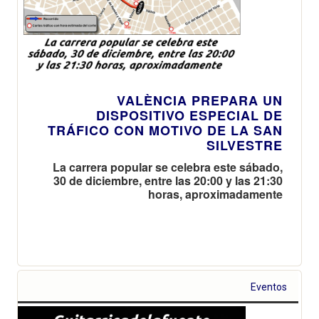
VALÈNCIA PREPARA UN
DISPOSITIVO ESPECIAL DE
TRÁFICO CON MOTIVO DE LA SAN
SILVESTRE
La carrera popular se celebra este sábado,
30 de diciembre, entre las 20:00 y las 21:30
horas, aproximadamente
Eventos