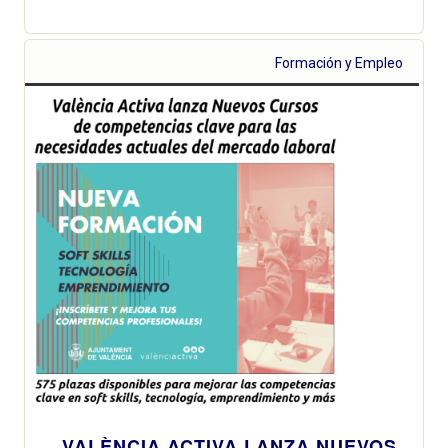
Formación y Empleo
VALÈNCIA ACTIVA LANZA NUEVOS