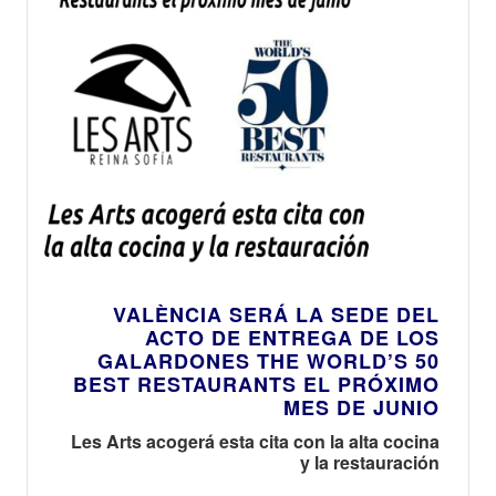
VALÈNCIA SERÁ LA SEDE DEL
ACTO DE ENTREGA DE LOS
GALARDONES THE WORLD’S 50
BEST RESTAURANTS EL PRÓXIMO
MES DE JUNIO
Les Arts acogerá esta cita con la alta cocina
y la restauración