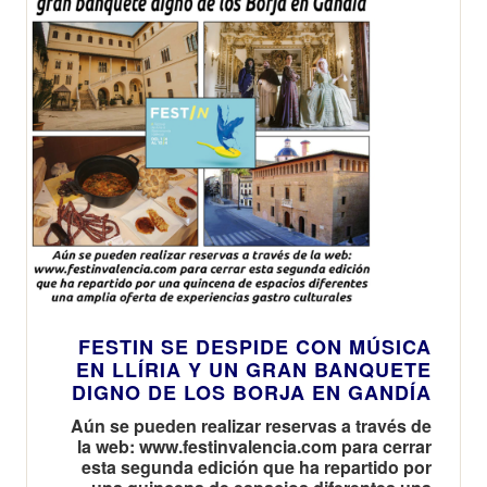
FESTIN SE DESPIDE CON MÚSICA
EN LLÍRIA Y UN GRAN BANQUETE
DIGNO DE LOS BORJA EN GANDÍA
Aún se pueden realizar reservas a través de
la web: www.festinvalencia.com para cerrar
esta segunda edición que ha repartido por