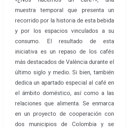
muestra temporal que presenta un
recorrido por la historia de esta bebida
y por los espacios vinculados a su
consumo. El resultado de esta
iniciativa es un repaso de los cafés
más destacados de València durante el
último siglo y medio. Si bien, también
dedica un apartado especial al café en
el ámbito doméstico, así como a las
relaciones que alimenta. Se enmarca
en un proyecto de cooperación con
dos municipios de Colombia y se