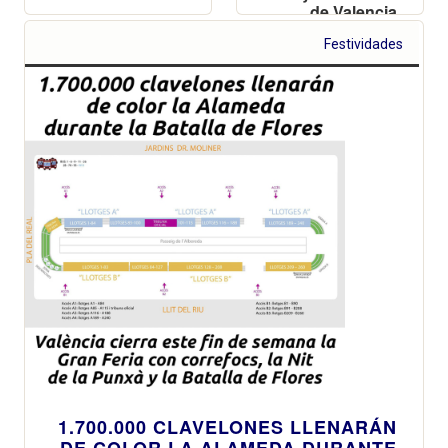
de Valencia
Festividades
1.700.000 CLAVELONES LLENARÁN