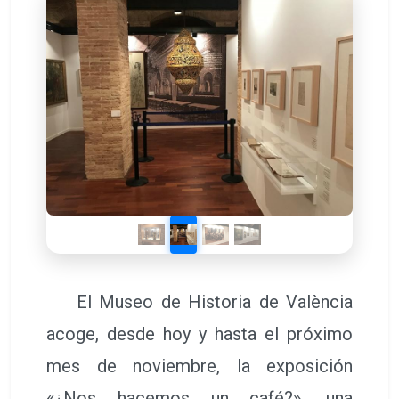
El Museo de Historia de València
acoge, desde hoy y hasta el próximo
mes de noviembre, la exposición
«¿Nos hacemos un café?», una