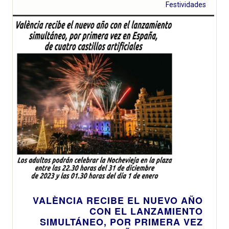
Festividades
VALÈNCIA RECIBE EL NUEVO AÑO
CON EL LANZAMIENTO
SIMULTÁNEO, POR PRIMERA VEZ