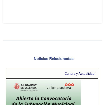
Noticias Relacionadas
Cultura y Actualidad