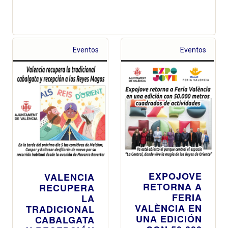
Eventos
Eventos
EXPOJOVE
VALENCIA
RETORNA A
RECUPERA
FERIA
LA
VALÈNCIA EN
TRADICIONAL
UNA EDICIÓN
CABALGATA