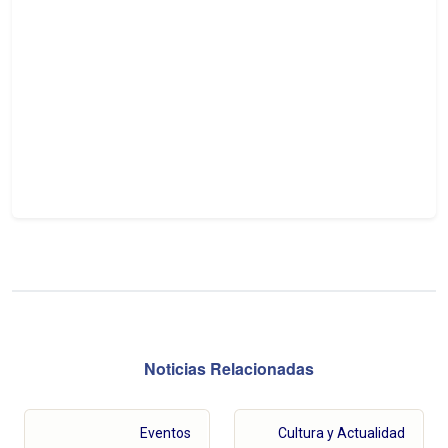
Noticias Relacionadas
Eventos
Cultura y Actualidad