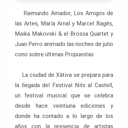
Raimundo Amador, Los Amigos de
las Artes, María Arnal y Marcel Bagés,
Maika Makovski & el Brossa Quartet y
Juan Perro animado las noches de julio
cono sobre últimas Propuestas
La ciudad de Xàtiva se prepara para
la llegada del Festival Nits al Castell,
un festival musical que se celebra
desde hace veintiuna ediciones y
donde ha contado a lo largo de los
años con la presencia de artistas