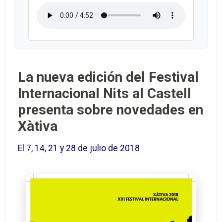
La nueva edición del Festival
Internacional Nits al Castell
presenta sobre novedades en
Xàtiva
El 7, 14, 21 y 28 de julio de 2018