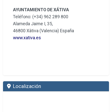
AYUNTAMIENTO DE XÁTIVA
Teléfono: (+34) 962 289 800
Alameda Jaime I, 35,
46800 Xàtiva (Valencia) España
www.xativa.es
Localización