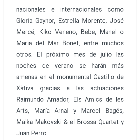
nacionales e internacionales como
Gloria Gaynor, Estrella Morente, José
Mercé, Kiko Veneno, Bebe, Manel o
Maria del Mar Bonet, entre muchos
otros. El próximo mes de julio las
noches de verano se harán más
amenas en el monumental Castillo de
Xàtiva gracias a las actuaciones
Raimundo Amador, Els Amics de les
Arts, María Arnal y Marcel Bagés,
Maika Makovski & el Brossa Quartet y
Juan Perro.