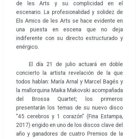
de les Arts y su complicidad en el
escenario. La profesionalidad y solidez de
Els Amics de les Arts se hace evidente en
una puesta en escena que no deja
indiferente con su directo estructurado y
enérgico.
El día 21 de julio actuará en doble
concierto la artista revelación de la que
todos hablan: María Arnal y Marcel Bagés y
la mallorquina Maika Makovski acompañada
del Brossa Quartet; los primeros
presentarán los temas de su nuevo disco
"45 cerebros y 1 corazón" (Fina Estampa,
2017) erigido en uno de los discos clave del
año y ganadores de cuatro Premios de la