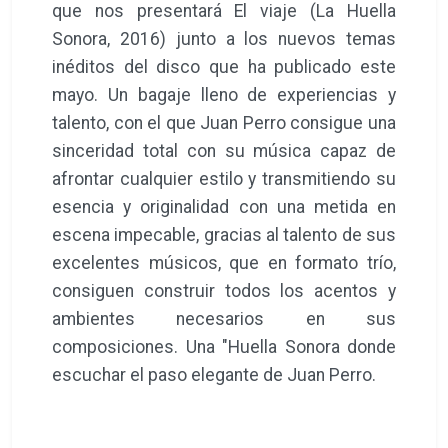
que nos presentará El viaje (La Huella
Sonora, 2016) junto a los nuevos temas
inéditos del disco que ha publicado este
mayo. Un bagaje lleno de experiencias y
talento, con el que Juan Perro consigue una
sinceridad total con su música capaz de
afrontar cualquier estilo y transmitiendo su
esencia y originalidad con una metida en
escena impecable, gracias al talento de sus
excelentes músicos, que en formato trío,
consiguen construir todos los acentos y
ambientes necesarios en sus
composiciones. Una "Huella Sonora donde
escuchar el paso elegante de Juan Perro.