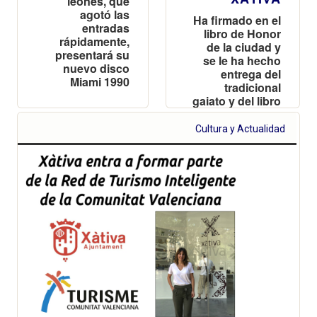
leonés, que
agotó las
Ha firmado en el
entradas
libro de Honor
rápidamente,
de la ciudad y
presentará su
se le ha hecho
nuevo disco
entrega del
Miami 1990
tradicional
gaiato y del libro
de la Fira
Cultura y Actualidad