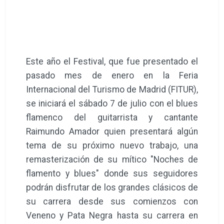
Este año el Festival, que fue presentado el
pasado mes de enero en la Feria
Internacional del Turismo de Madrid (FITUR),
se iniciará el sábado 7 de julio con el blues
flamenco del guitarrista y cantante
Raimundo Amador quien presentará algún
tema de su próximo nuevo trabajo, una
remasterización de su mítico "Noches de
flamento y blues" donde sus seguidores
podrán disfrutar de los grandes clásicos de
su carrera desde sus comienzos con
Veneno y Pata Negra hasta su carrera en