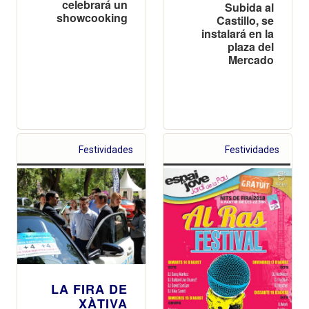
celebrará un
Subida al
showcooking
Castillo, se
instalará en la
plaza del
Mercado
Festividades
Festividades
LA FIRA DE
XÀTIVA