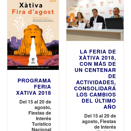
LA FERIA DE
XÀTIVA 2018,
CON MÁS DE
UN CENTENAR
DE
PROGRAMA
ACTIVIDADES,
FERIA
CONSOLIDARÁ
XATIVA 2018
LOS CAMBIOS
DEL ÚLTIMO
Del 15 al 20 de
AÑO
agosto,
Fiestas de
Del 15 al 20 de
Interés
agosto, Fiestas
Turístico
de Interés
Nacional