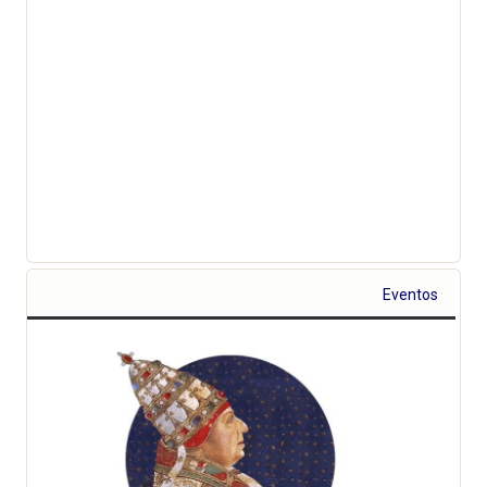
Eventos