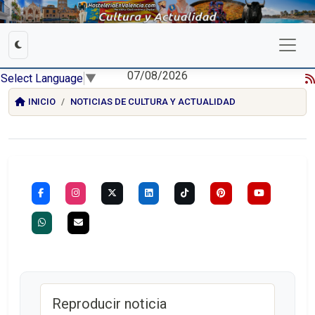
07/08/2026
Select Language
▼
INICIO
NOTICIAS DE CULTURA Y ACTUALIDAD
Reproducir noticia