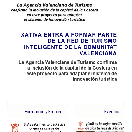
XÀTIVA ENTRA A FORMAR PARTE
DE LA RED DE TURISMO
INTELIGENTE DE LA COMUNITAT
VALENCIANA
La Agencia Valenciana de Turismo confirma
la inclusión de la capital de la Costera en
este proyecto para adaptar el sistema de
innovación turística
Formación y Empleo
Eventos