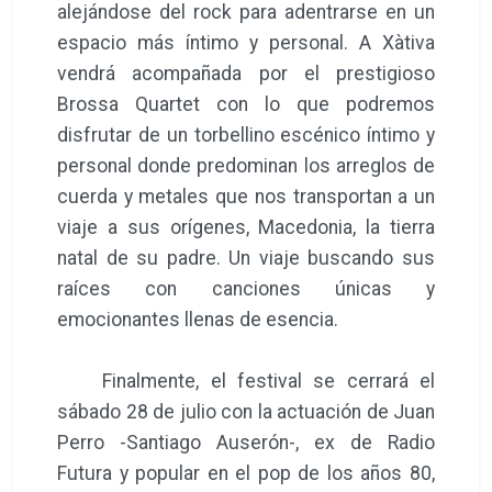
alejándose del rock para adentrarse en un
espacio más íntimo y personal. A Xàtiva
vendrá acompañada por el prestigioso
Brossa Quartet con lo que podremos
disfrutar de un torbellino escénico íntimo y
personal donde predominan los arreglos de
cuerda y metales que nos transportan a un
viaje a sus orígenes, Macedonia, la tierra
natal de su padre. Un viaje buscando sus
raíces con canciones únicas y
emocionantes llenas de esencia.
Finalmente, el festival se cerrará el
sábado 28 de julio con la actuación de Juan
Perro -Santiago Auserón-, ex de Radio
Futura y popular en el pop de los años 80,