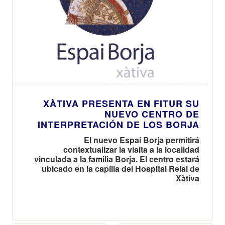
XÀTIVA PRESENTA EN FITUR SU
NUEVO CENTRO DE
INTERPRETACIÓN DE LOS BORJA
El nuevo Espai Borja permitirá
contextualizar la visita a la localidad
vinculada a la familia Borja. El centro estará
ubicado en la capilla del Hospital Reial de
Xàtiva