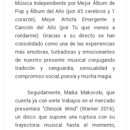
Música Independiente por Mejor Álbum de
Pop y Álbum del Año (por 45 cerebros y 1
corazón), Mejor Artista Emergente y
Canción del Año (por Tú que vienes a
rondarme). Gracias a su directo se han
consolidado como una de las experiencias
más emotivas, turbadoras y emocionantes
de nuestro presente musical conjugando
tradición y vanguardia, sensualidad y
compromiso social, poesía y mucha magia.
Seguidamente, Maika Makovski, que
cuenta ya con siete trabajos en el mercado
presentará "Chinook Wind" (Warner 2016),
un disco que supone una ruptura con su
trayectoria musical hasta el momento,