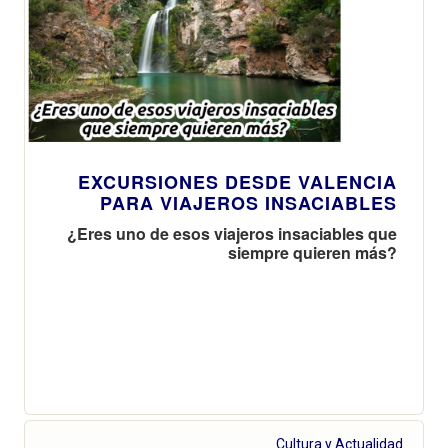
EXCURSIONES DESDE VALENCIA
PARA VIAJEROS INSACIABLES
¿Eres uno de esos viajeros insaciables que
siempre quieren más?
Cultura y Actualidad