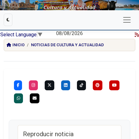
08/08/2026
Select Language
▼
INICIO
NOTICIAS DE CULTURA Y ACTUALIDAD
Reproducir noticia