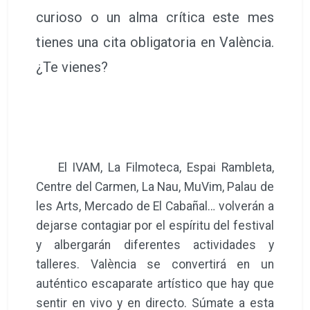
curioso o un alma crítica este mes
tienes una cita obligatoria en València.
¿Te vienes?
El IVAM, La Filmoteca, Espai Rambleta,
Centre del Carmen, La Nau, MuVim, Palau de
les Arts, Mercado de El Cabañal… volverán a
dejarse contagiar por el espíritu del festival
y albergarán diferentes actividades y
talleres. València se convertirá en un
auténtico escaparate artístico que hay que
sentir en vivo y en directo. Súmate a esta