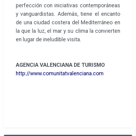
perfección con iniciativas contemporáneas
y vanguardistas. Además, tiene el encanto
de una ciudad costera del Mediterráneo en
la que la luz, el mar y su clima la convierten
en lugar de ineludible visita.
AGENCIA VALENCIANA DE TURISMO
http://www.comunitatvalenciana.com