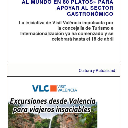
AL MUNDO EN 80 PLATOS» PARA
APOYAR AL SECTOR
GASTRONÓMICO
La iniciativa de Visit València impulsada por
la concejalía de Turismo e
Internacionalización ya ha comenzado y se
celebrará hasta el 18 de abril
Cultura y Actualidad