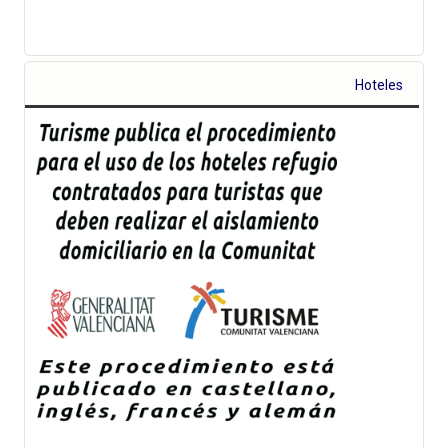
Hoteles