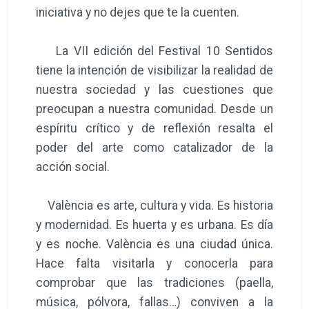
iniciativa y no dejes que te la cuenten.
La VII edición del Festival 10 Sentidos
tiene la intención de visibilizar la realidad de
nuestra sociedad y las cuestiones que
preocupan a nuestra comunidad. Desde un
espíritu crítico y de reflexión resalta el
poder del arte como catalizador de la
acción social.
València es arte, cultura y vida. Es historia
y modernidad. Es huerta y es urbana. Es día
y es noche. València es una ciudad única.
Hace falta visitarla y conocerla para
comprobar que las tradiciones (paella,
música, pólvora, fallas…) conviven a la