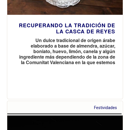
RECUPERANDO LA TRADICIÓN DE
LA CASCA DE REYES
Un dulce tradicional de origen árabe
elaborado a base de almendra, azúcar,
boniato, huevo, limón, canela y algún
ingrediente más dependiendo de la zona de
la Comunitat Valenciana en la que estemos
Festividades