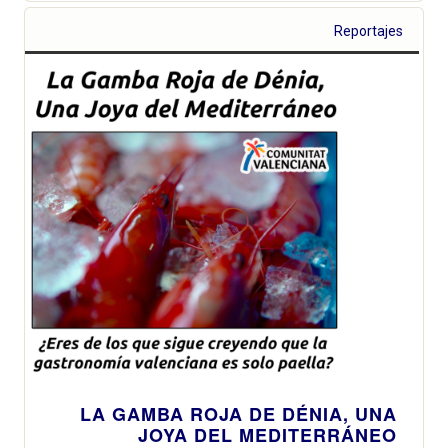
Reportajes
LA GAMBA ROJA DE DÉNIA, UNA
JOYA DEL MEDITERRÁNEO