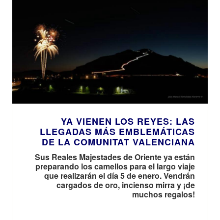
YA VIENEN LOS REYES: LAS
LLEGADAS MÁS EMBLEMÁTICAS
DE LA COMUNITAT VALENCIANA
Sus Reales Majestades de Oriente ya están
preparando los camellos para el largo viaje
que realizarán el día 5 de enero. Vendrán
cargados de oro, incienso mirra y ¡de
muchos regalos!