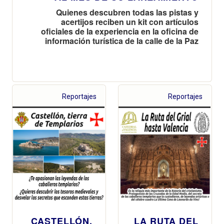
Quienes descubren todas las pistas y
acertijos reciben un kit con artículos
oficiales de la experiencia en la oficina de
información turística de la calle de la Paz
Reportajes
Reportajes
CASTELLÓN,
LA RUTA DEL