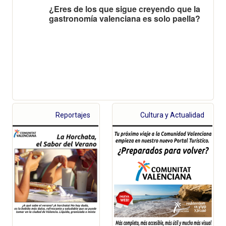
¿Eres de los que sigue creyendo que la
gastronomía valenciana es solo paella?
Reportajes
Cultura y Actualidad