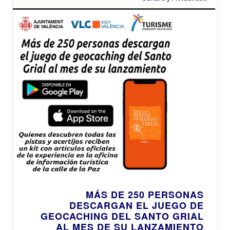
MÁS DE 250 PERSONAS
DESCARGAN EL JUEGO DE
GEOCACHING DEL SANTO GRIAL
AL MES DE SU LANZAMIENTO