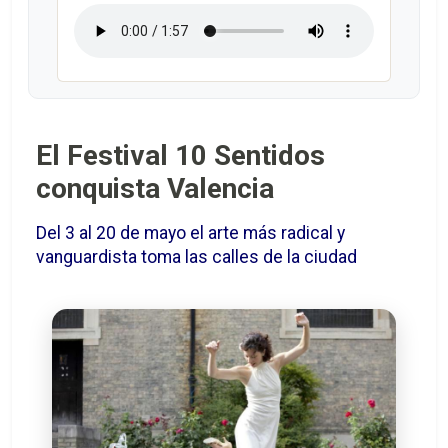
El Festival 10 Sentidos
conquista Valencia
Del 3 al 20 de mayo el arte más radical y
vanguardista toma las calles de la ciudad