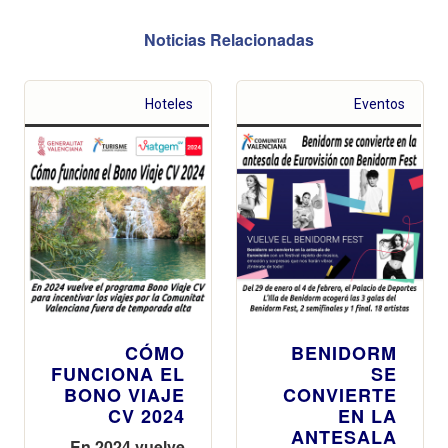
Noticias Relacionadas
Hoteles
Eventos
CÓMO
BENIDORM
FUNCIONA EL
SE
BONO VIAJE
CONVIERTE
CV 2024
EN LA
ANTESALA
En 2024 vuelve