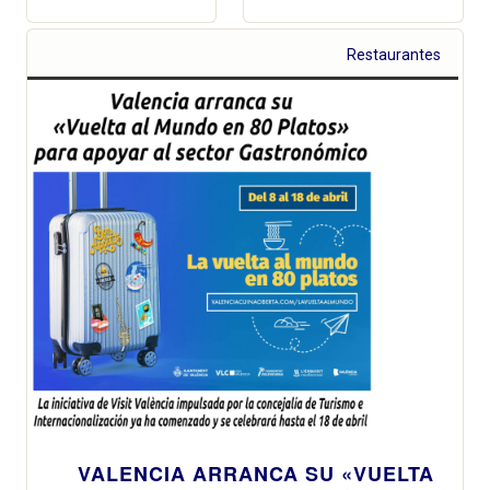
Restaurantes
VALENCIA ARRANCA SU «VUELTA