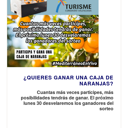
¿QUIERES GANAR UNA CAJA DE
NARANJAS?
Cuantas más veces participes, más
posibilidades tendrás de ganar. El próximo
lunes 30 desvelaremos los ganadores del
sorteo