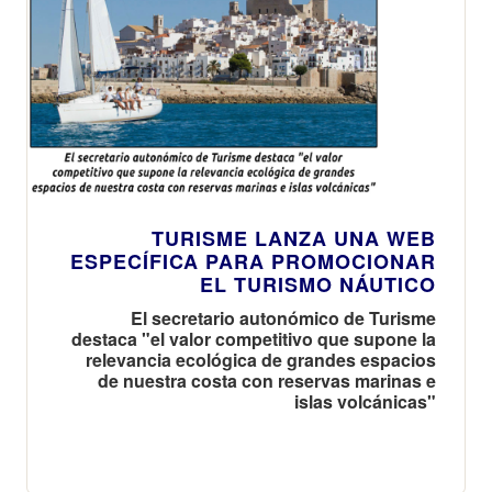
TURISME LANZA UNA WEB
ESPECÍFICA PARA PROMOCIONAR
EL TURISMO NÁUTICO
El secretario autonómico de Turisme
destaca "el valor competitivo que supone la
relevancia ecológica de grandes espacios
de nuestra costa con reservas marinas e
islas volcánicas"