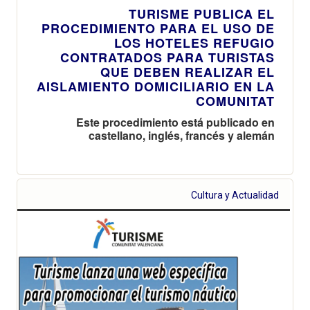
TURISME PUBLICA EL
PROCEDIMIENTO PARA EL USO DE
LOS HOTELES REFUGIO
CONTRATADOS PARA TURISTAS
QUE DEBEN REALIZAR EL
AISLAMIENTO DOMICILIARIO EN LA
COMUNITAT
Este procedimiento está publicado en
castellano, inglés, francés y alemán
Cultura y Actualidad