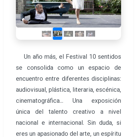
Un año más, el Festival 10 sentidos
se consolida como un espacio de
encuentro entre diferentes disciplinas:
audiovisual, plástica, literaria, escénica,
cinematográfica… Una exposición
única del talento creativo a nivel
nacional e internacional. Sin duda, si
eres un apasionado del arte, un espíritu