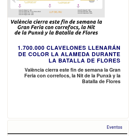
1.700.000 CLAVELONES LLENARÁN
DE COLOR LA ALAMEDA DURANTE
LA BATALLA DE FLORES
València cierra este fin de semana la Gran
Feria con correfocs, la Nit de la Punxà y la
Batalla de Flores
Eventos