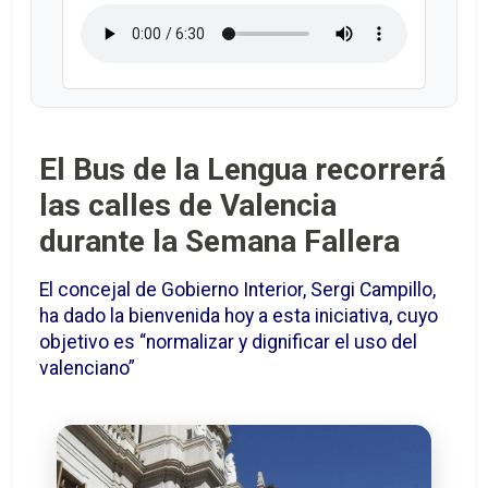
El Bus de la Lengua recorrerá
las calles de Valencia
durante la Semana Fallera
El concejal de Gobierno Interior, Sergi Campillo,
ha dado la bienvenida hoy a esta iniciativa, cuyo
objetivo es “normalizar y dignificar el uso del
valenciano”