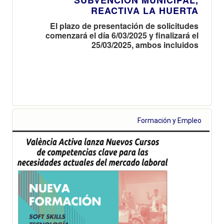
REACTIVA LA HUERTA
El plazo de presentación de solicitudes
comenzará el día 6/03/2025 y finalizará el
25/03/2025, ambos incluidos
Formación y Empleo