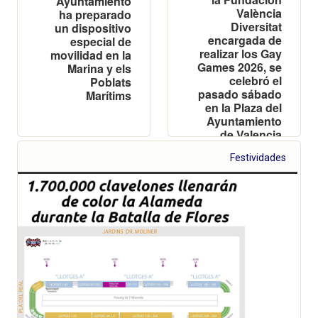
Ayuntamiento
València
ha preparado
Diversitat
un dispositivo
encargada de
especial de
realizar los Gay
movilidad en la
Games 2026, se
Marina y els
celebró el
Poblats
pasado sábado
Marítims
en la Plaza del
Ayuntamiento
de Valencia
Festividades