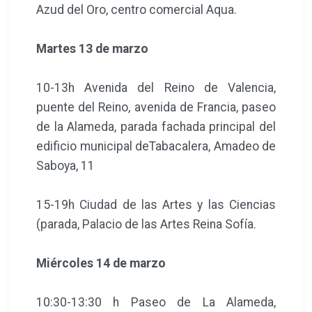
Azud del Oro, centro comercial Aqua.
Martes 13 de marzo
10-13h Avenida del Reino de Valencia,
puente del Reino, avenida de Francia, paseo
de la Alameda, parada fachada principal del
edificio municipal deTabacalera, Amadeo de
Saboya, 11
15-19h Ciudad de las Artes y las Ciencias
(parada, Palacio de las Artes Reina Sofía.
Miércoles 14 de marzo
10:30-13:30 h Paseo de La Alameda,