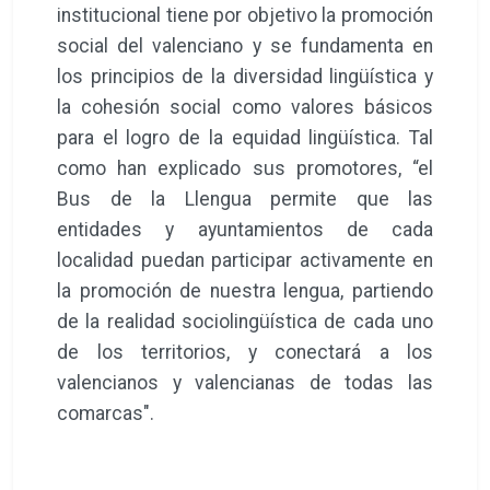
institucional tiene por objetivo la promoción
social del valenciano y se fundamenta en
los principios de la diversidad lingüística y
la cohesión social como valores básicos
para el logro de la equidad lingüística. Tal
como han explicado sus promotores, “el
Bus de la Llengua permite que las
entidades y ayuntamientos de cada
localidad puedan participar activamente en
la promoción de nuestra lengua, partiendo
de la realidad sociolingüística de cada uno
de los territorios, y conectará a los
valencianos y valencianas de todas las
comarcas".