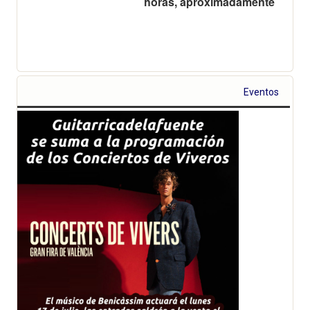
horas, aproximadamente
Eventos