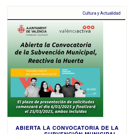
Cultura y Actualidad
ABIERTA LA CONVOCATORIA DE LA
SUBVENCIÓN MUNICIPAL,