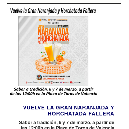
VUELVE LA GRAN NARANJADA Y
HORCHATADA FALLERA
Sabor a tradición, 6 y 7 de marzo, a partir de
las 12:00h en la Plaza de Toros de Valencia