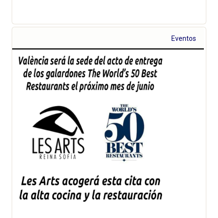
Eventos