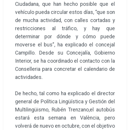
Ciudadana, que han hecho posible que el
vehículo pueda circular estos días, “que son
de mucha actividad, con calles cortadas y
restricciones al tráfico, y hay que
determinar por dónde y cómo puede
moverse el bus”, ha explicado el concejal
Campillo. Desde su Concejalía, Gobierno
Interior, se ha coordinado el contacto con la
Conselleria para concretar el calendario de
actividades.
De hecho, tal como ha explicado el director
general de Política Lingüística y Gestión del
Multilingüismo, Rubén Trenzano,el autobús
estará esta semana en València, pero
volverá de nuevo en octubre, con el objetivo