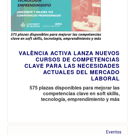
VALÈNCIA ACTIVA LANZA NUEVOS
CURSOS DE COMPETENCIAS
CLAVE PARA LAS NECESIDADES
ACTUALES DEL MERCADO
LABORAL
575 plazas disponibles para mejorar las
competencias clave en soft skills,
tecnología, emprendimiento y más
Eventos