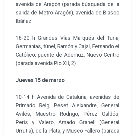
avenida de Aragón (parada búsqueda de la
salida de Metro-Aragón), avenida de Blasco
Ibáñez
16-20 h Grandes Vías Marqués del Turia,
Germanías, túnel, Ramón y Cajal, Fernando el
Católico, puente de Ademuz, Nuevo Centro
(parada avenida Pío XII, 2)
Jueves 15 de marzo
10-14 h Avenida de Cataluña, avenidas de
Primado Reig, Peset Aleixandre, General
Avilés, Maestro Rodrigo, Pérez Galdós,
Peris y Valero, Amado Granell (General
Urrutia), de la Plata, y Museo Fallero (parada