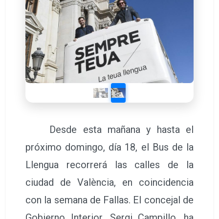
Desde esta mañana y hasta el
próximo domingo, día 18, el Bus de la
Llengua recorrerá las calles de la
ciudad de València, en coincidencia
con la semana de Fallas. El concejal de
Gobierno Interior, Sergi Campillo, ha