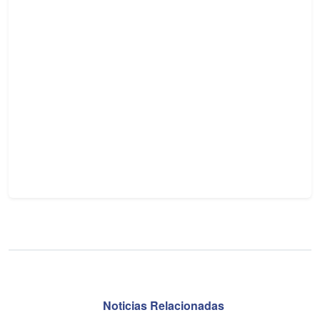
Noticias Relacionadas