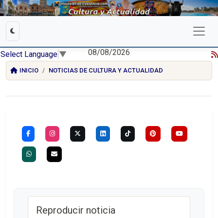
08/08/2026
Select Language
▼
INICIO
NOTICIAS DE CULTURA Y ACTUALIDAD
Reproducir noticia