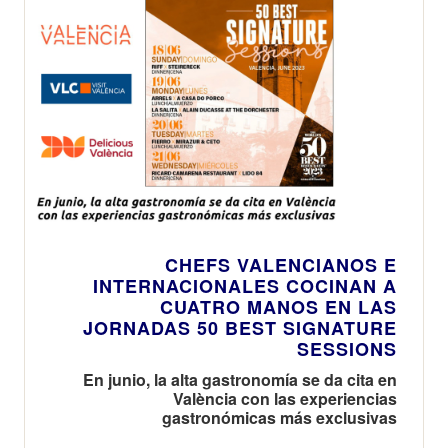
CHEFS VALENCIANOS E
INTERNACIONALES COCINAN A
CUATRO MANOS EN LAS
JORNADAS 50 BEST SIGNATURE
SESSIONS
En junio, la alta gastronomía se da cita en
València con las experiencias
gastronómicas más exclusivas