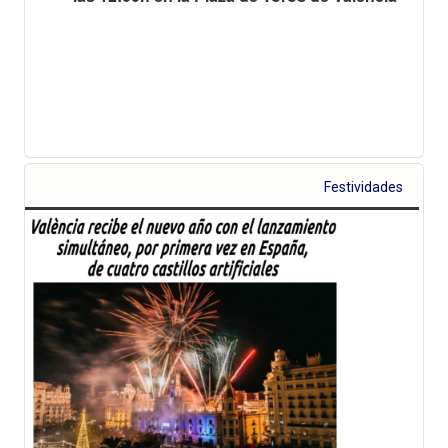
Festividades