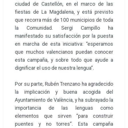
ciudad de Castellón, en el marco de las
fiestas de La Magdalena, y está previsto
que recorra más de 100 municipios de toda
la Comunidad. Sergi Campillo ha
manifestado su satisfacción por la puesta
en marcha de esta iniciativa: “esperamos
que muchos valencianos puedan conocer
esta campaña, y sobre todo que ayude a
dignificar el uso de nuestra lengua”.
Por su parte, Rubén Trenzano ha agradecido
la implicación y buena acogida del
Ayuntamiento de València, y ha subrayado la
importancia de las lenguas como
elementos que sirven “para construir
puentes y no torres”. Esta campaña