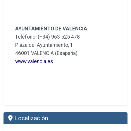
AYUNTAMIENTO DE VALENCIA
Teléfono: (+34) 963 525 478
Plaza del Ayuntamiento, 1
46001 VALENCIA (Esapaña)
www.valencia.es
Localización