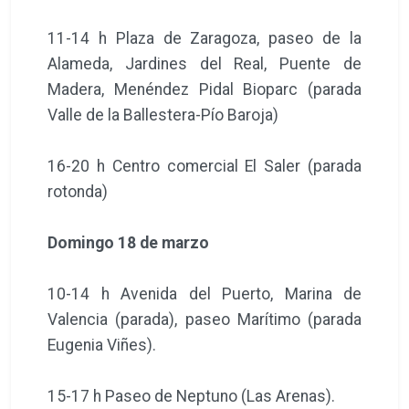
11-14 h Plaza de Zaragoza, paseo de la
Alameda, Jardines del Real, Puente de
Madera, Menéndez Pidal Bioparc (parada
Valle de la Ballestera-Pío Baroja)
16-20 h Centro comercial El Saler (parada
rotonda)
Domingo 18 de marzo
10-14 h Avenida del Puerto, Marina de
Valencia (parada), paseo Marítimo (parada
Eugenia Viñes).
15-17 h Paseo de Neptuno (Las Arenas).