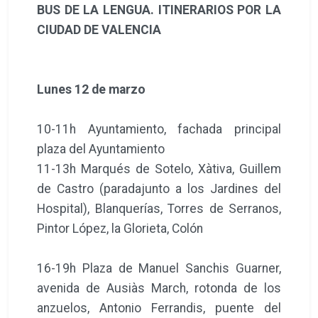
BUS DE LA LENGUA. ITINERARIOS POR LA
CIUDAD DE VALENCIA
Lunes 12 de marzo
10-11h Ayuntamiento, fachada principal
plaza del Ayuntamiento
11-13h Marqués de Sotelo, Xàtiva, Guillem
de Castro (paradajunto a los Jardines del
Hospital), Blanquerías, Torres de Serranos,
Pintor López, la Glorieta, Colón
16-19h Plaza de Manuel Sanchis Guarner,
avenida de Ausiàs March, rotonda de los
anzuelos, Antonio Ferrandis, puente del