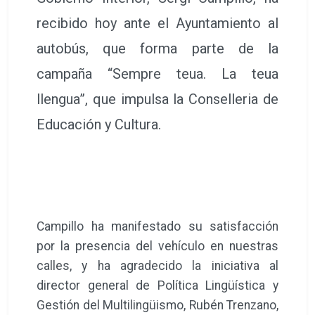
recibido hoy ante el Ayuntamiento al
autobús, que forma parte de la
campaña “Sempre teua. La teua
llengua”, que impulsa la Conselleria de
Educación y Cultura.
Campillo ha manifestado su satisfacción
por la presencia del vehículo en nuestras
calles, y ha agradecido la iniciativa al
director general de Política Lingüística y
Gestión del Multilingüismo, Rubén Trenzano,