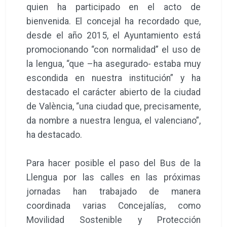
quien ha participado en el acto de
bienvenida. El concejal ha recordado que,
desde el año 2015, el Ayuntamiento está
promocionando “con normalidad” el uso de
la lengua, “que –ha asegurado- estaba muy
escondida en nuestra institución” y ha
destacado el carácter abierto de la ciudad
de València, “una ciudad que, precisamente,
da nombre a nuestra lengua, el valenciano”,
ha destacado.
Para hacer posible el paso del Bus de la
Llengua por las calles en las próximas
jornadas han trabajado de manera
coordinada varias Concejalías, como
Movilidad Sostenible y Protección