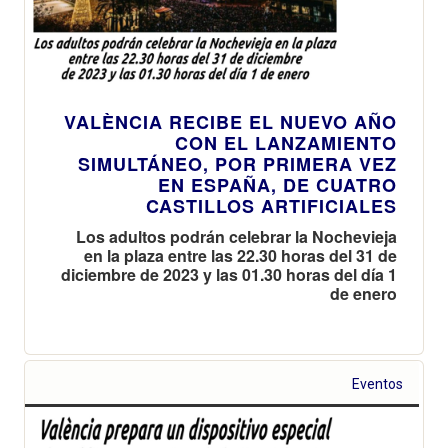
VALÈNCIA RECIBE EL NUEVO AÑO
CON EL LANZAMIENTO
SIMULTÁNEO, POR PRIMERA VEZ
EN ESPAÑA, DE CUATRO
CASTILLOS ARTIFICIALES
Los adultos podrán celebrar la Nochevieja
en la plaza entre las 22.30 horas del 31 de
diciembre de 2023 y las 01.30 horas del día 1
de enero
Eventos