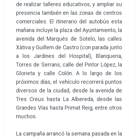
de realizar talleres educativos, y ampliar su
presencia también en las zonas de centros
comerciales. El itinerario del autobús esta
mañana incluye la plaza del Ayuntamiento, la
avenida del Marqués de Sotelo, las calles
Xàtiva y Guillem de Castro (con parada junto
a los Jardines del Hospital), Blanqueria,
Torres de Serrans, calle del Pintor López, la
Glorieta y calle Colón. A lo largo de los
próximos días, el vehículo recorrerá puntos
diversos de la ciudad, desde la avenida de
Tres Creus hasta La Albereda, desde las
Grandes Vías hasta Primat Reig, entre otros
muchos.
La campaña arrancó la semana pasada en la