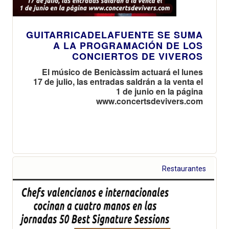
GUITARRICADELAFUENTE SE SUMA
A LA PROGRAMACIÓN DE LOS
CONCIERTOS DE VIVEROS
El músico de Benicàssim actuará el lunes
17 de julio, las entradas saldrán a la venta el
1 de junio en la página
www.concertsdevivers.com
Restaurantes