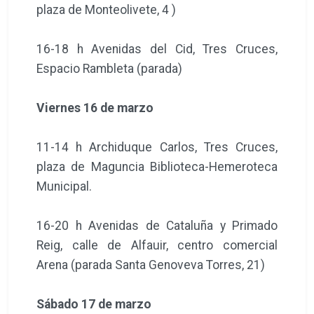
plaza de Monteolivete, 4 )
16-18 h Avenidas del Cid, Tres Cruces,
Espacio Rambleta (parada)
Viernes 16 de marzo
11-14 h Archiduque Carlos, Tres Cruces,
plaza de Maguncia Biblioteca-Hemeroteca
Municipal.
16-20 h Avenidas de Cataluña y Primado
Reig, calle de Alfauir, centro comercial
Arena (parada Santa Genoveva Torres, 21)
Sábado 17 de marzo