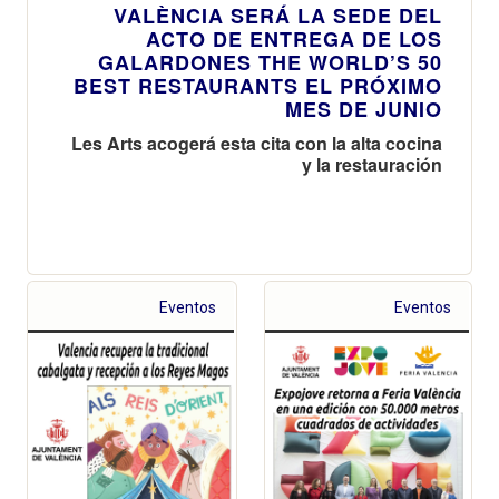
VALÈNCIA SERÁ LA SEDE DEL
ACTO DE ENTREGA DE LOS
GALARDONES THE WORLD’S 50
BEST RESTAURANTS EL PRÓXIMO
MES DE JUNIO
Les Arts acogerá esta cita con la alta cocina
y la restauración
Eventos
Eventos