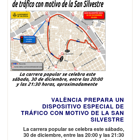
VALÈNCIA PREPARA UN
DISPOSITIVO ESPECIAL DE
TRÁFICO CON MOTIVO DE LA SAN
SILVESTRE
La carrera popular se celebra este sábado,
30 de diciembre, entre las 20:00 y las 21:30