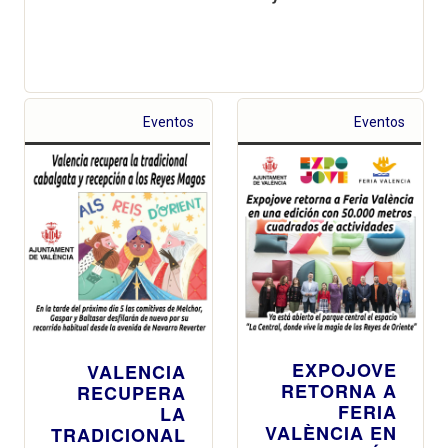
Eventos
Eventos
EXPOJOVE
VALENCIA
RETORNA A
RECUPERA
FERIA
LA
VALÈNCIA EN
TRADICIONAL