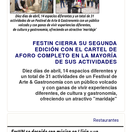
FESTIN CIERRA SU SEGUNDA
EDICIÓN CON EL CARTEL DE
AFORO COMPLETO EN LA MAYORÍA
DE SUS ACTIVIDADES
Diez días de abril, 14 espacios diferentes y
un total de 31 actividades de un Festival de
Arte & Gastronomía con un público volcado
y con ganas de vivir experiencias
diferentes, de cultura y gastronomía,
ofreciendo un atractivo "maridaje"
Restaurantes