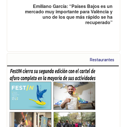
Emiliano García: “Países Bajos es un
mercado muy importante para València y
uno de los que más rápido se ha
recuperado”
Restaurantes