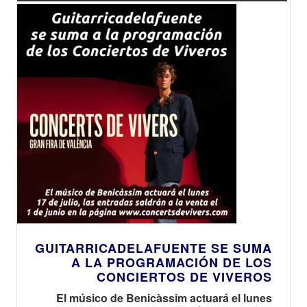
GUITARRICADELAFUENTE SE SUMA
A LA PROGRAMACIÓN DE LOS
CONCIERTOS DE VIVEROS
El músico de Benicàssim actuará el lunes