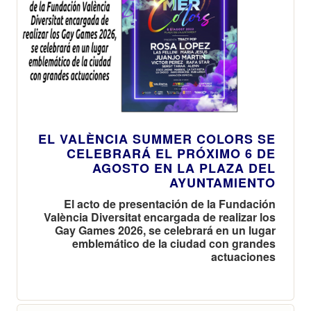
EL VALÈNCIA SUMMER COLORS SE
CELEBRARÁ EL PRÓXIMO 6 DE
AGOSTO EN LA PLAZA DEL
AYUNTAMIENTO
El acto de presentación de la Fundación
València Diversitat encargada de realizar los
Gay Games 2026, se celebrará en un lugar
emblemático de la ciudad con grandes
actuaciones