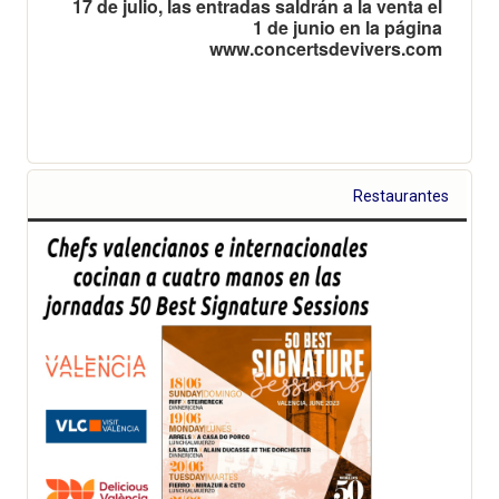
17 de julio, las entradas saldrán a la venta el
1 de junio en la página
www.concertsdevivers.com
Restaurantes