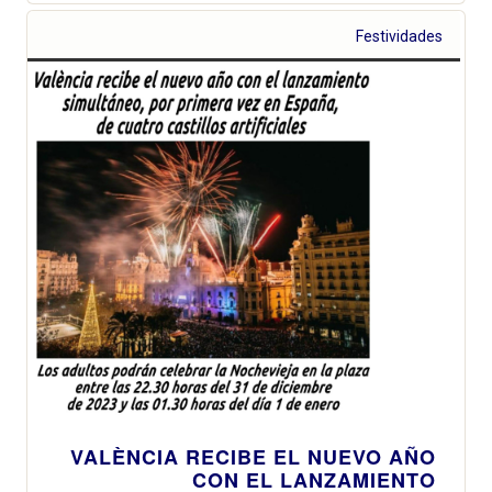
Festividades
VALÈNCIA RECIBE EL NUEVO AÑO
CON EL LANZAMIENTO