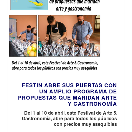
FESTIN ABRE SUS PUERTAS CON
UN AMPLIO PROGRAMA DE
PROPUESTAS QUE MARIDAN ARTE
Y GASTRONOMÍA
Del 1 al 10 de abril, este Festival de Arte &
Gastronomía, abre para todos los públicos
con precios muy asequibles