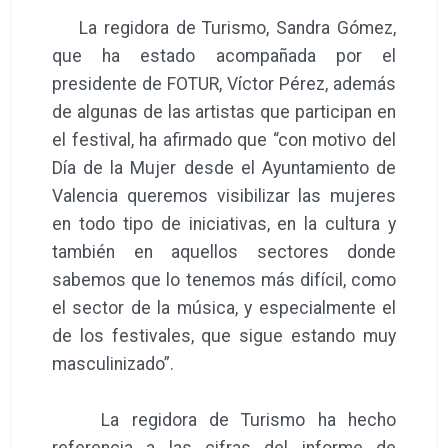
La regidora de Turismo, Sandra Gómez,
que ha estado acompañada por el
presidente de FOTUR, Víctor Pérez, además
de algunas de las artistas que participan en
el festival, ha afirmado que “con motivo del
Día de la Mujer desde el Ayuntamiento de
Valencia queremos visibilizar las mujeres
en todo tipo de iniciativas, en la cultura y
también en aquellos sectores donde
sabemos que lo tenemos más difícil, como
el sector de la música, y especialmente el
de los festivales, que sigue estando muy
masculinizado”.
La regidora de Turismo ha hecho
referencia a las cifras del informe de