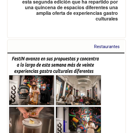
esta segunda edición que ha repartido por
una quincena de espacios diferentes una
amplia oferta de experiencias gastro
culturales
Restaurantes