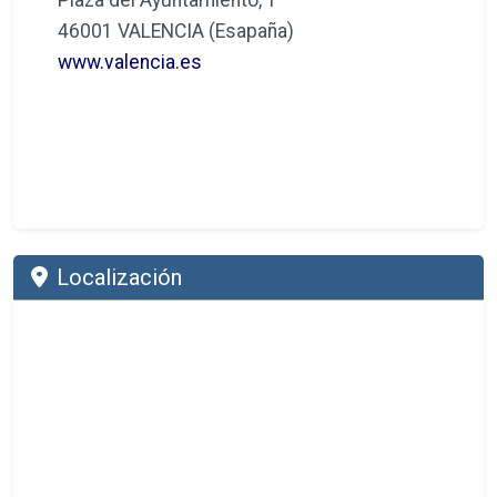
46001 VALENCIA (Esapaña)
www.valencia.es
Localización