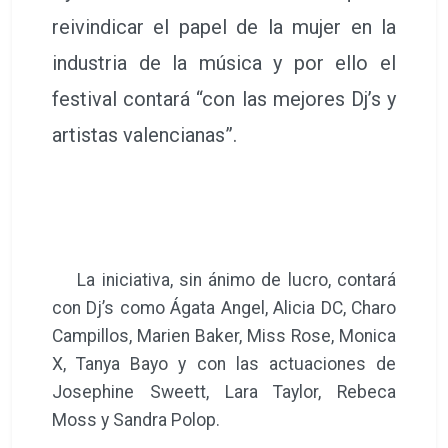
reivindicar el papel de la mujer en la
industria de la música y por ello el
festival contará “con las mejores Dj’s y
artistas valencianas”.
La iniciativa, sin ánimo de lucro, contará
con Dj’s como Ágata Angel, Alicia DC, Charo
Campillos, Marien Baker, Miss Rose, Monica
X, Tanya Bayo y con las actuaciones de
Josephine Sweett, Lara Taylor, Rebeca
Moss y Sandra Polop.