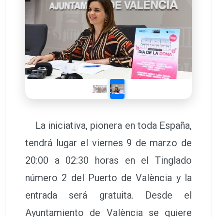
La iniciativa, pionera en toda España,
tendrá lugar el viernes 9 de marzo de
20:00 a 02:30 horas en el Tinglado
número 2 del Puerto de València y la
entrada será gratuita. Desde el
Ayuntamiento de València se quiere