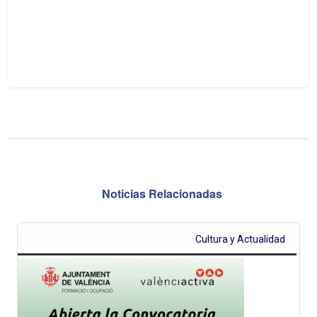
Noticias Relacionadas
Cultura y Actualidad