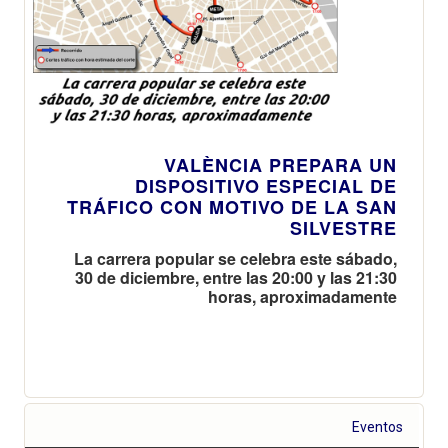
VALÈNCIA PREPARA UN
DISPOSITIVO ESPECIAL DE
TRÁFICO CON MOTIVO DE LA SAN
SILVESTRE
La carrera popular se celebra este sábado,
30 de diciembre, entre las 20:00 y las 21:30
horas, aproximadamente
Eventos