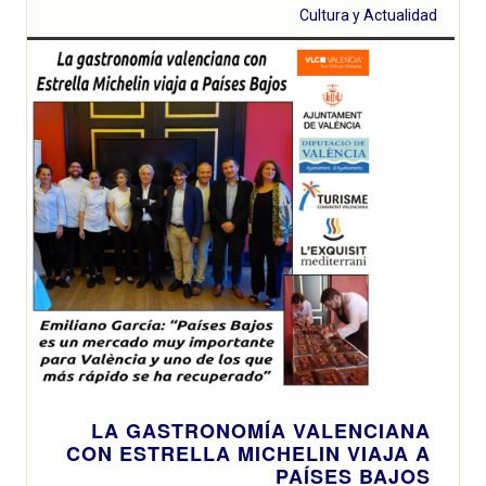
Cultura y Actualidad
LA GASTRONOMÍA VALENCIANA
CON ESTRELLA MICHELIN VIAJA A
PAÍSES BAJOS