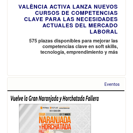
VALÈNCIA ACTIVA LANZA NUEVOS
CURSOS DE COMPETENCIAS
CLAVE PARA LAS NECESIDADES
ACTUALES DEL MERCADO
LABORAL
575 plazas disponibles para mejorar las
competencias clave en soft skills,
tecnología, emprendimiento y más
Eventos