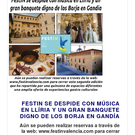
FESTIN SE DESPIDE CON MÚSICA
EN LLÍRIA Y UN GRAN BANQUETE
DIGNO DE LOS BORJA EN GANDÍA
Aún se pueden realizar reservas a través de
la web: www.festinvalencia.com para cerrar