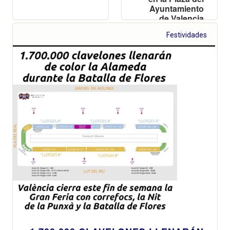
Ayuntamiento
de Valencia
Festividades