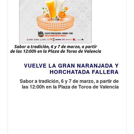
VUELVE LA GRAN NARANJADA Y
HORCHATADA FALLERA
Sabor a tradición, 6 y 7 de marzo, a partir de
las 12:00h en la Plaza de Toros de Valencia