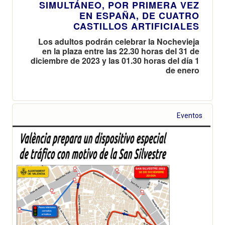
SIMULTÁNEO, POR PRIMERA VEZ
EN ESPAÑA, DE CUATRO
CASTILLOS ARTIFICIALES
Los adultos podrán celebrar la Nochevieja
en la plaza entre las 22.30 horas del 31 de
diciembre de 2023 y las 01.30 horas del día 1
de enero
Eventos