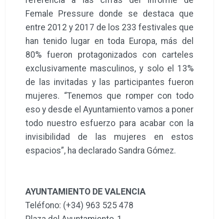
Female Pressure donde se destaca que
entre 2012 y 2017 de los 233 festivales que
han tenido lugar en toda Europa, más del
80% fueron protagonizados con carteles
exclusivamente masculinos, y solo el 13%
de las invitadas y las participantes fueron
mujeres. “Tenemos que romper con todo
eso y desde el Ayuntamiento vamos a poner
todo nuestro esfuerzo para acabar con la
invisibilidad de las mujeres en estos
espacios”, ha declarado Sandra Gómez.
AYUNTAMIENTO DE VALENCIA
Teléfono: (+34) 963 525 478
Plaza del Ayuntamiento, 1