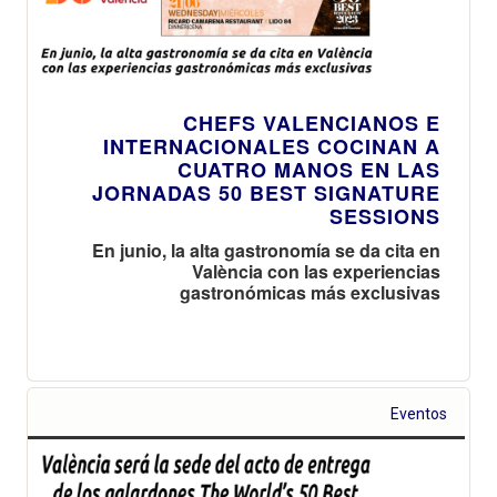
CHEFS VALENCIANOS E
INTERNACIONALES COCINAN A
CUATRO MANOS EN LAS
JORNADAS 50 BEST SIGNATURE
SESSIONS
En junio, la alta gastronomía se da cita en
València con las experiencias
gastronómicas más exclusivas
Eventos