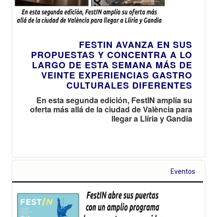
FESTIN AVANZA EN SUS
PROPUESTAS Y CONCENTRA A LO
LARGO DE ESTA SEMANA MÁS DE
VEINTE EXPERIENCIAS GASTRO
CULTURALES DIFERENTES
En esta segunda edición, FestIN amplía su
oferta más allá de la ciudad de València para
llegar a Llíria y Gandia
Eventos