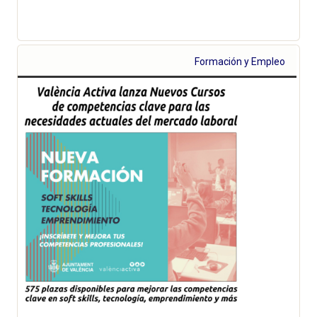
Formación y Empleo