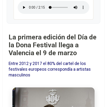
La primera edición del Día de
la Dona Festival llega a
Valencia el 9 de marzo
Entre 2012 y 2017 el 80% del cartel de los
festivales europeos correspondía a artistas
masculinos