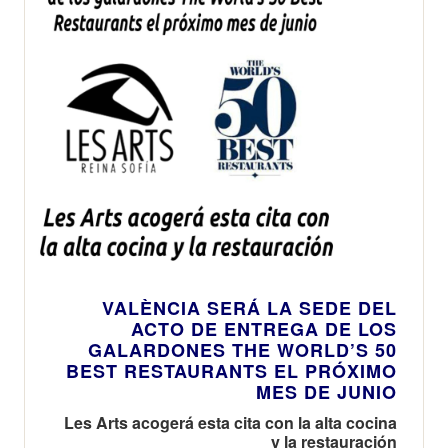
VALÈNCIA SERÁ LA SEDE DEL
ACTO DE ENTREGA DE LOS
GALARDONES THE WORLD’S 50
BEST RESTAURANTS EL PRÓXIMO
MES DE JUNIO
Les Arts acogerá esta cita con la alta cocina
y la restauración