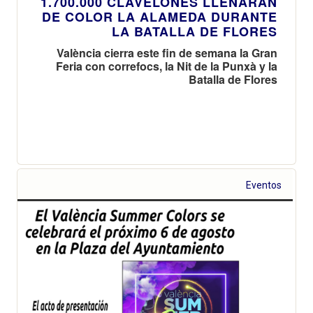
1.700.000 CLAVELONES LLENARÁN
DE COLOR LA ALAMEDA DURANTE
LA BATALLA DE FLORES
València cierra este fin de semana la Gran
Feria con correfocs, la Nit de la Punxà y la
Batalla de Flores
Eventos