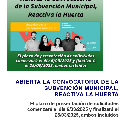
ABIERTA LA CONVOCATORIA DE LA
SUBVENCIÓN MUNICIPAL,
REACTIVA LA HUERTA
El plazo de presentación de solicitudes
comenzará el día 6/03/2025 y finalizará el
25/03/2025, ambos incluidos