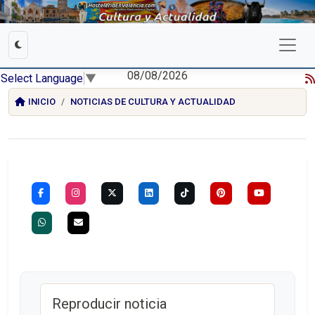
08/08/2026
Select Language
▼
INICIO
NOTICIAS DE CULTURA Y ACTUALIDAD
Reproducir noticia