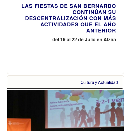
LAS FIESTAS DE SAN BERNARDO
CONTINÚAN SU
DESCENTRALIZACIÓN CON MÁS
ACTIVIDADES QUE EL AÑO
ANTERIOR
del 19 al 22 de Julio en Alzira
Cultura y Actualidad