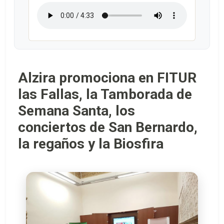
Alzira promociona en FITUR
las Fallas, la Tamborada de
Semana Santa, los
conciertos de San Bernardo,
la regaños y la Biosfira