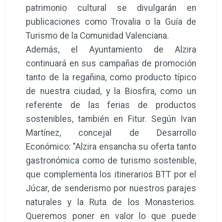
patrimonio cultural se divulgarán en
publicaciones como Trovalia o la Guía de
Turismo de la Comunidad Valenciana.
Además, el Ayuntamiento de Alzira
continuará en sus campañas de promoción
tanto de la regañina, como producto típico
de nuestra ciudad, y la Biosfira, como un
referente de las ferias de productos
sostenibles, también en Fitur. Según Ivan
Martínez, concejal de Desarrollo
Económico: "Alzira ensancha su oferta tanto
gastronómica como de turismo sostenible,
que complementa los itinerarios BTT por el
Júcar, de senderismo por nuestros parajes
naturales y la Ruta de los Monasterios.
Queremos poner en valor lo que puede