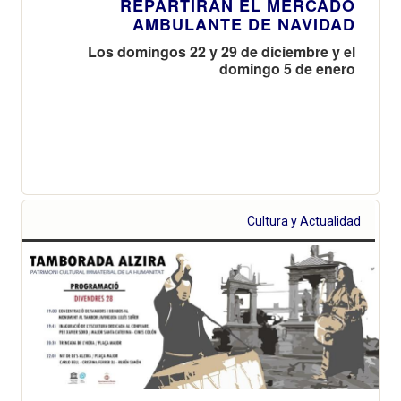
REPARTIRÁN EL MERCADO
AMBULANTE DE NAVIDAD
Los domingos 22 y 29 de diciembre y el
domingo 5 de enero
Cultura y Actualidad