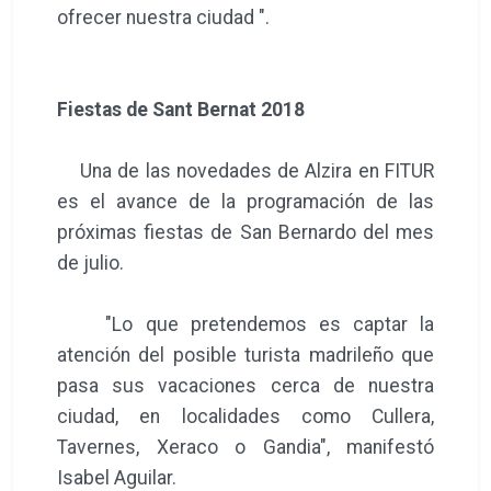
ofrecer nuestra ciudad ".
Fiestas de Sant Bernat 2018
Una de las novedades de Alzira en FITUR
es el avance de la programación de las
próximas fiestas de San Bernardo del mes
de julio.
"Lo que pretendemos es captar la
atención del posible turista madrileño que
pasa sus vacaciones cerca de nuestra
ciudad, en localidades como Cullera,
Tavernes, Xeraco o Gandia", manifestó
Isabel Aguilar.