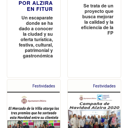
POR ALZIRA
Se trata de un
EN FITUR
proyecto que
busca mejorar
Un escaparate
la calidad y la
donde se ha
eficiencia de la
dado a conocer
FP
la ciudad y su
oferta turística,
festiva, cultural,
patrimonial y
gastronómica
Festividades
Festividades