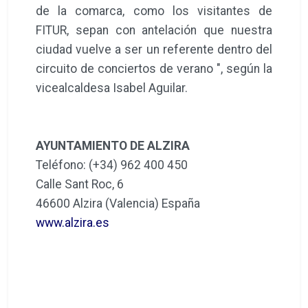
de la comarca, como los visitantes de
FITUR, sepan con antelación que nuestra
ciudad vuelve a ser un referente dentro del
circuito de conciertos de verano ", según la
vicealcaldesa Isabel Aguilar.
AYUNTAMIENTO DE ALZIRA
Teléfono: (+34) 962 400 450
Calle Sant Roc, 6
46600 Alzira (Valencia) España
www.alzira.es