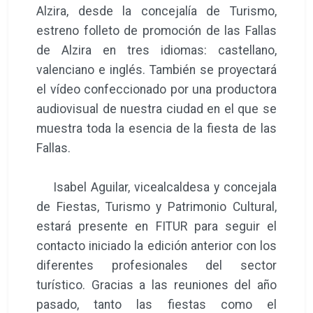
Alzira, desde la concejalía de Turismo,
estreno folleto de promoción de las Fallas
de Alzira en tres idiomas: castellano,
valenciano e inglés. También se proyectará
el vídeo confeccionado por una productora
audiovisual de nuestra ciudad en el que se
muestra toda la esencia de la fiesta de las
Fallas.
Isabel Aguilar, vicealcaldesa y concejala
de Fiestas, Turismo y Patrimonio Cultural,
estará presente en FITUR para seguir el
contacto iniciado la edición anterior con los
diferentes profesionales del sector
turístico. Gracias a las reuniones del año
pasado, tanto las fiestas como el