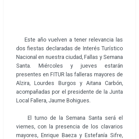
Este año vuelven a tener relevancia las
dos fiestas declaradas de Interés Turístico
Nacional en nuestra ciudad, Fallas y Semana
Santa. Miércoles y jueves estarán
presentes en FITUR las falleras mayores de
Alzira, Lourdes Burgos y Aitana Carbón,
acompañadas por el presidente de la Junta
Local Fallera, Jaume Bohigues.
El turno de la Semana Santa será el
viernes, con la presencia de los clavarios
mayores, Enrique Baeza y Estefanía Sifre,