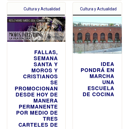
Cultura y Actualidad
Cultura y Actualidad
FALLAS,
SEMANA
IDEA
SANTA Y
PONDRÁ EN
MOROS Y
MARCHA
CRISTIANOS
UNA
SE
ESCUELA
PROMOCIONAN
DE COCINA
DESDE HOY DE
MANERA
PERMANENTE
POR MEDIO DE
TRES
CARTELES DE