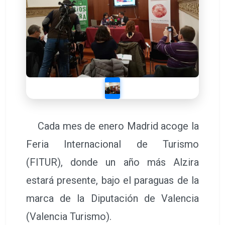
Cada mes de enero Madrid acoge la
Feria Internacional de Turismo
(FITUR), donde un año más Alzira
estará presente, bajo el paraguas de la
marca de la Diputación de Valencia
(Valencia Turismo).