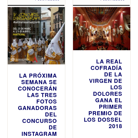
LA REAL
COFRADÍA
DE LA
LA PRÓXIMA
VIRGEN DE
SEMANA SE
LOS
CONOCERÁN
DOLORES
LAS TRES
GANA EL
FOTOS
PRIMER
GANADORAS
PREMIO DE
DEL
LOS DOSSEL
CONCURSO
2018
DE
INSTAGRAM