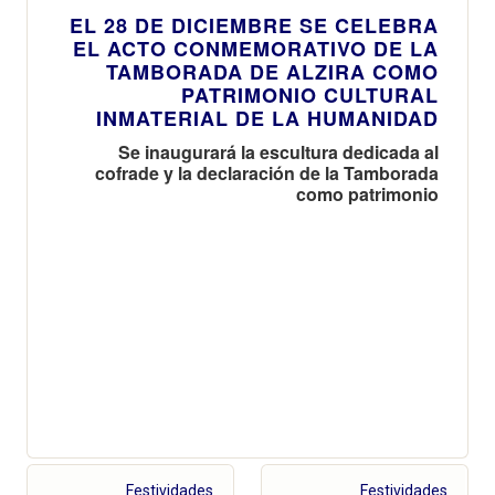
EL 28 DE DICIEMBRE SE CELEBRA
EL ACTO CONMEMORATIVO DE LA
TAMBORADA DE ALZIRA COMO
PATRIMONIO CULTURAL
INMATERIAL DE LA HUMANIDAD
Se inaugurará la escultura dedicada al
cofrade y la declaración de la Tamborada
como patrimonio
Festividades
Festividades