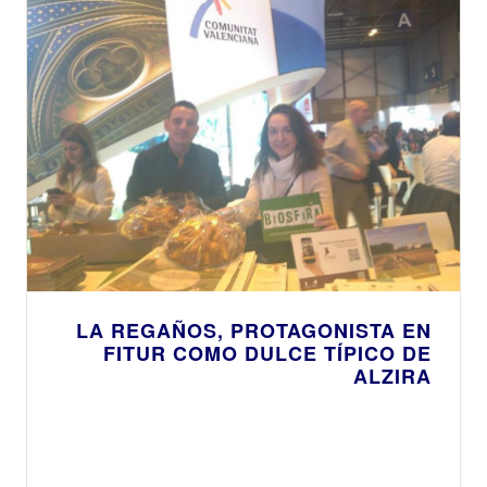
LA REGAÑOS, PROTAGONISTA EN
FITUR COMO DULCE TÍPICO DE
ALZIRA