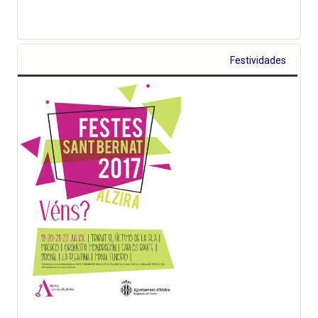
Festividades