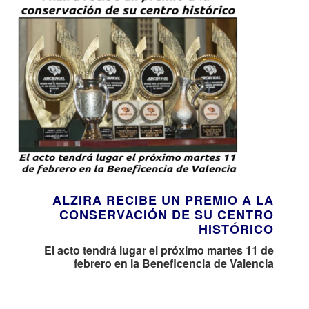
ALZIRA RECIBE UN PREMIO A LA
CONSERVACIÓN DE SU CENTRO
HISTÓRICO
El acto tendrá lugar el próximo martes 11 de
febrero en la Beneficencia de Valencia