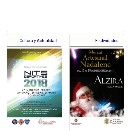
Cultura y Actualidad
Festividades