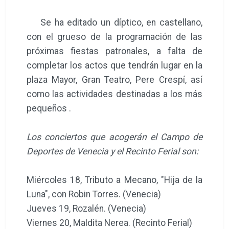
Se ha editado un díptico, en castellano,
con el grueso de la programación de las
próximas fiestas patronales, a falta de
completar los actos que tendrán lugar en la
plaza Mayor, Gran Teatro, Pere Crespí, así
como las actividades destinadas a los más
pequeños .
Los conciertos que acogerán el Campo de
Deportes de Venecia y el Recinto Ferial son:
Miércoles 18, Tributo a Mecano, "Hija de la
Luna", con Robin Torres. (Venecia)
Jueves 19, Rozalén. (Venecia)
Viernes 20, Maldita Nerea. (Recinto Ferial)