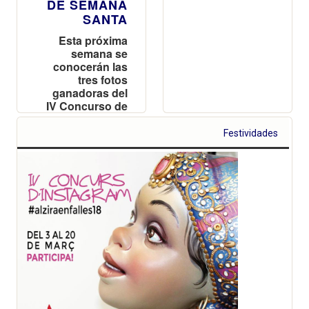
DE SEMANA
SANTA
Esta próxima
semana se
conocerán las
tres fotos
ganadoras del
IV Concurso de
Instagram de
Semana Santa
Festividades