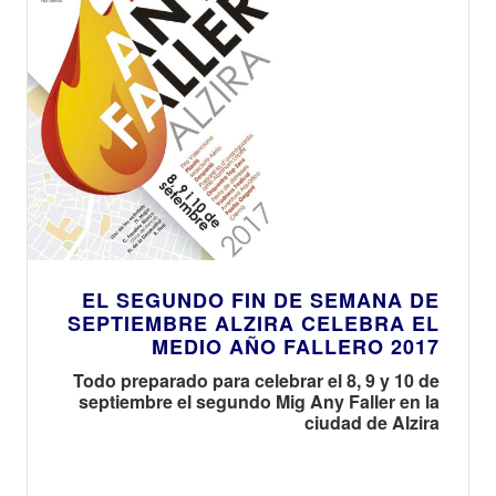
EL SEGUNDO FIN DE SEMANA DE
SEPTIEMBRE ALZIRA CELEBRA EL
MEDIO AÑO FALLERO 2017
Todo preparado para celebrar el 8, 9 y 10 de
septiembre el segundo Mig Any Faller en la
ciudad de Alzira