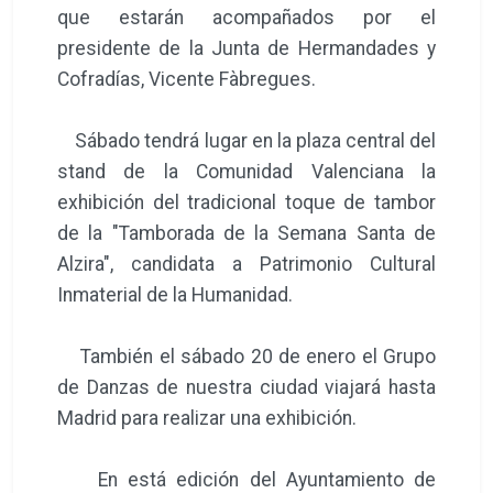
que estarán acompañados por el
presidente de la Junta de Hermandades y
Cofradías, Vicente Fàbregues.
Sábado tendrá lugar en la plaza central del
stand de la Comunidad Valenciana la
exhibición del tradicional toque de tambor
de la "Tamborada de la Semana Santa de
Alzira", candidata a Patrimonio Cultural
Inmaterial de la Humanidad.
También el sábado 20 de enero el Grupo
de Danzas de nuestra ciudad viajará hasta
Madrid para realizar una exhibición.
En está edición del Ayuntamiento de