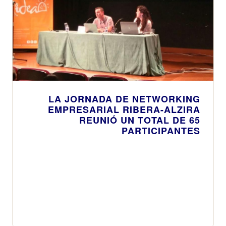
LA JORNADA DE NETWORKING
EMPRESARIAL RIBERA-ALZIRA
REUNIÓ UN TOTAL DE 65
PARTICIPANTES