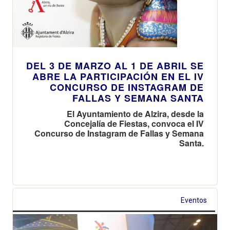
DEL 3 DE MARZO AL 1 DE ABRIL SE
ABRE LA PARTICIPACIÓN EN EL IV
CONCURSO DE INSTAGRAM DE
FALLAS Y SEMANA SANTA
El Ayuntamiento de Alzira, desde la
Concejalía de Fiestas, convoca el IV
Concurso de Instagram de Fallas y Semana
Santa.
Eventos