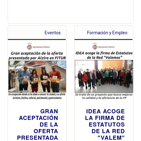
Eventos
Formación y Empleo
GRAN
IDEA ACOGE
ACEPTACIÓN
LA FIRMA DE
DE LA
ESTATUTOS
OFERTA
DE LA RED
PRESENTADA
"VALEM"