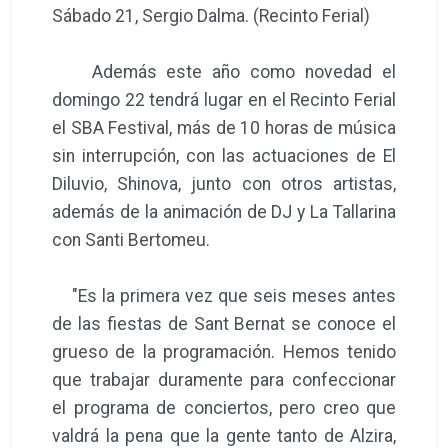
Sábado 21, Sergio Dalma. (Recinto Ferial)
Además este año como novedad el
domingo 22 tendrá lugar en el Recinto Ferial
el SBA Festival, más de 10 horas de música
sin interrupción, con las actuaciones de El
Diluvio, Shinova, junto con otros artistas,
además de la animación de DJ y La Tallarina
con Santi Bertomeu.
"Es la primera vez que seis meses antes
de las fiestas de Sant Bernat se conoce el
grueso de la programación. Hemos tenido
que trabajar duramente para confeccionar
el programa de conciertos, pero creo que
valdrá la pena que la gente tanto de Alzira,