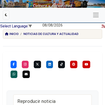
08/08/2026
Select Language
▼
INICIO
NOTICIAS DE CULTURA Y ACTUALIDAD
Reproducir noticia