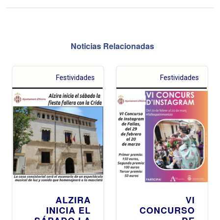
Noticias Relacionadas
Festividades
Festividades
ALZIRA
VI
INICIA EL
CONCURSO