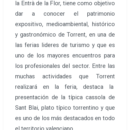
la Entrà de la Flor, tiene como objetivo
dar a conocer el patrimonio
expositivo, medioambiental, histórico
y gastronómico de Torrent, en una de
las ferias lideres de turismo y que es
uno de los mayores encuentros para
los profesionales del sector. Entre las
muchas actividades que Torrent
realizará en la feria, destaca la
presentación de la típica cassola de
Sant Blai, plato típico torrentino y que
es uno de los más destacados en todo
el territorio valenciano.