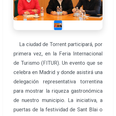
La ciudad de Torrent participará, por
primera vez, en la Feria Internacional
de Turismo (FITUR). Un evento que se
celebra en Madrid y donde asistirá una
delegación representativa torrentina
para mostrar la riqueza gastronómica
de nuestro municipio. La iniciativa, a
puertas de la festividad de Sant Blai o