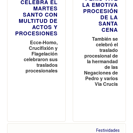
CELEBRA EL
LA EMOTIVA
MARTES
PROCESIÓN
SANTO CON
DE LA
MULTITUD DE
SANTA
ACTOS Y
CENA
PROCESIONES
También se
Ecce-Homo,
celebró el
Crucifixión y
traslado
Flagelación
procesional de
celebraron sus
la hermandad
traslados
de las
procesionales
Negaciones de
Pedro y varios
Via Crucis
Festividades