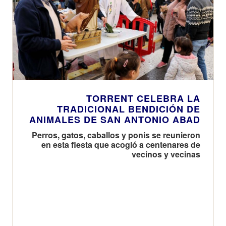
TORRENT CELEBRA LA
TRADICIONAL BENDICIÓN DE
ANIMALES DE SAN ANTONIO ABAD
Perros, gatos, caballos y ponis se reunieron
en esta fiesta que acogió a centenares de
vecinos y vecinas