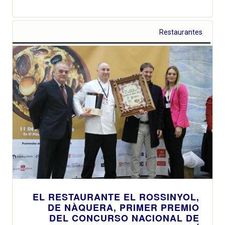
Restaurantes
EL RESTAURANTE EL ROSSINYOL,
DE NÀQUERA, PRIMER PREMIO
DEL CONCURSO NACIONAL DE