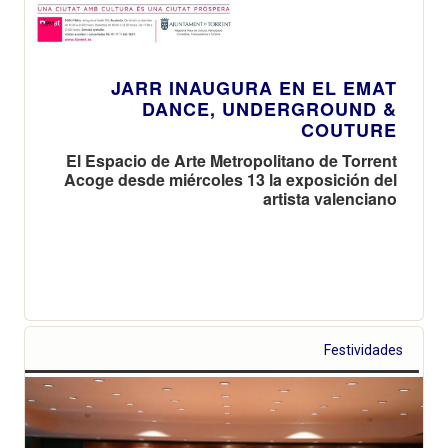
JARR INAUGURA EN EL EMAT
DANCE, UNDERGROUND &
COUTURE
El Espacio de Arte Metropolitano de Torrent
Acoge desde miércoles 13 la exposición del
artista valenciano
Festividades