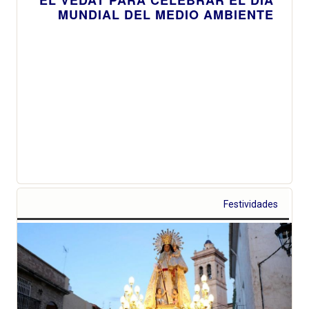
MUNDIAL DEL MEDIO AMBIENTE
Festividades