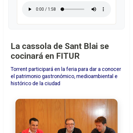
La cassola de Sant Blai se
cocinará en FITUR
Torrent participará en la feria para dar a conocer
el patrimonio gastronómico, medioambiental e
histórico de la ciudad