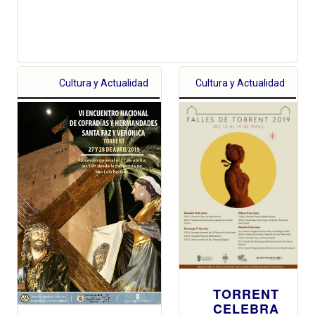
Cultura y Actualidad
Cultura y Actualidad
TORRENT
CELEBRA