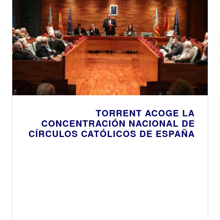
TORRENT ACOGE LA
CONCENTRACIÓN NACIONAL DE
CÍRCULOS CATÓLICOS DE ESPAÑA