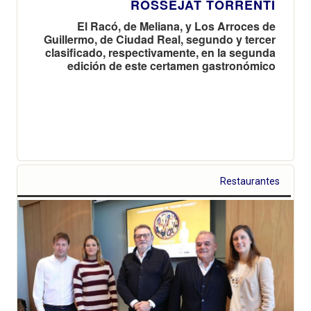
ROSSEJAT TORRENTÍ
El Racó, de Meliana, y Los Arroces de
Guillermo, de Ciudad Real, segundo y tercer
clasificado, respectivamente, en la segunda
edición de este certamen gastronómico
Restaurantes