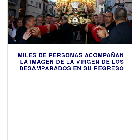
MILES DE PERSONAS ACOMPAÑAN
LA IMAGEN DE LA VIRGEN DE LOS
DESAMPARADOS EN SU REGRESO