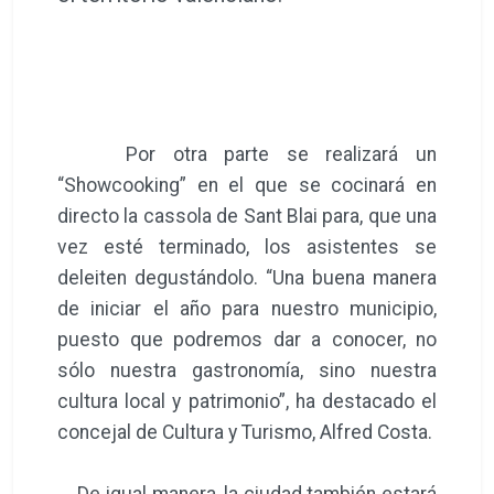
Por otra parte se realizará un
“Showcooking” en el que se cocinará en
directo la cassola de Sant Blai para, que una
vez esté terminado, los asistentes se
deleiten degustándolo. “Una buena manera
de iniciar el año para nuestro municipio,
puesto que podremos dar a conocer, no
sólo nuestra gastronomía, sino nuestra
cultura local y patrimonio”, ha destacado el
concejal de Cultura y Turismo, Alfred Costa.
De igual manera, la ciudad también estará