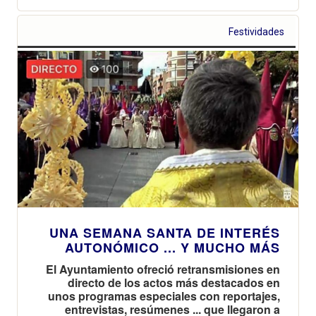
Festividades
UNA SEMANA SANTA DE INTERÉS
AUTONÓMICO ... Y MUCHO MÁS
El Ayuntamiento ofreció retransmisiones en
directo de los actos más destacados en
unos programas especiales con reportajes,
entrevistas, resúmenes ... que llegaron a