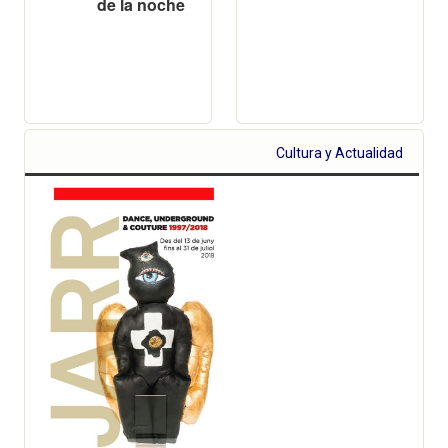
de la noche
Cultura y Actualidad