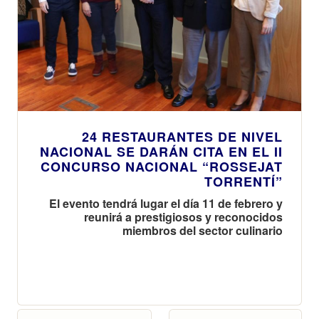
24 RESTAURANTES DE NIVEL
NACIONAL SE DARÁN CITA EN EL II
CONCURSO NACIONAL “ROSSEJAT
TORRENTÍ”
El evento tendrá lugar el día 11 de febrero y
reunirá a prestigiosos y reconocidos
miembros del sector culinario