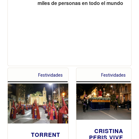
miles de personas en todo el mundo
Festividades
Festividades
CRISTINA
TORRENT
PERIS VIVE