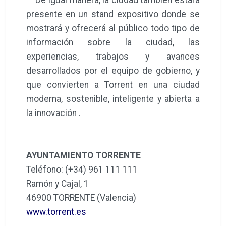
presente en un stand expositivo donde se
mostrará y ofrecerá al público todo tipo de
información sobre la ciudad, las
experiencias, trabajos y avances
desarrollados por el equipo de gobierno, y
que convierten a Torrent en una ciudad
moderna, sostenible, inteligente y abierta a
la innovación .
AYUNTAMIENTO TORRENTE
Teléfono: (+34) 961 111 111
Ramón y Cajal, 1
46900 TORRENTE (Valencia)
www.torrent.es