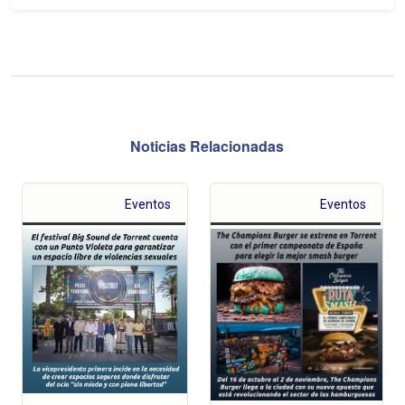
Noticias Relacionadas
Eventos
Eventos