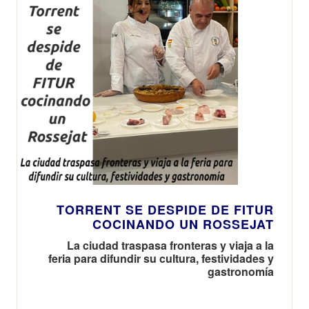
TORRENT SE DESPIDE DE FITUR
COCINANDO UN ROSSEJAT
La ciudad traspasa fronteras y viaja a la
feria para difundir su cultura, festividades y
gastronomía