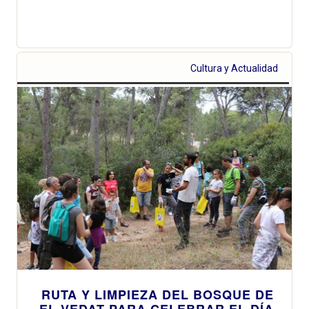
Cultura y Actualidad
RUTA Y LIMPIEZA DEL BOSQUE DE
EL VEDAT PARA CELEBRAR EL DÍA