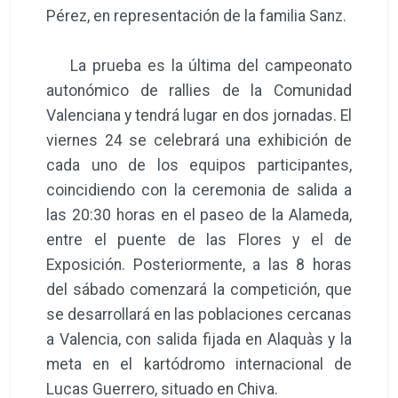
Pérez, en representación de la familia Sanz.
La prueba es la última del campeonato
autonómico de rallies de la Comunidad
Valenciana y tendrá lugar en dos jornadas. El
viernes 24 se celebrará una exhibición de
cada uno de los equipos participantes,
coincidiendo con la ceremonia de salida a
las 20:30 horas en el paseo de la Alameda,
entre el puente de las Flores y el de
Exposición. Posteriormente, a las 8 horas
del sábado comenzará la competición, que
se desarrollará en las poblaciones cercanas
a Valencia, con salida fijada en Alaquàs y la
meta en el kartódromo internacional de
Lucas Guerrero, situado en Chiva.