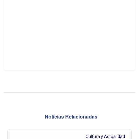
Noticias Relacionadas
Cultura y Actualidad