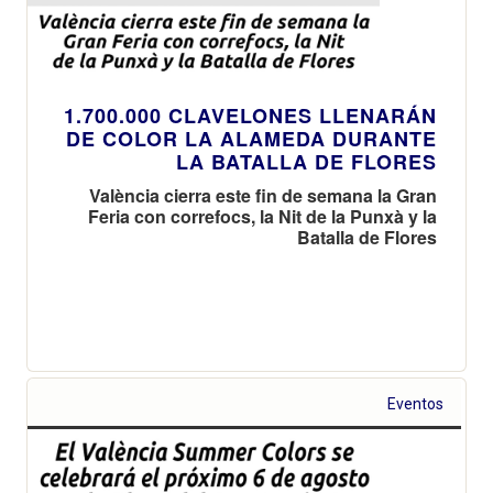
1.700.000 CLAVELONES LLENARÁN
DE COLOR LA ALAMEDA DURANTE
LA BATALLA DE FLORES
València cierra este fin de semana la Gran
Feria con correfocs, la Nit de la Punxà y la
Batalla de Flores
Eventos