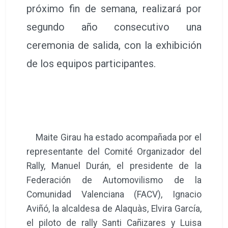
próximo fin de semana, realizará por
segundo año consecutivo una
ceremonia de salida, con la exhibición
de los equipos participantes.
Maite Girau ha estado acompañada por el
representante del Comité Organizador del
Rally, Manuel Durán, el presidente de la
Federación de Automovilismo de la
Comunidad Valenciana (FACV), Ignacio
Aviñó, la alcaldesa de Alaquàs, Elvira García,
el piloto de rally Santi Cañizares y Luisa