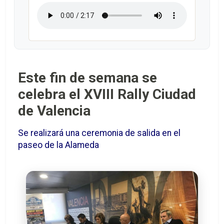
Este fin de semana se
celebra el XVIII Rally Ciudad
de Valencia
Se realizará una ceremonia de salida en el
paseo de la Alameda