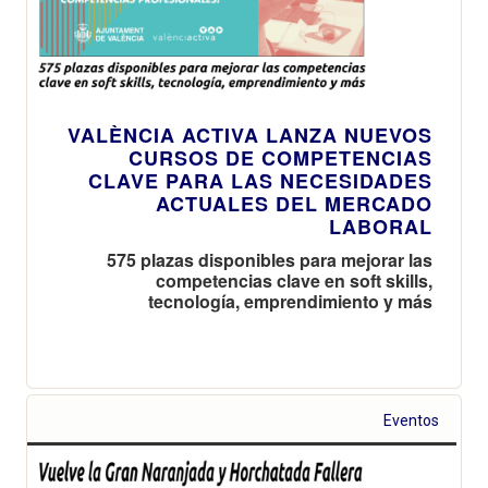
VALÈNCIA ACTIVA LANZA NUEVOS
CURSOS DE COMPETENCIAS
CLAVE PARA LAS NECESIDADES
ACTUALES DEL MERCADO
LABORAL
575 plazas disponibles para mejorar las
competencias clave en soft skills,
tecnología, emprendimiento y más
Eventos