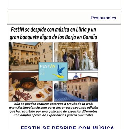
Restaurantes
FESTIN SE DESPIDE CON MÚSICA