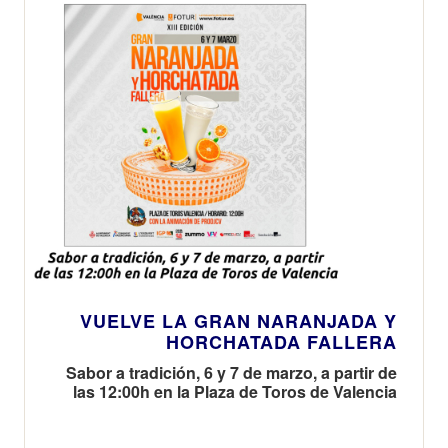
VUELVE LA GRAN NARANJADA Y
HORCHATADA FALLERA
Sabor a tradición, 6 y 7 de marzo, a partir de
las 12:00h en la Plaza de Toros de Valencia