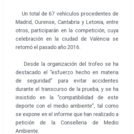
Un total de 67 vehículos procedentes de
Madrid, Ourense, Cantabria y Letonia, entre
otros, participarán en la competición, cuya
celebración en la ciudad de València se
retomó el pasado año 2016.
Desde la organización del trofeo se ha
destacado el “esfuerzo hecho en materia
de seguridad” para evitar accidentes
durante el transcurso de la prueba, y se ha
insistido en la “compatibilidad de este
deporte con el medio ambiente”, tal como
se expone en el informe que han realizado a
petición de la Conselleria de Medio
Ambiente.