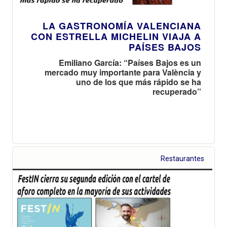
LA GASTRONOMÍA VALENCIANA
CON ESTRELLA MICHELIN VIAJA A
PAÍSES BAJOS
Emiliano García: “Países Bajos es un
mercado muy importante para València y
uno de los que más rápido se ha
recuperado”
Restaurantes