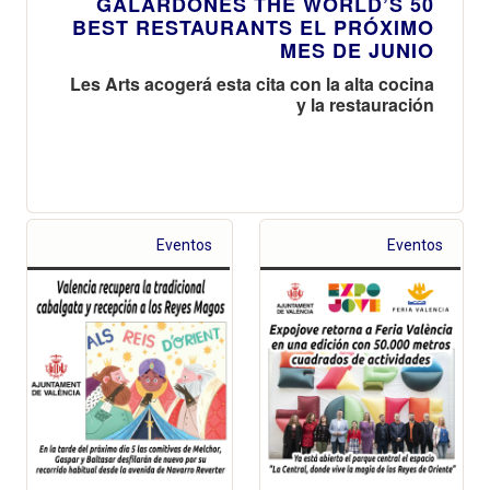
GALARDONES THE WORLD’S 50
BEST RESTAURANTS EL PRÓXIMO
MES DE JUNIO
Les Arts acogerá esta cita con la alta cocina
y la restauración
Eventos
Eventos