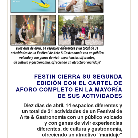
FESTIN CIERRA SU SEGUNDA
EDICIÓN CON EL CARTEL DE
AFORO COMPLETO EN LA MAYORÍA
DE SUS ACTIVIDADES
Diez días de abril, 14 espacios diferentes y
un total de 31 actividades de un Festival de
Arte & Gastronomía con un público volcado
y con ganas de vivir experiencias
diferentes, de cultura y gastronomía,
ofreciendo un atractivo "maridaje"