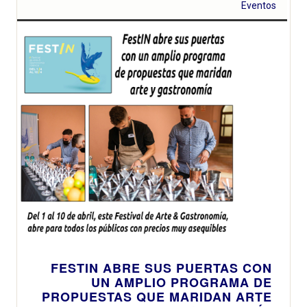
Eventos
FESTIN ABRE SUS PUERTAS CON
UN AMPLIO PROGRAMA DE
PROPUESTAS QUE MARIDAN ARTE