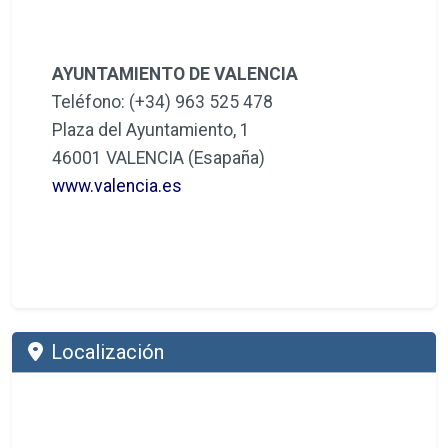
AYUNTAMIENTO DE VALENCIA
Teléfono: (+34) 963 525 478
Plaza del Ayuntamiento, 1
46001 VALENCIA (Esapaña)
www.valencia.es
Localización