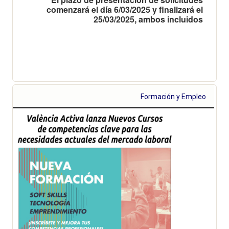
comenzará el día 6/03/2025 y finalizará el
25/03/2025, ambos incluidos
Formación y Empleo