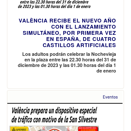
VALÈNCIA RECIBE EL NUEVO AÑO
CON EL LANZAMIENTO
SIMULTÁNEO, POR PRIMERA VEZ
EN ESPAÑA, DE CUATRO
CASTILLOS ARTIFICIALES
Los adultos podrán celebrar la Nochevieja
en la plaza entre las 22.30 horas del 31 de
diciembre de 2023 y las 01.30 horas del día 1
de enero
Eventos