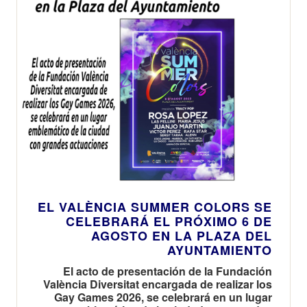
EL VALÈNCIA SUMMER COLORS SE
CELEBRARÁ EL PRÓXIMO 6 DE
AGOSTO EN LA PLAZA DEL
AYUNTAMIENTO
El acto de presentación de la Fundación
València Diversitat encargada de realizar los
Gay Games 2026, se celebrará en un lugar