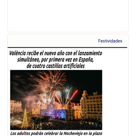
Festividades