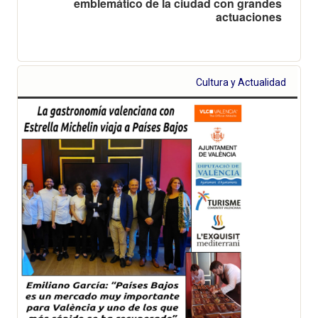
emblemático de la ciudad con grandes
actuaciones
Cultura y Actualidad