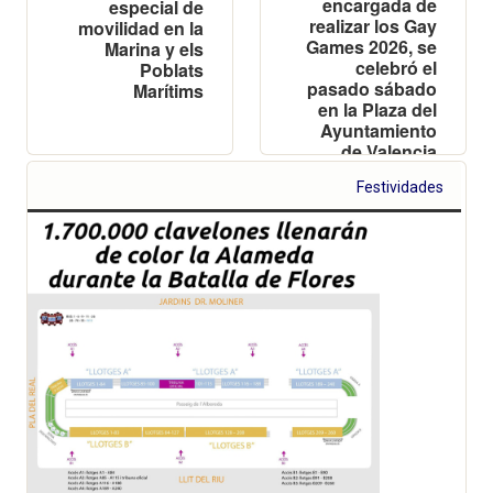
encargada de
especial de
realizar los Gay
movilidad en la
Games 2026, se
Marina y els
celebró el
Poblats
pasado sábado
Marítims
en la Plaza del
Ayuntamiento
de Valencia
Festividades