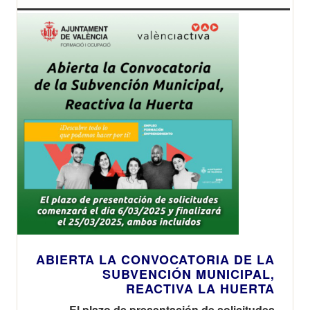
ABIERTA LA CONVOCATORIA DE LA
SUBVENCIÓN MUNICIPAL,
REACTIVA LA HUERTA
El plazo de presentación de solicitudes