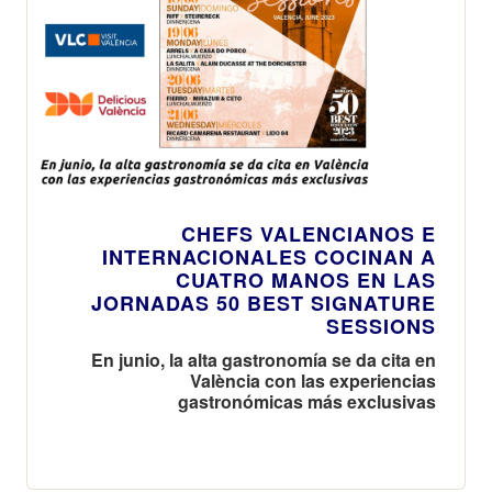
CHEFS VALENCIANOS E
INTERNACIONALES COCINAN A
CUATRO MANOS EN LAS
JORNADAS 50 BEST SIGNATURE
SESSIONS
En junio, la alta gastronomía se da cita en
València con las experiencias
gastronómicas más exclusivas