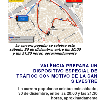
VALÈNCIA PREPARA UN
DISPOSITIVO ESPECIAL DE
TRÁFICO CON MOTIVO DE LA SAN
SILVESTRE
La carrera popular se celebra este sábado,
30 de diciembre, entre las 20:00 y las 21:30
horas, aproximadamente