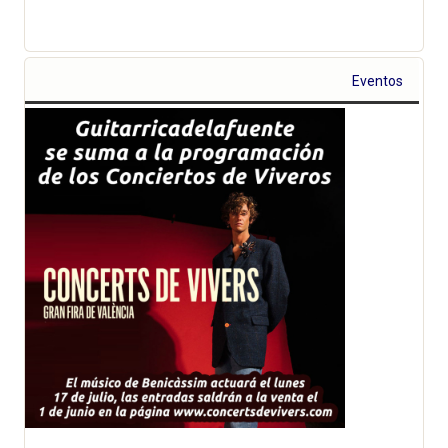
Eventos