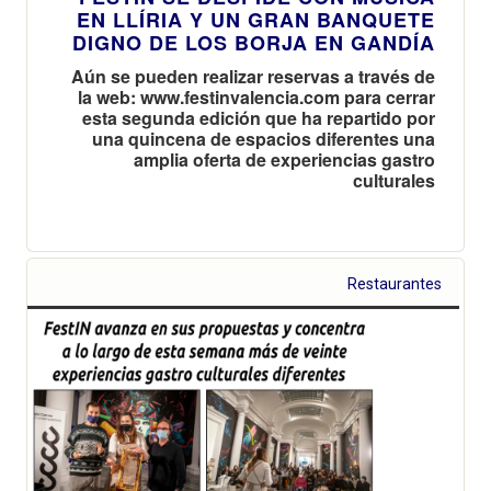
EN LLÍRIA Y UN GRAN BANQUETE
DIGNO DE LOS BORJA EN GANDÍA
Aún se pueden realizar reservas a través de
la web: www.festinvalencia.com para cerrar
esta segunda edición que ha repartido por
una quincena de espacios diferentes una
amplia oferta de experiencias gastro
culturales
Restaurantes