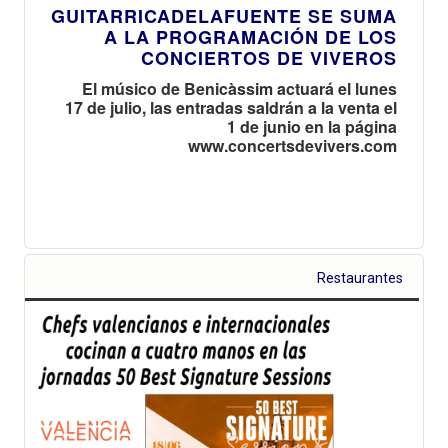
GUITARRICADELAFUENTE SE SUMA
A LA PROGRAMACIÓN DE LOS
CONCIERTOS DE VIVEROS
El músico de Benicàssim actuará el lunes
17 de julio, las entradas saldrán a la venta el
1 de junio en la página
www.concertsdevivers.com
Restaurantes