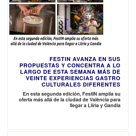
FESTIN AVANZA EN SUS
PROPUESTAS Y CONCENTRA A LO
LARGO DE ESTA SEMANA MÁS DE
VEINTE EXPERIENCIAS GASTRO
CULTURALES DIFERENTES
En esta segunda edición, FestIN amplía su
oferta más allá de la ciudad de València para
llegar a Llíria y Gandia