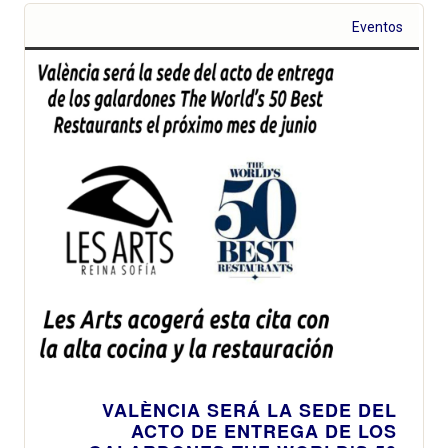
Eventos
VALÈNCIA SERÁ LA SEDE DEL
ACTO DE ENTREGA DE LOS