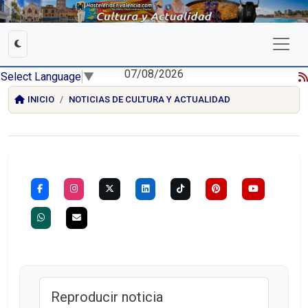
07/08/2026
Select Language
▼
INICIO
NOTICIAS DE CULTURA Y ACTUALIDAD
Reproducir noticia