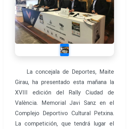
La concejala de Deportes, Maite
Girau, ha presentado esta mañana la
XVIII edición del Rally Ciudad de
València. Memorial Javi Sanz en el
Complejo Deportivo Cultural Petxina.
La competición, que tendrá lugar el