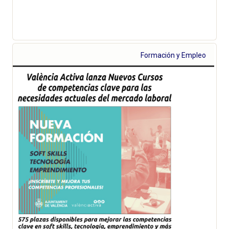
Formación y Empleo