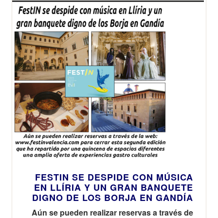
FESTIN SE DESPIDE CON MÚSICA
EN LLÍRIA Y UN GRAN BANQUETE
DIGNO DE LOS BORJA EN GANDÍA
Aún se pueden realizar reservas a través de