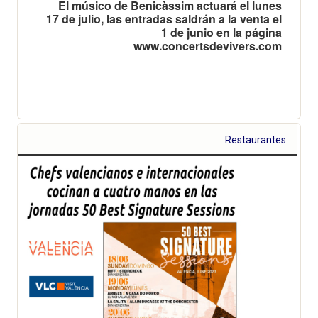
El músico de Benicàssim actuará el lunes
17 de julio, las entradas saldrán a la venta el
1 de junio en la página
www.concertsdevivers.com
Restaurantes