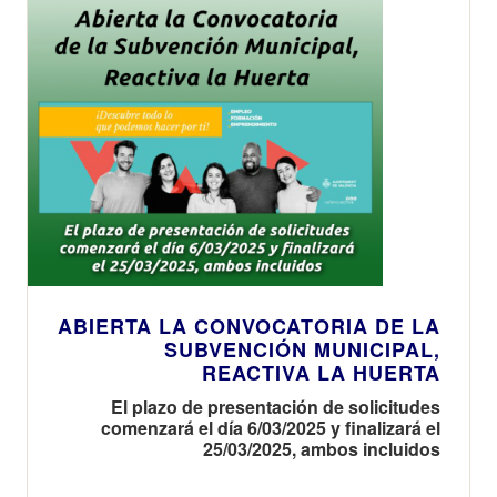
ABIERTA LA CONVOCATORIA DE LA
SUBVENCIÓN MUNICIPAL,
REACTIVA LA HUERTA
El plazo de presentación de solicitudes
comenzará el día 6/03/2025 y finalizará el
25/03/2025, ambos incluidos