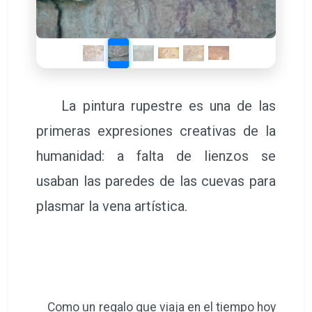
La pintura rupestre es una de las
primeras expresiones creativas de la
humanidad: a falta de lienzos se
usaban las paredes de las cuevas para
plasmar la vena artística.
Como un regalo que viaja en el tiempo hoy