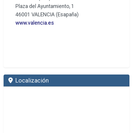
Plaza del Ayuntamiento, 1
46001 VALENCIA (Esapaña)
www.valencia.es
Localización