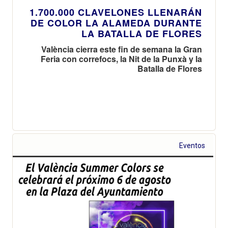
1.700.000 CLAVELONES LLENARÁN
DE COLOR LA ALAMEDA DURANTE
LA BATALLA DE FLORES
València cierra este fin de semana la Gran
Feria con correfocs, la Nit de la Punxà y la
Batalla de Flores
Eventos