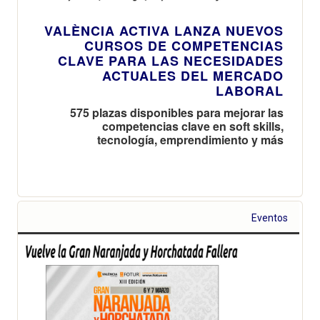
VALÈNCIA ACTIVA LANZA NUEVOS
CURSOS DE COMPETENCIAS
CLAVE PARA LAS NECESIDADES
ACTUALES DEL MERCADO
LABORAL
575 plazas disponibles para mejorar las
competencias clave en soft skills,
tecnología, emprendimiento y más
Eventos