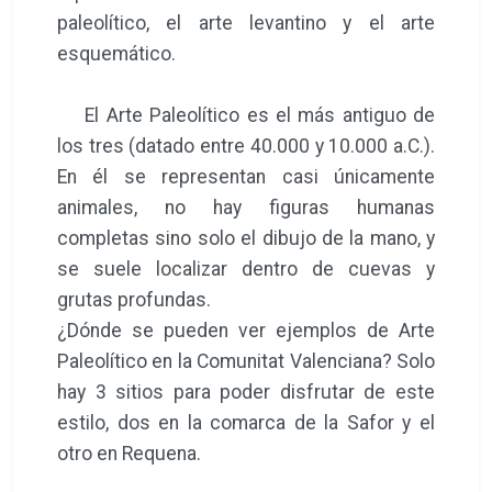
paleolítico, el arte levantino y el arte
esquemático.
El Arte Paleolítico es el más antiguo de
los tres (datado entre 40.000 y 10.000 a.C.).
En él se representan casi únicamente
animales, no hay figuras humanas
completas sino solo el dibujo de la mano, y
se suele localizar dentro de cuevas y
grutas profundas.
¿Dónde se pueden ver ejemplos de Arte
Paleolítico en la Comunitat Valenciana? Solo
hay 3 sitios para poder disfrutar de este
estilo, dos en la comarca de la Safor y el
otro en Requena.