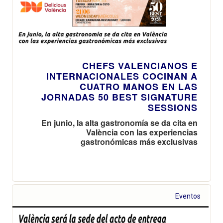
CHEFS VALENCIANOS E
INTERNACIONALES COCINAN A
CUATRO MANOS EN LAS
JORNADAS 50 BEST SIGNATURE
SESSIONS
En junio, la alta gastronomía se da cita en
València con las experiencias
gastronómicas más exclusivas
Eventos