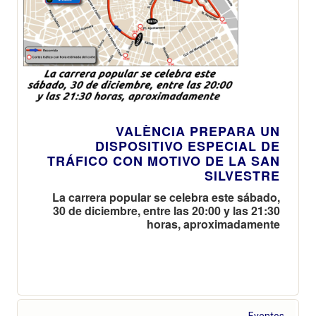
VALÈNCIA PREPARA UN
DISPOSITIVO ESPECIAL DE
TRÁFICO CON MOTIVO DE LA SAN
SILVESTRE
La carrera popular se celebra este sábado,
30 de diciembre, entre las 20:00 y las 21:30
horas, aproximadamente