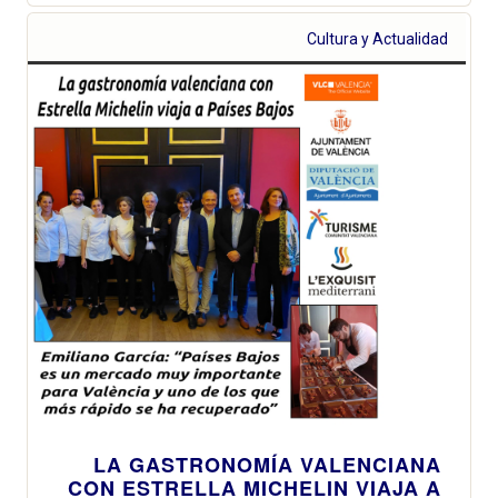
Cultura y Actualidad
LA GASTRONOMÍA VALENCIANA
CON ESTRELLA MICHELIN VIAJA A