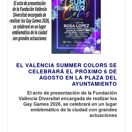
EL VALÈNCIA SUMMER COLORS SE
CELEBRARÁ EL PRÓXIMO 6 DE
AGOSTO EN LA PLAZA DEL
AYUNTAMIENTO
El acto de presentación de la Fundación
València Diversitat encargada de realizar los
Gay Games 2026, se celebrará en un lugar
emblemático de la ciudad con grandes
actuaciones