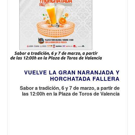
VUELVE LA GRAN NARANJADA Y
HORCHATADA FALLERA
Sabor a tradición, 6 y 7 de marzo, a partir de
las 12:00h en la Plaza de Toros de Valencia