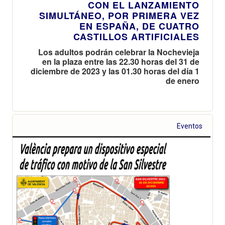
CON EL LANZAMIENTO
SIMULTÁNEO, POR PRIMERA VEZ
EN ESPAÑA, DE CUATRO
CASTILLOS ARTIFICIALES
Los adultos podrán celebrar la Nochevieja
en la plaza entre las 22.30 horas del 31 de
diciembre de 2023 y las 01.30 horas del día 1
de enero
Eventos