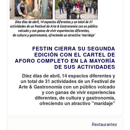
FESTIN CIERRA SU SEGUNDA
EDICIÓN CON EL CARTEL DE
AFORO COMPLETO EN LA MAYORÍA
DE SUS ACTIVIDADES
Diez días de abril, 14 espacios diferentes y
un total de 31 actividades de un Festival de
Arte & Gastronomía con un público volcado
y con ganas de vivir experiencias
diferentes, de cultura y gastronomía,
ofreciendo un atractivo "maridaje"
Restaurantes