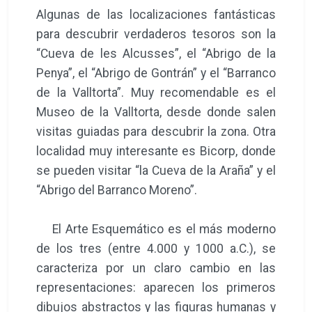
Algunas de las localizaciones fantásticas
para descubrir verdaderos tesoros son la
“Cueva de les Alcusses”, el “Abrigo de la
Penya”, el “Abrigo de Gontrán” y el “Barranco
de la Valltorta”. Muy recomendable es el
Museo de la Valltorta, desde donde salen
visitas guiadas para descubrir la zona. Otra
localidad muy interesante es Bicorp, donde
se pueden visitar “la Cueva de la Araña” y el
“Abrigo del Barranco Moreno”.
El Arte Esquemático es el más moderno
de los tres (entre 4.000 y 1000 a.C.), se
caracteriza por un claro cambio en las
representaciones: aparecen los primeros
dibujos abstractos y las figuras humanas y