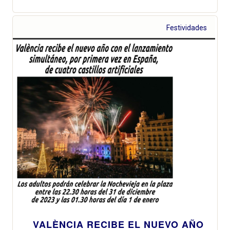
Festividades
VALÈNCIA RECIBE EL NUEVO AÑO