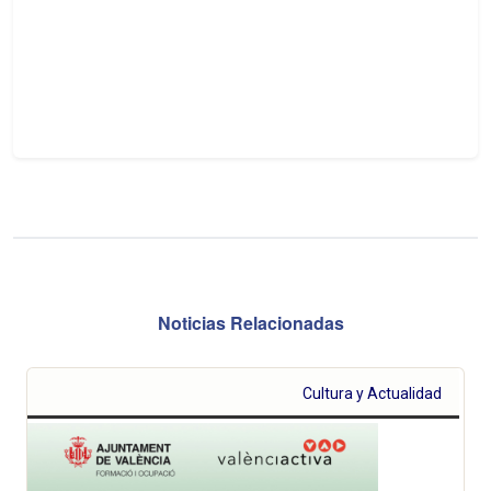
Noticias Relacionadas
Cultura y Actualidad