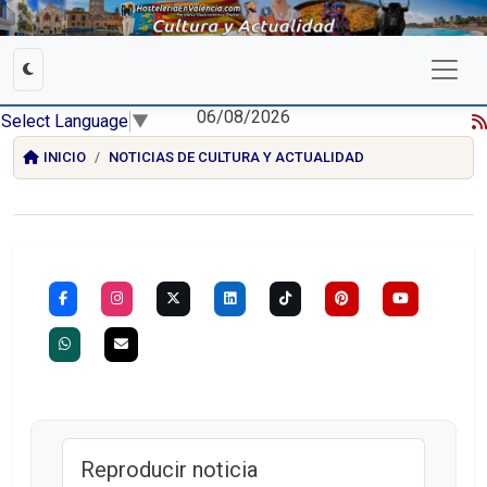
06/08/2026
Select Language
▼
INICIO
NOTICIAS DE CULTURA Y ACTUALIDAD
Reproducir noticia