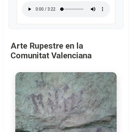
Arte Rupestre en la
Comunitat Valenciana