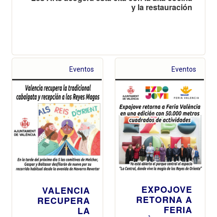
y la restauración
Eventos
Eventos
EXPOJOVE
VALENCIA
RETORNA A
RECUPERA
FERIA
LA