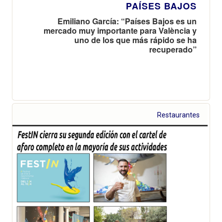
PAÍSES BAJOS
Emiliano García: “Países Bajos es un
mercado muy importante para València y
uno de los que más rápido se ha
recuperado”
Restaurantes