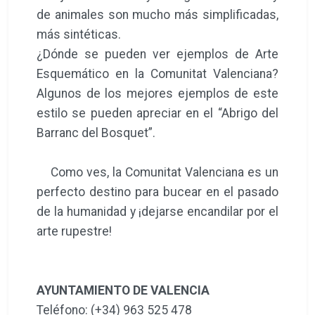
de animales son mucho más simplificadas,
más sintéticas.
¿Dónde se pueden ver ejemplos de Arte
Esquemático en la Comunitat Valenciana?
Algunos de los mejores ejemplos de este
estilo se pueden apreciar en el “Abrigo del
Barranc del Bosquet”.
Como ves, la Comunitat Valenciana es un
perfecto destino para bucear en el pasado
de la humanidad y ¡dejarse encandilar por el
arte rupestre!
AYUNTAMIENTO DE VALENCIA
Teléfono: (+34) 963 525 478