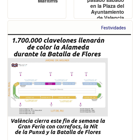
Marítims
en la Plaza del
Ayuntamiento
de Valencia
Festividades