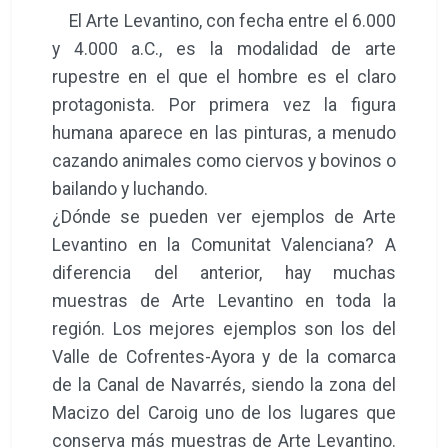
El Arte Levantino, con fecha entre el 6.000
y 4.000 a.C., es la modalidad de arte
rupestre en el que el hombre es el claro
protagonista. Por primera vez la figura
humana aparece en las pinturas, a menudo
cazando animales como ciervos y bovinos o
bailando y luchando.
¿Dónde se pueden ver ejemplos de Arte
Levantino en la Comunitat Valenciana? A
diferencia del anterior, hay muchas
muestras de Arte Levantino en toda la
región. Los mejores ejemplos son los del
Valle de Cofrentes-Ayora y de la comarca
de la Canal de Navarrés, siendo la zona del
Macizo del Caroig uno de los lugares que
conserva más muestras de Arte Levantino.