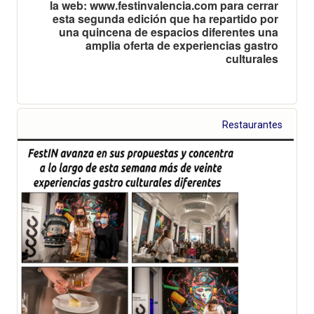
la web: www.festinvalencia.com para cerrar
esta segunda edición que ha repartido por
una quincena de espacios diferentes una
amplia oferta de experiencias gastro
culturales
Restaurantes