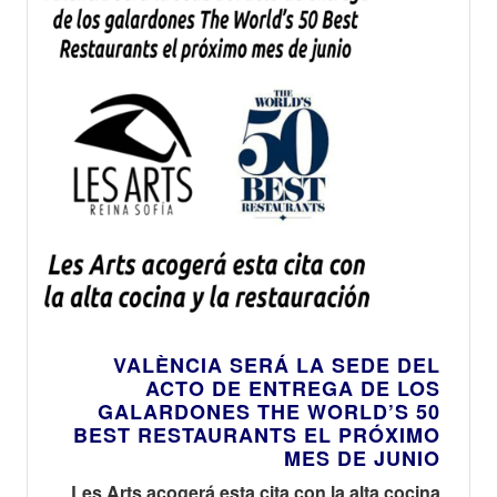
VALÈNCIA SERÁ LA SEDE DEL
ACTO DE ENTREGA DE LOS
GALARDONES THE WORLD’S 50
BEST RESTAURANTS EL PRÓXIMO
MES DE JUNIO
Les Arts acogerá esta cita con la alta cocina