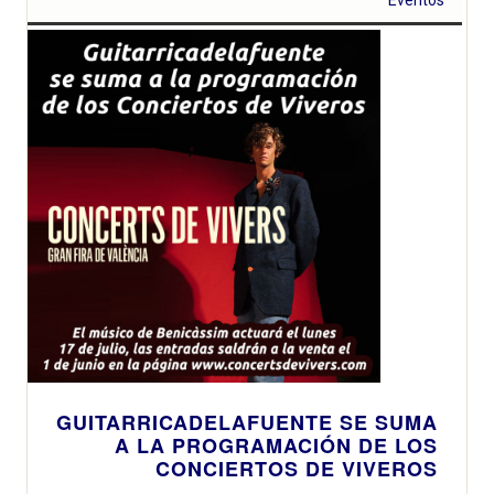
Eventos
GUITARRICADELAFUENTE SE SUMA
A LA PROGRAMACIÓN DE LOS
CONCIERTOS DE VIVEROS