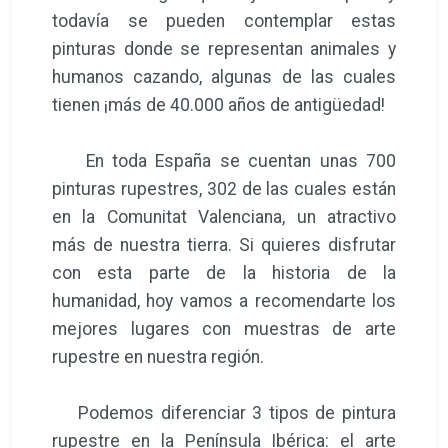
todavía se pueden contemplar estas
pinturas donde se representan animales y
humanos cazando, algunas de las cuales
tienen ¡más de 40.000 años de antigüedad!
En toda España se cuentan unas 700
pinturas rupestres, 302 de las cuales están
en la Comunitat Valenciana, un atractivo
más de nuestra tierra. Si quieres disfrutar
con esta parte de la historia de la
humanidad, hoy vamos a recomendarte los
mejores lugares con muestras de arte
rupestre en nuestra región.
Podemos diferenciar 3 tipos de pintura
rupestre en la Península Ibérica: el arte