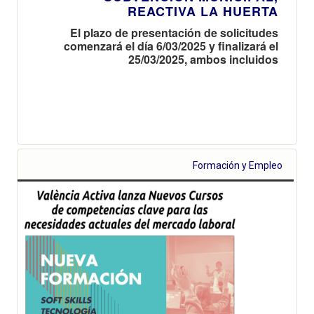
REACTIVA LA HUERTA
El plazo de presentación de solicitudes
comenzará el día 6/03/2025 y finalizará el
25/03/2025, ambos incluidos
Formación y Empleo