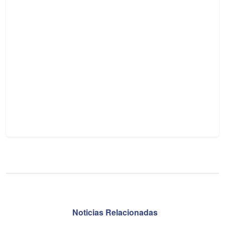
Noticias Relacionadas