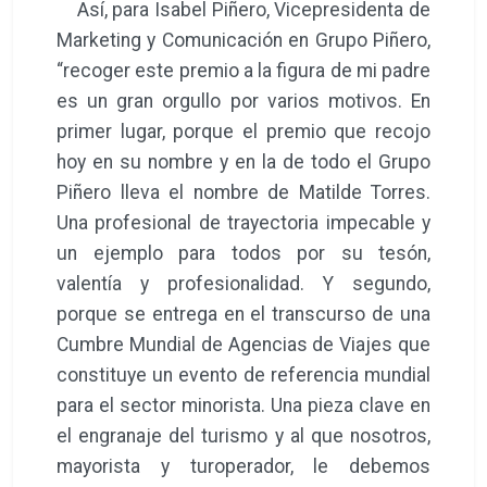
Así, para Isabel Piñero, Vicepresidenta de
Marketing y Comunicación en Grupo Piñero,
“recoger este premio a la figura de mi padre
es un gran orgullo por varios motivos. En
primer lugar, porque el premio que recojo
hoy en su nombre y en la de todo el Grupo
Piñero lleva el nombre de Matilde Torres.
Una profesional de trayectoria impecable y
un ejemplo para todos por su tesón,
valentía y profesionalidad. Y segundo,
porque se entrega en el transcurso de una
Cumbre Mundial de Agencias de Viajes que
constituye un evento de referencia mundial
para el sector minorista. Una pieza clave en
el engranaje del turismo y al que nosotros,
mayorista y turoperador, le debemos