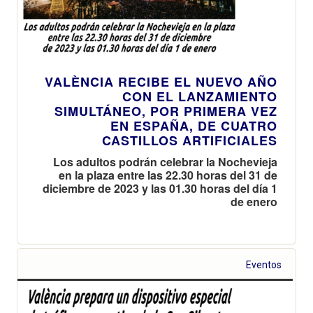
VALÈNCIA RECIBE EL NUEVO AÑO
CON EL LANZAMIENTO
SIMULTÁNEO, POR PRIMERA VEZ
EN ESPAÑA, DE CUATRO
CASTILLOS ARTIFICIALES
Los adultos podrán celebrar la Nochevieja
en la plaza entre las 22.30 horas del 31 de
diciembre de 2023 y las 01.30 horas del día 1
de enero
Eventos