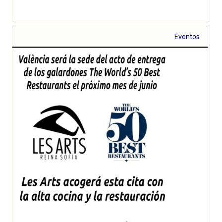
Eventos