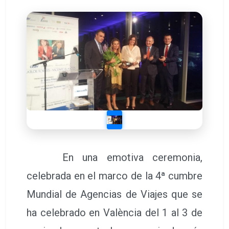
En una emotiva ceremonia,
celebrada en el marco de la 4ª cumbre
Mundial de Agencias de Viajes que se
ha celebrado en València del 1 al 3 de