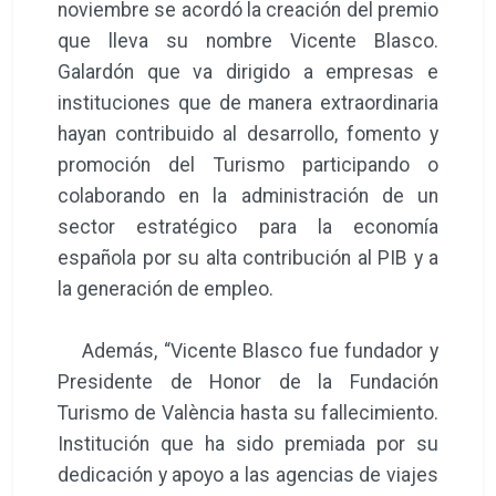
noviembre se acordó la creación del premio
que lleva su nombre Vicente Blasco.
Galardón que va dirigido a empresas e
instituciones que de manera extraordinaria
hayan contribuido al desarrollo, fomento y
promoción del Turismo participando o
colaborando en la administración de un
sector estratégico para la economía
española por su alta contribución al PIB y a
la generación de empleo.
Además, “Vicente Blasco fue fundador y
Presidente de Honor de la Fundación
Turismo de València hasta su fallecimiento.
Institución que ha sido premiada por su
dedicación y apoyo a las agencias de viajes