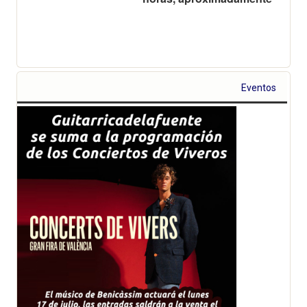
Eventos