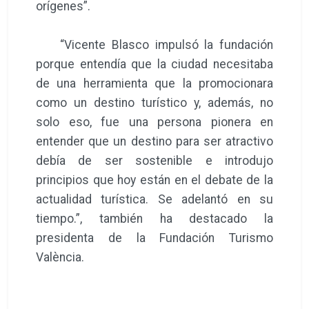
orígenes”.
“Vicente Blasco impulsó la fundación
porque entendía que la ciudad necesitaba
de una herramienta que la promocionara
como un destino turístico y, además, no
solo eso, fue una persona pionera en
entender que un destino para ser atractivo
debía de ser sostenible e introdujo
principios que hoy están en el debate de la
actualidad turística. Se adelantó en su
tiempo.”, también ha destacado la
presidenta de la Fundación Turismo
València.