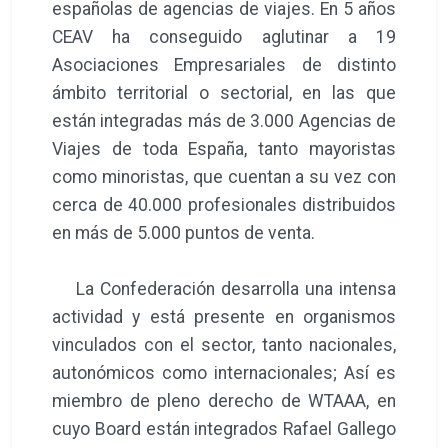
españolas de agencias de viajes. En 5 años
CEAV ha conseguido aglutinar a 19
Asociaciones Empresariales de distinto
ámbito territorial o sectorial, en las que
están integradas más de 3.000 Agencias de
Viajes de toda España, tanto mayoristas
como minoristas, que cuentan a su vez con
cerca de 40.000 profesionales distribuidos
en más de 5.000 puntos de venta.
La Confederación desarrolla una intensa
actividad y está presente en organismos
vinculados con el sector, tanto nacionales,
autonómicos como internacionales; Así es
miembro de pleno derecho de WTAAA, en
cuyo Board están integrados Rafael Gallego