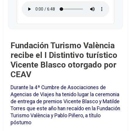
Fundación Turismo València
recibe el I Distintivo turístico
Vicente Blasco otorgado por
CEAV
Durante la 4ª Cumbre de Asociaciones de
Agencias de Viajes ha tenido lugar la ceremonia
de entrega de premios Vicente Blasco y Matilde
Torres que este año han recaído en la Fundación
Turismo València y Pablo Piñero, a título
póstumo