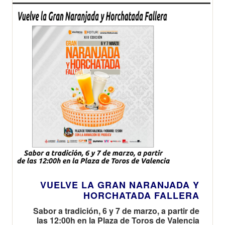
VUELVE LA GRAN NARANJADA Y
HORCHATADA FALLERA
Sabor a tradición, 6 y 7 de marzo, a partir de
las 12:00h en la Plaza de Toros de Valencia