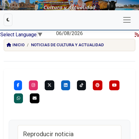
06/08/2026
Select Language
▼
INICIO
NOTICIAS DE CULTURA Y ACTUALIDAD
Reproducir noticia