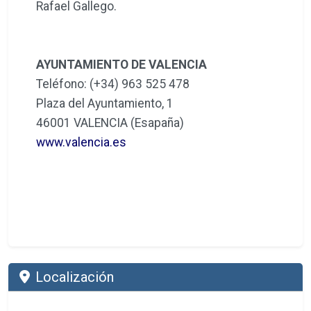
Rafael Gallego.
AYUNTAMIENTO DE VALENCIA
Teléfono: (+34) 963 525 478
Plaza del Ayuntamiento, 1
46001 VALENCIA (Esapaña)
www.valencia.es
Localización