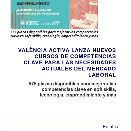
VALÈNCIA ACTIVA LANZA NUEVOS
CURSOS DE COMPETENCIAS
CLAVE PARA LAS NECESIDADES
ACTUALES DEL MERCADO
LABORAL
575 plazas disponibles para mejorar las
competencias clave en soft skills,
tecnología, emprendimiento y más
Eventos