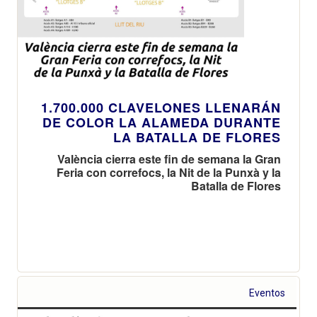
1.700.000 CLAVELONES LLENARÁN
DE COLOR LA ALAMEDA DURANTE
LA BATALLA DE FLORES
València cierra este fin de semana la Gran
Feria con correfocs, la Nit de la Punxà y la
Batalla de Flores
Eventos