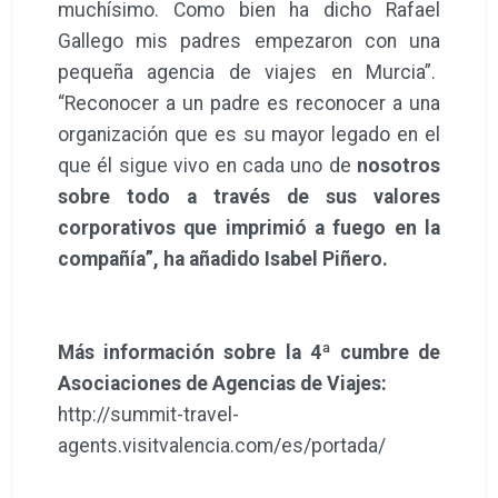
muchísimo. Como bien ha dicho Rafael
Gallego mis padres empezaron con una
pequeña agencia de viajes en Murcia”.
“Reconocer a un padre es reconocer a una
organización que es su mayor legado en el
que él sigue vivo en cada uno de
nosotros
sobre todo a través de sus valores
corporativos que imprimió a fuego en la
compañía”, ha añadido Isabel Piñero.
Más información sobre la 4ª cumbre de
Asociaciones de Agencias de Viajes:
http://summit-travel-
agents.visitvalencia.com/es/portada/