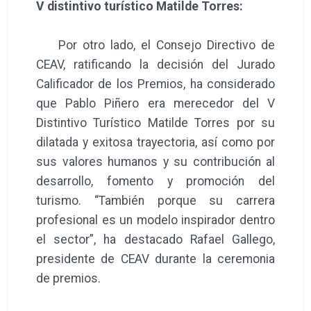
V distintivo turístico Matilde Torres:
Por otro lado, el Consejo Directivo de
CEAV, ratificando la decisión del Jurado
Calificador de los Premios, ha considerado
que Pablo Piñero era merecedor del V
Distintivo Turístico Matilde Torres por su
dilatada y exitosa trayectoria, así como por
sus valores humanos y su contribución al
desarrollo, fomento y promoción del
turismo. “También porque su carrera
profesional es un modelo inspirador dentro
el sector”, ha destacado Rafael Gallego,
presidente de CEAV durante la ceremonia
de premios.