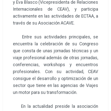
y Eva Blasco (Vicepresidenta de Relaciones
Internacionales de CEAV), y participa
activamente en las actividades de ECTAA, a
través de su Asociación ACAVE.
Entre sus actividades principales, se
encuentra la celebración de su Congreso
que consta de unas jornadas técnicas y un
viaje profesional además de otras jornadas,
conferencias, workshops y encuentros
profesionales. Con su actividad, CEAV
consigue el desarrollo y optimización de un
sector que tiene en las agencias de Viajes
un motor para su transformación.
En la actualidad preside la asociación