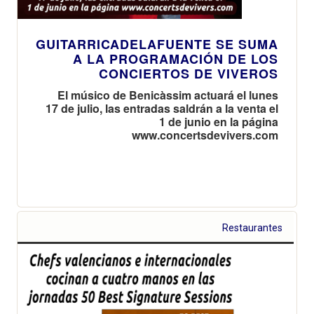
GUITARRICADELAFUENTE SE SUMA
A LA PROGRAMACIÓN DE LOS
CONCIERTOS DE VIVEROS
El músico de Benicàssim actuará el lunes
17 de julio, las entradas saldrán a la venta el
1 de junio en la página
www.concertsdevivers.com
Restaurantes