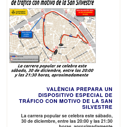
VALÈNCIA PREPARA UN
DISPOSITIVO ESPECIAL DE
TRÁFICO CON MOTIVO DE LA SAN
SILVESTRE
La carrera popular se celebra este sábado,
30 de diciembre, entre las 20:00 y las 21:30
horas, aproximadamente