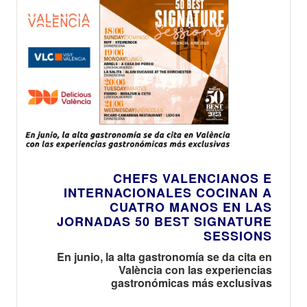
CHEFS VALENCIANOS E
INTERNACIONALES COCINAN A
CUATRO MANOS EN LAS
JORNADAS 50 BEST SIGNATURE
SESSIONS
En junio, la alta gastronomía se da cita en
València con las experiencias
gastronómicas más exclusivas