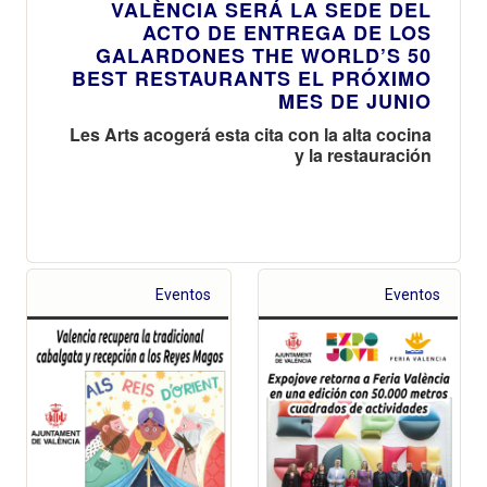
VALÈNCIA SERÁ LA SEDE DEL
ACTO DE ENTREGA DE LOS
GALARDONES THE WORLD’S 50
BEST RESTAURANTS EL PRÓXIMO
MES DE JUNIO
Les Arts acogerá esta cita con la alta cocina
y la restauración
Eventos
Eventos