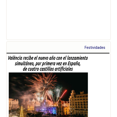
Festividades