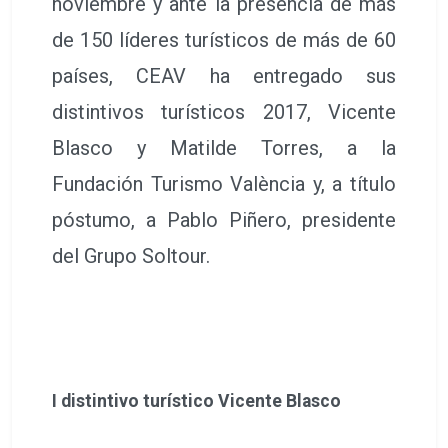
noviembre y ante la presencia de más
de 150 líderes turísticos de más de 60
países, CEAV ha entregado sus
distintivos turísticos 2017, Vicente
Blasco y Matilde Torres, a la
Fundación Turismo València y, a título
póstumo, a Pablo Piñero, presidente
del Grupo Soltour.
I distintivo turístico Vicente Blasco