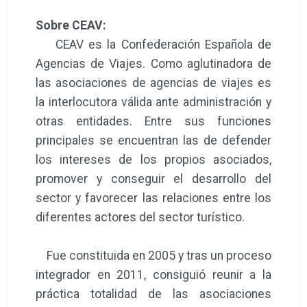
Sobre CEAV:
CEAV es la Confederación Española de
Agencias de Viajes. Como aglutinadora de
las asociaciones de agencias de viajes es
la interlocutora válida ante administración y
otras entidades. Entre sus funciones
principales se encuentran las de defender
los intereses de los propios asociados,
promover y conseguir el desarrollo del
sector y favorecer las relaciones entre los
diferentes actores del sector turístico.
Fue constituida en 2005 y tras un proceso
integrador en 2011, consiguió reunir a la
práctica totalidad de las asociaciones