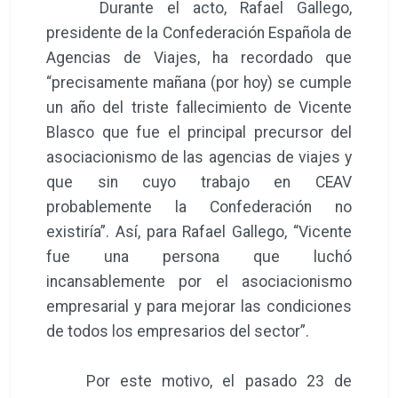
Durante el acto, Rafael Gallego,
presidente de la Confederación Española de
Agencias de Viajes, ha recordado que
“precisamente mañana (por hoy) se cumple
un año del triste fallecimiento de Vicente
Blasco que fue el principal precursor del
asociacionismo de las agencias de viajes y
que sin cuyo trabajo en CEAV
probablemente la Confederación no
existiría”. Así, para Rafael Gallego, “Vicente
fue una persona que luchó
incansablemente por el asociacionismo
empresarial y para mejorar las condiciones
de todos los empresarios del sector”.
Por este motivo, el pasado 23 de