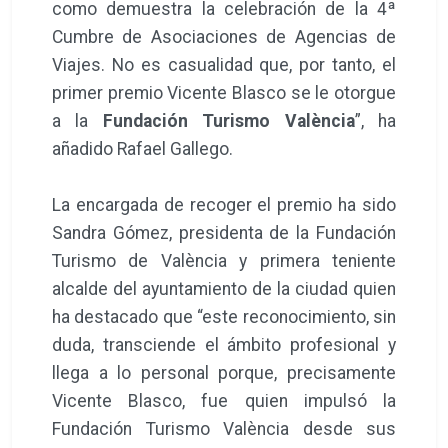
como demuestra la celebración de la 4ª
Cumbre de Asociaciones de Agencias de
Viajes. No es casualidad que, por tanto, el
primer premio Vicente Blasco se le otorgue
a la
Fundación Turismo València
”, ha
añadido Rafael Gallego.
La encargada de recoger el premio ha sido
Sandra Gómez, presidenta de la Fundación
Turismo de València y primera teniente
alcalde del ayuntamiento de la ciudad quien
ha destacado que “este reconocimiento, sin
duda, transciende el ámbito profesional y
llega a lo personal porque, precisamente
Vicente Blasco, fue quien impulsó la
Fundación Turismo València desde sus