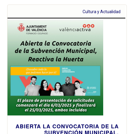
Cultura y Actualidad
ABIERTA LA CONVOCATORIA DE LA
SUBVENCIÓN MUNICIPAL,