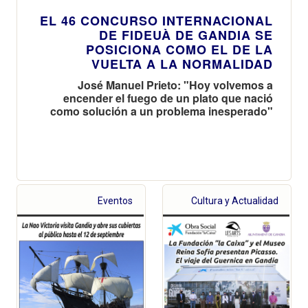
EL 46 CONCURSO INTERNACIONAL
DE FIDEUÀ DE GANDIA SE
POSICIONA COMO EL DE LA
VUELTA A LA NORMALIDAD
José Manuel Prieto: "Hoy volvemos a
encender el fuego de un plato que nació
como solución a un problema inesperado"
Eventos
Cultura y Actualidad