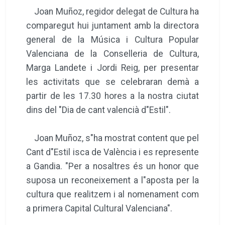
Joan Muñoz, regidor delegat de Cultura ha
comparegut hui juntament amb la directora
general de la Música i Cultura Popular
Valenciana de la Conselleria de Cultura,
Marga Landete i Jordi Reig, per presentar
les activitats que se celebraran demà a
partir de les 17.30 hores a la nostra ciutat
dins del "Dia de cant valencià d"Estil".
Joan Muñoz, s"ha mostrat content que pel
Cant d"Estil isca de València i es represente
a Gandia. "Per a nosaltres és un honor que
suposa un reconeixement a l"aposta per la
cultura que realitzem i al nomenament com
a primera Capital Cultural Valenciana".