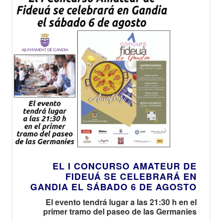
EL I CONCURSO AMATEUR DE
FIDEUÁ SE CELEBRARÁ EN
GANDIA EL SÁBADO 6 DE AGOSTO
El evento tendrá lugar a las 21:30 h en el
primer tramo del paseo de las Germanies