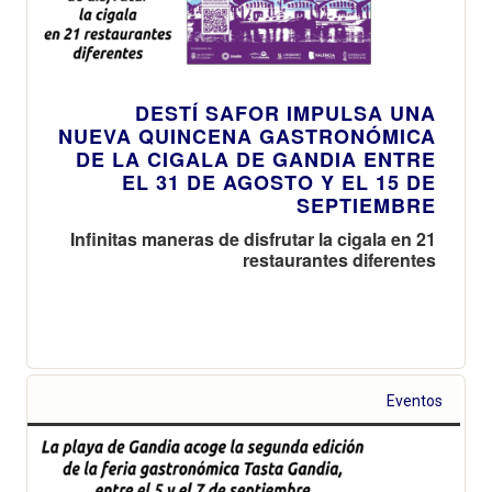
DESTÍ SAFOR IMPULSA UNA
NUEVA QUINCENA GASTRONÓMICA
DE LA CIGALA DE GANDIA ENTRE
EL 31 DE AGOSTO Y EL 15 DE
SEPTIEMBRE
Infinitas maneras de disfrutar la cigala en 21
restaurantes diferentes
Eventos