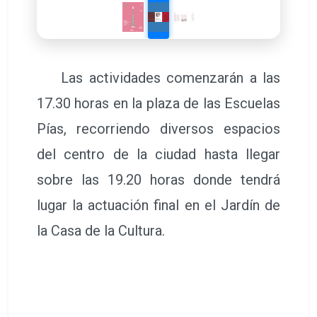
Las actividades comenzarán a las
17.30 horas en la plaza de las Escuelas
Pías, recorriendo diversos espacios
del centro de la ciudad hasta llegar
sobre las 19.20 horas donde tendrá
lugar la actuación final en el Jardín de
la Casa de la Cultura.