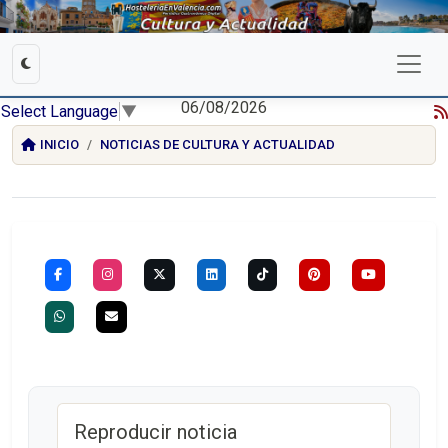
06/08/2026
Select Language
▼
INICIO
NOTICIAS DE CULTURA Y ACTUALIDAD
Reproducir noticia