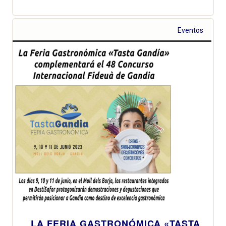
Eventos
LA FERIA GASTRONÓMICA «TASTA