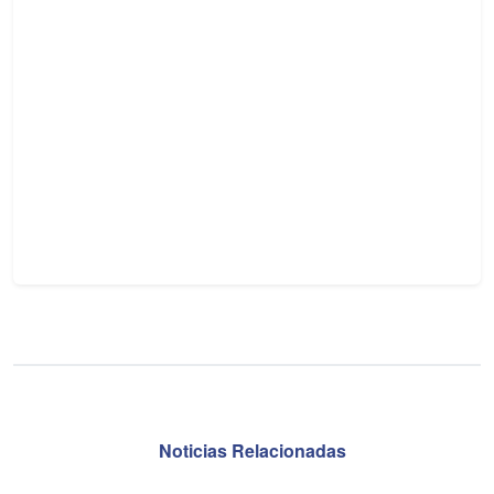
Noticias Relacionadas