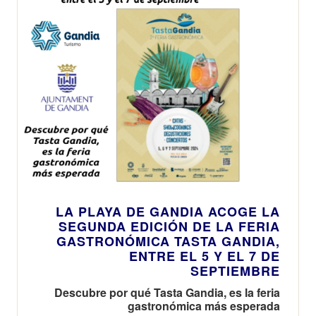
LA PLAYA DE GANDIA ACOGE LA
SEGUNDA EDICIÓN DE LA FERIA
GASTRONÓMICA TASTA GANDIA,
ENTRE EL 5 Y EL 7 DE
SEPTIEMBRE
Descubre por qué Tasta Gandia, es la feria
gastronómica más esperada