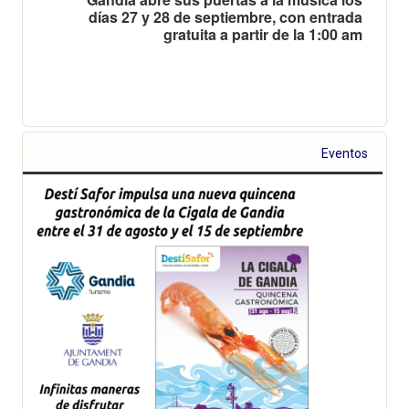
días 27 y 28 de septiembre, con entrada
gratuita a partir de la 1:00 am
Eventos