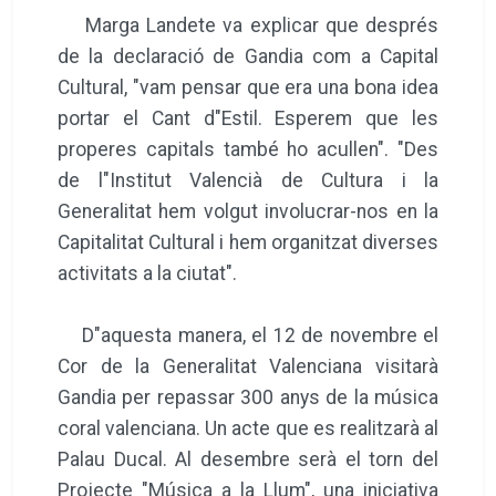
Marga Landete va explicar que després
de la declaració de Gandia com a Capital
Cultural, "vam pensar que era una bona idea
portar el Cant d"Estil. Esperem que les
properes capitals també ho acullen". "Des
de l"Institut Valencià de Cultura i la
Generalitat hem volgut involucrar-nos en la
Capitalitat Cultural i hem organitzat diverses
activitats a la ciutat".
D"aquesta manera, el 12 de novembre el
Cor de la Generalitat Valenciana visitarà
Gandia per repassar 300 anys de la música
coral valenciana. Un acte que es realitzarà al
Palau Ducal. Al desembre serà el torn del
Projecte "Música a la Llum", una iniciativa