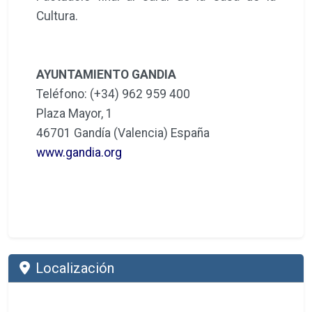
Cultura.
AYUNTAMIENTO GANDIA
Teléfono: (+34) 962 959 400
Plaza Mayor, 1
46701 Gandía (Valencia) España
www.gandia.org
Localización