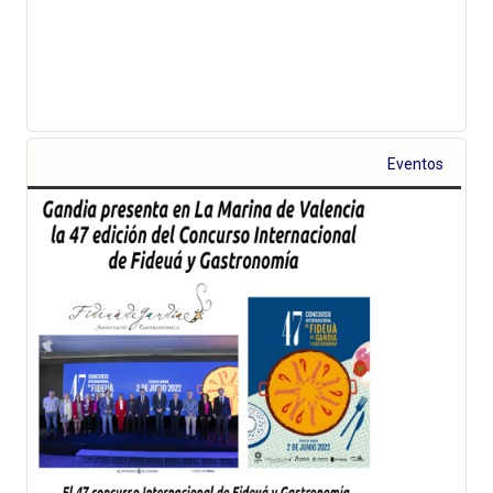
Eventos