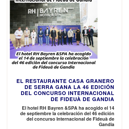
EL RESTAURANTE CASA GRANERO
DE SERRA GANA LA 46 EDICIÓN
DEL CONCURSO INTERNACIONAL
DE FIDEUÀ DE GANDIA
El hotel RH Bayren &SPA ha acogido el 14
de septiembre la celebración del 46 edición
del concurso Internacional de Fideuà de
Gandia