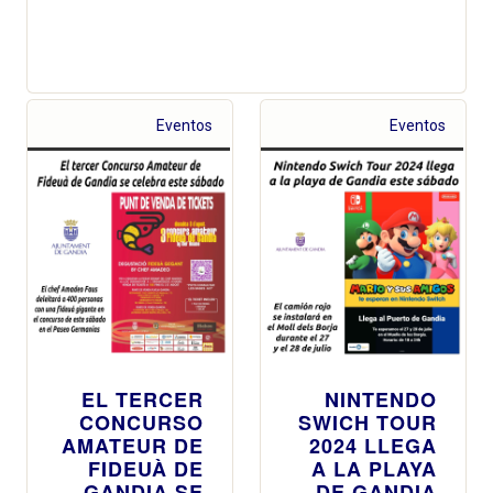
Eventos
Eventos
EL TERCER
NINTENDO
CONCURSO
SWICH TOUR
AMATEUR DE
2024 LLEGA
FIDEUÀ DE
A LA PLAYA
GANDIA SE
DE GANDIA