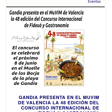
Eventos
Michelin y
múltiples
reconocimientos
GANDIA PRESENTA EN EL MUVIM
DE VALENCIA LA 48 EDICIÓN DEL
CONCURSO INTERNACIONAL DE