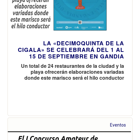
LA «DECIMOQUINTA DE LA
CIGALA» SE CELEBRARÁ DEL 1 AL
15 DE SEPTIEMBRE EN GANDIA
Un total de 24 restaurantes de la ciudad y la
playa ofrecerán elaboraciones variadas
donde este marisco será el hilo conductor
Eventos