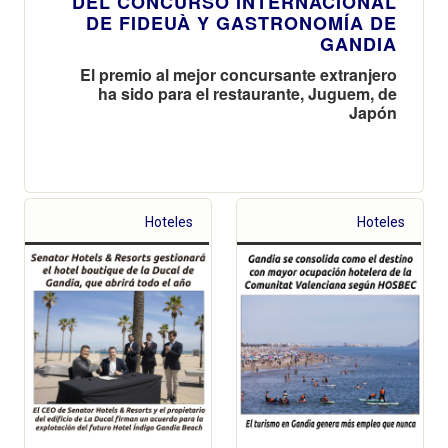
DEL CONCURSO INTERNACIONAL
DE FIDEUÀ Y GASTRONOMÍA DE
GANDIA
El premio al mejor concursante extranjero
ha sido para el restaurante, Juguem, de
Japón
Hoteles
Hoteles