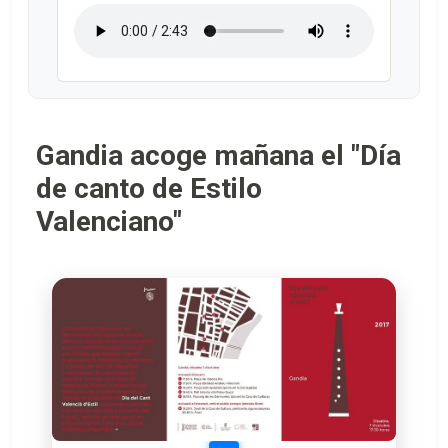
Gandia acoge mañana el "Día
de canto de Estilo
Valenciano"