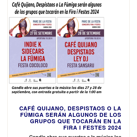
Beach
CAFÉ QUIJANO, DESPISTAOS O LA
FÚMIGA SERÁN ALGUNOS DE LOS
GRUPOS QUE TOCARÁN EN LA
FIRA I FESTES 2024
Gandia abre sus puertas a la música los