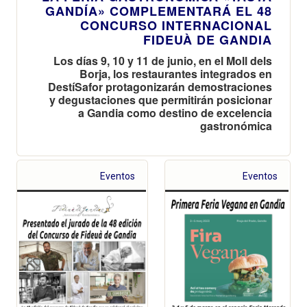
GANDÍA» COMPLEMENTARÁ EL 48
CONCURSO INTERNACIONAL
FIDEUÀ DE GANDIA
Los días 9, 10 y 11 de junio, en el Moll dels
Borja, los restaurantes integrados en
DestíSafor protagonizarán demostraciones
y degustaciones que permitirán posicionar
a Gandia como destino de excelencia
gastronómica
Eventos
Eventos