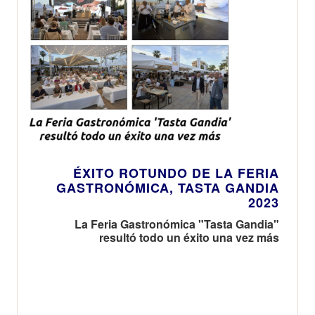
ÉXITO ROTUNDO DE LA FERIA
GASTRONÓMICA, TASTA GANDIA
2023
La Feria Gastronómica "Tasta Gandia"
resultó todo un éxito una vez más