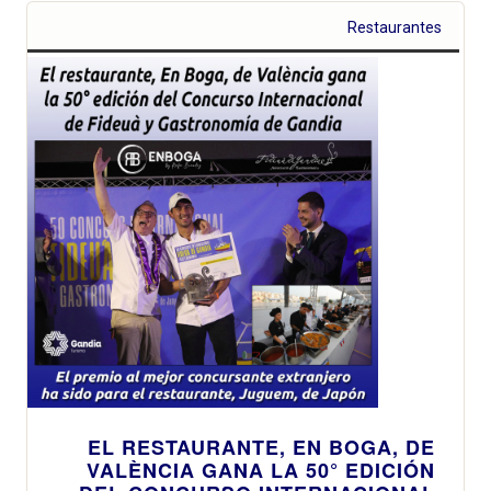
Restaurantes
EL RESTAURANTE, EN BOGA, DE
VALÈNCIA GANA LA 50° EDICIÓN