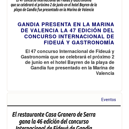
GANDIA PRESENTA EN LA MARINA
DE VALENCIA LA 47 EDICIÓN DEL
CONCURSO INTERNACIONAL DE
FIDEUÁ Y GASTRONOMÍA
El 47 concurso Internacional de Fideuá y
Gastronomía que se celebrará el próximo 2
de junio en el hotel Bayren de la playa de
Gandia fue presentado en la Marina de
Valencia
Eventos