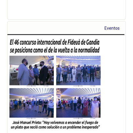
Eventos