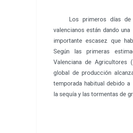
Los primeros días de ve
valencianos están dando una
importante escasez que hab
Según las primeras estima
Valenciana de Agricultores
global de producción alcanz
temporada habitual debido a 
la sequía y las tormentas de g