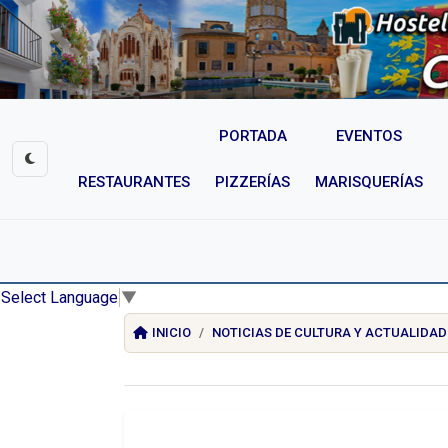
PORTADA
EVENTOS
RESTAURANTES
PIZZERÍAS
MARISQUERÍAS
Select Language
▼
INICIO
NOTICIAS DE CULTURA Y ACTUALIDAD