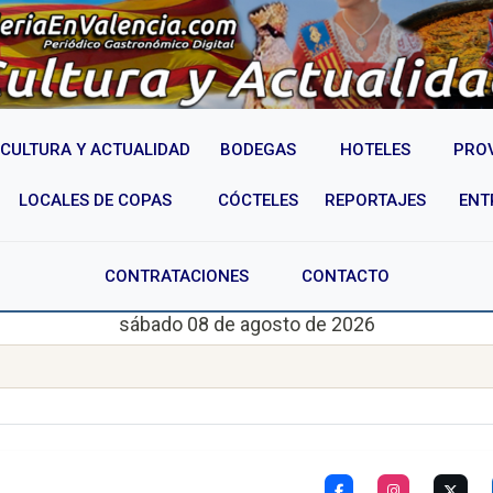
CULTURA Y ACTUALIDAD
BODEGAS
HOTELES
PRO
LOCALES DE COPAS
CÓCTELES
REPORTAJES
ENT
CONTRATACIONES
CONTACTO
sábado 08 de agosto de 2026