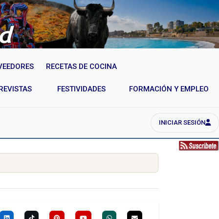
VEEDORES
RECETAS DE COCINA
REVISTAS
FESTIVIDADES
FORMACIÓN Y EMPLEO
INICIAR SESIÓN