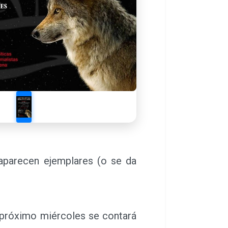
 aparecen ejemplares (o se da
 próximo miércoles se contará