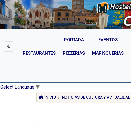
PORTADA
EVENTOS
RESTAURANTES
PIZZERÍAS
MARISQUERÍAS
Select Language
▼
INICIO
NOTICIAS DE CULTURA Y ACTUALIDAD