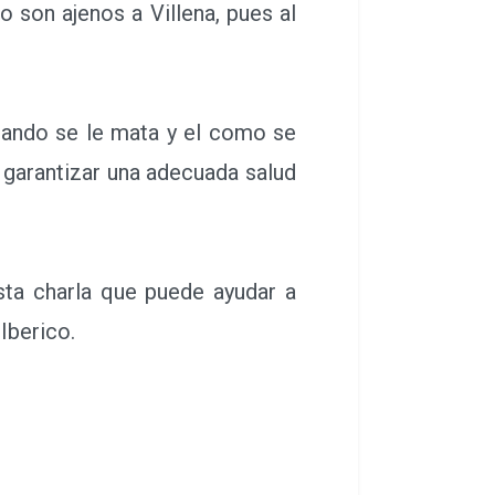
 son ajenos a Villena, pues al
ando se le mata y el como se
 garantizar una adecuada salud
ta charla que puede ayudar a
Iberico.