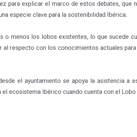
z para explicar el marco de estos debates, que no
una especie clave para la sostenibilidad Ibérica.
 o menos los lobos existentes, lo que sucede cu
er al respecto con los conocimientos actuales para
de el ayuntamiento se apoya la asistencia a es
 el ecosistema Ibérico cuando cuenta con el Lobo 