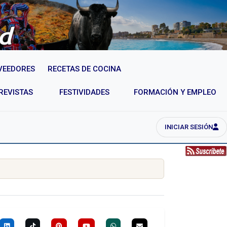
VEEDORES
RECETAS DE COCINA
REVISTAS
FESTIVIDADES
FORMACIÓN Y EMPLEO
INICIAR SESIÓN