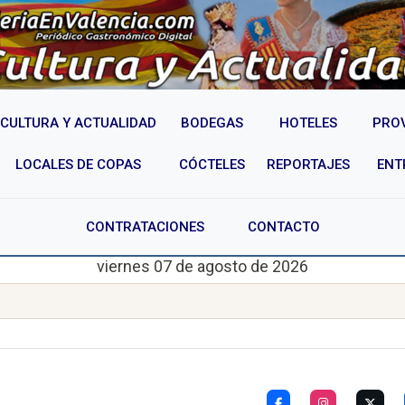
CULTURA Y ACTUALIDAD
BODEGAS
HOTELES
PRO
LOCALES DE COPAS
CÓCTELES
REPORTAJES
ENT
CONTRATACIONES
CONTACTO
viernes 07 de agosto de 2026