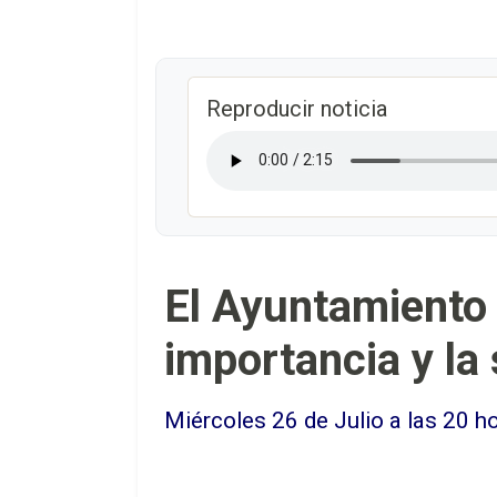
Reproducir noticia
El Ayuntamiento 
importancia y la 
Miércoles 26 de Julio a las 20 h