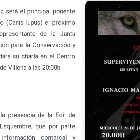
será el principal ponente
bo (Canis lupus) el próximo
representante de la Junta
ión para la Conservación y
dará su charla en el Centro
e Villena a las 20:00h.
 presencia de la Edil de
 Esquembre, que por parte
 información comarcal y