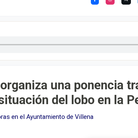
organiza una ponencia tr
situación del lobo en la P
oras en el Ayuntamiento de Villena