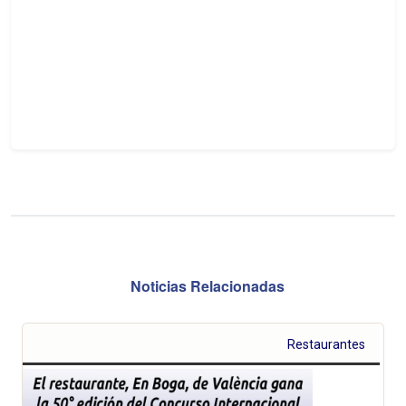
Noticias Relacionadas
Restaurantes