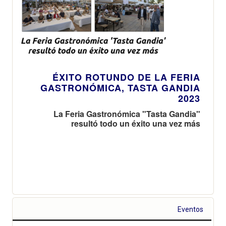
ÉXITO ROTUNDO DE LA FERIA
GASTRONÓMICA, TASTA GANDIA
2023
La Feria Gastronómica "Tasta Gandia"
resultó todo un éxito una vez más
Eventos