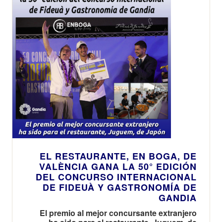
EL RESTAURANTE, EN BOGA, DE
VALÈNCIA GANA LA 50° EDICIÓN
DEL CONCURSO INTERNACIONAL
DE FIDEUÀ Y GASTRONOMÍA DE
GANDIA
El premio al mejor concursante extranjero