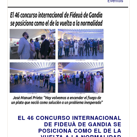
Eventos
EL 46 CONCURSO INTERNACIONAL
DE FIDEUÀ DE GANDIA SE
POSICIONA COMO EL DE LA