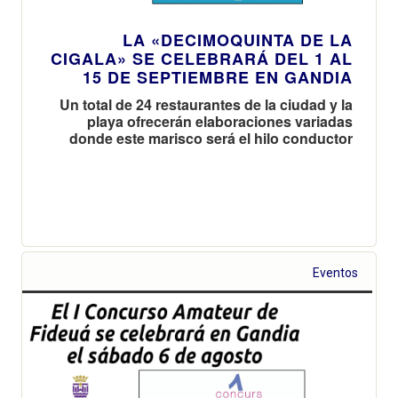
LA «DECIMOQUINTA DE LA
CIGALA» SE CELEBRARÁ DEL 1 AL
15 DE SEPTIEMBRE EN GANDIA
Un total de 24 restaurantes de la ciudad y la
playa ofrecerán elaboraciones variadas
donde este marisco será el hilo conductor
Eventos