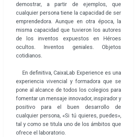
demostrar, a partir de ejemplos, que
cualquier persona tiene la capacidad de ser
emprendedora. Aunque en otra época, la
misma capacidad que tuvieron los autores
de los inventos expuestos en Héroes
ocultos. Inventos geniales. Objetos
cotidianos.
En definitiva, CaixaLab Experience es una
experiencia vivencial y formadora que se
pone al alcance de todos los colegios para
fomentar un mensaje innovador, inspirador y
positivo para el buen desarrollo de
cualquier persona, «Si tú quieres, puedes»,
tal y como se titula uno de los ámbitos que
ofrece el laboratorio.