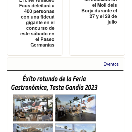
el Moll dels
Faus deleitará a
Borja durante el
400 personas
27 y el 28 de
con una fideuá
julio
gigante en el
concurso de
este sábado en
el Paseo
Germanías
Eventos