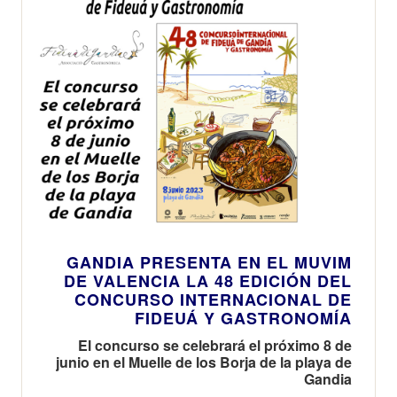
GANDIA PRESENTA EN EL MUVIM
DE VALENCIA LA 48 EDICIÓN DEL
CONCURSO INTERNACIONAL DE
FIDEUÁ Y GASTRONOMÍA
El concurso se celebrará el próximo 8 de
junio en el Muelle de los Borja de la playa de
Gandia