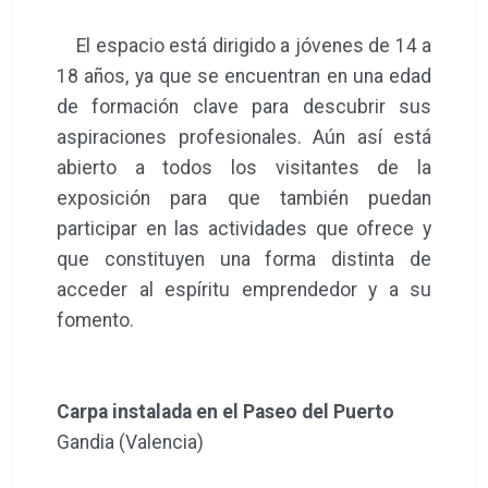
El espacio está dirigido a jóvenes de 14 a
18 años, ya que se encuentran en una edad
de formación clave para descubrir sus
aspiraciones profesionales. Aún así está
abierto a todos los visitantes de la
exposición para que también puedan
participar en las actividades que ofrece y
que constituyen una forma distinta de
acceder al espíritu emprendedor y a su
fomento.
Carpa instalada en el Paseo del Puerto
Gandia (Valencia)