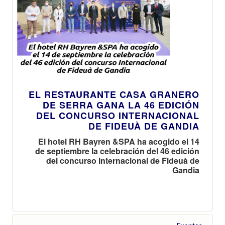
EL RESTAURANTE CASA GRANERO
DE SERRA GANA LA 46 EDICIÓN
DEL CONCURSO INTERNACIONAL
DE FIDEUÀ DE GANDIA
El hotel RH Bayren &SPA ha acogido el 14
de septiembre la celebración del 46 edición
del concurso Internacional de Fideuà de
Gandia