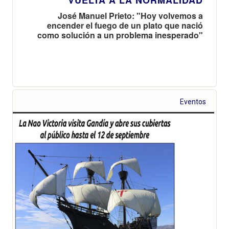
VUELTA A LA NORMALIDAD
José Manuel Prieto: "Hoy volvemos a
encender el fuego de un plato que nació
como solución a un problema inesperado"
Eventos