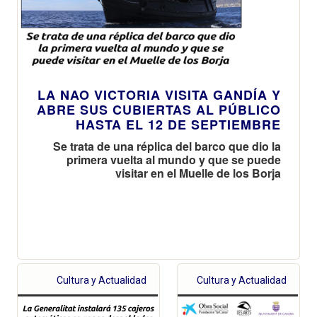
LA NAO VICTORIA VISITA GANDÍA Y
ABRE SUS CUBIERTAS AL PÚBLICO
HASTA EL 12 DE SEPTIEMBRE
Se trata de una réplica del barco que dio la
primera vuelta al mundo y que se puede
visitar en el Muelle de los Borja
Cultura y Actualidad
Cultura y Actualidad