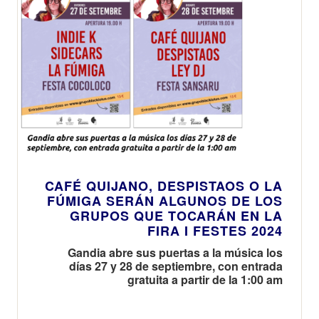
CAFÉ QUIJANO, DESPISTAOS O LA
FÚMIGA SERÁN ALGUNOS DE LOS
GRUPOS QUE TOCARÁN EN LA
FIRA I FESTES 2024
Gandia abre sus puertas a la música los
días 27 y 28 de septiembre, con entrada
gratuita a partir de la 1:00 am