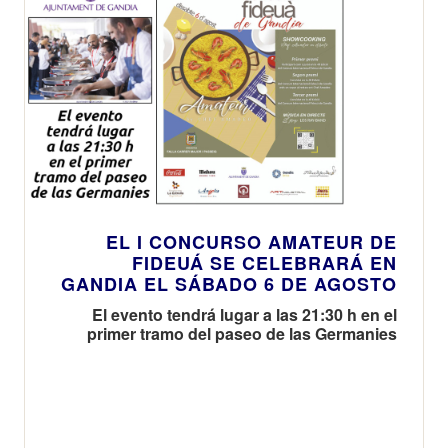
EL I CONCURSO AMATEUR DE
FIDEUÁ SE CELEBRARÁ EN
GANDIA EL SÁBADO 6 DE AGOSTO
El evento tendrá lugar a las 21:30 h en el
primer tramo del paseo de las Germanies