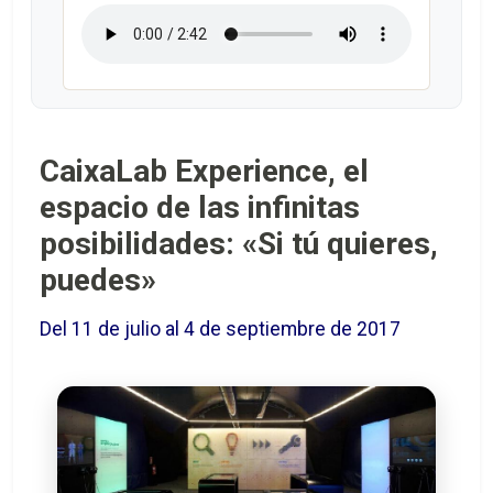
CaixaLab Experience, el
espacio de las infinitas
posibilidades: «Si tú quieres,
puedes»
Del 11 de julio al 4 de septiembre de 2017