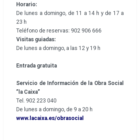
Horario:
De lunes a domingo, de 11 a 14 h y de 17 a
23 h
Teléfono de reservas: 902 906 666
Visitas guiadas:
De lunes a domingo, a las 12 y 19 h
Entrada gratuita
Servicio de Información de la Obra Social
”la Caixa”
Tel. 902 223 040
De lunes a domingo, de 9 a 20 h
www.lacaixa.es/obrasocial