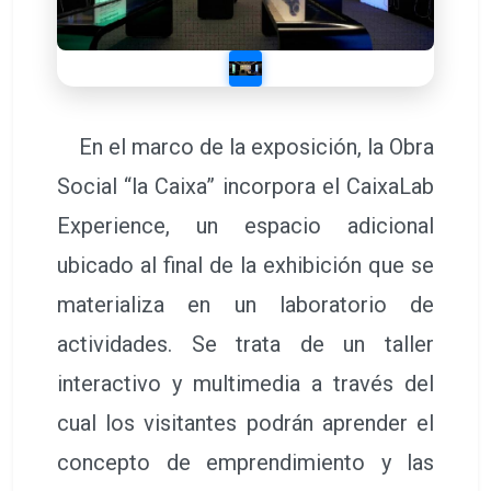
En el marco de la exposición, la Obra
Social “la Caixa” incorpora el CaixaLab
Experience, un espacio adicional
ubicado al final de la exhibición que se
materializa en un laboratorio de
actividades. Se trata de un taller
interactivo y multimedia a través del
cual los visitantes podrán aprender el
concepto de emprendimiento y las