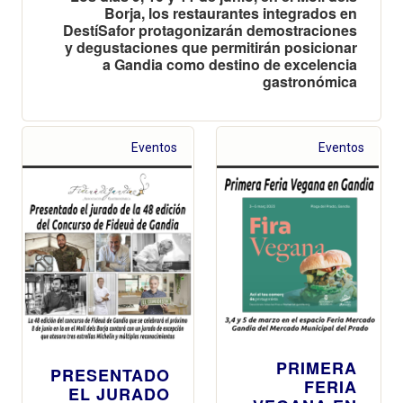
Borja, los restaurantes integrados en
DestíSafor protagonizarán demostraciones
y degustaciones que permitirán posicionar
a Gandia como destino de excelencia
gastronómica
Eventos
Eventos
PRIMERA
PRESENTADO
FERIA
EL JURADO