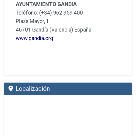
AYUNTAMIENTO GANDIA
Teléfono: (+34) 962 959 400
Plaza Mayor, 1
46701 Gandía (Valencia) España
www.gandia.org
Localización