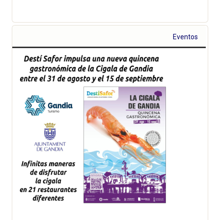
Eventos