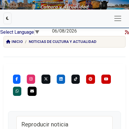
06/08/2026
Select Language
▼
INICIO
NOTICIAS DE CULTURA Y ACTUALIDAD
Reproducir noticia