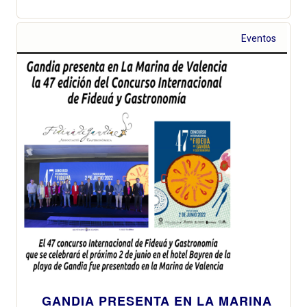
Eventos
GANDIA PRESENTA EN LA MARINA