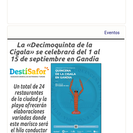
Eventos