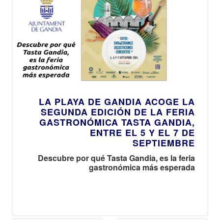
LA PLAYA DE GANDIA ACOGE LA
SEGUNDA EDICIÓN DE LA FERIA
GASTRONÓMICA TASTA GANDIA,
ENTRE EL 5 Y EL 7 DE
SEPTIEMBRE
Descubre por qué Tasta Gandia, es la feria
gastronómica más esperada