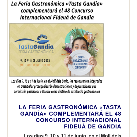
LA FERIA GASTRONÓMICA «TASTA
GANDÍA» COMPLEMENTARÁ EL 48
CONCURSO INTERNACIONAL
FIDEUÀ DE GANDIA
Los días 9, 10 y 11 de junio, en el Moll dels