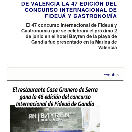
DE VALENCIA LA 47 EDICIÓN DEL
CONCURSO INTERNACIONAL DE
FIDEUÁ Y GASTRONOMÍA
El 47 concurso Internacional de Fideuá y
Gastronomía que se celebrará el próximo 2
de junio en el hotel Bayren de la playa de
Gandia fue presentado en la Marina de
Valencia
Eventos