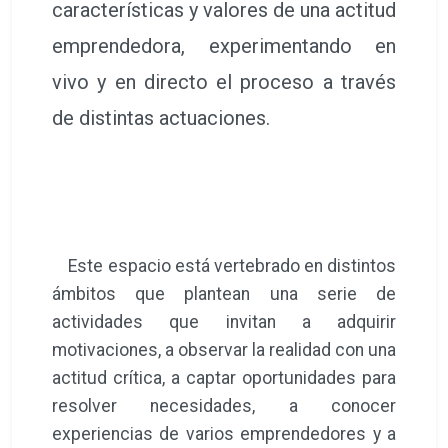
características y valores de una actitud
emprendedora, experimentando en
vivo y en directo el proceso a través
de distintas actuaciones.
Este espacio está vertebrado en distintos
ámbitos que plantean una serie de
actividades que invitan a adquirir
motivaciones, a observar la realidad con una
actitud crítica, a captar oportunidades para
resolver necesidades, a conocer
experiencias de varios emprendedores y a