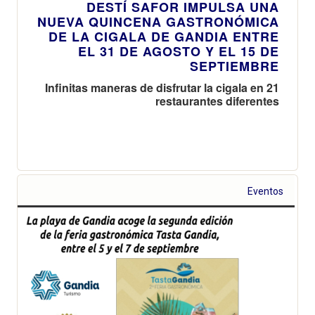
DESTÍ SAFOR IMPULSA UNA
NUEVA QUINCENA GASTRONÓMICA
DE LA CIGALA DE GANDIA ENTRE
EL 31 DE AGOSTO Y EL 15 DE
SEPTIEMBRE
Infinitas maneras de disfrutar la cigala en 21
restaurantes diferentes
Eventos