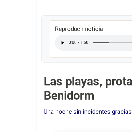
Reproducir noticia
Las playas, prota
Benidorm
Una noche sin incidentes gracias