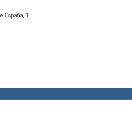
e España, 1