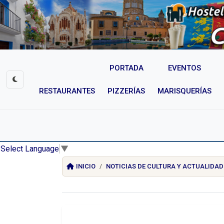
PORTADA
EVENTOS
RESTAURANTES
PIZZERÍAS
MARISQUERÍAS
Select Language
▼
INICIO
NOTICIAS DE CULTURA Y ACTUALIDAD