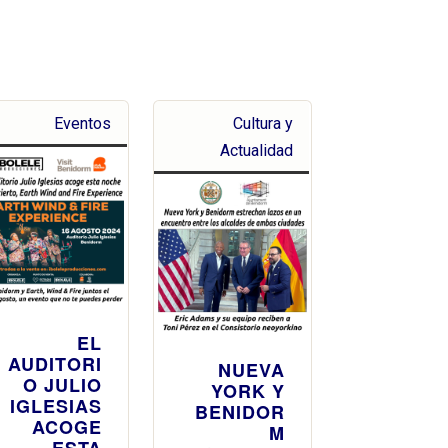
Eventos
Cultura y
Actualidad
EL
AUDITORI
NUEVA
O JULIO
YORK Y
IGLESIAS
BENIDOR
ACOGE
M