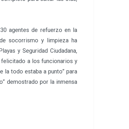
30 agentes de refuerzo en la
 de socorrismo y limpieza ha
Playas y Seguridad Ciudadana,
elicitado a los funcionarios y
e la todo estaba a punto” para
ico” demostrado por la inmensa