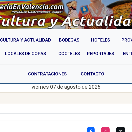
CULTURA Y ACTUALIDAD
BODEGAS
HOTELES
PRO
LOCALES DE COPAS
CÓCTELES
REPORTAJES
ENT
CONTRATACIONES
CONTACTO
viernes 07 de agosto de 2026