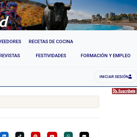
VEEDORES
RECETAS DE COCINA
REVISTAS
FESTIVIDADES
FORMACIÓN Y EMPLEO
INICIAR SESIÓN