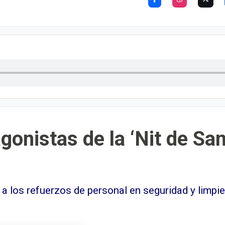
gonistas de la ‘Nit de Sa
 a los refuerzos de personal en seguridad y limpi