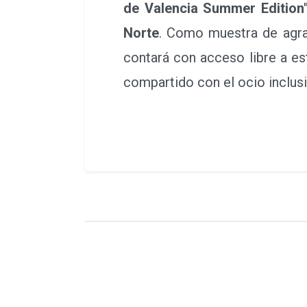
de Valencia Summer Edition
Norte
. Como muestra de agra
contará con acceso libre a e
compartido con el ocio inclusiv