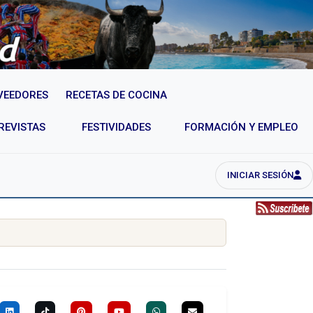
VEEDORES
RECETAS DE COCINA
REVISTAS
FESTIVIDADES
FORMACIÓN Y EMPLEO
INICIAR SESIÓN