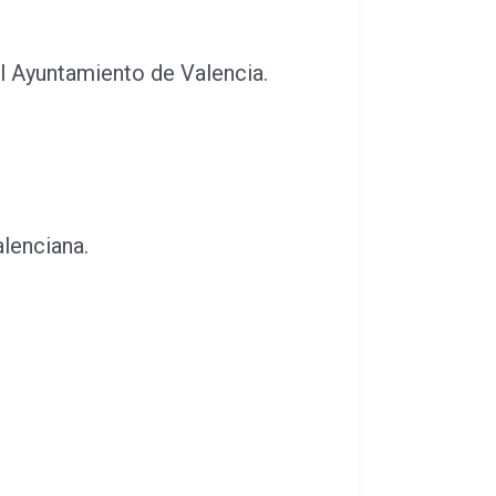
el Ayuntamiento de Valencia.
alenciana.