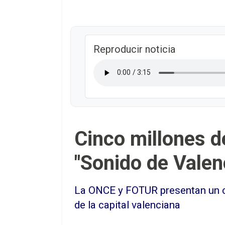
Reproducir noticia
Cinco millones d
"Sonido de Valen
La ONCE y FOTUR presentan un cu
de la capital valenciana