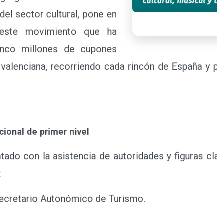
del sector cultural, pone en
 este movimiento que ha
inco millones de cupones
d valenciana, recorriendo cada rincón de España 
cional de primer nivel
ntado con la asistencia de autoridades y figuras cl
:
Secretario Autonómico de Turismo.