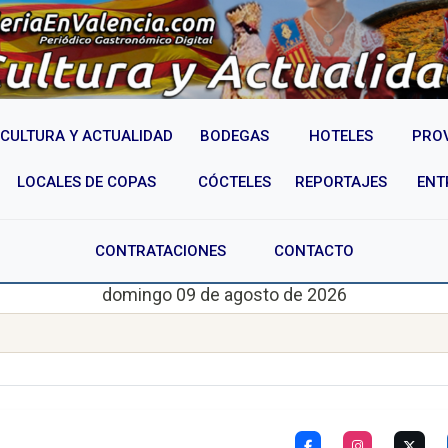
CULTURA Y ACTUALIDAD
BODEGAS
HOTELES
PRO
LOCALES DE COPAS
CÓCTELES
REPORTAJES
ENT
CONTRATACIONES
CONTACTO
domingo 09 de agosto de 2026