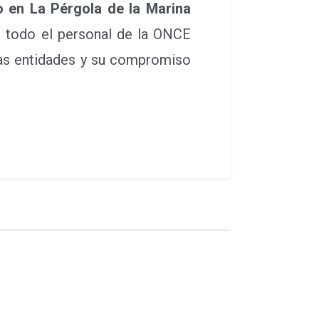
 en La Pérgola de la Marina
 todo el personal de la ONCE
bas entidades y su compromiso