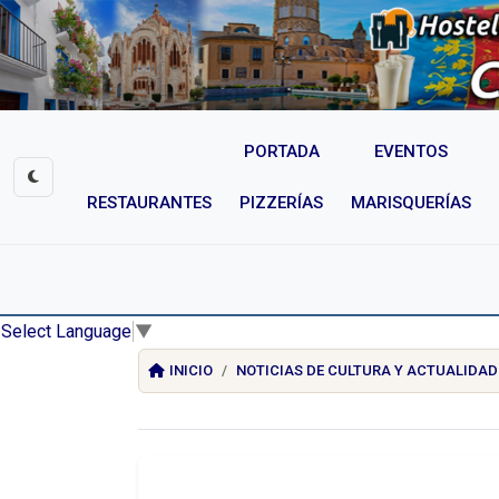
PORTADA
EVENTOS
RESTAURANTES
PIZZERÍAS
MARISQUERÍAS
Select Language
▼
INICIO
NOTICIAS DE CULTURA Y ACTUALIDAD