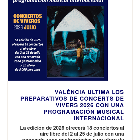
VALÈNCIA ULTIMA LOS
PREPARATIVOS DE CONCERTS DE
VIVERS 2026 CON UNA
PROGRAMACIÓN MUSICAL
INTERNACIONAL
La edición de 2026 ofrecerá 18 conciertos al
aire libre del 2 al 25 de julio con una
renovada zona gastronómica y un aforo de