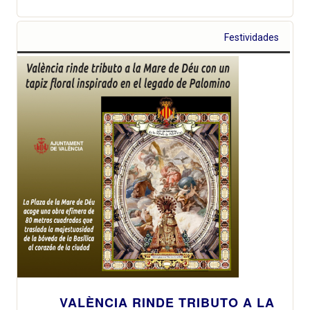
Festividades
VALÈNCIA RINDE TRIBUTO A LA