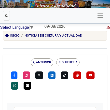
09/08/2026
Select Language
▼
INICIO
NOTICIAS DE CULTURA Y ACTUALIDAD
ANTERIOR
SIGUIENTE