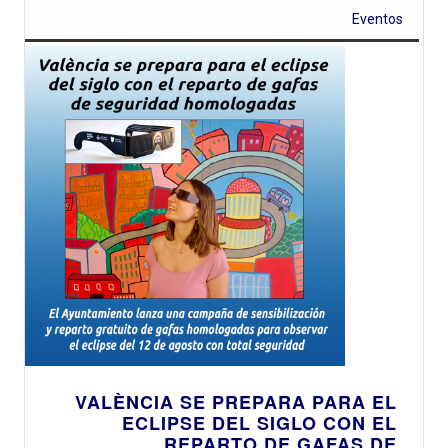
Eventos
VALÈNCIA SE PREPARA PARA EL
ECLIPSE DEL SIGLO CON EL
REPARTO DE GAFAS DE