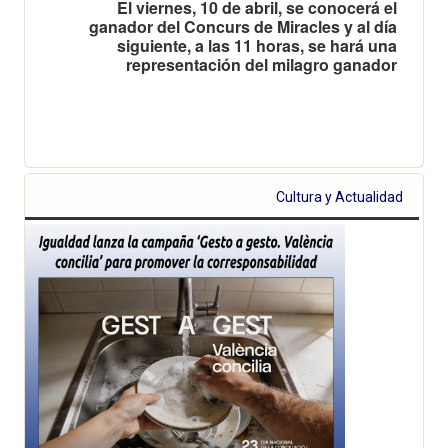
El viernes, 10 de abril, se conocerá el
ganador del Concurs de Miracles y al día
siguiente, a las 11 horas, se hará una
representación del milagro ganador
Cultura y Actualidad