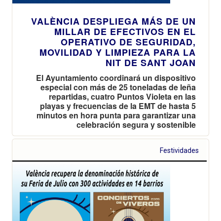
VALÈNCIA DESPLIEGA MÁS DE UN
MILLAR DE EFECTIVOS EN EL
OPERATIVO DE SEGURIDAD,
MOVILIDAD Y LIMPIEZA PARA LA
NIT DE SANT JOAN
El Ayuntamiento coordinará un dispositivo
especial con más de 25 toneladas de leña
repartidas, cuatro Puntos Violeta en las
playas y frecuencias de la EMT de hasta 5
minutos en hora punta para garantizar una
celebración segura y sostenible
Festividades