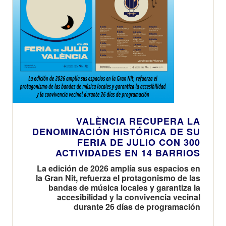
VALÈNCIA RECUPERA LA
DENOMINACIÓN HISTÓRICA DE SU
FERIA DE JULIO CON 300
ACTIVIDADES EN 14 BARRIOS
La edición de 2026 amplía sus espacios en
la Gran Nit, refuerza el protagonismo de las
bandas de música locales y garantiza la
accesibilidad y la convivencia vecinal
durante 26 días de programación