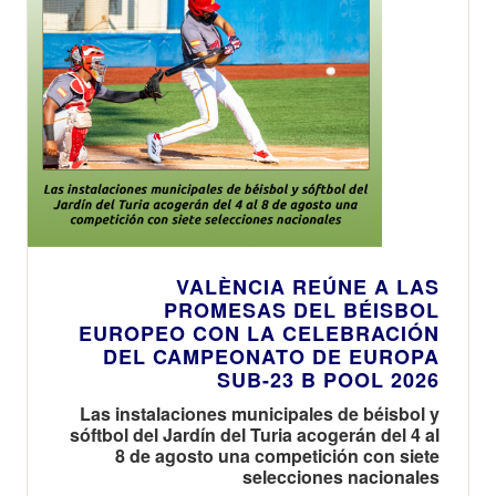
VALÈNCIA REÚNE A LAS
PROMESAS DEL BÉISBOL
EUROPEO CON LA CELEBRACIÓN
DEL CAMPEONATO DE EUROPA
SUB-23 B POOL 2026
Las instalaciones municipales de béisbol y
sóftbol del Jardín del Turia acogerán del 4 al
8 de agosto una competición con siete
selecciones nacionales