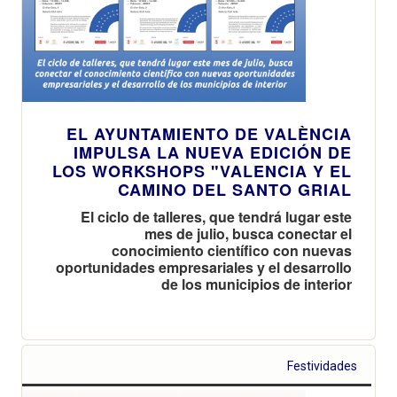
EL AYUNTAMIENTO DE VALÈNCIA
IMPULSA LA NUEVA EDICIÓN DE
LOS WORKSHOPS "VALENCIA Y EL
CAMINO DEL SANTO GRIAL
El ciclo de talleres, que tendrá lugar este
mes de julio, busca conectar el
conocimiento científico con nuevas
oportunidades empresariales y el desarrollo
de los municipios de interior
Festividades