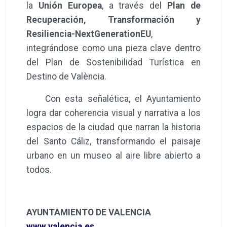
la
Unión Europea
, a través del
Plan de
Recuperación, Transformación y
Resiliencia-NextGenerationEU
,
integrándose como una pieza clave dentro
del Plan de Sostenibilidad Turística en
Destino de València.
Con esta señalética, el Ayuntamiento
logra dar coherencia visual y narrativa a los
espacios de la ciudad que narran la historia
del Santo Cáliz, transformando el paisaje
urbano en un museo al aire libre abierto a
todos.
AYUNTAMIENTO DE VALENCIA
www.valencia.es