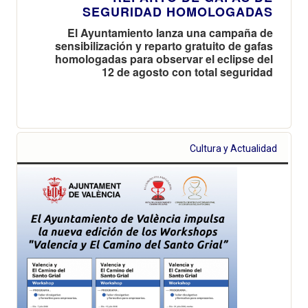
SEGURIDAD HOMOLOGADAS
El Ayuntamiento lanza una campaña de
sensibilización y reparto gratuito de gafas
homologadas para observar el eclipse del
12 de agosto con total seguridad
Cultura y Actualidad