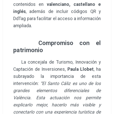
contenidos en
valenciano, castellano e
inglés
, además de incluir códigos QR y
DdTag para facilitar el acceso a información
ampliada.
Compromiso con el
patrimonio
La concejala de Turismo, Innovación y
Captación de Inversiones,
Paula Llobet
, ha
subrayado la importancia de esta
intervención:
“El Santo Cáliz es uno de los
grandes elementos diferenciales de
València. Esta actuación nos permite
explicarlo mejor, hacerlo más visible y
conectarlo con una experiencia turística de