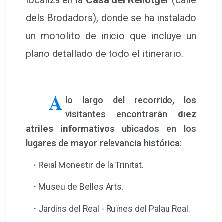
dels Brodadors), donde se ha instalado
un monolito de inicio que incluye un
plano detallado de todo el itinerario.
A
lo largo del recorrido, los
visitantes encontrarán
diez
atriles informativos
ubicados en los
lugares de mayor relevancia histórica:
·
Reial Monestir de la Trinitat.
·
Museu de Belles Arts.
·
Jardins del Real - Ruïnes del Palau Real.