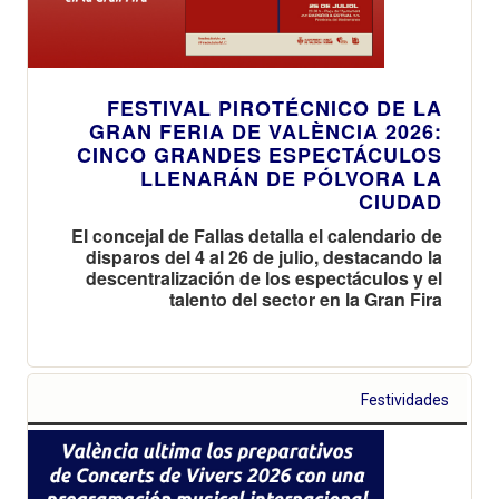
FESTIVAL PIROTÉCNICO DE LA
GRAN FERIA DE VALÈNCIA 2026:
CINCO GRANDES ESPECTÁCULOS
LLENARÁN DE PÓLVORA LA
CIUDAD
El concejal de Fallas detalla el calendario de
disparos del 4 al 26 de julio, destacando la
descentralización de los espectáculos y el
talento del sector en la Gran Fira
Festividades