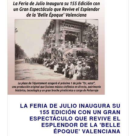
LA FERIA DE JULIO INAUGURA SU
155 EDICIÓN CON UN GRAN
ESPECTÁCULO QUE REVIVE EL
ESPLENDOR DE LA 'BELLE
ÉPOQUE' VALENCIANA