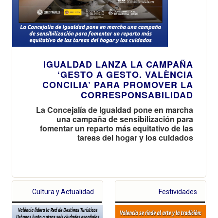
IGUALDAD LANZA LA CAMPAÑA
‘GESTO A GESTO. VALÈNCIA
CONCILIA’ PARA PROMOVER LA
CORRESPONSABILIDAD
La Concejalía de Igualdad pone en marcha
una campaña de sensibilización para
fomentar un reparto más equitativo de las
tareas del hogar y los cuidados
Cultura y Actualidad
Festividades