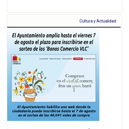
Cultura y Actualidad