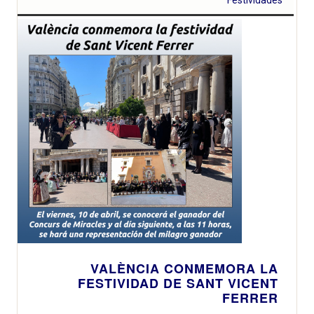
Festividades
VALÈNCIA CONMEMORA LA
FESTIVIDAD DE SANT VICENT
FERRER