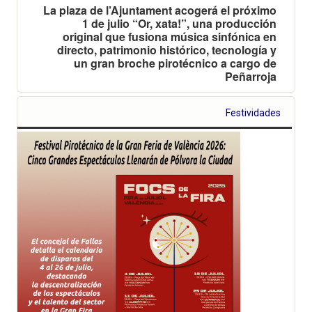
La plaza de l’Ajuntament acogerá el próximo
1 de julio “Or, xata!”, una producción
original que fusiona música sinfónica en
directo, patrimonio histórico, tecnología y
un gran broche pirotécnico a cargo de
Peñarroja
Festividades