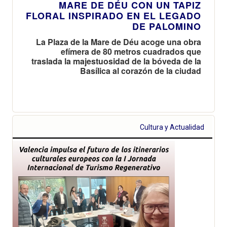
MARE DE DÉU CON UN TAPIZ
FLORAL INSPIRADO EN EL LEGADO
DE PALOMINO
La Plaza de la Mare de Déu acoge una obra
efímera de 80 metros cuadrados que
traslada la majestuosidad de la bóveda de la
Basílica al corazón de la ciudad
Cultura y Actualidad