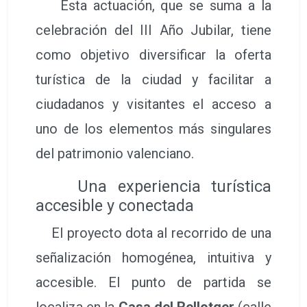
Esta actuación, que se suma a la
celebración del III Año Jubilar, tiene
como objetivo diversificar la oferta
turística de la ciudad y facilitar a
ciudadanos y visitantes el acceso a
uno de los elementos más singulares
del patrimonio valenciano.
Una experiencia turística
accesible y conectada
El proyecto dota al recorrido de una
señalización homogénea, intuitiva y
accesible. El punto de partida se
localiza en la
Casa del Rellotger
(calle