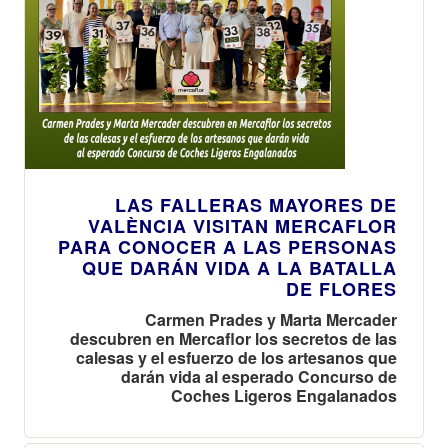
LAS FALLERAS MAYORES DE
VALÈNCIA VISITAN MERCAFLOR
PARA CONOCER A LAS PERSONAS
QUE DARÁN VIDA A LA BATALLA
DE FLORES
Carmen Prades y Marta Mercader
descubren en Mercaflor los secretos de las
calesas y el esfuerzo de los artesanos que
darán vida al esperado Concurso de
Coches Ligeros Engalanados