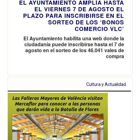
EL AYUNTAMIENTO AMPLÍA HASTA
EL VIERNES 7 DE AGOSTO EL
PLAZO PARA INSCRIBIRSE EN EL
SORTEO DE LOS ‘BONOS
COMERCIO VLC’
El Ayuntamiento habilita una web donde la
ciudadanía puede inscribirse hasta el 7 de
agosto en el sorteo de los 46.041 vales de
compra
Cultura y Actualidad