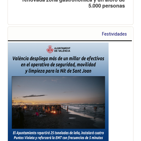
5.000 personas
Festividades