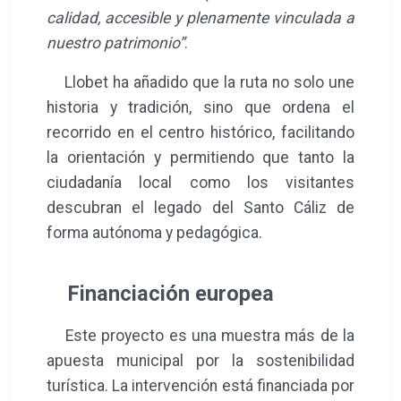
calidad, accesible y plenamente vinculada a
nuestro patrimonio”
.
Llobet ha añadido que la ruta no solo une
historia y tradición, sino que ordena el
recorrido en el centro histórico, facilitando
la orientación y permitiendo que tanto la
ciudadanía local como los visitantes
descubran el legado del Santo Cáliz de
forma autónoma y pedagógica.
Financiación europea
Este proyecto es una muestra más de la
apuesta municipal por la sostenibilidad
turística. La intervención está financiada por