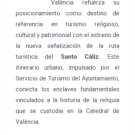
València refuerza su
posicionamiento como destino de
referencia en turismo religioso,
cultural y patrimonial con el estreno de
la nueva señalización de la ruta
turística del
Santo Cáliz
. Este
itinerario urbano, impulsado por el
Servicio de Turismo del Ayuntamiento,
conecta los enclaves fundamentales
vinculados a la historia de la reliquia
que se custodia en la Catedral de
València.