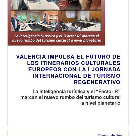
VALENCIA IMPULSA EL FUTURO DE
LOS ITINERARIOS CULTURALES
EUROPEOS CON LA I JORNADA
INTERNACIONAL DE TURISMO
REGENERATIVO
La inteligencia turística y el “Factor R”
marcan el nuevo rumbo del turismo cultural
a nivel planetario