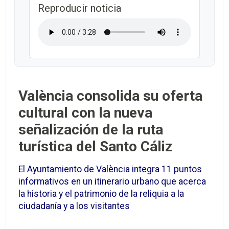
Reproducir noticia
València consolida su oferta
cultural con la nueva
señalización de la ruta
turística del Santo Cáliz
El Ayuntamiento de València integra 11 puntos
informativos en un itinerario urbano que acerca
la historia y el patrimonio de la reliquia a la
ciudadanía y a los visitantes