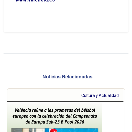
Noticias Relacionadas
Cultura y Actualidad