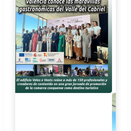
Medios de comunicación,
empresarios, influencers y
sociedades gastronómicas han
asistido al evento organizado por el