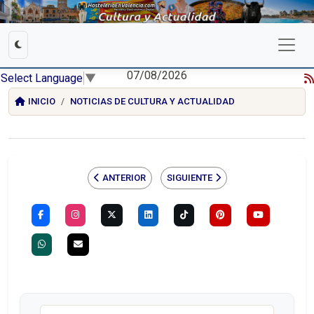
07/08/2026
Select Language
▼
INICIO
NOTICIAS DE CULTURA Y ACTUALIDAD
ANTERIOR
SIGUIENTE