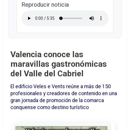
Reproducir noticia
Valencia conoce las
maravillas gastronómicas
del Valle del Cabriel
El edificio Veles e Vents reúne a más de 150
profesionales y creadores de contenido en una
gran jornada de promoción de la comarca
conquense como destino turístico