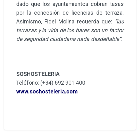
dado que los ayuntamientos cobran tasas
por la concesión de licencias de terraza.
Asimismo, Fidel Molina recuerda que:
“las
terrazas y la vida de los bares son un factor
de seguridad ciudadana nada desdeñable”.
SOSHOSTELERIA
Teléfono: (+34) 692 901 400
www.soshosteleria.com