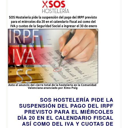
SOS HOSTELERÍA PIDE LA
SUSPENSIÓN DEL PAGO DEL IRPF
PREVISTO PARA EL MIÉRCOLES
DÍA 20 EN EL CALENDARIO FISCAL
ASÍ COMO DEL IVA Y CUOTAS DE