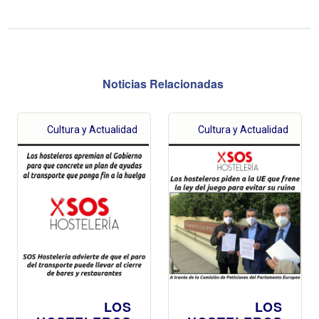
Noticias Relacionadas
Cultura y Actualidad
Cultura y Actualidad
LOS
LOS