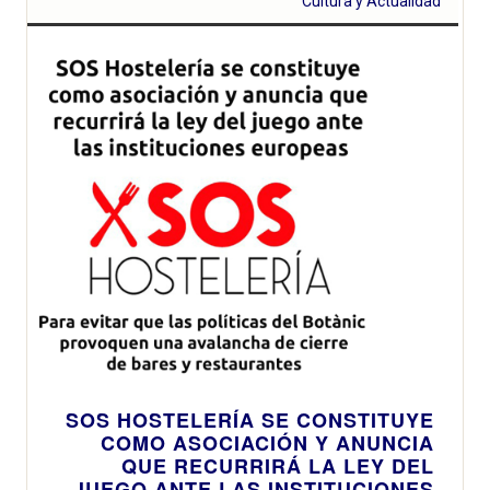
Cultura y Actualidad
SOS HOSTELERÍA SE CONSTITUYE
COMO ASOCIACIÓN Y ANUNCIA
QUE RECURRIRÁ LA LEY DEL
JUEGO ANTE LAS INSTITUCIONES