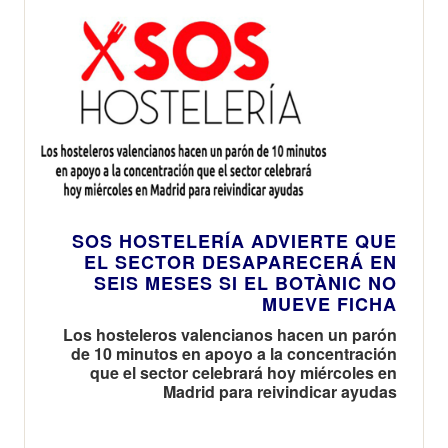
SOS HOSTELERÍA ADVIERTE QUE
EL SECTOR DESAPARECERÁ EN
SEIS MESES SI EL BOTÀNIC NO
MUEVE FICHA
Los hosteleros valencianos hacen un parón
de 10 minutos en apoyo a la concentración
que el sector celebrará hoy miércoles en
Madrid para reivindicar ayudas