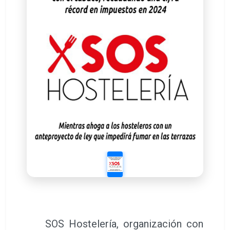
SOS Hostelería, organización con