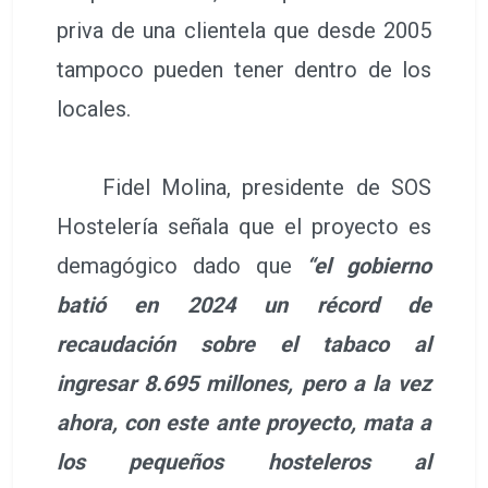
priva de una clientela que desde 2005
tampoco pueden tener dentro de los
locales.
Fidel Molina, presidente de SOS
Hostelería señala que el proyecto es
demagógico dado que
“el gobierno
batió en 2024 un récord de
recaudación sobre el tabaco al
ingresar 8.695 millones, pero a la vez
ahora, con este ante proyecto, mata a
los pequeños hosteleros al