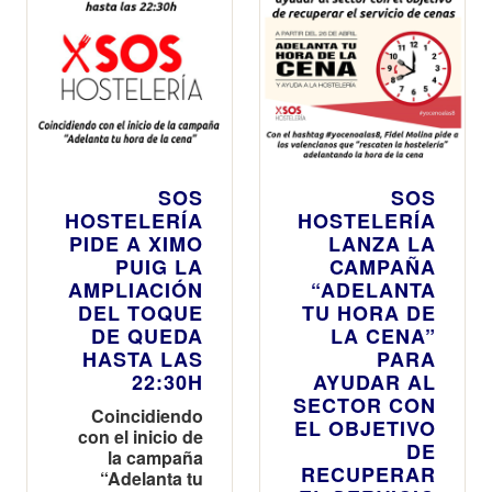
SOS
SOS
HOSTELERÍA
HOSTELERÍA
PIDE A XIMO
LANZA LA
PUIG LA
CAMPAÑA
AMPLIACIÓN
“ADELANTA
DEL TOQUE
TU HORA DE
DE QUEDA
LA CENA”
HASTA LAS
PARA
22:30H
AYUDAR AL
SECTOR CON
Coincidiendo
EL OBJETIVO
con el inicio de
DE
la campaña
RECUPERAR
“Adelanta tu