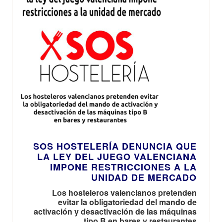
SOS HOSTELERÍA DENUNCIA QUE
LA LEY DEL JUEGO VALENCIANA
IMPONE RESTRICCIONES A LA
UNIDAD DE MERCADO
Los hosteleros valencianos pretenden
evitar la obligatoriedad del mando de
activación y desactivación de las máquinas
tipo B en bares y restaurantes