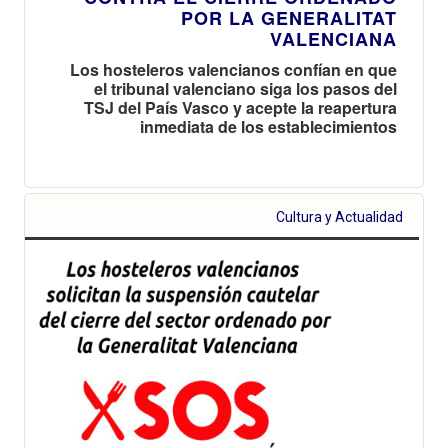
POR LA GENERALITAT
VALENCIANA
Los hosteleros valencianos confían en que
el tribunal valenciano siga los pasos del
TSJ del País Vasco y acepte la reapertura
inmediata de los establecimientos
Cultura y Actualidad