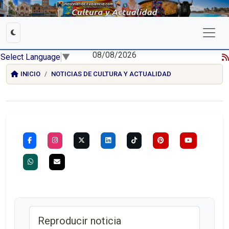
08/08/2026
Select Language
▼
INICIO
NOTICIAS DE CULTURA Y ACTUALIDAD
Reproducir noticia