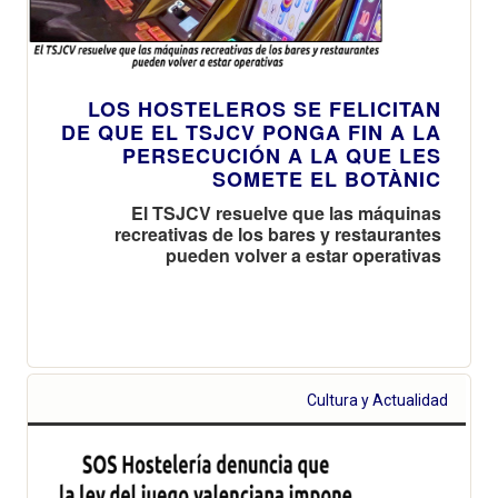
LOS HOSTELEROS SE FELICITAN
DE QUE EL TSJCV PONGA FIN A LA
PERSECUCIÓN A LA QUE LES
SOMETE EL BOTÀNIC
El TSJCV resuelve que las máquinas
recreativas de los bares y restaurantes
pueden volver a estar operativas
Cultura y Actualidad