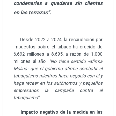
condenarles a quedarse sin clientes
en las terrazas”.
Desde 2022 a 2024, la recaudación por
impuestos sobre el tabaco ha crecido de
6.692 millones a 8.695, a razón de 1.000
millones al año.
“No tiene sentido -afirma
Molina- que el gobierno afirme combatir el
tabaquismo mientras hace negocio con él y
haga recaer en los autónomos y pequeños
empresarios la campaña contra el
tabaquismo”.
Impacto negativo de la medida en las