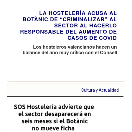
LA HOSTELERÍA ACUSA AL
BOTÀNIC DE “CRIMINALIZAR” AL
SECTOR AL HACERLO
RESPONSABLE DEL AUMENTO DE
CASOS DE COVID
Los hosteleros valencianos hacen un
balance del año muy crítico con el Consell
Cultura y Actualidad