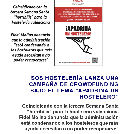
SOS HOSTELERÍA LANZA UNA
CAMPAÑA DE CROWDFUNDING
BAJO EL LEMA “APADRINA UN
HOSTELERO”
Coincidiendo con la tercera Semana Santa
“horribilis” para la hostelería valenciana.
Fidel Molina denuncia que la administración
“está condenando a los hosteleros que más
ayuda necesitan a no poder recuperarse”