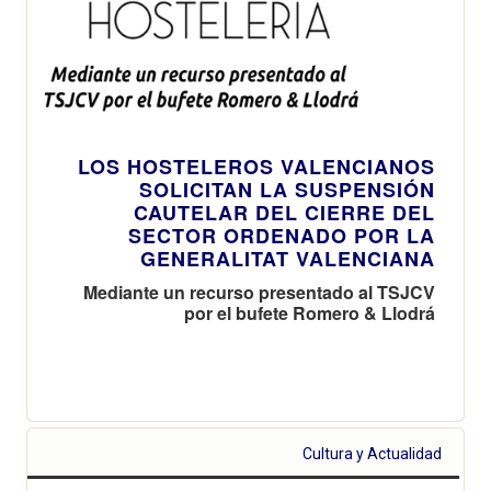
LOS HOSTELEROS VALENCIANOS
SOLICITAN LA SUSPENSIÓN
CAUTELAR DEL CIERRE DEL
SECTOR ORDENADO POR LA
GENERALITAT VALENCIANA
Mediante un recurso presentado al TSJCV
por el bufete Romero & Llodrá
Cultura y Actualidad