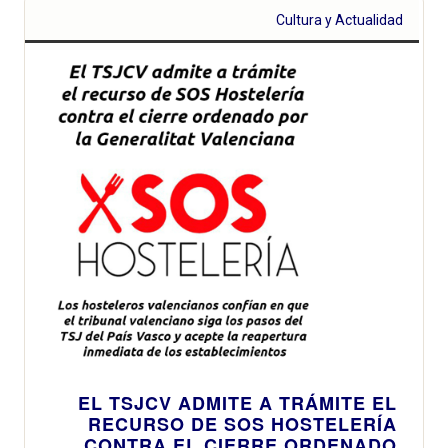
Cultura y Actualidad
EL TSJCV ADMITE A TRÁMITE EL
RECURSO DE SOS HOSTELERÍA
CONTRA EL CIERRE ORDENADO