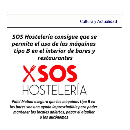
Cultura y Actualidad