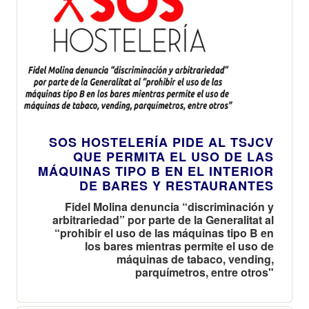
SOS HOSTELERÍA PIDE AL TSJCV
QUE PERMITA EL USO DE LAS
MÁQUINAS TIPO B EN EL INTERIOR
DE BARES Y RESTAURANTES
Fidel Molina denuncia “discriminación y
arbitrariedad” por parte de la Generalitat al
“prohibir el uso de las máquinas tipo B en
los bares mientras permite el uso de
máquinas de tabaco, vending,
parquímetros, entre otros"