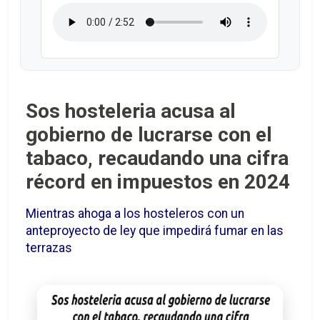
Sos hosteleria acusa al
gobierno de lucrarse con el
tabaco, recaudando una cifra
récord en impuestos en 2024
Mientras ahoga a los hosteleros con un
anteproyecto de ley que impedirá fumar en las
terrazas