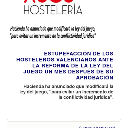
ESTUPEFACCIÓN DE LOS
HOSTELEROS VALENCIANOS ANTE
LA REFORMA DE LA LEY DEL
JUEGO UN MES DESPUÉS DE SU
APROBACIÓN
Hacienda ha anunciado que modificará la
ley del juego, “para evitar un incremento de
la conflictividad jurídica”.