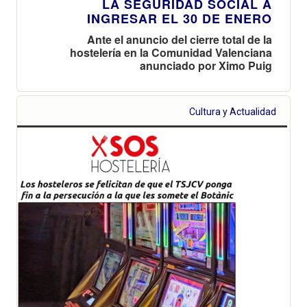
LA SEGURIDAD SOCIAL A
INGRESAR EL 30 DE ENERO
Ante el anuncio del cierre total de la
hostelería en la Comunidad Valenciana
anunciado por Ximo Puig
Cultura y Actualidad