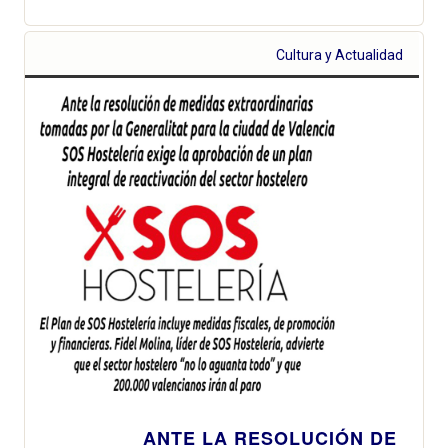
Cultura y Actualidad
ANTE LA RESOLUCIÓN DE