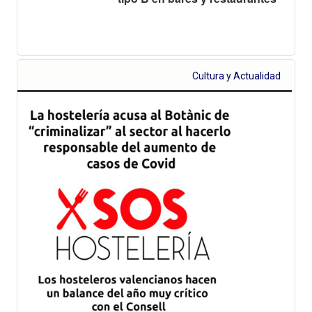
Cultura y Actualidad