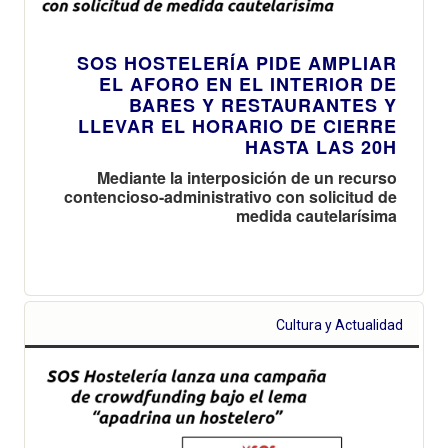
SOS HOSTELERÍA PIDE AMPLIAR
EL AFORO EN EL INTERIOR DE
BARES Y RESTAURANTES Y
LLEVAR EL HORARIO DE CIERRE
HASTA LAS 20H
Mediante la interposición de un recurso
contencioso-administrativo con solicitud de
medida cautelarísima
Cultura y Actualidad