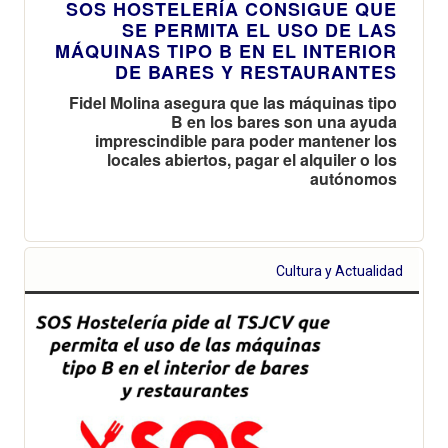
SOS HOSTELERÍA CONSIGUE QUE
SE PERMITA EL USO DE LAS
MÁQUINAS TIPO B EN EL INTERIOR
DE BARES Y RESTAURANTES
Fidel Molina asegura que las máquinas tipo
B en los bares son una ayuda
imprescindible para poder mantener los
locales abiertos, pagar el alquiler o los
autónomos
Cultura y Actualidad