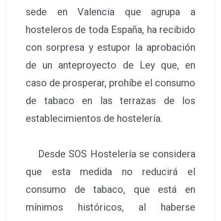
sede en Valencia que agrupa a
hosteleros de toda España, ha recibido
con sorpresa y estupor la aprobación
de un anteproyecto de Ley que, en
caso de prosperar, prohíbe el consumo
de tabaco en las terrazas de los
establecimientos de hostelería.
Desde SOS Hostelería se considera
que esta medida no reducirá el
consumo de tabaco, que está en
mínimos históricos, al haberse