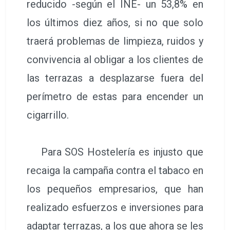
reducido -según el INE- un 53,8% en
los últimos diez años, si no que solo
traerá problemas de limpieza, ruidos y
convivencia al obligar a los clientes de
las terrazas a desplazarse fuera del
perímetro de estas para encender un
cigarrillo.
Para SOS Hostelería es injusto que
recaiga la campaña contra el tabaco en
los pequeños empresarios, que han
realizado esfuerzos e inversiones para
adaptar terrazas, a los que ahora se les