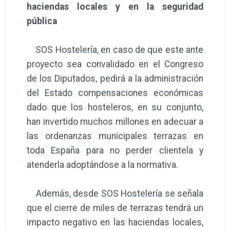
haciendas locales y en la seguridad
pública
SOS Hostelería, en caso de que este ante
proyecto sea convalidado en el Congreso
de los Diputados, pedirá a la administración
del Estado compensaciones económicas
dado que los hosteleros, en su conjunto,
han invertido muchos millones en adecuar a
las ordenanzas municipales terrazas en
toda España para no perder clientela y
atenderla adoptándose a la normativa.
Además, desde SOS Hostelería se señala
que el cierre de miles de terrazas tendrá un
impacto negativo en las haciendas locales,