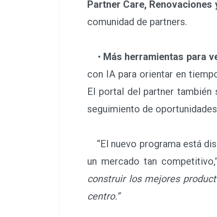
Partner Care, Renovaciones
comunidad de partners.
•
Más herramientas para ve
con IA para orientar en tiem
El portal del partner también
seguimiento de oportunidades
“El nuevo programa está diseñ
un mercado tan competitivo
construir los mejores product
centro.”