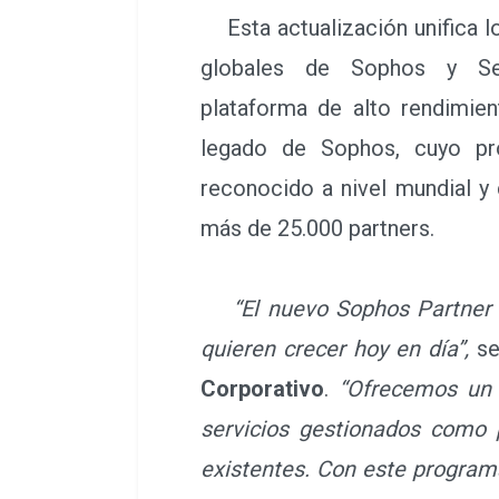
Esta actualización unifica l
globales de Sophos y Se
plataforma de alto rendimien
legado de Sophos, cuyo pr
reconocido a nivel mundial y
más de 25.000 partners.
“El nuevo Sophos Partner
quieren crecer hoy en día”,
se
Corporativo
.
“Ofrecemos un 
servicios gestionados como p
existentes. Con este program