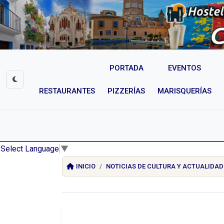
PORTADA
EVENTOS
RESTAURANTES
PIZZERÍAS
MARISQUERÍAS
Select Language
▼
INICIO
NOTICIAS DE CULTURA Y ACTUALIDAD