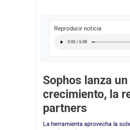
Reproducir noticia
Sophos lanza un 
crecimiento, la r
partners
La herramienta aprovecha la sol