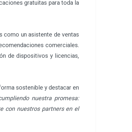
caciones gratuitas para toda la
es como un asistente de ventas
 recomendaciones comerciales.
n de dispositivos y licencias,
forma sostenible y destacar en
cumpliendo nuestra promesa:
re con nuestros partners en el