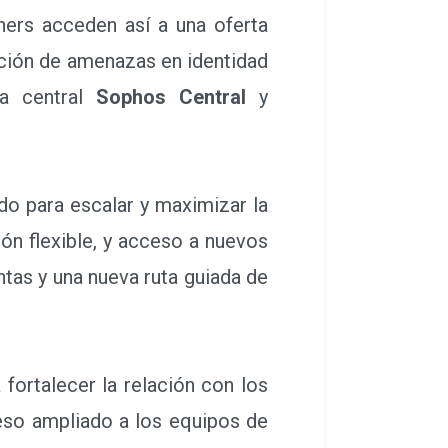
ners acceden así a una oferta
cción de amenazas en identidad
ma central
Sophos Central
y
do para escalar y maximizar la
ón flexible, y acceso a nuevos
tas y una nueva ruta guiada de
fortalecer la relación con los
ceso ampliado a los equipos de