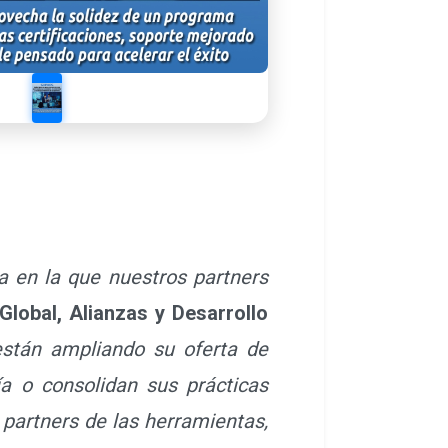
 en la que nuestros partners
Global, Alianzas y Desarrollo
están ampliando su oferta de
ía o consolidan sus prácticas
partners de las herramientas,