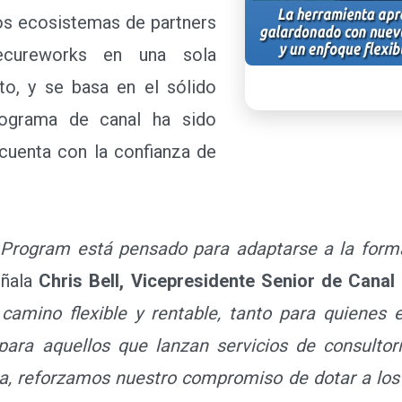
os ecosistemas de partners
cureworks en una sola
to, y se basa en el sólido
ograma de canal ha sido
 cuenta con la confianza de
 Program está pensado para adaptarse a la forma
ñala
Chris Bell, Vicepresidente Senior de Canal 
camino flexible y rentable, tanto para quienes 
ara aquellos que lanzan servicios de consultor
a, reforzamos nuestro compromiso de dotar a los 