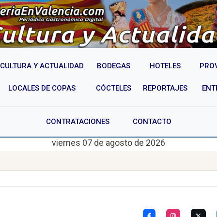
CULTURA Y ACTUALIDAD
BODEGAS
HOTELES
PRO
LOCALES DE COPAS
CÓCTELES
REPORTAJES
ENT
CONTRATACIONES
CONTACTO
viernes 07 de agosto de 2026