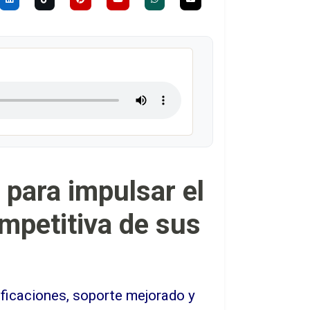
para impulsar el
ompetitiva de sus
ficaciones, soporte mejorado y