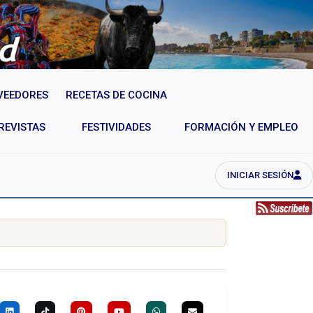
VEEDORES
RECETAS DE COCINA
REVISTAS
FESTIVIDADES
FORMACIÓN Y EMPLEO
INICIAR SESIÓN