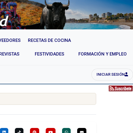
VEEDORES
RECETAS DE COCINA
REVISTAS
FESTIVIDADES
FORMACIÓN Y EMPLEO
INICIAR SESIÓN