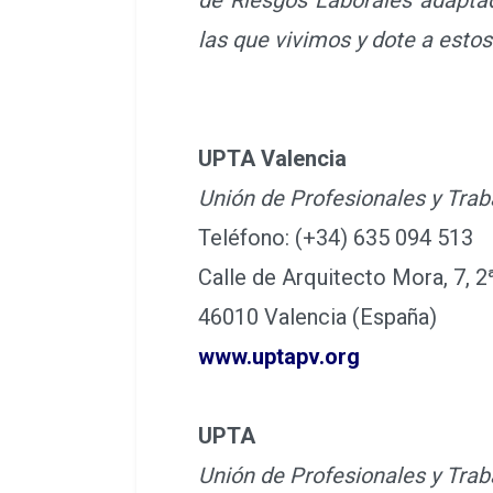
las que vivimos y dote a esto
UPTA Valencia
Unión de Profesionales y Tr
Teléfono: (+34) 635 094 513
Calle de Arquitecto Mora, 7, 2
46010 Valencia (España)
www.uptapv.org
UPTA
Unión de Profesionales y Tr