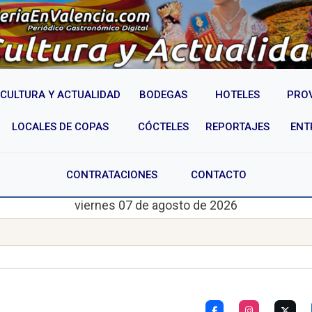
CULTURA Y ACTUALIDAD
BODEGAS
HOTELES
PRO
LOCALES DE COPAS
CÓCTELES
REPORTAJES
ENT
CONTRATACIONES
CONTACTO
viernes 07 de agosto de 2026