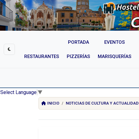
PORTADA
EVENTOS
RESTAURANTES
PIZZERÍAS
MARISQUERÍAS
Select Language
▼
INICIO
NOTICIAS DE CULTURA Y ACTUALIDAD