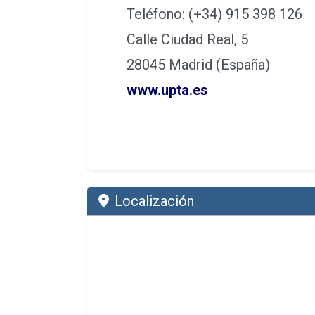
Teléfono: (+34) 915 398 126
Calle Ciudad Real, 5
28045 Madrid (España)
www.upta.es
Localización