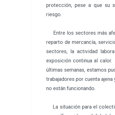
protección, pese a que su s
riesgo.
Entre los sectores más afecta
reparto de mercancía, servici
sectores, la actividad labor
exposición continua al calor.
últimas semanas, estamos pud
trabajadores por cuenta ajena
no están funcionando.
La situación para el colecti