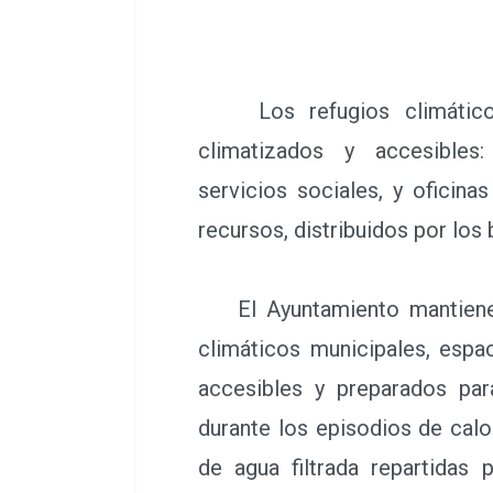
Los refugios climáticos
climatizados y accesibles:
servicios sociales, y oficina
recursos, distribuidos por los 
El Ayuntamiento mantiene a
climáticos municipales, espa
accesibles y preparados par
durante los episodios de calo
de agua filtrada repartidas 