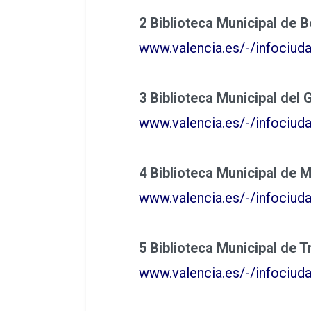
2 Biblioteca Municipal de B
www.valencia.es/-/infociud
3 Biblioteca Municipal del 
www.valencia.es/-/infociuda
4 Biblioteca Municipal de Ma
www.valencia.es/-/infociuda
5 Biblioteca Municipal de Tr
www.valencia.es/-/infociuda