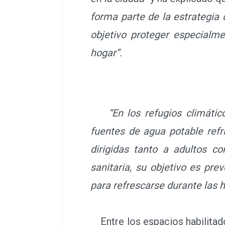
forma parte de la estrategia
objetivo proteger especialm
hogar”.
“En los refugios climático
fuentes de agua potable refr
dirigidas tanto a adultos co
sanitaria, su objetivo es pre
para refrescarse durante las h
Entre los espacios habilitado