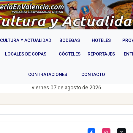
CULTURA Y ACTUALIDAD
BODEGAS
HOTELES
PRO
LOCALES DE COPAS
CÓCTELES
REPORTAJES
ENT
CONTRATACIONES
CONTACTO
viernes 07 de agosto de 2026