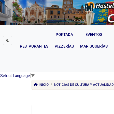
PORTADA
EVENTOS
RESTAURANTES
PIZZERÍAS
MARISQUERÍAS
Select Language
▼
INICIO
NOTICIAS DE CULTURA Y ACTUALIDAD