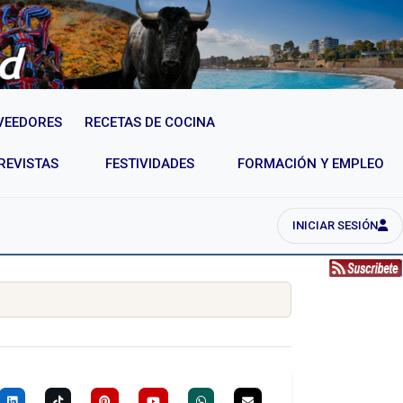
VEEDORES
RECETAS DE COCINA
REVISTAS
FESTIVIDADES
FORMACIÓN Y EMPLEO
INICIAR SESIÓN