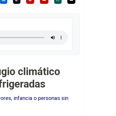
ugio climático
frigeradas
ores, infancia o personas sin