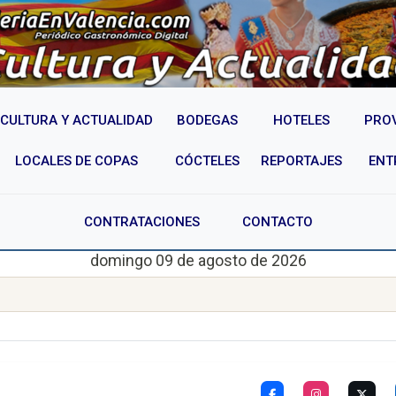
CULTURA Y ACTUALIDAD
BODEGAS
HOTELES
PRO
LOCALES DE COPAS
CÓCTELES
REPORTAJES
ENT
CONTRATACIONES
CONTACTO
domingo 09 de agosto de 2026