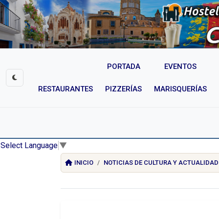
PORTADA
EVENTOS
RESTAURANTES
PIZZERÍAS
MARISQUERÍAS
Select Language
▼
INICIO
NOTICIAS DE CULTURA Y ACTUALIDAD