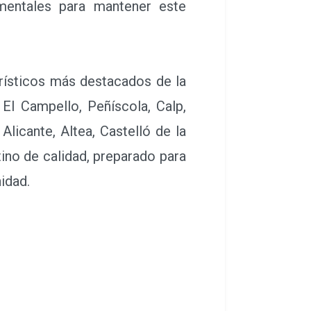
damentales para mantener este
ísticos más destacados de la
 El Campello, Peñíscola, Calp,
 Alicante, Altea, Castelló de la
ino de calidad, preparado para
idad.