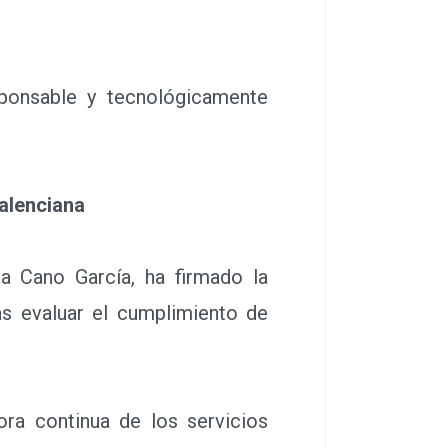
ponsable y tecnológicamente
Valenciana
 Cano García, ha firmado la
as evaluar el cumplimiento de
a continua de los servicios