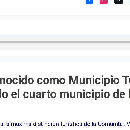
nocido como Municipio Tu
o el cuarto municipio de 
a la máxima distinción turística de la Comunitat 