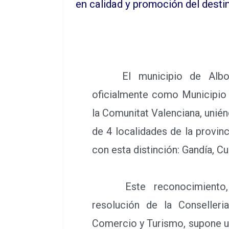
en calidad y promoción del desti
El municipio de Albora
oficialmente como Municipio 
la Comunitat Valenciana, unié
de 4 localidades de la provin
con esta distinción: Gandía, Cu
Este reconocimiento, o
resolución de la Conselleria
Comercio y Turismo, supone u