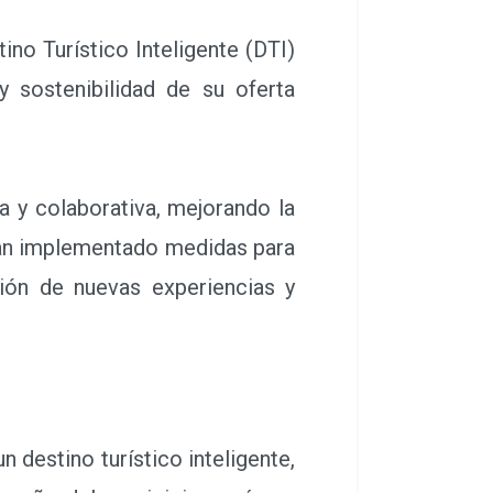
no Turístico Inteligente (DTI)
 sostenibilidad de su oferta
a y colaborativa, mejorando la
 han implementado medidas para
ción de nuevas experiencias y
destino turístico inteligente,