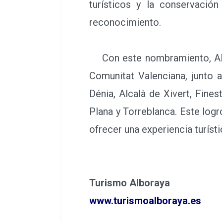
turísticos y la conservación
reconocimiento.
Con este nombramiento, Albo
Comunitat Valenciana, junto a
Dénia, Alcalà de Xivert, Finest
Plana y Torreblanca. Este log
ofrecer una experiencia turísti
Turismo Alboraya
www.turismoalboraya.es