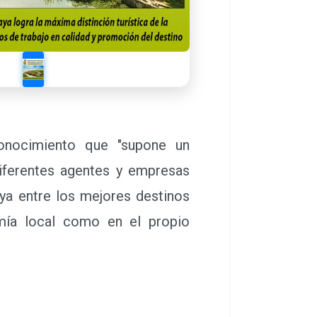
conocimiento que "supone un
diferentes agentes y empresas
ya entre los mejores destinos
omía local como en el propio