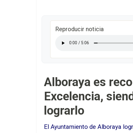
Reproducir noticia
Alboraya es reco
Excelencia, siend
lograrlo
El Ayuntamiento de Alboraya logr