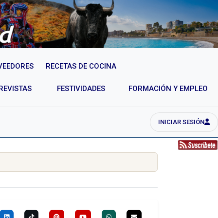
VEEDORES
RECETAS DE COCINA
REVISTAS
FESTIVIDADES
FORMACIÓN Y EMPLEO
INICIAR SESIÓN