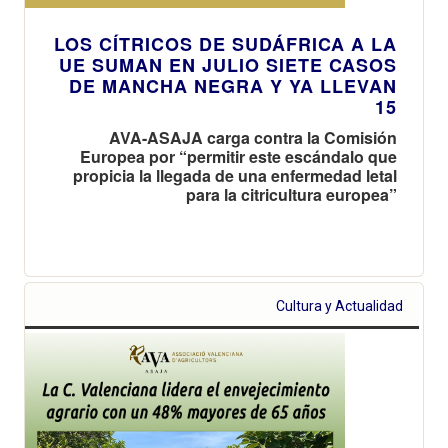
LOS CÍTRICOS DE SUDÁFRICA A LA
UE SUMAN EN JULIO SIETE CASOS
DE MANCHA NEGRA Y YA LLEVAN
15
AVA-ASAJA carga contra la Comisión
Europea por “permitir este escándalo que
propicia la llegada de una enfermedad letal
para la citricultura europea”
Cultura y Actualidad