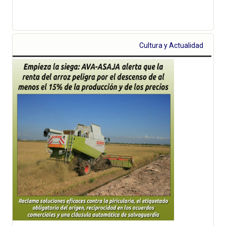
Cultura y Actualidad