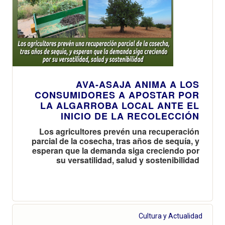
AVA-ASAJA ANIMA A LOS
CONSUMIDORES A APOSTAR POR
LA ALGARROBA LOCAL ANTE EL
INICIO DE LA RECOLECCIÓN
Los agricultores prevén una recuperación
parcial de la cosecha, tras años de sequía, y
esperan que la demanda siga creciendo por
su versatilidad, salud y sostenibilidad
Cultura y Actualidad