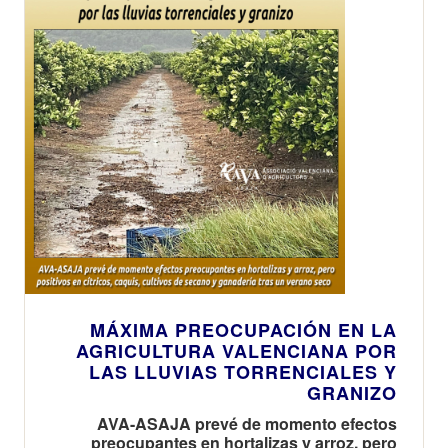
MÁXIMA PREOCUPACIÓN EN LA
AGRICULTURA VALENCIANA POR
LAS LLUVIAS TORRENCIALES Y
GRANIZO
AVA-ASAJA prevé de momento efectos
preocupantes en hortalizas y arroz, pero