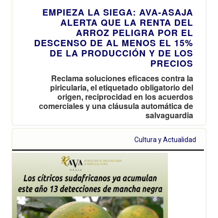
EMPIEZA LA SIEGA: AVA-ASAJA
ALERTA QUE LA RENTA DEL
ARROZ PELIGRA POR EL
DESCENSO DE AL MENOS EL 15%
DE LA PRODUCCIÓN Y DE LOS
PRECIOS
Reclama soluciones eficaces contra la
piricularia, el etiquetado obligatorio del
origen, reciprocidad en los acuerdos
comerciales y una cláusula automática de
salvaguardia
Cultura y Actualidad