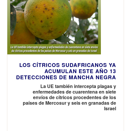
LOS CÍTRICOS SUDAFRICANOS YA
ACUMULAN ESTE AÑO 13
DETECCIONES DE MANCHA NEGRA
La UE también intercepta plagas y
enfermedades de cuarentena en siete
envíos de cítricos procedentes de los
países de Mercosur y seis en granadas de
Israel