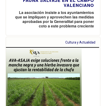
FAUNA SALVAJE EN EL CAMPO
VALENCIANO
La asociación insiste a los ayuntamientos
que se impliquen y aprovechen las medidas
aprobadas por la Generalitat para poner
coto a este problema creciente
Cultura y Actualidad