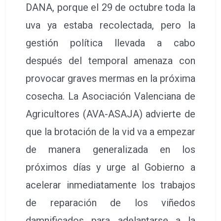
DANA, porque el 29 de octubre toda la
uva ya estaba recolectada, pero la
gestión política llevada a cabo
después del temporal amenaza con
provocar graves mermas en la próxima
cosecha. La Asociación Valenciana de
Agricultores (AVA-ASAJA) advierte de
que la brotación de la vid va a empezar
de manera generalizada en los
próximos días y urge al Gobierno a
acelerar inmediatamente los trabajos
de reparación de los viñedos
damnificados para adelantarse a la