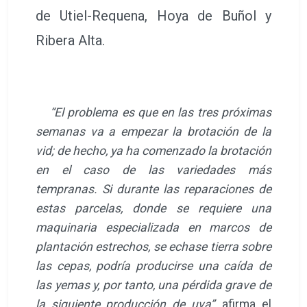
de Utiel-Requena, Hoya de Buñol y
Ribera Alta.
“El problema es que en las tres próximas
semanas va a empezar la brotación de la
vid; de hecho, ya ha comenzado la brotación
en el caso de las variedades más
tempranas. Si durante las reparaciones de
estas parcelas, donde se requiere una
maquinaria especializada en marcos de
plantación estrechos, se echase tierra sobre
las cepas, podría producirse una caída de
las yemas y, por tanto, una pérdida grave de
la siguiente producción de uva”,
afirma el