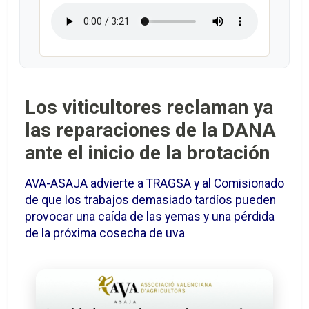
Los viticultores reclaman ya
las reparaciones de la DANA
ante el inicio de la brotación
AVA-ASAJA advierte a TRAGSA y al Comisionado
de que los trabajos demasiado tardíos pueden
provocar una caída de las yemas y una pérdida
de la próxima cosecha de uva