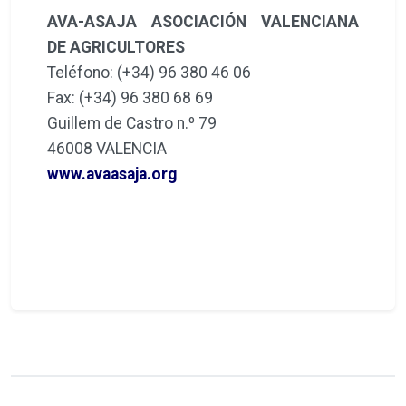
AVA-ASAJA ASOCIACIÓN VALENCIANA
DE AGRICULTORES
Teléfono: (+34) 96 380 46 06
Fax: (+34) 96 380 68 69
Guillem de Castro n.º 79
46008 VALENCIA
www.avaasaja.org