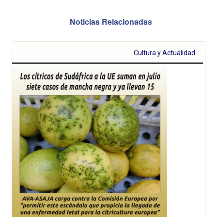
Noticias Relacionadas
Cultura y Actualidad