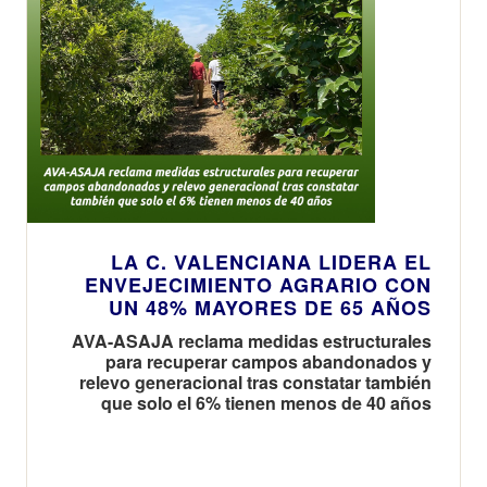
LA C. VALENCIANA LIDERA EL
ENVEJECIMIENTO AGRARIO CON
UN 48% MAYORES DE 65 AÑOS
AVA-ASAJA reclama medidas estructurales
para recuperar campos abandonados y
relevo generacional tras constatar también
que solo el 6% tienen menos de 40 años