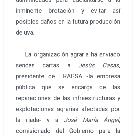
inminente brotación y evitar así
posibles daños en la futura producción
de uva.
La organización agraria ha enviado
sendas cartas a
Jesús Casas
,
presidente de TRAGSA -la empresa
pública que se encarga de las
reparaciones de las infraestructuras y
explotaciones agrarias afectadas por
la riada- y a
José María Ángel
,
comisionado del Gobierno para la