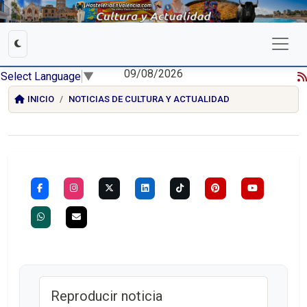
09/08/2026
Select Language
▼
INICIO
NOTICIAS DE CULTURA Y ACTUALIDAD
Reproducir noticia