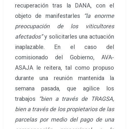
recuperación tras la DANA, con el
objeto de manifestarles
“la enorme
preocupación de los viticultores
afectados”
y solicitarles una actuación
inaplazable. En el caso del
comisionado del Gobierno, AVA-
ASAJA le reitera, tal como propuso
durante una reunión mantenida la
semana pasada, que agilice los
trabajos
“bien a través de TRAGSA,
bien a través de los propietarios de las
parcelas por medio del pago de una