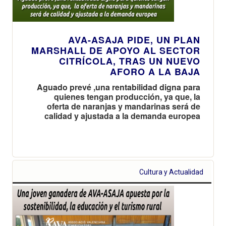
AVA-ASAJA PIDE, UN PLAN
MARSHALL DE APOYO AL SECTOR
CITRÍCOLA, TRAS UN NUEVO
AFORO A LA BAJA
Aguado prevé ,una rentabilidad digna para
quienes tengan producción, ya que, la
oferta de naranjas y mandarinas será de
calidad y ajustada a la demanda europea
Cultura y Actualidad