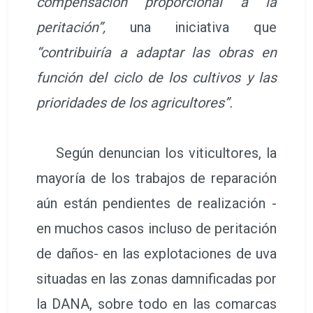
compensación proporcional a la
peritación”,
una iniciativa que
“contribuiría a adaptar las obras en
función del ciclo de los cultivos y las
prioridades de los agricultores”.
Según denuncian los viticultores, la
mayoría de los trabajos de reparación
aún están pendientes de realización -
en muchos casos incluso de peritación
de daños- en las explotaciones de uva
situadas en las zonas damnificadas por
la DANA, sobre todo en las comarcas