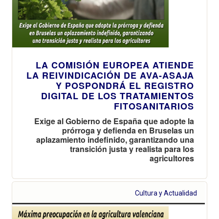
LA COMISIÓN EUROPEA ATIENDE
LA REIVINDICACIÓN DE AVA-ASAJA
Y POSPONDRÁ EL REGISTRO
DIGITAL DE LOS TRATAMIENTOS
FITOSANITARIOS
Exige al Gobierno de España que adopte la
prórroga y defienda en Bruselas un
aplazamiento indefinido, garantizando una
transición justa y realista para los
agricultores
Cultura y Actualidad