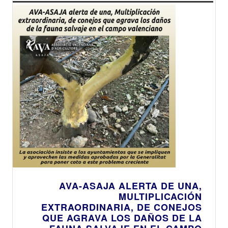
AVA-ASAJA ALERTA DE UNA,
MULTIPLICACIÓN
EXTRAORDINARIA, DE CONEJOS
QUE AGRAVA LOS DAÑOS DE LA