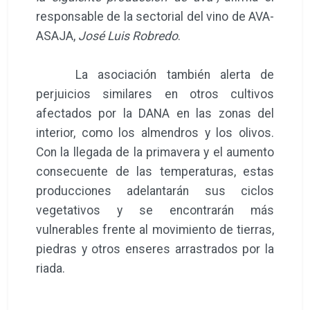
responsable de la sectorial del vino de AVA-
ASAJA,
José Luis Robredo
.
La asociación también alerta de
perjuicios similares en otros cultivos
afectados por la DANA en las zonas del
interior, como los almendros y los olivos.
Con la llegada de la primavera y el aumento
consecuente de las temperaturas, estas
producciones adelantarán sus ciclos
vegetativos y se encontrarán más
vulnerables frente al movimiento de tierras,
piedras y otros enseres arrastrados por la
riada.