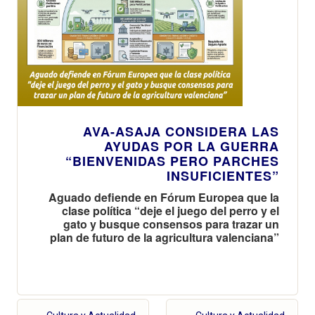
AVA-ASAJA CONSIDERA LAS
AYUDAS POR LA GUERRA
“BIENVENIDAS PERO PARCHES
INSUFICIENTES”
Aguado defiende en Fórum Europea que la
clase política “deje el juego del perro y el
gato y busque consensos para trazar un
plan de futuro de la agricultura valenciana”