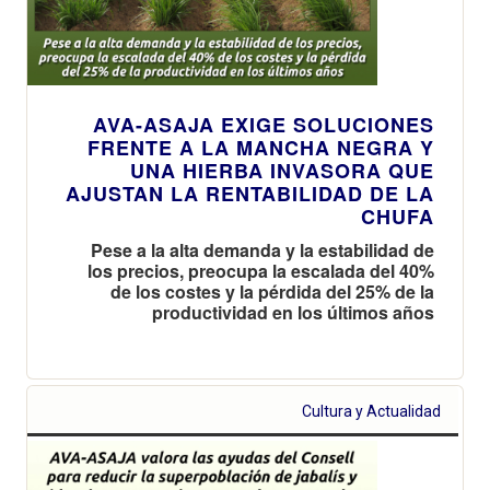
AVA-ASAJA EXIGE SOLUCIONES
FRENTE A LA MANCHA NEGRA Y
UNA HIERBA INVASORA QUE
AJUSTAN LA RENTABILIDAD DE LA
CHUFA
Pese a la alta demanda y la estabilidad de
los precios, preocupa la escalada del 40%
de los costes y la pérdida del 25% de la
productividad en los últimos años
Cultura y Actualidad