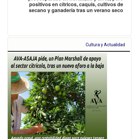
positivos en cítricos, caquis, cultivos de
secano y ganadería tras un verano seco
Cultura y Actualidad