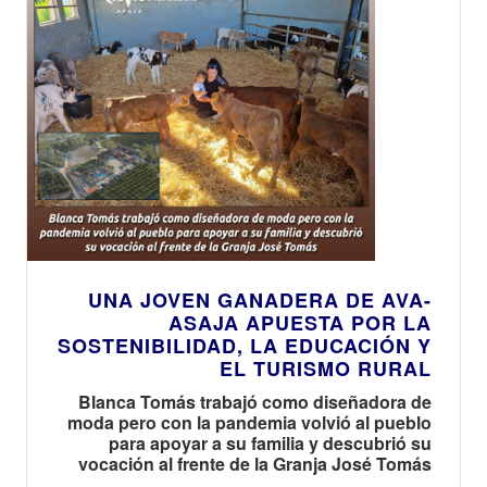
UNA JOVEN GANADERA DE AVA-
ASAJA APUESTA POR LA
SOSTENIBILIDAD, LA EDUCACIÓN Y
EL TURISMO RURAL
Blanca Tomás trabajó como diseñadora de
moda pero con la pandemia volvió al pueblo
para apoyar a su familia y descubrió su
vocación al frente de la Granja José Tomás