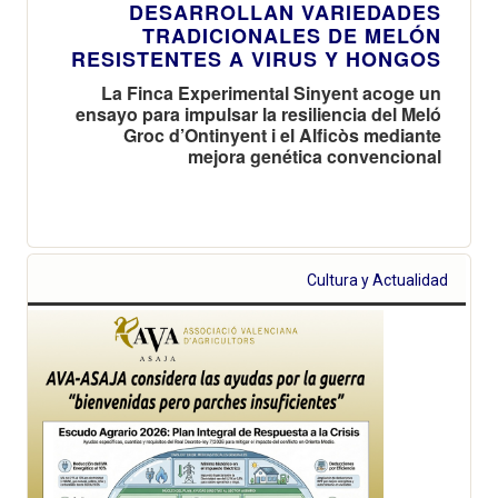
DESARROLLAN VARIEDADES
TRADICIONALES DE MELÓN
RESISTENTES A VIRUS Y HONGOS
La Finca Experimental Sinyent acoge un
ensayo para impulsar la resiliencia del Meló
Groc d’Ontinyent i el Alficòs mediante
mejora genética convencional
Cultura y Actualidad