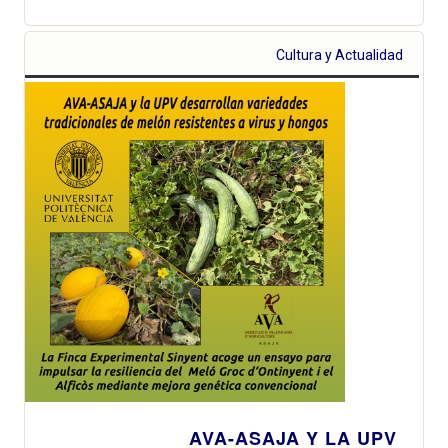
Cultura y Actualidad
AVA-ASAJA Y LA UPV