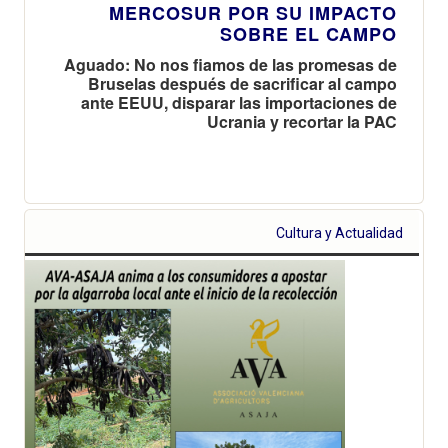
MERCOSUR POR SU IMPACTO
SOBRE EL CAMPO
Aguado: No nos fiamos de las promesas de
Bruselas después de sacrificar al campo
ante EEUU, disparar las importaciones de
Ucrania y recortar la PAC
Cultura y Actualidad