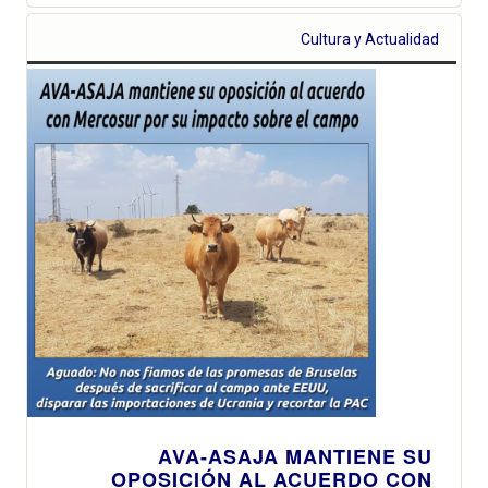
Cultura y Actualidad
AVA-ASAJA MANTIENE SU
OPOSICIÓN AL ACUERDO CON