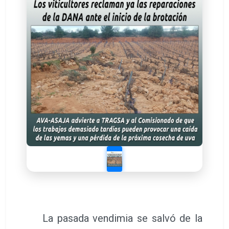
La pasada vendimia se salvó de la