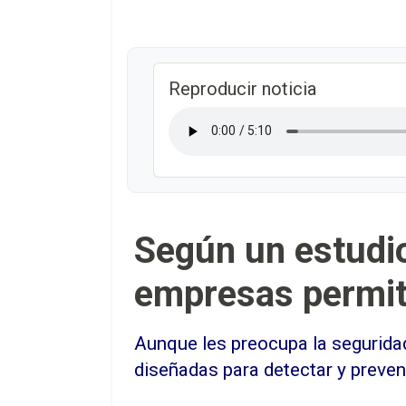
Reproducir noticia
Según un estudio
empresas permite
Aunque les preocupa la seguridad
diseñadas para detectar y preveni