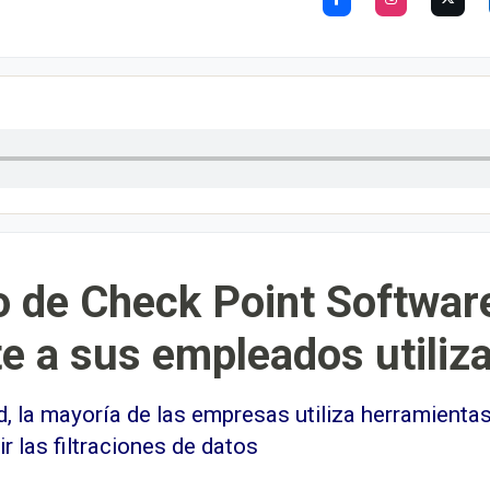
 de Check Point Software
 a sus empleados utiliza
, la mayoría de las empresas utiliza herramientas
r las filtraciones de datos