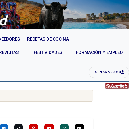
VEEDORES
RECETAS DE COCINA
REVISTAS
FESTIVIDADES
FORMACIÓN Y EMPLEO
INICIAR SESIÓN