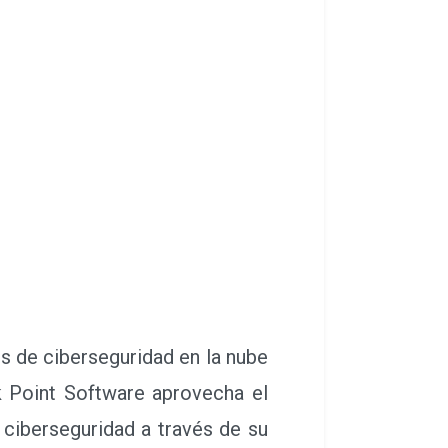
s de ciberseguridad en la nube
 Point Software aprovecha el
 ciberseguridad a través de su