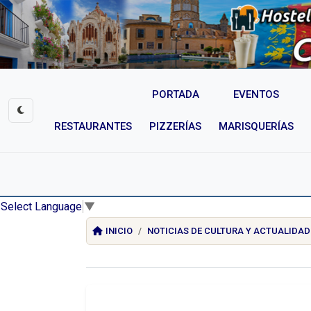
PORTADA
EVENTOS
RESTAURANTES
PIZZERÍAS
MARISQUERÍAS
Select Language
▼
INICIO
NOTICIAS DE CULTURA Y ACTUALIDAD