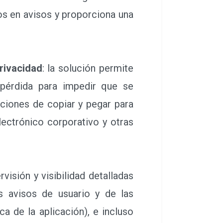
s en avisos y proporciona una
rivacidad
: la solución permite
u pérdida para impedir que se
cciones de copiar y pegar para
lectrónico corporativo y otras
rvisión y visibilidad detalladas
os avisos de usuario y de las
a de la aplicación), e incluso