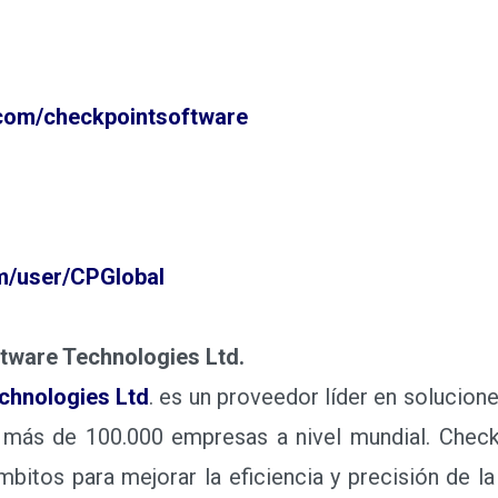
om/checkpointsoftware
/user/CPGlobal
tware Technologies Ltd.
chnologies Ltd
.
es un proveedor líder en solucione
 más de 100.000 empresas a nivel mundial. Check
mbitos para mejorar la eficiencia y precisión de la