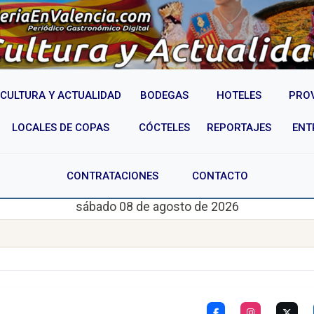
CULTURA Y ACTUALIDAD
BODEGAS
HOTELES
PRO
LOCALES DE COPAS
CÓCTELES
REPORTAJES
ENT
CONTRATACIONES
CONTACTO
sábado 08 de agosto de 2026