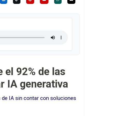
 el 92% de las
r IA generativa
 de IA sin contar con soluciones