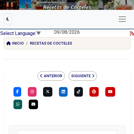
09/08/2026
Select Language
▼
INICIO
RECETAS DE COCTELES
ANTERIOR
SIGUIENTE