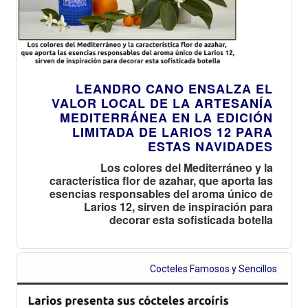
LEANDRO CANO ENSALZA EL
VALOR LOCAL DE LA ARTESANÍA
MEDITERRÁNEA EN LA EDICIÓN
LIMITADA DE LARIOS 12 PARA
ESTAS NAVIDADES
Los colores del Mediterráneo y la
característica flor de azahar, que aporta las
esencias responsables del aroma único de
Larios 12, sirven de inspiración para
decorar esta sofisticada botella
Cocteles Famosos y Sencillos