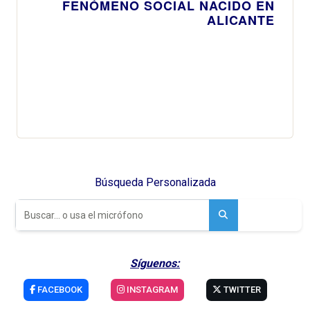
FENÓMENO SOCIAL NACIDO EN
ALICANTE
Búsqueda Personalizada
Síguenos:
FACEBOOK
INSTAGRAM
TWITTER