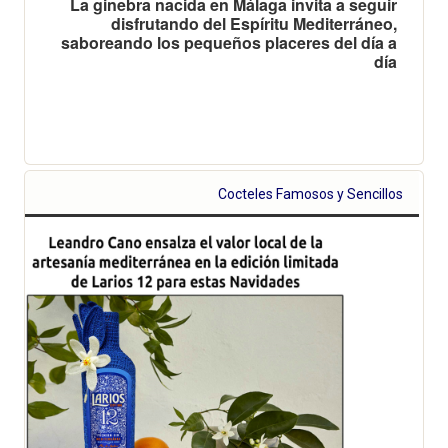
La ginebra nacida en Málaga invita a seguir
disfrutando del Espíritu Mediterráneo,
saboreando los pequeños placeres del día a
día
Cocteles Famosos y Sencillos