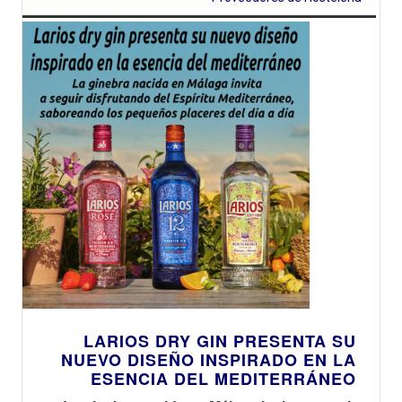
LARIOS DRY GIN PRESENTA SU
NUEVO DISEÑO INSPIRADO EN LA
ESENCIA DEL MEDITERRÁNEO