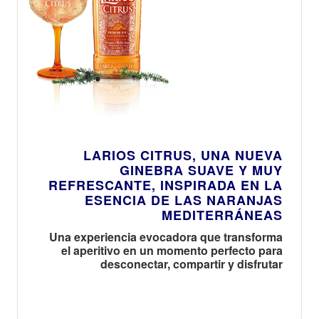
LARIOS CITRUS, UNA NUEVA
GINEBRA SUAVE Y MUY
REFRESCANTE, INSPIRADA EN LA
ESENCIA DE LAS NARANJAS
MEDITERRÁNEAS
Una experiencia evocadora que transforma
el aperitivo en un momento perfecto para
desconectar, compartir y disfrutar