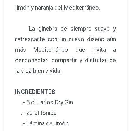
limón y naranja del Mediterráneo.
La ginebra de siempre suave y
refrescante con un nuevo diseño aún
más Mediterráneo que invita a
desconectar, compartir y disfrutar de
la vida bien vivida.
INGREDIENTES
.-
5 cl Larios Dry Gin
.-
20 cl tónica
.-
Lámina de limón