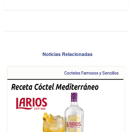
Noticias Relacionadas
Cocteles Famosos y Sencillos