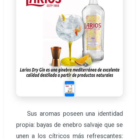
Sus aromas poseen una identidad
propia: bayas de enebro salvaje que se
unen a los cítricos más refrescantes: