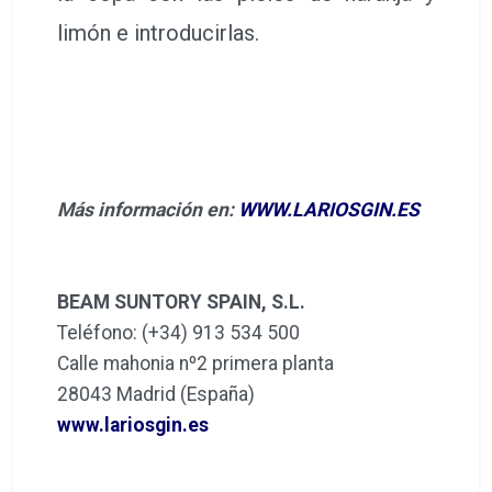
limón e introducirlas.
Más información en:
WWW.LARIOSGIN.ES
BEAM SUNTORY SPAIN, S.L.
Teléfono: (+34) 913 534 500
Calle mahonia nº2 primera planta
28043 Madrid (España)
www.lariosgin.es