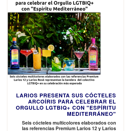
LARIOS PRESENTA SUS CÓCTELES
ARCOÍRIS PARA CELEBRAR EL
ORGULLO LGTBIQ+ CON "ESPÍRITU
MEDITERRÁNEO"
Seis cócteles multicolores elaborados con
las referencias Premium Larios 12 y Larios