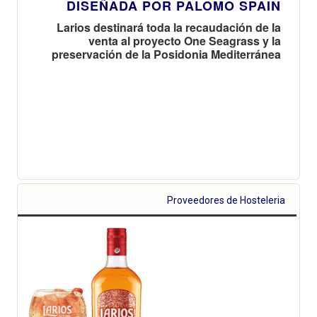
DISEÑADA POR PALOMO SPAIN
Larios destinará toda la recaudación de la
venta al proyecto One Seagrass y la
preservación de la Posidonia Mediterránea
Proveedores de Hosteleria