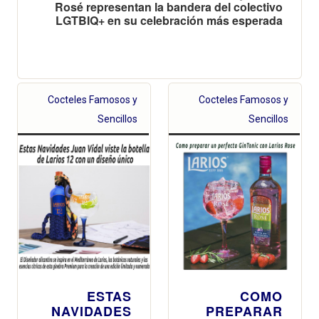
Rosé representan la bandera del colectivo
LGTBIQ+ en su celebración más esperada
Cocteles Famosos y
Cocteles Famosos y
Sencillos
Sencillos
ESTAS
COMO
NAVIDADES
PREPARAR