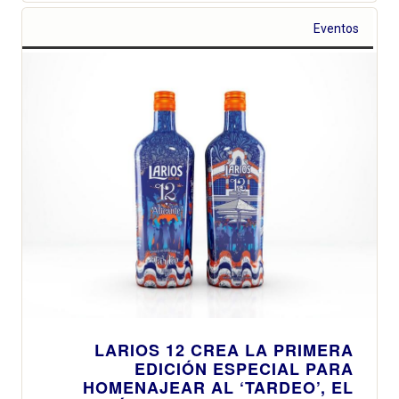
Eventos
LARIOS 12 CREA LA PRIMERA
EDICIÓN ESPECIAL PARA
HOMENAJEAR AL ‘TARDEO’, EL