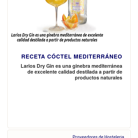
RECETA CÓCTEL MEDITERRÁNEO
Larios Dry Gin es una ginebra mediterránea
de excelente calidad destilada a partir de
productos naturales
Proveedores de Hosteleria