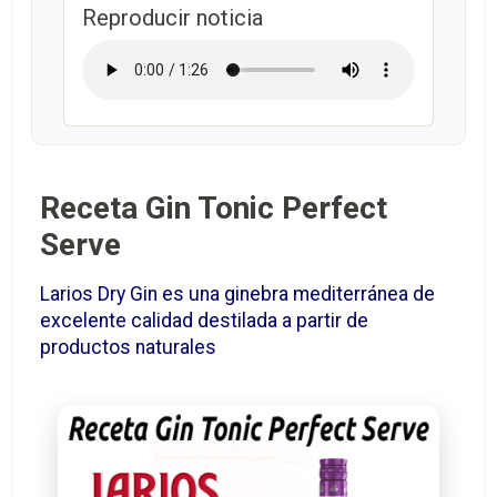
Reproducir noticia
Receta Gin Tonic Perfect
Serve
Larios Dry Gin es una ginebra mediterránea de
excelente calidad destilada a partir de
productos naturales