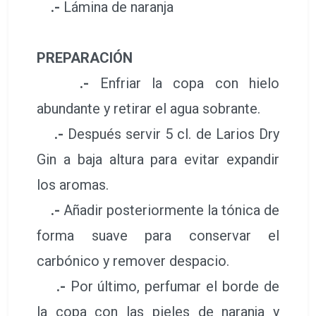
.-
Lámina de naranja
PREPARACIÓN
.-
Enfriar la copa con hielo
abundante y retirar el agua sobrante.
.-
Después servir 5 cl. de Larios Dry
Gin a baja altura para evitar expandir
los aromas.
.-
Añadir posteriormente la tónica de
forma suave para conservar el
carbónico y remover despacio.
.-
Por último, perfumar el borde de
la copa con las pieles de naranja y