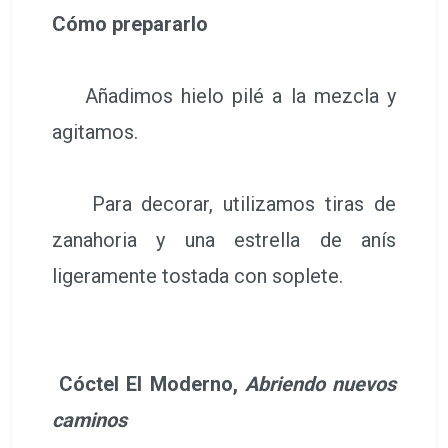
Cómo prepararlo
Añadimos hielo pilé a la mezcla y
agitamos.
Para decorar, utilizamos tiras de
zanahoria y una estrella de anís
ligeramente tostada con soplete.
Cóctel El Moderno,
Abriendo nuevos
caminos