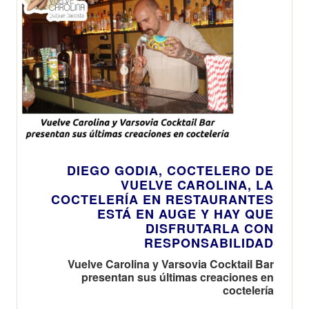
DIEGO GODIA, COCTELERO DE
VUELVE CAROLINA, LA
COCTELERÍA EN RESTAURANTES
ESTÁ EN AUGE Y HAY QUE
DISFRUTARLA CON
RESPONSABILIDAD
Vuelve Carolina y Varsovia Cocktail Bar
presentan sus últimas creaciones en
coctelería