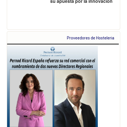
su apuesta por la innovación
Proveedores de Hosteleria