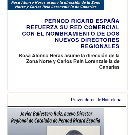
PERNOD RICARD ESPAÑA
REFUERZA SU RED COMERCIAL
CON EL NOMBRAMIENTO DE DOS
NUEVOS DIRECTORES
REGIONALES
Rosa Alonso Heras asume la dirección de la
Zona Norte y Carlos Rein Lorenzale la de
Canarias
Proveedores de Hosteleria