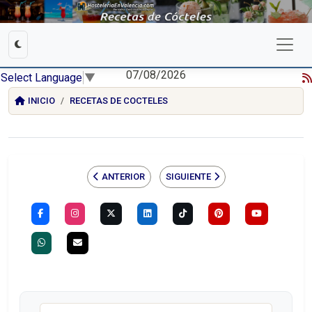
07/08/2026
Select Language
▼
INICIO
RECETAS DE COCTELES
ANTERIOR
SIGUIENTE