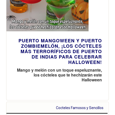
PUERTO MANGOWEEN Y PUERTO
ZOMBIEMELÓN, ¡LOS CÓCTELES
MÁS TERRORÍFICOS DE PUERTO
DE INDIAS PARA CELEBRAR
HALLOWEEN!
Mango y melón con un toque espeluznante,
los cócteles que te hechizarán este
Halloween
Cocteles Famosos y Sencillos