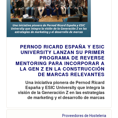
PERNOD RICARD ESPAÑA Y ESIC
UNIVERSITY LANZAN SU PRIMER
PROGRAMA DE REVERSE
MENTORING PARA INCORPORAR A
LA GEN Z EN LA CONSTRUCCIÓN
DE MARCAS RELEVANTES
Una iniciativa pionera de Pernod Ricard
España y ESIC University que integra la
visión de la Generación Z en las estrategias
de marketing y el desarrollo de marcas
Proveedores de Hosteleria