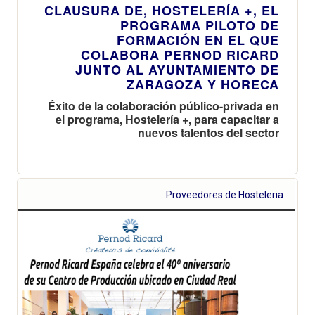
CLAUSURA DE, HOSTELERÍA +, EL
PROGRAMA PILOTO DE
FORMACIÓN EN EL QUE
COLABORA PERNOD RICARD
JUNTO AL AYUNTAMIENTO DE
ZARAGOZA Y HORECA
Éxito de la colaboración público-privada en
el programa, Hostelería +, para capacitar a
nuevos talentos del sector
Proveedores de Hosteleria