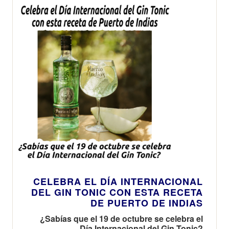
CELEBRA EL DÍ­A INTERNACIONAL
DEL GIN TONIC CON ESTA RECETA
DE PUERTO DE INDIAS
¿Sabías que el 19 de octubre se celebra el
Día Internacional del Gin Tonic?