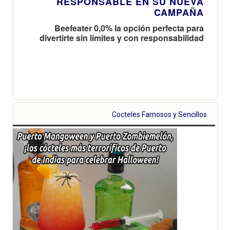
RESPONSABLE EN SU NUEVA
CAMPAÑA
Beefeater 0,0% la opción perfecta para
divertirte sin límites y con responsabilidad
Cocteles Famosos y Sencillos