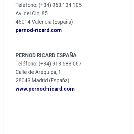
Teléfono: (+34) 963 134 105
Av. del Cid, 85
46014 Valencia (España)
pernod-ricard.com
PERNOD RICARD ESPAÑA
Teléfono: (+34) 913 683 067
Calle de Arequipa, 1
28043 Madrid (España)
www.pernod-ricard.com