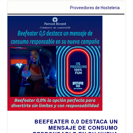
Proveedores de Hosteleria
BEEFEATER 0,0 DESTACA UN
MENSAJE DE CONSUMO