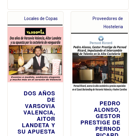
Locales de Copas
Proveedores de
Hosteleria
DOS AÑOS
DE
PEDRO
VARSOVIA
ALONSO,
VALENCIA,
GESTOR
AITOR
PRESTIGE DE
LANDETA Y
PERNOD
SU APUESTA
RICARD,