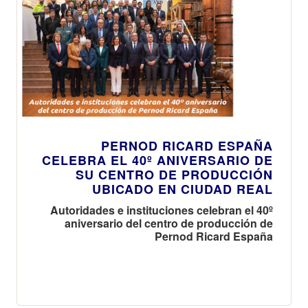
PERNOD RICARD ESPAÑA
CELEBRA EL 40º ANIVERSARIO DE
SU CENTRO DE PRODUCCIÓN
UBICADO EN CIUDAD REAL
Autoridades e instituciones celebran el 40º
aniversario del centro de producción de
Pernod Ricard España