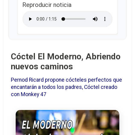
Reproducir noticia
Cóctel El Moderno, Abriendo
nuevos caminos
Pernod Ricard propone cócteles perfectos que
encantarán a todos los padres, Cóctel creado
con Monkey 47