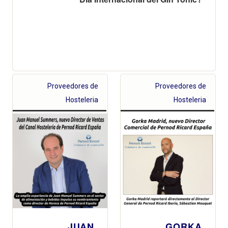
Proveedores de
Proveedores de
Hosteleria
Hosteleria
JUAN
GORKA