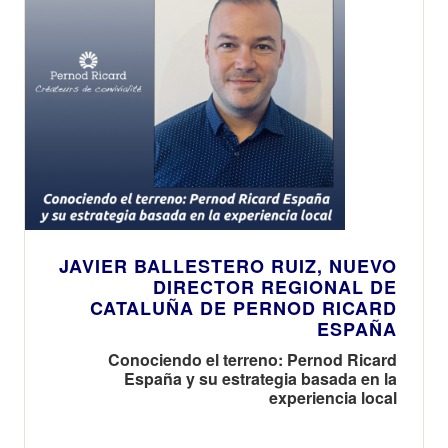
JAVIER BALLESTERO RUIZ, NUEVO
DIRECTOR REGIONAL DE
CATALUÑA DE PERNOD RICARD
ESPAÑA
Conociendo el terreno: Pernod Ricard
España y su estrategia basada en la
experiencia local