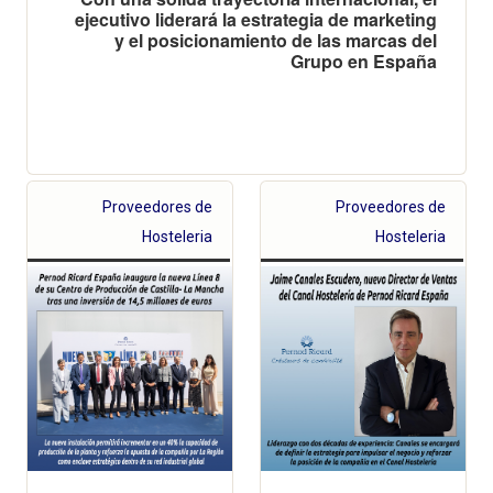
ejecutivo liderará la estrategia de marketing
y el posicionamiento de las marcas del
Grupo en España
Proveedores de
Proveedores de
Hosteleria
Hosteleria