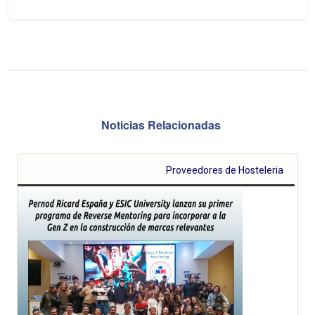
Noticias Relacionadas
Proveedores de Hosteleria