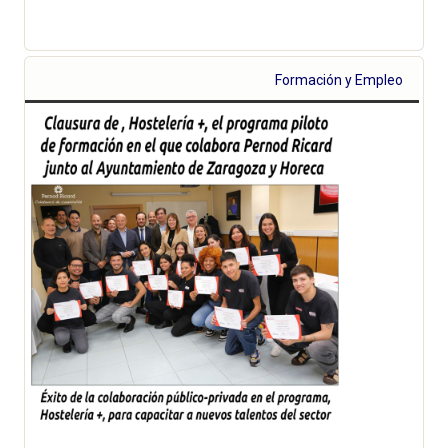
Formación y Empleo