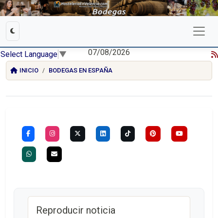
07/08/2026
Select Language
▼
INICIO
BODEGAS EN ESPAÑA
Reproducir noticia