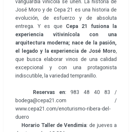
vanguardia vinícola se unen. La historia de
José Moro y de Cepa 21 es una historia de
evolución, de esfuerzo y de absoluta
entrega. Y es que
Cepa 21 fusiona la
experiencia vitivinícola con una
arquitectura moderna; nace de la pasión,
el legado y la experiencia de José Moro
,
que busca elaborar vinos de una calidad
excepcional y con una protagonista
indiscutible, la variedad tempranillo.
Reservas en
: 983 48 40 83 /
bodega@cepa21.com /
www.cepa21.com/enoturismo-ribera-del-
duero
Horario Taller de Vendimia
: de jueves a