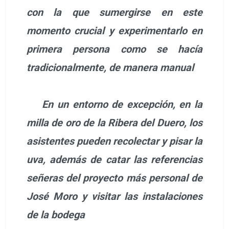
con la que sumergirse en este
momento crucial y experimentarlo en
primera persona como se hacía
tradicionalmente, de manera manual
En un entorno de excepción, en la
milla de oro de la Ribera del Duero, los
asistentes pueden recolectar y pisar la
uva, además de catar las referencias
señeras del proyecto más personal de
José Moro y visitar las instalaciones
de la bodega