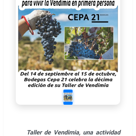
Taller de Vendimia, una actividad