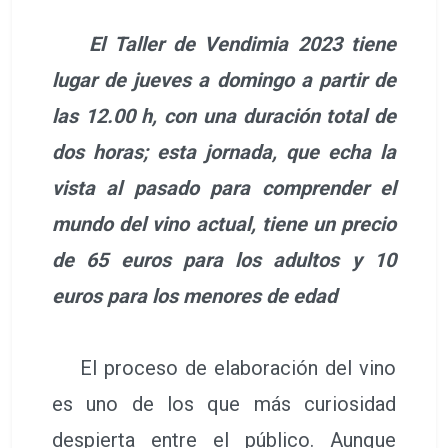
El Taller de Vendimia 2023 tiene
lugar de jueves a domingo a partir de
las 12.00 h, con una duración total de
dos horas; esta jornada, que echa la
vista al pasado para comprender el
mundo del vino actual, tiene un precio
de 65 euros para los adultos y 10
euros para los menores de edad
El proceso de elaboración del vino
es uno de los que más curiosidad
despierta entre el público. Aunque