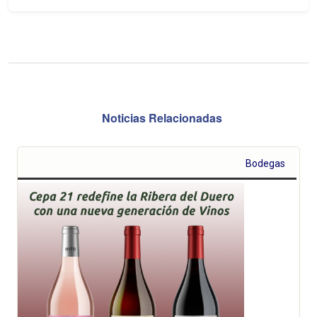
Noticias Relacionadas
Bodegas