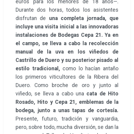
euros para los menores de 18 años—.
Durante dos horas, todos los asistentes
disfrutan de
una completa jornada, que
incluye una visita inicial a las innovadoras
instalaciones de Bodegas Cepa 21. Ya en
el campo, se lleva a cabo la recolección
manual de la uva en los viñedos de
Castrillo de Duero y su posterior pisado al
estilo tradicional,
como lo hacían antaño
los primeros viticultores de la Ribera del
Duero. Como broche de oro y junto al
viñedo, se lleva a cabo una
cata de Hito
Rosado, Hito y Cepa 21, emblemas de la
bodega, junto a unas tapas de cortesía.
Presente, futuro, tradición y vanguardia,
pero, sobre todo, mucha diversión, se dan la