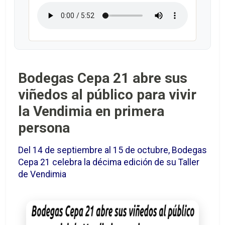
Bodegas Cepa 21 abre sus
viñedos al público para vivir
la Vendimia en primera
persona
Del 14 de septiembre al 15 de octubre, Bodegas
Cepa 21 celebra la décima edición de su Taller
de Vendimia