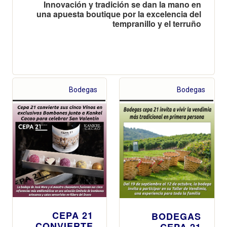
Innovación y tradición se dan la mano en
una apuesta boutique por la excelencia del
tempranillo y el terruño
Bodegas
Bodegas
CEPA 21
BODEGAS
CONVIERTE
CEPA 21