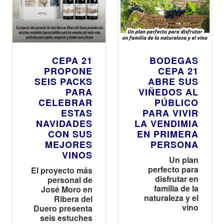
CEPA 21
BODEGAS
PROPONE
CEPA 21
SEIS PACKS
ABRE SUS
PARA
VIÑEDOS AL
CELEBRAR
PÚBLICO
ESTAS
PARA VIVIR
NAVIDADES
LA VENDIMIA
CON SUS
EN PRIMERA
MEJORES
PERSONA
VINOS
Un plan
perfecto para
El proyecto más
disfrutar en
personal de
familia de la
José Moro en
naturaleza y el
Ribera del
vino
Duero presenta
seis estuches