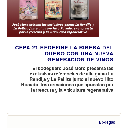
CEPA 21 REDEFINE LA RIBERA DEL
DUERO CON UNA NUEVA
GENERACIÓN DE VINOS
El bodeguero José Moro presenta las
exclusivas referencias de alta gama La
Rendija y La Pelliza junto al nuevo Hito
Rosado, tres creaciones que apuestan por
la frescura y la viticultura regenerativa
Bodegas