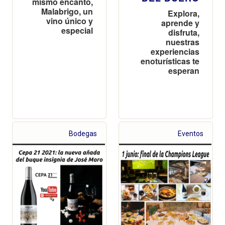
mismo encanto,
Malabrigo, un
Explora,
vino único y
aprende y
especial
disfruta,
nuestras
experiencias
enoturísticas te
esperan
Bodegas
Eventos