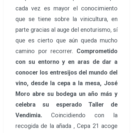
cada vez es mayor el conocimiento
que se tiene sobre la vinicultura, en
parte gracias al auge del enoturismo, sí
que es cierto que aún queda mucho
camino por recorrer.
Comprometido
con su entorno y en aras de dar a
conocer los entresijos del mundo del
vino, desde la cepa a la mesa, José
Moro abre su bodega un año más y
celebra su esperado Taller de
Vendimia.
Coincidiendo con la
recogida de la añada , Cepa 21 acoge