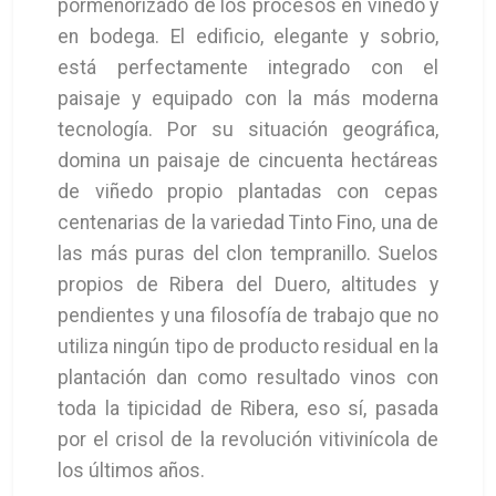
pormenorizado de los procesos en viñedo y
en bodega. El edificio, elegante y sobrio,
está perfectamente integrado con el
paisaje y equipado con la más moderna
tecnología. Por su situación geográfica,
domina un paisaje de cincuenta hectáreas
de viñedo propio plantadas con cepas
centenarias de la variedad Tinto Fino, una de
las más puras del clon tempranillo. Suelos
propios de Ribera del Duero, altitudes y
pendientes y una filosofía de trabajo que no
utiliza ningún tipo de producto residual en la
plantación dan como resultado vinos con
toda la tipicidad de Ribera, eso sí, pasada
por el crisol de la revolución vitivinícola de
los últimos años.