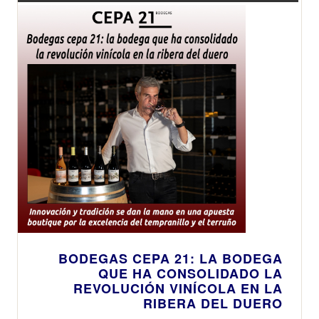
BODEGAS CEPA 21: LA BODEGA
QUE HA CONSOLIDADO LA
REVOLUCIÓN VINÍCOLA EN LA
RIBERA DEL DUERO