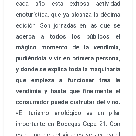
cada año esta exitosa actividad
enoturística, que ya alcanza la décima
edición. Son jornadas en las que
se
acerca a todos los públicos el
mágico momento de la vendimia,
pudiéndola vivir en primera persona,
y donde se explica toda la maquinaria
que empieza a funcionar tras la
vendimia y hasta que finalmente el
consumidor puede disfrutar del vino.
«El turismo enológico es un pilar
importante en Bodegas Cepa 21. Con
este tipo de actividades se acerca el