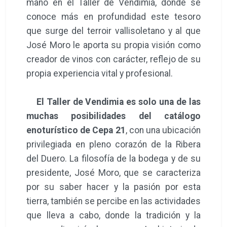
mano en el Taller de Vendimia, donde se
conoce más en profundidad este tesoro
que surge del terroir vallisoletano y al que
José Moro le aporta su propia visión como
creador de vinos con carácter, reflejo de su
propia experiencia vital y profesional.
El Taller de Vendimia es solo una de las
muchas posibilidades del catálogo
enoturístico de Cepa 21
, con una ubicación
privilegiada en pleno corazón de la Ribera
del Duero. La filosofía de la bodega y de su
presidente, José Moro, que se caracteriza
por su saber hacer y la pasión por esta
tierra, también se percibe en las actividades
que lleva a cabo, donde la tradición y la