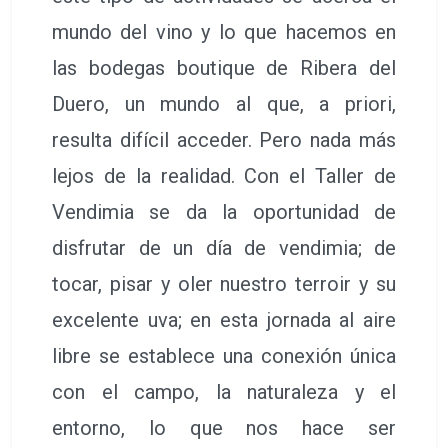
mundo del vino y lo que hacemos en
las bodegas boutique de Ribera del
Duero, un mundo al que, a priori,
resulta difícil acceder. Pero nada más
lejos de la realidad. Con el Taller de
Vendimia se da la oportunidad de
disfrutar de un día de vendimia; de
tocar, pisar y oler nuestro terroir y su
excelente uva; en esta jornada al aire
libre se establece una conexión única
con el campo, la naturaleza y el
entorno, lo que nos hace ser