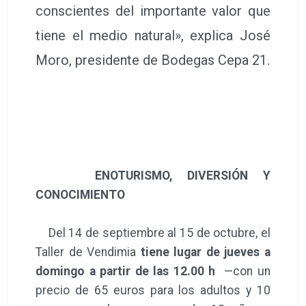
conscientes del importante valor que
tiene el medio natural», explica José
Moro, presidente de Bodegas Cepa 21.
ENOTURISMO, DIVERSIÓN Y
CONOCIMIENTO
Del 14 de septiembre al 15 de octubre, el
Taller de Vendimia
tiene lugar de jueves a
domingo a partir de las 12.00 h
—con un
precio de 65 euros para los adultos y 10